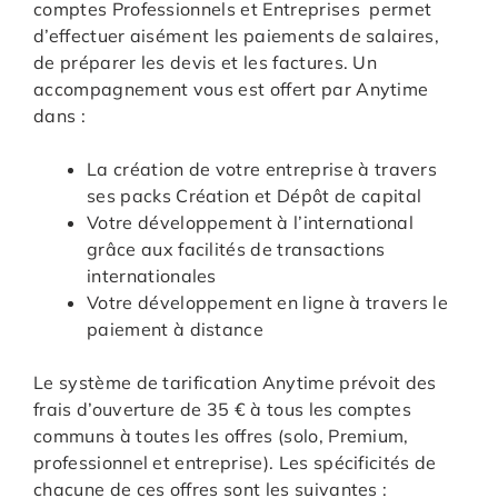
comptes Professionnels et Entreprises permet
d’effectuer aisément les paiements de salaires,
de préparer les devis et les factures. Un
accompagnement vous est offert par Anytime
dans :
La création de votre entreprise à travers
ses packs Création et Dépôt de capital
Votre développement à l’international
grâce aux facilités de transactions
internationales
Votre développement en ligne à travers le
paiement à distance
Le système de tarification Anytime prévoit des
frais d’ouverture de 35 € à tous les comptes
communs à toutes les offres (solo, Premium,
professionnel et entreprise). Les spécificités de
chacune de ces offres sont les suivantes :