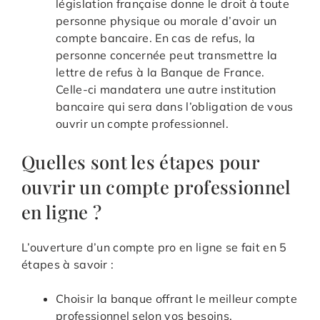
législation française donne le droit à toute
personne physique ou morale d’avoir un
compte bancaire. En cas de refus, la
personne concernée peut transmettre la
lettre de refus à la Banque de France.
Celle-ci mandatera une autre institution
bancaire qui sera dans l’obligation de vous
ouvrir un compte professionnel.
Quelles sont les étapes pour
ouvrir un compte professionnel
en ligne ?
L’ouverture d’un compte pro en ligne se fait en 5
étapes à savoir :
Choisir la banque offrant le meilleur compte
professionnel selon vos besoins.