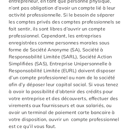
entrepreneur, en tant que personne physique,
n’ont pas obligation d’avoir un compte lié à leur
activité professionnelle. Si le besoin de séparer
les comptes privés des comptes professionnels se
fait sentir, ils sont libres d’ouvrir un compte
professionnel. Cependant, les entreprises
enregistrées comme personnes morales sous
forme de Société Anonyme (SA), Société à
Responsabilité Limitée (SARL), Société Action
Simplifiées (SAS), Entreprise Unipersonnelle à
Responsabilité Limitée (EURL) doivent disposer
d’un compte professionnel au nom de la société
afin d’y déposer leur capital social. Si vous tenez
à avoir la possibilité d’obtenir des crédits pour
votre entreprise et des découverts, effectuer des
virements aux fournisseurs et aux salariés, ou
avoir un terminal de paiement carte bancaire à
votre disposition, ouvrir un compte professionnel
est ce qu’il vous faut.