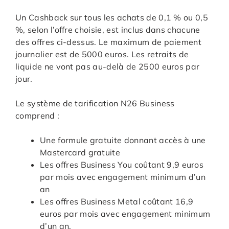
Un Cashback sur tous les achats de 0,1 % ou 0,5
%, selon l’offre choisie, est inclus dans chacune
des offres ci-dessus. Le maximum de paiement
journalier est de 5000 euros. Les retraits de
liquide ne vont pas au-delà de 2500 euros par
jour.
Le système de tarification N26 Business
comprend :
Une formule gratuite donnant accès à une
Mastercard gratuite
Les offres Business You coûtant 9,9 euros
par mois avec engagement minimum d’un
an
Les offres Business Metal coûtant 16,9
euros par mois avec engagement minimum
d’un an.