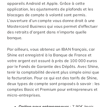
appareils Android et Apple. Grâce à cette
application, les ajustements de plafonds et les
blocages de compte à volonté sont permis.
L’ouverture d’un compte vous donne droit à une
Mastercard Business qui vous permet d’effectuer
des retraits d’argent dans n’importe quelle
banque.
Par ailleurs, vous obtenez un IBAN français, car
Shine est enregistré à la Banque de France et
votre argent est assuré à près de 100 000 euros
par le Fonds de Garantie des Dépôts. Avec Shine,
tenir la comptabilité devient plus simple ainsi que
la facturation. Pour ce qui est des tarifs de Shine,
deux types de compte sont proposés à savoir : les
comptes Basic et Premium pour entrepreneurs et
micro-entreprises.
Option pour entrepreneurs
: 7,90€ /mois