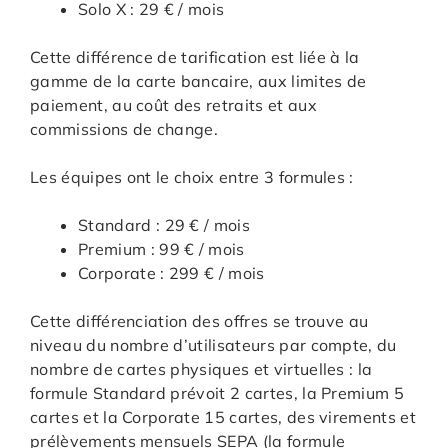
Solo X : 29 € / mois
Cette différence de tarification est liée à la
gamme de la carte bancaire, aux limites de
paiement, au coût des retraits et aux
commissions de change.
Les équipes ont le choix entre 3 formules :
Standard : 29 € / mois
Premium : 99 € / mois
Corporate : 299 € / mois
Cette différenciation des offres se trouve au
niveau du nombre d’utilisateurs par compte, du
nombre de cartes physiques et virtuelles : la
formule Standard prévoit 2 cartes, la Premium 5
cartes et la Corporate 15 cartes, des virements et
prélèvements mensuels SEPA (la formule