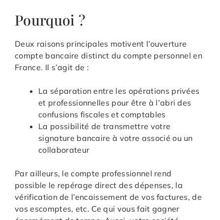
Pourquoi ?
Deux raisons principales motivent l’ouverture
compte bancaire distinct du compte personnel en
France. Il s’agit de :
La séparation entre les opérations privées
et professionnelles pour être à l’abri des
confusions fiscales et comptables
La possibilité de transmettre votre
signature bancaire à votre associé ou un
collaborateur
Par ailleurs, le compte professionnel rend
possible le repérage direct des dépenses, la
vérification de l’encaissement de vos factures, de
vos escomptes, etc. Ce qui vous fait gagner