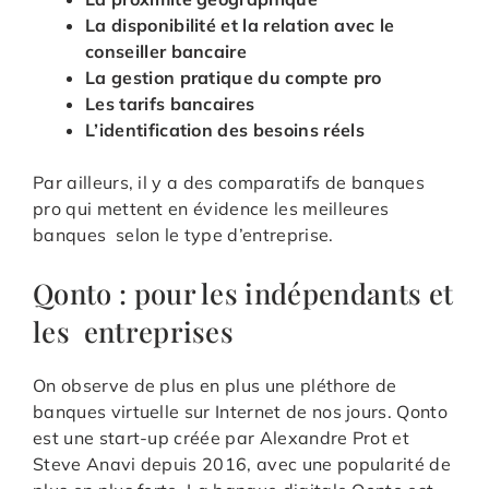
La disponibilité et la relation avec le
conseiller bancaire
La gestion pratique du compte pro
Les tarifs bancaires
L’identification des besoins réels
Par ailleurs, il y a des comparatifs de banques
pro qui mettent en évidence les meilleures
banques selon le type d’entreprise.
Qonto : pour les indépendants et
les entreprises
On observe de plus en plus une pléthore de
banques virtuelle sur Internet de nos jours. Qonto
est une start-up créée par Alexandre Prot et
Steve Anavi depuis 2016, avec une popularité de