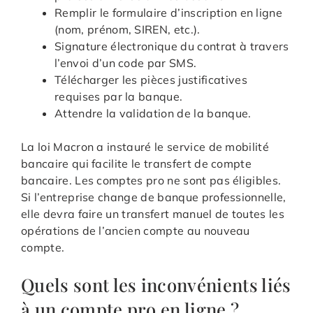
Remplir le formulaire d’inscription en ligne
(nom, prénom, SIREN, etc.).
Signature électronique du contrat à travers
l’envoi d’un code par SMS.
Télécharger les pièces justificatives
requises par la banque.
Attendre la validation de la banque.
La loi Macron a instauré le service de mobilité
bancaire qui facilite le transfert de compte
bancaire. Les comptes pro ne sont pas éligibles.
Si l’entreprise change de banque professionnelle,
elle devra faire un transfert manuel de toutes les
opérations de l’ancien compte au nouveau
compte.
Quels sont les inconvénients liés
à un compte pro en ligne ?