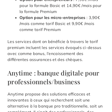
pour la formule Basic et 14,90€ /mois pour
la formule Premium
Option pour les micro-entreprises
: 3,90€
/mois comme tarif Basic et 9,90€ /mois
comme tarif Premium
Les services dont on bénéficie à travers le tarif
premium incluent les services évoqués ci-dessus
avec comme bonus, l’encaissement des
différentes assurances et des chèques.
Anytime : banque digitale pour
professionnels/business
Anytime propose des solutions efficaces et
innovantes à ceux qui recherchent soit une
alternative à la banque pro traditionnelle, soit un