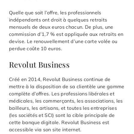
Quelle que soit l’offre, les professionnels
indépendants ont droit à quelques retraits
mensuels de deux euros chacun. De plus, une
commission d’1,7 % est appliquée aux retraits en
devise. Le renouvellement d’une carte volée ou
perdue coûte 10 euros.
Revolut Business
Créé en 2014, Revolut Business continue de
mettre à la disposition de sa clientèle une gamme
complète d’offres. Les professions libérales et
médicales, les commerçants, les associations, les
bailleurs, les artisans, et toutes les entreprises
(les sociétés et SCI) sont la cible principale de
cette banque digitale. Revolut Business est
accessible via son site internet.