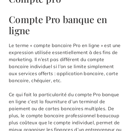
Compte Pro banque en
ligne
Le terme « compte bancaire Pro en ligne » est une
expression utilisée essentiellement à des fins de
marketing. Il n’est pas différent du compte
bancaire individuel si l’on se limite simplement
aux services offerts : application bancaire, carte
bancaire, chéquier, etc.
Ce qui fait la particularité du compte Pro banque
en ligne c’est la fourniture d’un terminal de
paiement ou de cartes bancaires multiples. De
plus, le compte bancaire professionnel beaucoup
plus coûteux que le compte individuel, permet de
mieux organiser les finances d’un entrepreneur ou