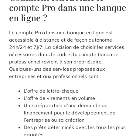
compte Pro dans une banque
en ligne ?
Le compte Pro dans une banque en ligne est
accessible à distance et de façon autonome
24h/24 et 7j/7. La décision de choisir les services
nécessaires dans le cadre du compte bancaire
professionnel revient à son propriétaire.
Quelques-uns des services proposés aux
entreprises et aux professionnels sont :
L’offre de lettre-chèque
L’offre de virements en volume
Une préparation d’une demande de
financement pour le développement de
l’entreprise ou sa création
Des prêts déterminés avec les taux les plus
adaptés