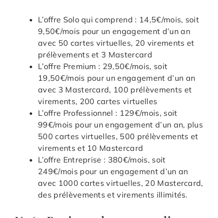
L’offre Solo qui comprend : 14,5€/mois, soit
9,50€/mois pour un engagement d’un an
avec 50 cartes virtuelles, 20 virements et
prélèvements et 3 Mastercard
L’offre Premium : 29,50€/mois, soit
19,50€/mois pour un engagement d’un an
avec 3 Mastercard, 100 prélèvements et
virements, 200 cartes virtuelles
L’offre Professionnel : 129€/mois, soit
99€/mois pour un engagement d’un an, plus
500 cartes virtuelles, 500 prélèvements et
virements et 10 Mastercard
L’offre Entreprise : 380€/mois, soit
249€/mois pour un engagement d’un an
avec 1000 cartes virtuelles, 20 Mastercard,
des prélèvements et virements illimités.