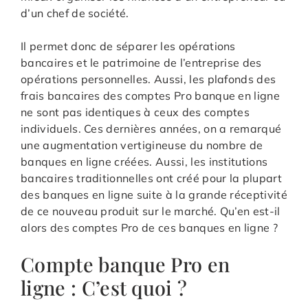
d’un chef de société.
Il permet donc de séparer les opérations
bancaires et le patrimoine de l’entreprise des
opérations personnelles. Aussi, les plafonds des
frais bancaires des comptes Pro banque en ligne
ne sont pas identiques à ceux des comptes
individuels. Ces dernières années, on a remarqué
une augmentation vertigineuse du nombre de
banques en ligne créées. Aussi, les institutions
bancaires traditionnelles ont créé pour la plupart
des banques en ligne suite à la grande réceptivité
de ce nouveau produit sur le marché. Qu’en est-il
alors des comptes Pro de ces banques en ligne ?
Compte banque Pro en
ligne : C’est quoi ?