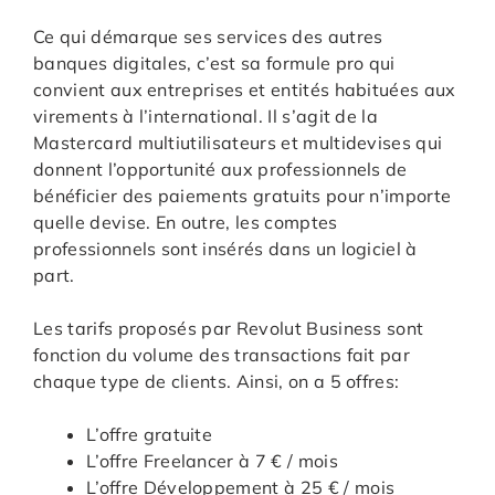
Ce qui démarque ses services des autres
banques digitales, c’est sa formule pro qui
convient aux entreprises et entités habituées aux
virements à l’international. Il s’agit de la
Mastercard multiutilisateurs et multidevises qui
donnent l’opportunité aux professionnels de
bénéficier des paiements gratuits pour n’importe
quelle devise. En outre, les comptes
professionnels sont insérés dans un logiciel à
part.
Les tarifs proposés par Revolut Business sont
fonction du volume des transactions fait par
chaque type de clients. Ainsi, on a 5 offres:
L’offre gratuite
L’offre Freelancer à 7 € / mois
L’offre Développement à 25 € / mois