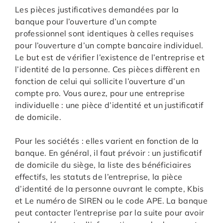
Les pièces justificatives demandées par la
banque pour l’ouverture d’un compte
professionnel sont identiques à celles requises
pour l’ouverture d’un compte bancaire individuel.
Le but est de vérifier l’existence de l’entreprise et
l’identité de la personne. Ces pièces diffèrent en
fonction de celui qui sollicite l’ouverture d’un
compte pro. Vous aurez, pour une entreprise
individuelle : une pièce d’identité et un justificatif
de domicile.
Pour les sociétés : elles varient en fonction de la
banque. En général, il faut prévoir : un justificatif
de domicile du siège, la liste des bénéficiaires
effectifs, les statuts de l’entreprise, la pièce
d’identité de la personne ouvrant le compte, Kbis
et Le numéro de SIREN ou le code APE. La banque
peut contacter l’entreprise par la suite pour avoir