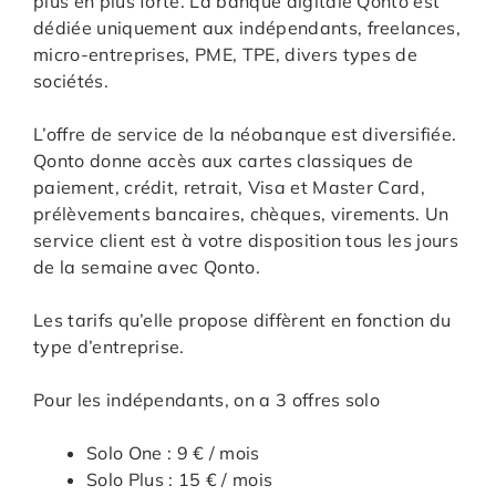
plus en plus forte. La banque digitale Qonto est
dédiée uniquement aux indépendants, freelances,
micro-entreprises, PME, TPE, divers types de
sociétés.
L’offre de service de la néobanque est diversifiée.
Qonto donne accès aux cartes classiques de
paiement, crédit, retrait, Visa et Master Card,
prélèvements bancaires, chèques, virements. Un
service client est à votre disposition tous les jours
de la semaine avec Qonto.
Les tarifs qu’elle propose diffèrent en fonction du
type d’entreprise.
Pour les indépendants, on a 3 offres solo
Solo One : 9 € / mois
Solo Plus : 15 € / mois