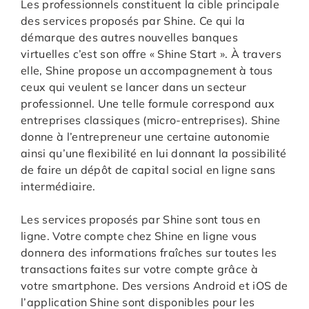
Les professionnels constituent la cible principale
des services proposés par Shine. Ce qui la
démarque des autres nouvelles banques
virtuelles c’est son offre « Shine Start ». À travers
elle, Shine propose un accompagnement à tous
ceux qui veulent se lancer dans un secteur
professionnel. Une telle formule correspond aux
entreprises classiques (micro-entreprises). Shine
donne à l’entrepreneur une certaine autonomie
ainsi qu’une flexibilité en lui donnant la possibilité
de faire un dépôt de capital social en ligne sans
intermédiaire.
Les services proposés par Shine sont tous en
ligne. Votre compte chez Shine en ligne vous
donnera des informations fraîches sur toutes les
transactions faites sur votre compte grâce à
votre smartphone. Des versions Android et iOS de
l’application Shine sont disponibles pour les