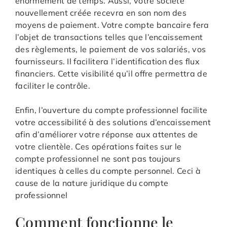
énormément de temps. Aussi, votre société
nouvellement créée recevra en son nom des
moyens de paiement. Votre compte bancaire fera
l’objet de transactions telles que l’encaissement
des règlements, le paiement de vos salariés, vos
fournisseurs. Il facilitera l’identification des flux
financiers. Cette visibilité qu’il offre permettra de
faciliter le contrôle.
Enfin, l’ouverture du compte professionnel facilite
votre accessibilité à des solutions d’encaissement
afin d’améliorer votre réponse aux attentes de
votre clientèle. Ces opérations faites sur le
compte professionnel ne sont pas toujours
identiques à celles du compte personnel. Ceci à
cause de la nature juridique du compte
professionnel
Comment fonctionne le