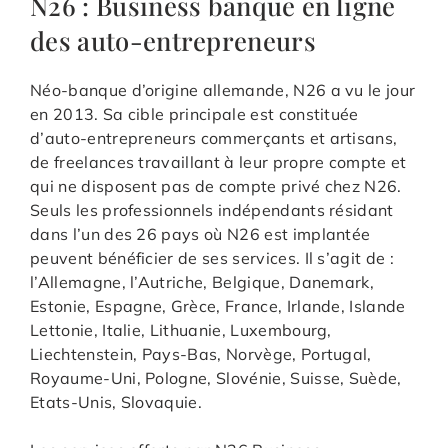
N26 : Business banque en ligne
des auto-entrepreneurs
Néo-banque d’origine allemande, N26 a vu le jour
en 2013. Sa cible principale est constituée
d’auto-entrepreneurs commerçants et artisans,
de freelances travaillant à leur propre compte et
qui ne disposent pas de compte privé chez N26.
Seuls les professionnels indépendants résidant
dans l’un des 26 pays où N26 est implantée
peuvent bénéficier de ses services. Il s’agit de :
l’Allemagne, l’Autriche, Belgique, Danemark,
Estonie, Espagne, Grèce, France, Irlande, Islande
Lettonie, Italie, Lithuanie, Luxembourg,
Liechtenstein, Pays-Bas, Norvège, Portugal,
Royaume-Uni, Pologne, Slovénie, Suisse, Suède,
Etats-Unis, Slovaquie.