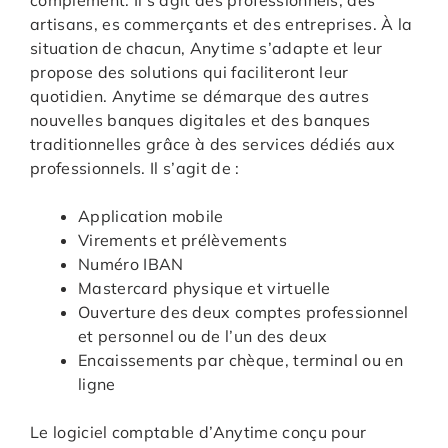
complément. Il s’agit des professionnels, des
artisans, es commerçants et des entreprises. À la
situation de chacun, Anytime s’adapte et leur
propose des solutions qui faciliteront leur
quotidien. Anytime se démarque des autres
nouvelles banques digitales et des banques
traditionnelles grâce à des services dédiés aux
professionnels. Il s’agit de :
Application mobile
Virements et prélèvements
Numéro IBAN
Mastercard physique et virtuelle
Ouverture des deux comptes professionnel
et personnel ou de l’un des deux
Encaissements par chèque, terminal ou en
ligne
Le logiciel comptable d’Anytime conçu pour