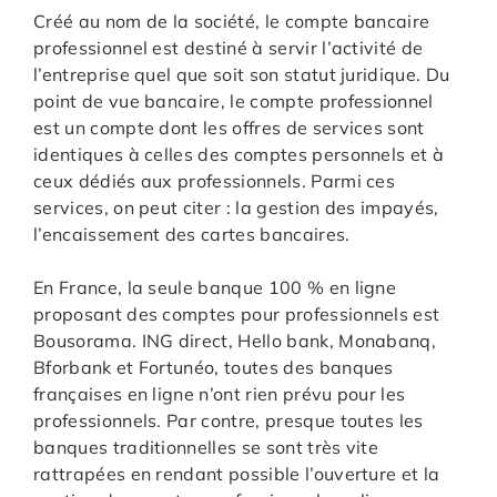
Créé au nom de la société, le compte bancaire
professionnel est destiné à servir l’activité de
l’entreprise quel que soit son statut juridique. Du
point de vue bancaire, le compte professionnel
est un compte dont les offres de services sont
identiques à celles des comptes personnels et à
ceux dédiés aux professionnels. Parmi ces
services, on peut citer : la gestion des impayés,
l’encaissement des cartes bancaires.
En France, la seule banque 100 % en ligne
proposant des comptes pour professionnels est
Bousorama. ING direct, Hello bank, Monabanq,
Bforbank et Fortunéo, toutes des banques
françaises en ligne n’ont rien prévu pour les
professionnels. Par contre, presque toutes les
banques traditionnelles se sont très vite
rattrapées en rendant possible l’ouverture et la