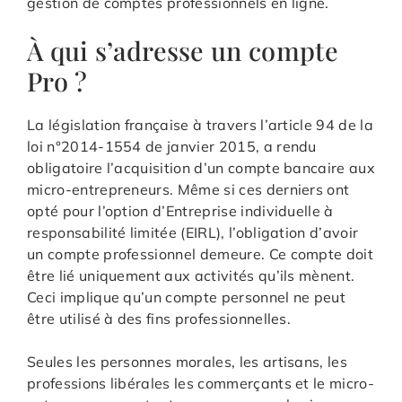
gestion de comptes professionnels en ligne.
À qui s’adresse un compte
Pro ?
La législation française à travers l’article 94 de la
loi n°2014-1554 de janvier 2015, a rendu
obligatoire l’acquisition d’un compte bancaire aux
micro-entrepreneurs. Même si ces derniers ont
opté pour l’option d’Entreprise individuelle à
responsabilité limitée (EIRL), l’obligation d’avoir
un compte professionnel demeure. Ce compte doit
être lié uniquement aux activités qu’ils mènent.
Ceci implique qu’un compte personnel ne peut
être utilisé à des fins professionnelles.
Seules les personnes morales, les artisans, les
professions libérales les commerçants et le micro-