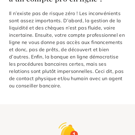
Il n’existe pas de risque zéro ! Les inconvénients
sont assez importants. D’abord, la gestion de la
liquidité et des chèques n’est pas fluide, voire
incertaine. Ensuite, votre compte professionnel en
ligne ne vous donne pas accès aux financements
et donc, pas de prêts, de découvert et bien
d’autres. Enfin, la banque en ligne démocratise
les procédures bancaires certes, mais ses
relations sont plutôt impersonnelles. Ceci dit, pas
de contact physique et/ou humain avec un agent
ou conseiller bancaire.