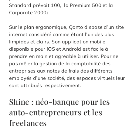
Standard prévoit 100, la Premium 500 et la
Corporate 2000).
Sur le plan ergonomique, Qonto dispose d’un site
internet considéré comme étant l’un des plus
limpides et clairs. Son application mobile
disponible pour iOS et Android est facile à
prendre en main et agréable à utiliser. Pour ne
pas mêler la gestion de la comptabilité des
entreprises aux notes de frais des différents
employés d’une société, des espaces virtuels leur
sont attribués respectivement.
Shine : néo-banque pour les
auto-entrepreneurs et les
freelances