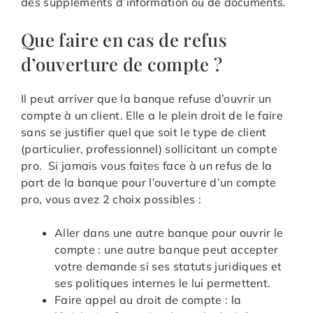
des suppléments d’information ou de documents.
Que faire en cas de refus
d’ouverture de compte ?
Il peut arriver que la banque refuse d’ouvrir un
compte à un client. Elle a le plein droit de le faire
sans se justifier quel que soit le type de client
(particulier, professionnel) sollicitant un compte
pro. Si jamais vous faites face à un refus de la
part de la banque pour l’ouverture d’un compte
pro, vous avez 2 choix possibles :
Aller dans une autre banque pour ouvrir le
compte : une autre banque peut accepter
votre demande si ses statuts juridiques et
ses politiques internes le lui permettent.
Faire appel au droit de compte : la