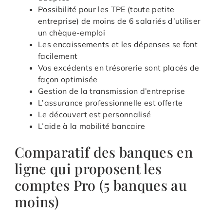
Possibilité pour les TPE (toute petite
entreprise) de moins de 6 salariés d’utiliser
un chèque-emploi
Les encaissements et les dépenses se font
facilement
Vos excédents en trésorerie sont placés de
façon optimisée
Gestion de la transmission d’entreprise
L’assurance professionnelle est offerte
Le découvert est personnalisé
L’aide à la mobilité bancaire
Comparatif des banques en
ligne qui proposent les
comptes Pro (5 banques au
moins)