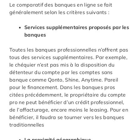
Le comparatif des banques en ligne se fait
généralement selon les critères suivants :
Services supplémentaires proposés par les
banques
Toutes les banques professionnelles n’offrent pas
tous des services supplémentaires. Par exemple,
le chéquier n’est pas mis à la disposition du
détenteur du compte par les comptes sans
banque comme Qonto, Shine, Anytime. Pareil
pour le financement. Dans les banques pros
citées précédemment, le propriétaire du compte
pro ne peut bénéficier d’un crédit professionnel,
de l’affacturage, encore moins le leasing. Pour en
bénéficier, il faudra se tourner vers les banques
traditionnelles
La proximité géographique