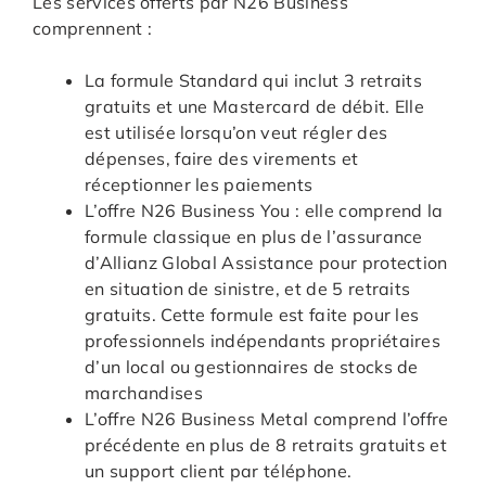
Les services offerts par N26 Business
comprennent :
La formule Standard qui inclut 3 retraits
gratuits et une Mastercard de débit. Elle
est utilisée lorsqu’on veut régler des
dépenses, faire des virements et
réceptionner les paiements
L’offre N26 Business You : elle comprend la
formule classique en plus de l’assurance
d’Allianz Global Assistance pour protection
en situation de sinistre, et de 5 retraits
gratuits. Cette formule est faite pour les
professionnels indépendants propriétaires
d’un local ou gestionnaires de stocks de
marchandises
L’offre N26 Business Metal comprend l’offre
précédente en plus de 8 retraits gratuits et
un support client par téléphone.