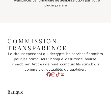
* Remplacez ce formulaire de démonstration par votre
plugin préféré
COMMISSION
TRANSPARENCE
Le site indépendant qui décrypte les services financiers
pour les particuliers : banque, assurance, bourse,
immobilier. Articles de fond, comparatifs sans biais
commercial, actualités au quotidien.
Banque