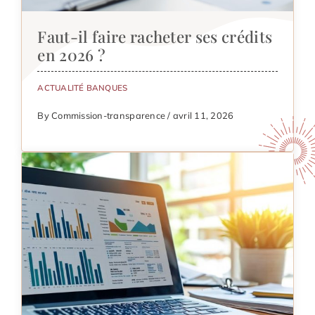
Faut-il faire racheter ses crédits
en 2026 ?
ACTUALITÉ BANQUES
By Commission-transparence / avril 11, 2026