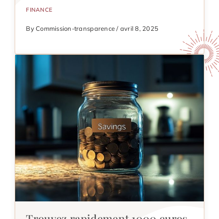
FINANCE
By Commission-transparence / avril 8, 2025
Trouvez rapidement 1000 euros