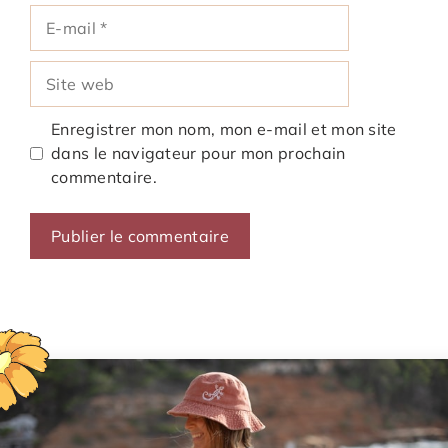
E-
mail
Site
web
Enregistrer mon nom, mon e-mail et mon site
dans le navigateur pour mon prochain
commentaire.