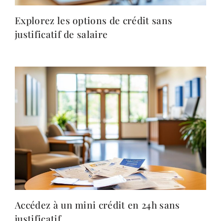
Explorez les options de crédit sans
justificatif de salaire
Accédez à un mini crédit en 24h sans
justificatif