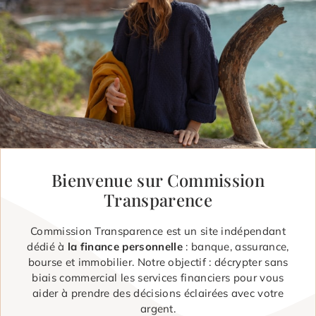
Bienvenue sur Commission
Transparence
Commission Transparence est un site indépendant
dédié à
la finance personnelle
: banque, assurance,
bourse et immobilier. Notre objectif : décrypter sans
biais commercial les services financiers pour vous
aider à prendre des décisions éclairées avec votre
argent.