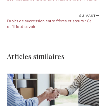
SUIVANT
Droits de succession entre frères et sœurs : Ce
qu’il faut savoir
Articles similaires