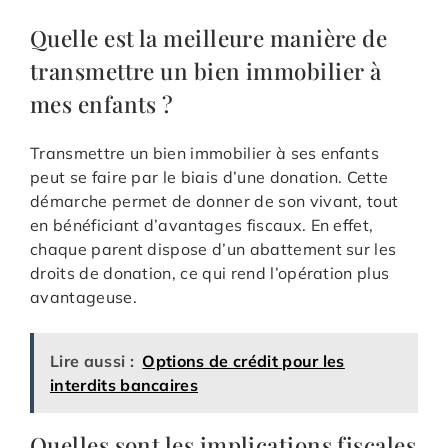
Quelle est la meilleure manière de
transmettre un bien immobilier à
mes enfants ?
Transmettre un bien immobilier à ses enfants
peut se faire par le biais d’une donation. Cette
démarche permet de donner de son vivant, tout
en bénéficiant d’avantages fiscaux. En effet,
chaque parent dispose d’un abattement sur les
droits de donation, ce qui rend l’opération plus
avantageuse.
Lire aussi :
Options de crédit pour les
interdits bancaires
Quelles sont les implications fiscales