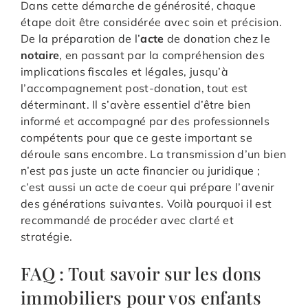
Dans cette démarche de générosité, chaque
étape doit être considérée avec soin et précision.
De la préparation de l’
acte
de donation chez le
notaire
, en passant par la compréhension des
implications fiscales et légales, jusqu’à
l’accompagnement post-donation, tout est
déterminant. Il s’avère essentiel d’être bien
informé et accompagné par des professionnels
compétents pour que ce geste important se
déroule sans encombre. La transmission d’un bien
n’est pas juste un acte financier ou juridique ;
c’est aussi un acte de coeur qui prépare l’avenir
des générations suivantes. Voilà pourquoi il est
recommandé de procéder avec clarté et
stratégie.
FAQ : Tout savoir sur les dons
immobiliers pour vos enfants