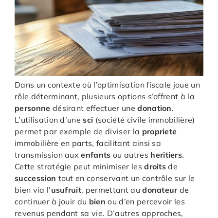
Dans un contexte où l’optimisation fiscale joue un
rôle déterminant, plusieurs options s’offrent à la
personne
désirant effectuer une
donation
.
L’utilisation d’une
sci
(société civile immobilière)
permet par exemple de diviser la
propriete
immobilière en parts, facilitant ainsi sa
transmission aux
enfants
ou autres
heritiers
.
Cette stratégie peut minimiser les
droits
de
succession
tout en conservant un contrôle sur le
bien via l’
usufruit
, permettant au
donateur
de
continuer à jouir du
bien
ou d’en percevoir les
revenus pendant sa vie. D’autres approches,