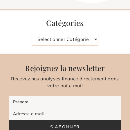
Catégories
Catégories
Rejoignez la newsletter
Recevez nos analyses finance directement dans
votre boîte mail
Prénom
Adresse e-mail
S'ABONNER