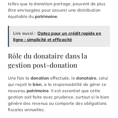
telles que la donation-partage, peuvent de plus
être envisagées pour assurer une distribution
équitable du
patrimoine
.
Lire aussi :
Optez pour un crédit rapide en
ligne : simplicité et efficacité
Rôle du donataire dans la
gestion post-donation
Une fois la
donation
effectuée, le
donataire
, celui
qui reçoit le
bien
, a la responsabilité de gérer ce
nouveau
patrimoine
. Il est essentiel que cette
gestion soit faite avec prudence, surtout si le bien
génère des revenus ou comporte des obligations
fiscales annuelles.