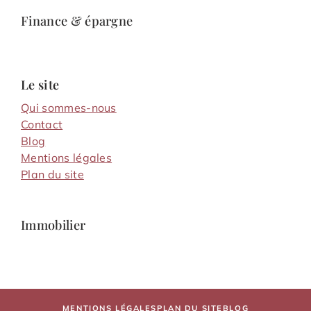
Finance & épargne
Le site
Qui sommes-nous
Contact
Blog
Mentions légales
Plan du site
Immobilier
MENTIONS LÉGALES
PLAN DU SITE
BLOG