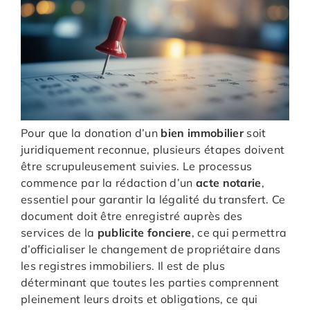
Pour que la donation d’un
bien immobilier
soit
juridiquement reconnue, plusieurs étapes doivent
être scrupuleusement suivies. Le processus
commence par la rédaction d’un
acte notarie
,
essentiel pour garantir la légalité du transfert. Ce
document doit être enregistré auprès des
services de la
publicite fonciere
, ce qui permettra
d’officialiser le changement de propriétaire dans
les registres immobiliers. Il est de plus
déterminant que toutes les parties comprennent
pleinement leurs droits et obligations, ce qui