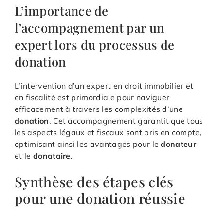
L’importance de
l’accompagnement par un
expert lors du processus de
donation
L’intervention d’un expert en droit immobilier et
en fiscalité est primordiale pour naviguer
efficacement à travers les complexités d’une
donation
. Cet accompagnement garantit que tous
les aspects légaux et fiscaux sont pris en compte,
optimisant ainsi les avantages pour le
donateur
et le
donataire
.
Synthèse des étapes clés
pour une donation réussie