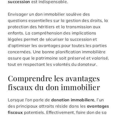
succession
est indispensable.
Envisager un don immobilier soulève des
questions essentielles sur la gestion des droits, la
protection des héritiers et la transmission aux
enfants. La compréhension des implications
légales permet de sécuriser la succession et
d’optimiser les avantages pour toutes les parties
concernées. Une bonne planification immobilière
assure que le patrimoine soit préservé et valorisé,
tout en respectant les volontés du donateur.
Comprendre les avantages
fiscaux du don immobilier
Lorsque l’on parle de
donation immobiliere
, l’un
des principaux attraits réside dans les
avantages
fiscaux
potentiels. Effectivement, faire don de sa