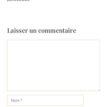
Laisser un commentaire
Commentaire
Nom