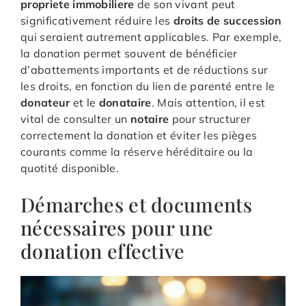
propriete immobiliere
de son vivant peut
significativement réduire les
droits de succession
qui seraient autrement applicables. Par exemple,
la donation permet souvent de bénéficier
d’abattements importants et de réductions sur
les droits, en fonction du lien de parenté entre le
donateur
et le
donataire
. Mais attention, il est
vital de consulter un
notaire
pour structurer
correctement la donation et éviter les pièges
courants comme la réserve héréditaire ou la
quotité disponible.
Démarches et documents
nécessaires pour une
donation effective