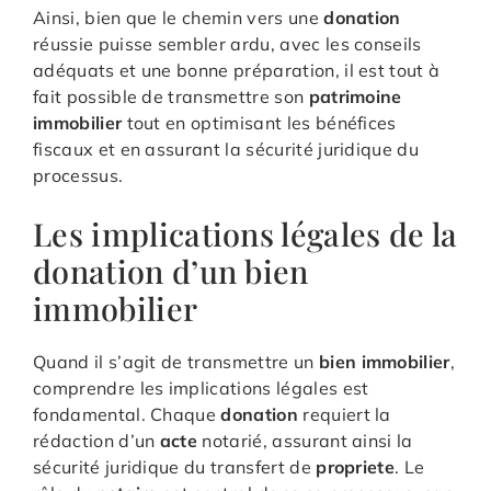
Ainsi, bien que le chemin vers une
donation
réussie puisse sembler ardu, avec les conseils
adéquats et une bonne préparation, il est tout à
fait possible de transmettre son
patrimoine
immobilier
tout en optimisant les bénéfices
fiscaux et en assurant la sécurité juridique du
processus.
Les implications légales de la
donation d’un bien
immobilier
Quand il s’agit de transmettre un
bien
immobilier
,
comprendre les implications légales est
fondamental. Chaque
donation
requiert la
rédaction d’un
acte
notarié, assurant ainsi la
sécurité juridique du transfert de
propriete
. Le