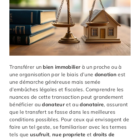
Transférer un
bien immobilier
à un proche ou à
une organisation par le biais d’une
donation
est
une démarche généreuse mais semée
d’embûches légales et fiscales. Comprendre les
nuances de cette transaction peut grandement
bénéficier au
donateur
et au
donataire
, assurant
que le transfert se fasse dans les meilleures
conditions possibles. Pour ceux qui envisagent de
faire un tel geste, se familiariser avec les termes
tels que
usufruit
,
nue propriete
et
droits de