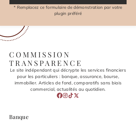
* Remplacez ce formulaire de démonstration par votre
plugin préféré
COMMISSION
TRANSPARENCE
Le site indépendant qui décrypte les services financiers
pour les particuliers : banque, assurance, bourse,
immobilier. Articles de fond, comparatifs sans biais
commercial, actualités au quotidien.
Banque