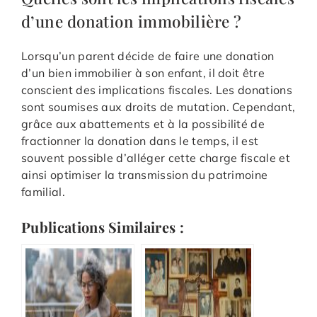
d’une donation immobilière ?
Lorsqu’un parent décide de faire une donation
d’un bien immobilier à son enfant, il doit être
conscient des implications fiscales. Les donations
sont soumises aux droits de mutation. Cependant,
grâce aux abattements et à la possibilité de
fractionner la donation dans le temps, il est
souvent possible d’alléger cette charge fiscale et
ainsi optimiser la transmission du patrimoine
familial.
Publications Similaires :