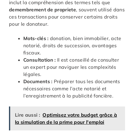
inclut la compréhension des termes tels que
demembrement de propriete
, souvent utilisé dans
ces transactions pour conserver certains droits
pour le donateur.
Mots-clés :
donation, bien immobilier, acte
notarié, droits de succession, avantages
fiscaux.
Consultation :
Il est conseillé de consulter
un expert pour naviguer les complexités
légales.
Documents :
Préparer tous les documents
nécessaires comme l’acte notarié et
l’enregistrement à la publicité foncière.
Lire aussi :
Optimisez votre budget grâce à
la simulation de la prime pour l'emploi