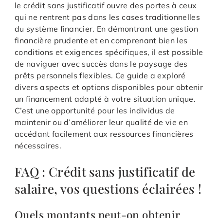
le crédit sans justificatif ouvre des portes à ceux
qui ne rentrent pas dans les cases traditionnelles
du système financier. En démontrant une gestion
financière prudente et en comprenant bien les
conditions et exigences spécifiques, il est possible
de naviguer avec succès dans le paysage des
prêts personnels flexibles. Ce guide a exploré
divers aspects et options disponibles pour obtenir
un financement adapté à votre situation unique.
C’est une opportunité pour les individus de
maintenir ou d’améliorer leur qualité de vie en
accédant facilement aux ressources financières
nécessaires.
FAQ : Crédit sans justificatif de
salaire, vos questions éclairées !
Quels montants peut-on obtenir