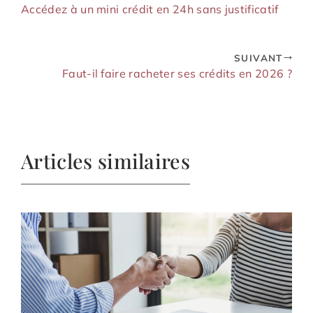
Accédez à un mini crédit en 24h sans justificatif
SUIVANT
Faut-il faire racheter ses crédits en 2026 ?
Articles similaires