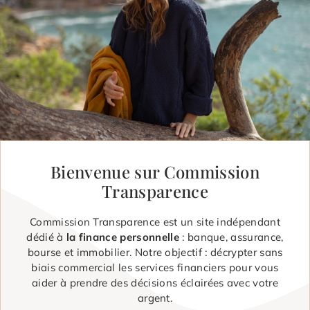
Bienvenue sur Commission
Transparence
Commission Transparence est un site indépendant
dédié à
la finance personnelle
: banque, assurance,
bourse et immobilier. Notre objectif : décrypter sans
biais commercial les services financiers pour vous
aider à prendre des décisions éclairées avec votre
argent.