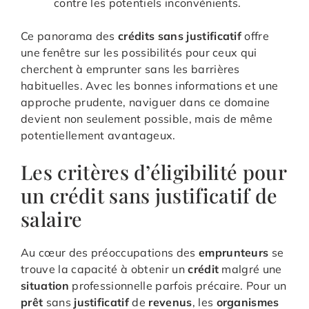
contre les potentiels inconvénients.
Ce panorama des
crédits sans justificatif
offre
une fenêtre sur les possibilités pour ceux qui
cherchent à emprunter sans les barrières
habituelles. Avec les bonnes informations et une
approche prudente, naviguer dans ce domaine
devient non seulement possible, mais de même
potentiellement avantageux.
Les critères d’éligibilité pour
un crédit sans justificatif de
salaire
Au cœur des préoccupations des
emprunteurs
se
trouve la capacité à obtenir un
crédit
malgré une
situation
professionnelle parfois précaire. Pour un
prêt
sans
justificatif
de
revenus
, les
organismes