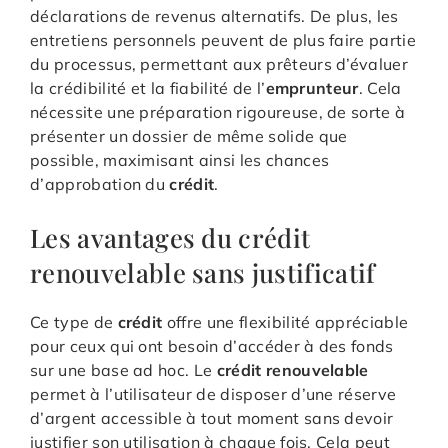
déclarations de revenus alternatifs. De plus, les
entretiens personnels peuvent de plus faire partie
du processus, permettant aux prêteurs d’évaluer
la crédibilité et la fiabilité de l’
emprunteur
. Cela
nécessite une préparation rigoureuse, de sorte à
présenter un dossier de même solide que
possible, maximisant ainsi les chances
d’approbation du
crédit
.
Les avantages du crédit
renouvelable sans justificatif
Ce type de
crédit
offre une flexibilité appréciable
pour ceux qui ont besoin d’accéder à des fonds
sur une base ad hoc. Le
crédit renouvelable
permet à l’utilisateur de disposer d’une réserve
d’argent accessible à tout moment sans devoir
justifier son utilisation à chaque fois. Cela peut