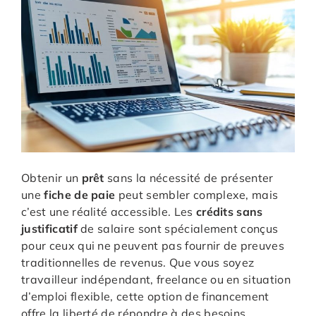
Obtenir un
prêt
sans la nécessité de présenter
une
fiche de paie
peut sembler complexe, mais
c’est une réalité accessible. Les
crédits sans
justificatif
de salaire sont spécialement conçus
pour ceux qui ne peuvent pas fournir de preuves
traditionnelles de revenus. Que vous soyez
travailleur indépendant, freelance ou en situation
d’emploi flexible, cette option de financement
offre la liberté de répondre à des besoins