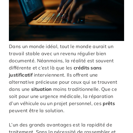
Dans un monde idéal, tout le monde aurait un
travail stable avec un revenu régulier bien
documenté. Néanmoins, la réalité est souvent
différente et c’est là que les
crédits sans
justificatif
interviennent. Ils offrent une
alternative précieuse pour ceux qui se trouvent
dans une
situation
moins traditionnelle. Que ce
soit pour une urgence médicale, la réparation
d’un véhicule ou un projet personnel, ces
prêts
peuvent être la solution.
L’un des grands avantages est la rapidité de
traitement. Sans la nécessité de rassembler et