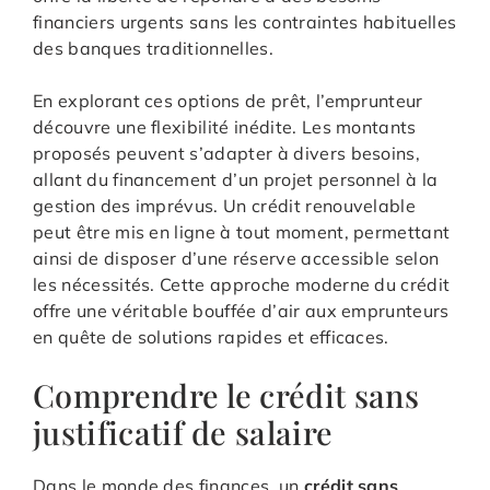
financiers urgents sans les contraintes habituelles
des banques traditionnelles.
En explorant ces options de prêt, l’emprunteur
découvre une flexibilité inédite. Les montants
proposés peuvent s’adapter à divers besoins,
allant du financement d’un projet personnel à la
gestion des imprévus. Un crédit renouvelable
peut être mis en ligne à tout moment, permettant
ainsi de disposer d’une réserve accessible selon
les nécessités. Cette approche moderne du crédit
offre une véritable bouffée d’air aux emprunteurs
en quête de solutions rapides et efficaces.
Comprendre le crédit sans
justificatif de salaire
Dans le monde des finances, un
crédit sans