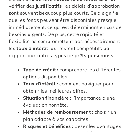
vérifier des
justificatifs
, les délais d’approbation
sont souvent beaucoup plus courts. Cela signifie
que les fonds peuvent être disponibles presque
immédiatement, ce qui est déterminant en cas de
besoins urgents. De plus, cette rapidité et
flexibilité ne compromettent pas nécessairement
les
taux d’intérêt
, qui restent compétitifs par
rapport aux autres types de
prêts personnels
.
Type de crédit :
comprendre les différentes
options disponibles.
Taux d’intérêt :
comment naviguer pour
obtenir les meilleures offres.
Situation financière :
l’importance d’une
évaluation honnête.
Méthodes de remboursement :
choisir un
plan adapté à vos capacités.
Risques et bénéfices :
peser les avantages