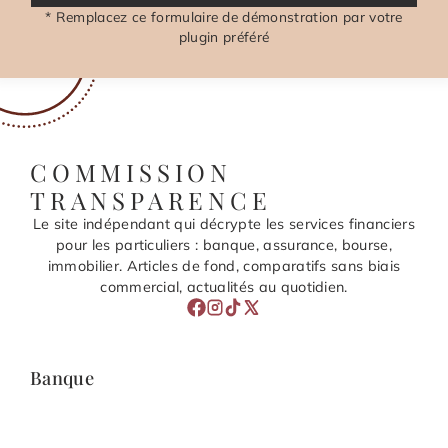
* Remplacez ce formulaire de démonstration par votre
plugin préféré
COMMISSION
TRANSPARENCE
Le site indépendant qui décrypte les services financiers
pour les particuliers : banque, assurance, bourse,
immobilier. Articles de fond, comparatifs sans biais
commercial, actualités au quotidien.
Banque