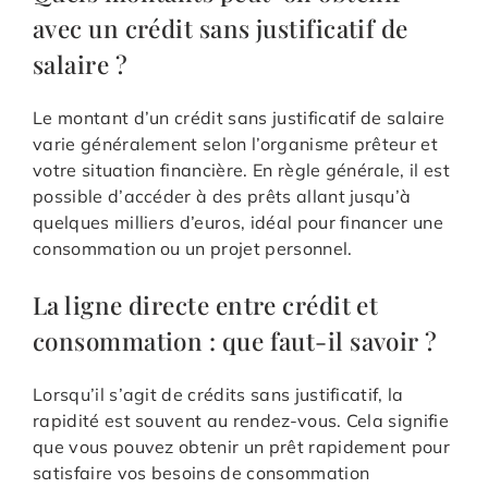
avec un crédit sans justificatif de
salaire ?
Le montant d’un crédit sans justificatif de salaire
varie généralement selon l’organisme prêteur et
votre situation financière. En règle générale, il est
possible d’accéder à des prêts allant jusqu’à
quelques milliers d’euros, idéal pour financer une
consommation ou un projet personnel.
La ligne directe entre crédit et
consommation : que faut-il savoir ?
Lorsqu’il s’agit de crédits sans justificatif, la
rapidité est souvent au rendez-vous. Cela signifie
que vous pouvez obtenir un prêt rapidement pour
satisfaire vos besoins de consommation