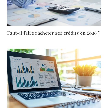
Faut-il faire racheter ses crédits en 2026 ?