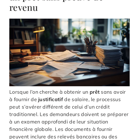
revenu
Lorsque l’on cherche à obtenir un
prêt
sans avoir
à fournir de
justificatif
de salaire, le processus
peut s’avérer différent de celui d’un crédit
traditionnel. Les demandeurs doivent se préparer
à un examen approfondi de leur situation
financière globale. Les documents à fournir
peuvent inclure des relevés bancaires ou des