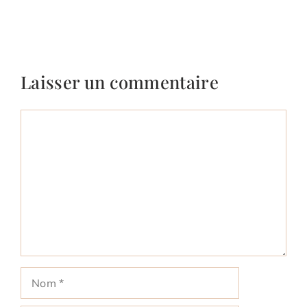
Laisser un commentaire
Commentaire
Nom