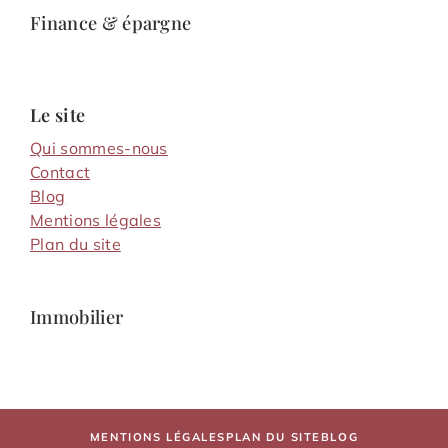
Finance & épargne
Le site
Qui sommes-nous
Contact
Blog
Mentions légales
Plan du site
Immobilier
MENTIONS LÉGALES
PLAN DU SITE
BLOG