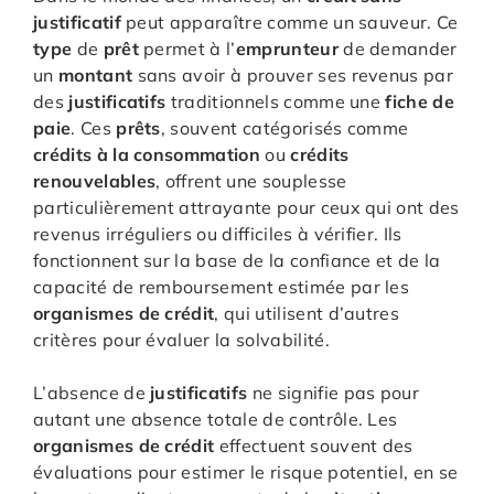
justificatif
peut apparaître comme un sauveur. Ce
type
de
prêt
permet à l’
emprunteur
de demander
un
montant
sans avoir à prouver ses revenus par
des
justificatifs
traditionnels comme une
fiche de
paie
. Ces
prêts
, souvent catégorisés comme
crédits à la consommation
ou
crédits
renouvelables
, offrent une souplesse
particulièrement attrayante pour ceux qui ont des
revenus irréguliers ou difficiles à vérifier. Ils
fonctionnent sur la base de la confiance et de la
capacité de remboursement estimée par les
organismes de crédit
, qui utilisent d’autres
critères pour évaluer la solvabilité.
L’absence de
justificatifs
ne signifie pas pour
autant une absence totale de contrôle. Les
organismes de crédit
effectuent souvent des
évaluations pour estimer le risque potentiel, en se