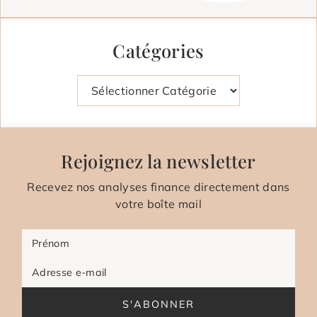
Catégories
Catégories
Rejoignez la newsletter
Recevez nos analyses finance directement dans
votre boîte mail
Prénom
Adresse e-mail
S'ABONNER