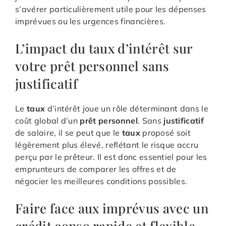
s’avérer particulièrement utile pour les dépenses
imprévues ou les urgences financières.
L’impact du taux d’intérêt sur
votre prêt personnel sans
justificatif
Le
taux
d’intérêt joue un rôle déterminant dans le
coût global d’un
prêt personnel
. Sans
justificatif
de salaire, il se peut que le
taux
proposé soit
légèrement plus élevé, reflétant le risque accru
perçu par le prêteur. Il est donc essentiel pour les
emprunteurs de comparer les offres et de
négocier les meilleures conditions possibles.
Faire face aux imprévus avec un
crédit conso rapide et flexible