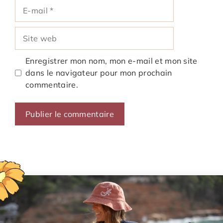
E-
mail
Site
web
Enregistrer mon nom, mon e-mail et mon site
dans le navigateur pour mon prochain
commentaire.