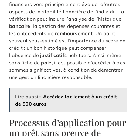
financiers vont principalement évaluer d’autres
aspects de la stabilité financière de l’individu. La
vérification peut inclure l’analyse de l’historique
bancaire
, la gestion des dépenses courantes et
les antécédents de
remboursement
. Un point
souvent sous-estimé est l’importance du score de
crédit : un bon historique peut compenser
l’absence de
justificatifs
habituels. Ainsi, même
sans fiche de
paie
, il est possible d’accéder à des
sommes significatives, à condition de démontrer
une gestion financière responsable.
Lire aussi :
Accédez facilement à un crédit
de 500 euros
Processus d’application pour
un prêt sans preuve de