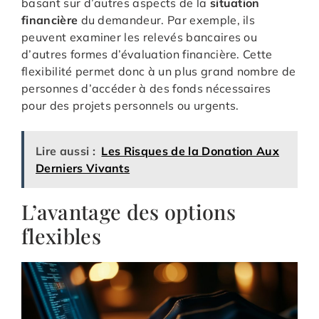
basant sur d’autres aspects de la
situation
financière
du demandeur. Par exemple, ils
peuvent examiner les relevés bancaires ou
d’autres formes d’évaluation financière. Cette
flexibilité permet donc à un plus grand nombre de
personnes d’accéder à des fonds nécessaires
pour des projets personnels ou urgents.
Lire aussi :
Les Risques de la Donation Aux
Derniers Vivants
L’avantage des options
flexibles