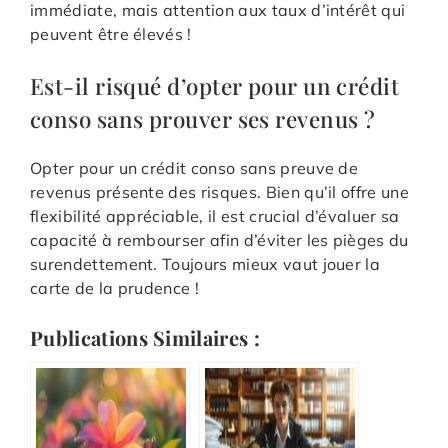
immédiate, mais attention aux taux d’intérêt qui
peuvent être élevés !
Est-il risqué d’opter pour un crédit
conso sans prouver ses revenus ?
Opter pour un crédit conso sans preuve de
revenus présente des risques. Bien qu’il offre une
flexibilité appréciable, il est crucial d’évaluer sa
capacité à rembourser afin d’éviter les pièges du
surendettement. Toujours mieux vaut jouer la
carte de la prudence !
Publications Similaires :