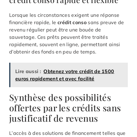
Lorsque les circonstances exigent une réponse
financière rapide, le
crédit conso
sans preuve de
revenu régulier peut être une bouée de
sauvetage. Ces prêts peuvent être traités
rapidement, souvent en ligne, permettant ainsi
d’obtenir des fonds en peu de temps.
Lire aussi :
Obtenez votre crédit de 1500
euros rapidement et avec facilité
Synthèse des possibilités
offertes par les crédits sans
justificatif de revenus
L’accès à des solutions de financement telles que