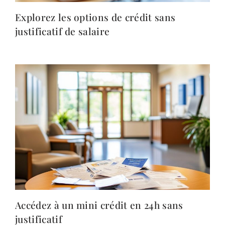
Explorez les options de crédit sans
justificatif de salaire
Accédez à un mini crédit en 24h sans
justificatif