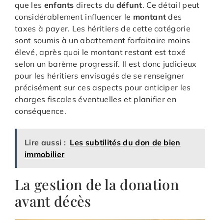
que les
enfants
directs du
défunt
. Ce détail peut
considérablement influencer le
montant
des
taxes à payer. Les héritiers de cette catégorie
sont soumis à un abattement forfaitaire moins
élevé, après quoi le montant restant est taxé
selon un barème progressif. Il est donc judicieux
pour les héritiers envisagés de se renseigner
précisément sur ces aspects pour anticiper les
charges fiscales éventuelles et planifier en
conséquence.
Lire aussi :
Les subtilités du don de bien
immobilier
La gestion de la donation
avant décès