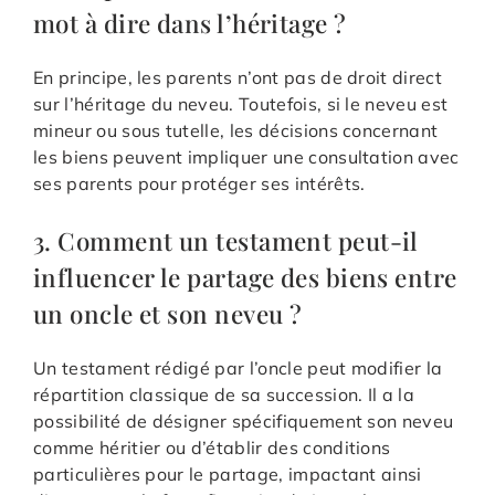
mot à dire dans l’héritage ?
En principe, les parents n’ont pas de droit direct
sur l’héritage du neveu. Toutefois, si le neveu est
mineur ou sous tutelle, les décisions concernant
les biens peuvent impliquer une consultation avec
ses parents pour protéger ses intérêts.
3. Comment un testament peut-il
influencer le partage des biens entre
un oncle et son neveu ?
Un testament rédigé par l’oncle peut modifier la
répartition classique de sa succession. Il a la
possibilité de désigner spécifiquement son neveu
comme héritier ou d’établir des conditions
particulières pour le partage, impactant ainsi