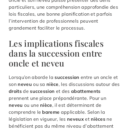
particuliers, une compréhension approfondie des
lois fiscales, une bonne planification et parfois
l’intervention de professionnels peuvent
grandement faciliter le processus.
Les implications fiscales
dans la succession entre
oncle et neveu
Lorsqu’on aborde la
succession
entre un oncle et
son
neveu
ou sa
nièce
, les discussions autour des
droits
de
succession
et des
abattements
prennent une place prépondérante. Pour un
neveu
ou une
nièce
, il est déterminant de
comprendre le
bareme
applicable. Selon la
législation en vigueur, les
neveux
et
nièces
ne
bénéficient pas du même niveau d’abattement