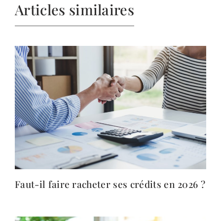
Articles similaires
Faut-il faire racheter ses crédits en 2026 ?