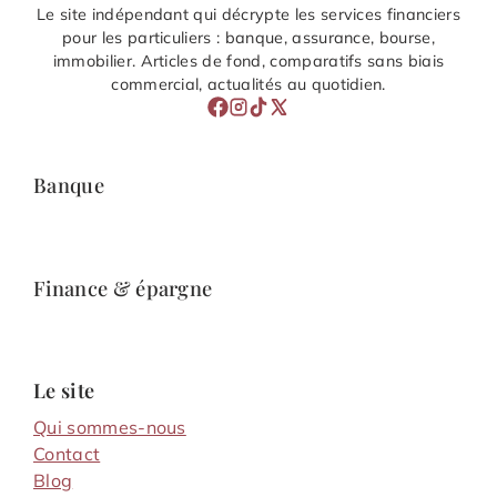
Le site indépendant qui décrypte les services financiers
pour les particuliers : banque, assurance, bourse,
immobilier. Articles de fond, comparatifs sans biais
commercial, actualités au quotidien.
Banque
Finance & épargne
Le site
Qui sommes-nous
Contact
Blog