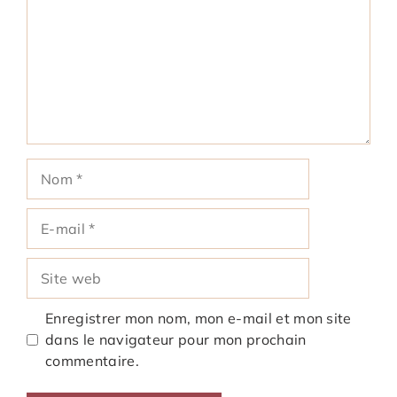
Nom
E-
mail
Site
web
Enregistrer mon nom, mon e-mail et mon site
dans le navigateur pour mon prochain
commentaire.