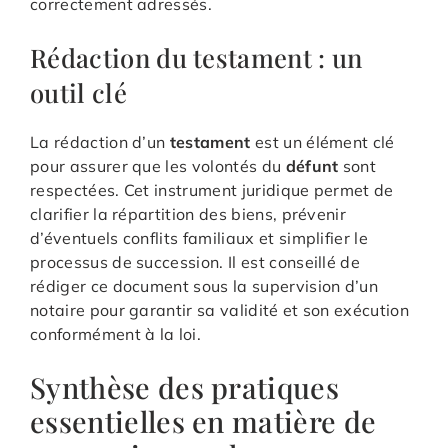
correctement adressés.
Rédaction du testament : un
outil clé
La rédaction d’un
testament
est un élément clé
pour assurer que les volontés du
défunt
sont
respectées. Cet instrument juridique permet de
clarifier la répartition des biens, prévenir
d’éventuels conflits familiaux et simplifier le
processus de succession. Il est conseillé de
rédiger ce document sous la supervision d’un
notaire pour garantir sa validité et son exécution
conformément à la loi.
Synthèse des pratiques
essentielles en matière de