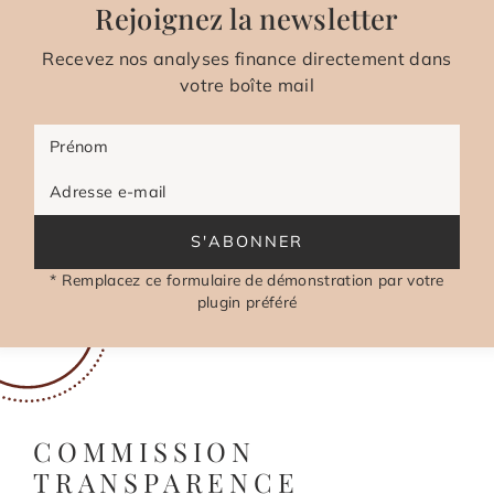
Rejoignez la newsletter
Recevez nos analyses finance directement dans
votre boîte mail
Prénom
Adresse e-mail
S'ABONNER
* Remplacez ce formulaire de démonstration par votre
plugin préféré
COMMISSION
TRANSPARENCE