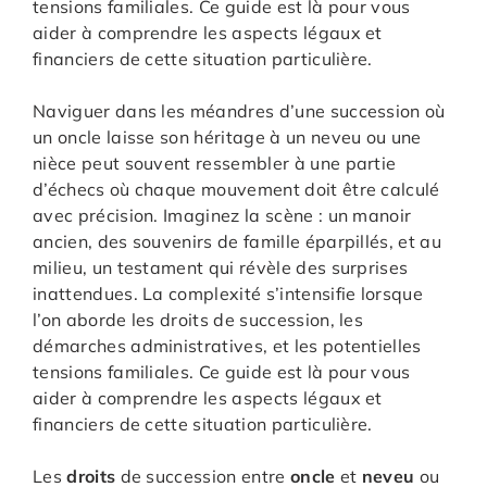
tensions familiales. Ce guide est là pour vous
aider à comprendre les aspects légaux et
financiers de cette situation particulière.
Naviguer dans les méandres d’une succession où
un oncle laisse son héritage à un neveu ou une
nièce peut souvent ressembler à une partie
d’échecs où chaque mouvement doit être calculé
avec précision. Imaginez la scène : un manoir
ancien, des souvenirs de famille éparpillés, et au
milieu, un testament qui révèle des surprises
inattendues. La complexité s’intensifie lorsque
l’on aborde les droits de succession, les
démarches administratives, et les potentielles
tensions familiales. Ce guide est là pour vous
aider à comprendre les aspects légaux et
financiers de cette situation particulière.
Les
droits
de succession entre
oncle
et
neveu
ou