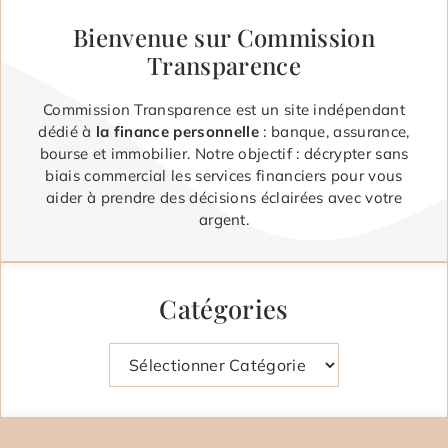
Bienvenue sur Commission
Transparence
Commission Transparence est un site indépendant
dédié à
la finance personnelle
: banque, assurance,
bourse et immobilier. Notre objectif : décrypter sans
biais commercial les services financiers pour vous
aider à prendre des décisions éclairées avec votre
argent.
Catégories
Catégories