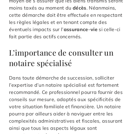
moyen de s’assurer que les biens transmis seront
moins taxés au moment du
décès
. Néanmoins,
cette démarche doit être effectuée en respectant
les règles légales et en tenant compte des
éventuels impacts sur l’
assurance
–
vie
si celle-ci
fait partie des actifs concernés.
L’importance de consulter un
notaire spécialisé
Dans toute démarche de succession, solliciter
l’expertise d’un notaire spécialisé est fortement
recommandé. Ce professionnel pourra fournir des
conseils sur mesure, adaptés aux spécificités de
votre situation familiale et financière. Un notaire
pourra par ailleurs aider à naviguer entre les
complexités administratives et fiscales, assurant
ainsi que tous les aspects légaux sont