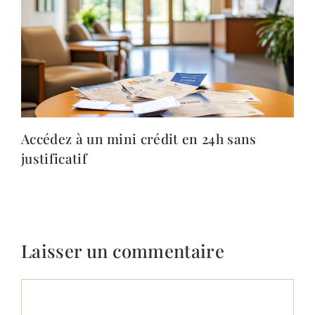
Accédez à un mini crédit en 24h sans
justificatif
Laisser un commentaire
Commentaire