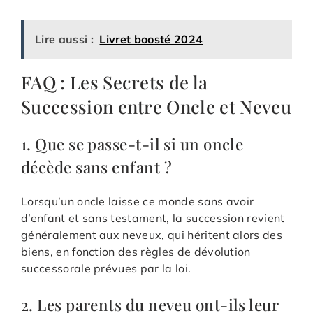
Lire aussi :
Livret boosté 2024
FAQ : Les Secrets de la
Succession entre Oncle et Neveu
1. Que se passe-t-il si un oncle
décède sans enfant ?
Lorsqu’un oncle laisse ce monde sans avoir
d’enfant et sans testament, la succession revient
généralement aux neveux, qui héritent alors des
biens, en fonction des règles de dévolution
successorale prévues par la loi.
2. Les parents du neveu ont-ils leur