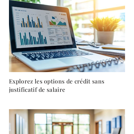
Explorez les options de crédit sans
justificatif de salaire