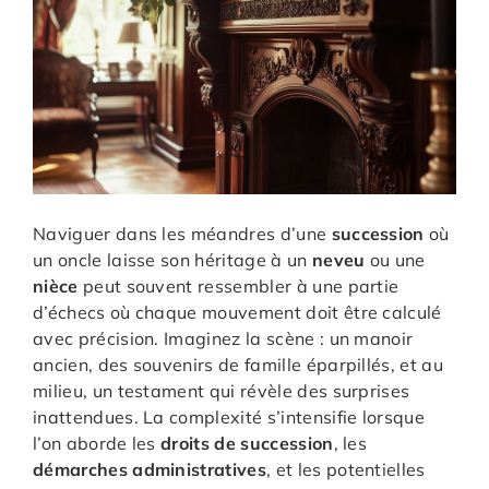
Naviguer dans les méandres d’une
succession
où
un oncle laisse son héritage à un
neveu
ou une
nièce
peut souvent ressembler à une partie
d’échecs où chaque mouvement doit être calculé
avec précision. Imaginez la scène : un manoir
ancien, des souvenirs de famille éparpillés, et au
milieu, un testament qui révèle des surprises
inattendues. La complexité s’intensifie lorsque
l’on aborde les
droits de succession
, les
démarches administratives
, et les potentielles