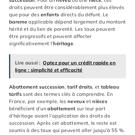
droits peuvent être considérablement plus élevés
que pour des
enfants
directs du défunt. Le
bareme
applicable dépend largement du montant
hérité et du lien de parenté. Les taux peuvent
être progressifs et peuvent affecter
significativement l’
héritage
.
Lire aussi :
Optez pour un crédit rapide en
ligne : simplicité et efficacité
Abattement succession
,
tarif droits
, et
tableau
tarifs
sont des termes clés à comprendre. En
France, par exemple, les
neveux
et
nièces
bénéficient d’un
abattement
sur leur part
d’héritage avant l’application des droits de
succession. Après cet abattement, le reste est
soumis à des taux qui peuvent aller jusqu’à 55 %.