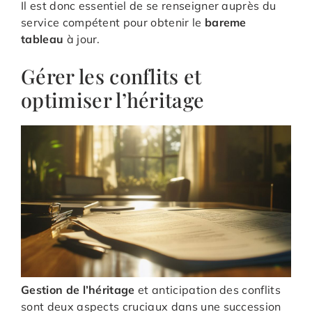
Il est donc essentiel de se renseigner auprès du
service compétent pour obtenir le
bareme
tableau
à jour.
Gérer les conflits et
optimiser l’héritage
Gestion de l’héritage
et anticipation des conflits
sont deux aspects cruciaux dans une succession