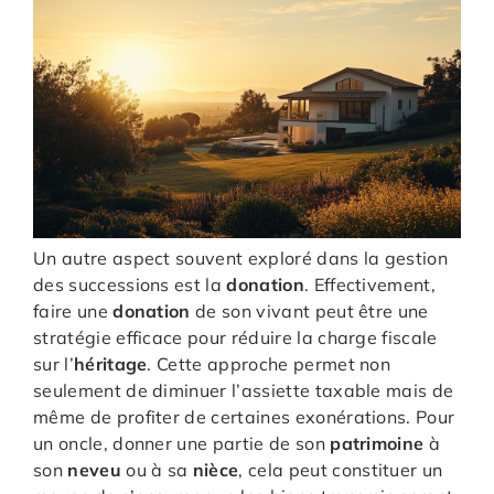
Un autre aspect souvent exploré dans la gestion
des successions est la
donation
. Effectivement,
faire une
donation
de son vivant peut être une
stratégie efficace pour réduire la charge fiscale
sur l’
héritage
. Cette approche permet non
seulement de diminuer l’assiette taxable mais de
même de profiter de certaines exonérations. Pour
un oncle, donner une partie de son
patrimoine
à
son
neveu
ou à sa
nièce
, cela peut constituer un