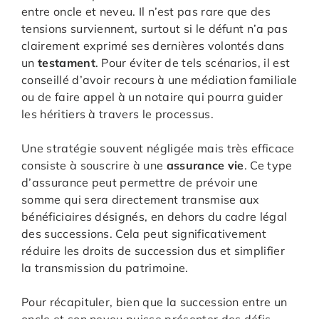
entre oncle et neveu. Il n’est pas rare que des
tensions surviennent, surtout si le défunt n’a pas
clairement exprimé ses dernières volontés dans
un
testament
. Pour éviter de tels scénarios, il est
conseillé d’avoir recours à une médiation familiale
ou de faire appel à un notaire qui pourra guider
les héritiers à travers le processus.
Une stratégie souvent négligée mais très efficace
consiste à souscrire à une
assurance vie
. Ce type
d’assurance peut permettre de prévoir une
somme qui sera directement transmise aux
bénéficiaires désignés, en dehors du cadre légal
des successions. Cela peut significativement
réduire les droits de succession dus et simplifier
la transmission du patrimoine.
Pour récapituler, bien que la succession entre un
oncle et son neveu puisse présenter des défis