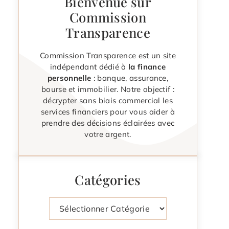
Bienvenue sur
Commission
Transparence
Commission Transparence est un site
indépendant dédié à
la finance
personnelle
: banque, assurance,
bourse et immobilier. Notre objectif :
décrypter sans biais commercial les
services financiers pour vous aider à
prendre des décisions éclairées avec
votre argent.
Catégories
Catégories