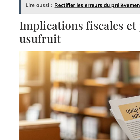
Lire aussi :
Rectifier les erreurs du prélèvemen
Implications fiscales et
usufruit