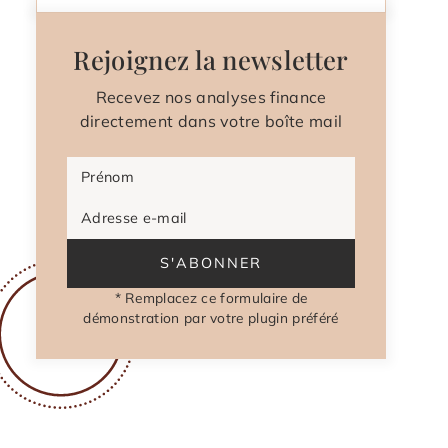
Rejoignez la newsletter
Recevez nos analyses finance
directement dans votre boîte mail
Prénom
Adresse e-mail
S'ABONNER
* Remplacez ce formulaire de
démonstration par votre plugin préféré