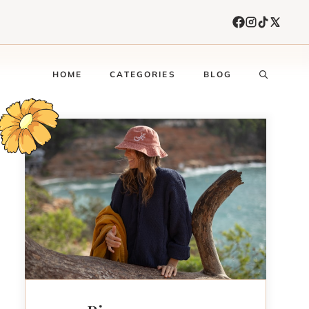
HOME
CATEGORIES
BLOG