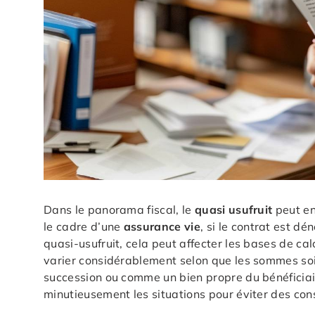
Dans le panorama fiscal, le
quasi usufruit
peut en
le cadre d’une
assurance vie
, si le contrat est d
quasi-usufruit, cela peut affecter les bases de cal
varier considérablement selon que les sommes soi
succession ou comme un bien propre du bénéficiai
minutieusement les situations pour éviter des con