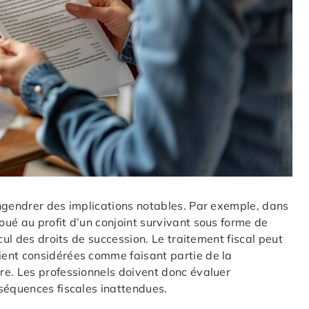
gendrer des implications notables. Par exemple, dans
énoué au profit d’un conjoint survivant sous forme de
cul des droits de succession. Le traitement fiscal peut
ent considérées comme faisant partie de la
re. Les professionnels doivent donc évaluer
séquences fiscales inattendues.