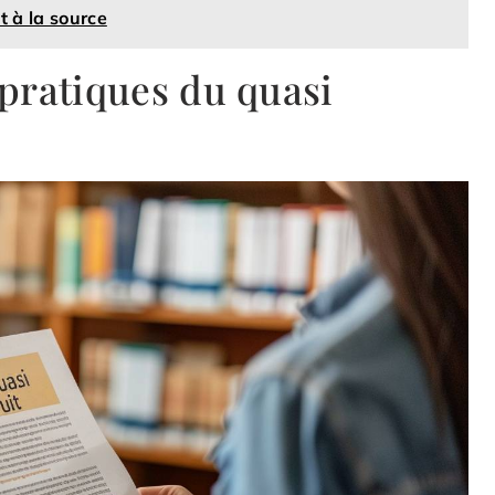
t à la source
 pratiques du quasi