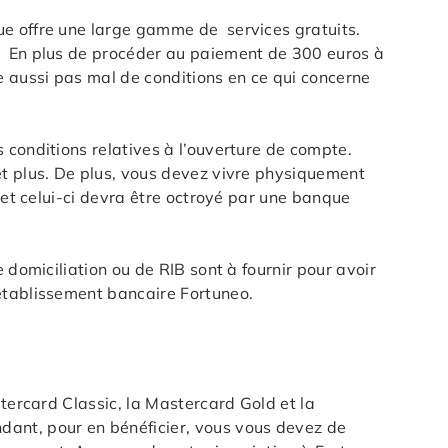
ue offre une large gamme de services gratuits.
s. En plus de procéder au paiement de 300 euros à
e aussi pas mal de conditions en ce qui concerne
 conditions relatives à l’ouverture de compte.
et plus. De plus, vous devez vivre physiquement
 et celui-ci devra être octroyé par une banque
 domiciliation ou de RIB sont à fournir pour avoir
’établissement bancaire Fortuneo.
stercard Classic, la Mastercard Gold et la
dant, pour en bénéficier, vous vous devez de