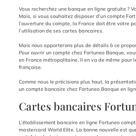
Vous recherchez une banque en ligne gratuite ? V
Mais, si vous souhaitez disposer d’un compte For
l’ouverture du compte, la France doit être votre 
l’utilisation de ses cartes bancaires.
Mais nous apporterons plus de détails à ce propos
Pour ouvrir un compte chez Fortuneo Banque, vous 
en France métropolitaine. Il en va de même pour le
française.
Comme nous le précisions plus haut, la présentatio
un compte bancaire chez Fortuneo Banque en ligne
Cartes bancaires Fort
L’établissement bancaire en ligne Fortuneo compte 
mastercard World Elite. La bonne nouvelle est qu