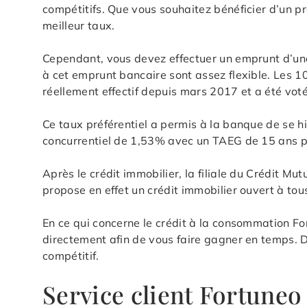
compétitifs. Que vous souhaitez bénéficier d’un pr
meilleur taux.
Cependant, vous devez effectuer un emprunt d’un
à cet emprunt bancaire sont assez flexible. Les 10
réellement effectif depuis mars 2017 et a été vo
Ce taux préférentiel a permis à la banque de se 
concurrentiel de 1,53% avec un TAEG de 15 ans pou
Après le crédit immobilier, la filiale du Crédit M
propose en effet un crédit immobilier ouvert à tou
En ce qui concerne le crédit à la consommation Fo
directement afin de vous faire gagner en temps. De
compétitif.
Service client Fortuneo