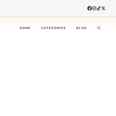
HOME
CATEGORIES
BLOG