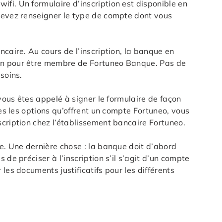
fi. Un formulaire d’inscription est disponible en
 devez renseigner le type de compte dont vous
caire. Au cours de l’inscription, la banque en
ion pour être membre de Fortuneo Banque. Pas de
soins.
 vous êtes appelé à signer le formulaire de façon
tes les options qu’offrent un compte Fortuneo, vous
scription chez l’établissement bancaire Fortuneo.
ue. Une dernière chose : la banque doit d’abord
de préciser à l’inscription s’il s’agit d’un compte
les documents justificatifs pour les différents