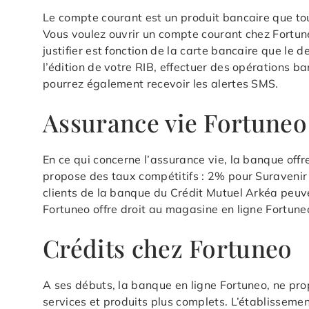
Le compte courant est un produit bancaire que tou
Vous voulez ouvrir un compte courant chez Fortun
justifier est fonction de la carte bancaire que l
l’édition de votre RIB, effectuer des opérations 
pourrez également recevoir les alertes SMS.
Assurance vie Fortuneo
En ce qui concerne l’assurance vie, la banque off
propose des taux compétitifs : 2% pour Suravenir
clients de la banque du Crédit Mutuel Arkéa peuven
Fortuneo offre droit au magasine en ligne Fortune
Crédits chez Fortuneo
A ses débuts, la banque en ligne Fortuneo, ne prop
services et produits plus complets. L’établissemen