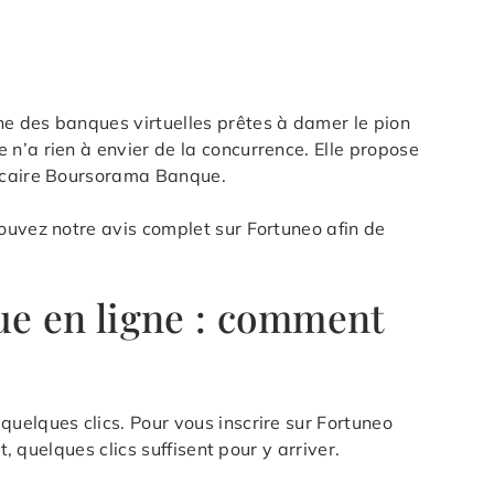
ne des banques virtuelles prêtes à damer le pion
n’a rien à envier de la concurrence. Elle propose
ancaire Boursorama Banque.
ouvez notre avis complet sur Fortuneo afin de
ue en ligne : comment
uelques clics. Pour vous inscrire sur Fortuneo
, quelques clics suffisent pour y arriver.