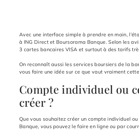
Avec une interface simple à prendre en main, l’é
à ING Direct et Boursorama Banque. Selon les avis
3 cartes bancaires VISA et surtout à des tarifs 
On reconnaît aussi les services boursiers de la b
vous faire une idée sur ce que vaut vraiment cett
Compte individuel ou c
créer ?
Que vous souhaitez créer un compte individuel ou 
Banque, vous pouvez le faire en ligne ou par courrie