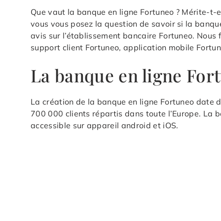
Que vaut la banque en ligne Fortuneo ? Mérite-t-e
vous vous posez la question de savoir si la banque
avis sur l’établissement bancaire Fortuneo. Nous f
support client Fortuneo, application mobile Fortuneo,
La banque en ligne For
La création de la banque en ligne Fortuneo date 
700 000 clients répartis dans toute l’Europe. La 
accessible sur appareil android et iOS.