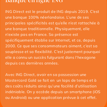
ING Direct est le produit de ING depuis 2019. C’est
une banque 100% néerlandaise. L’une de ses
principales spécificités est qu’elle n’est rattachée à
une banque traditionnelle. Physiquement, elle
n’existe pas en France. Sa présence est
spécifiquement établie sur Internet, et ce, depuis
2000. Ce que ses consommateurs aiment, c’est sa
souplesse et sa flexibilité. C’est justement pourquoi
elle a connu un succès fulgurant dans l’hexagone
depuis ces dernières années.
Avec ING Direct, avoir en sa possession une
Mastercard Gold se fait en un laps de temps et à
des coûts réduits ainsi qu’une facilité d’utilisation
indéniable. On y accède depuis un smartphone (iOS
ou Android) ou une application prévue à cet effet.