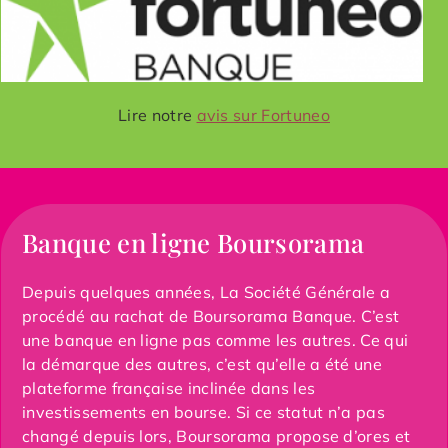
Lire notre
avis sur Fortuneo
Banque en ligne Boursorama
Depuis quelques années, La Société Générale a
procédé au rachat de Boursorama Banque. C’est
une banque en ligne pas comme les autres. Ce qui
la démarque des autres, c’est qu’elle a été une
plateforme française inclinée dans les
investissements en bourse. Si ce statut n’a pas
changé depuis lors, Boursorama propose d’ores et