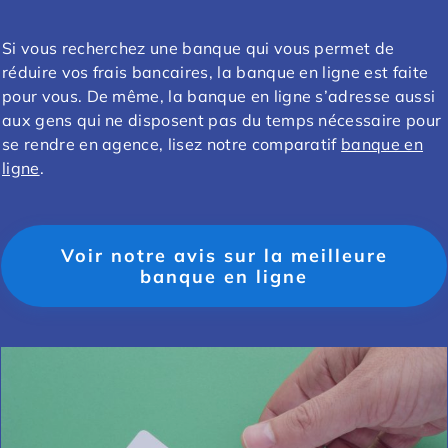
Si vous recherchez une banque qui vous permet de
réduire vos frais bancaires, la banque en ligne est faite
pour vous. De même, la banque en ligne s’adresse aussi
aux gens qui ne disposent pas du temps nécessaire pour
se rendre en agence, lisez notre comparatif
banque en
ligne
.
Voir notre avis sur la meilleure
banque en ligne