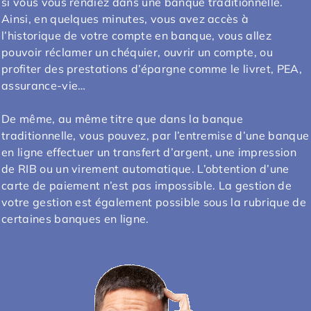
si vous vous rendiez dans une banque traditionnelle.
Ainsi, en quelques minutes, vous avez accès à
l’historique de votre compte en banque, vous allez
pouvoir réclamer un chéquier, ouvrir un compte, ou
profiter des prestations d’épargne comme le livret, PEA,
assurance-vie…
De même, au même titre que dans la banque
traditionnelle, vous pouvez, par l’entremise d’une banque
en ligne effectuer un transfert d’argent, une impression
de RIB ou un virement automatique. L’obtention d’une
carte de paiement n’est pas impossible. La gestion de
votre gestion est également possible sous la rubrique de
certaines banques en ligne.