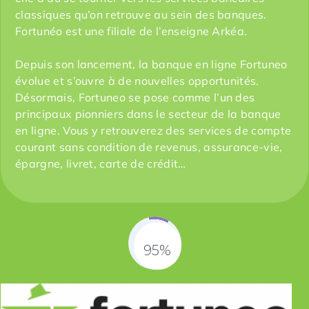
classiques qu’on retrouve au sein des banques.
Fortunéo est une filiale de l’enseigne Arkéa.
Depuis son lancement, la banque en ligne Fortuneo
évolue et s’ouvre à de nouvelles opportunités.
Désormais, Fortuneo se pose comme l’un des
principaux pionniers dans le secteur de la banque
en ligne. Vous y retrouverez des services de compte
courant sans condition de revenus, assurance-vie,
épargne, livret, carte de crédit…
95%
Fill Counter