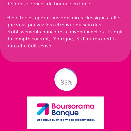
déjà des services de banque en ligne.
Elle offre les opérations bancaires classiques telles
que vous pouvez les retrouver au sein des
établissements bancaires conventionnelles. Il s’agit
du compte courant, l’épargne, et d’autres crédits
auto et crédit conso.
93%
Fill Counter