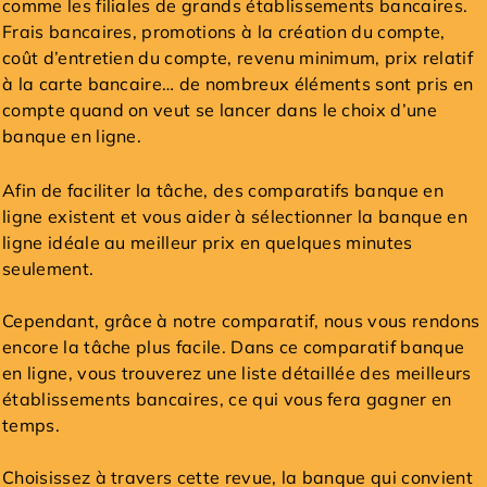
comme les filiales de grands établissements bancaires.
Frais bancaires, promotions à la création du compte,
coût d’entretien du compte, revenu minimum, prix relatif
à la carte bancaire… de nombreux éléments sont pris en
compte quand on veut se lancer dans le choix d’une
banque en ligne.
Afin de faciliter la tâche, des comparatifs banque en
ligne existent et vous aider à sélectionner la banque en
ligne idéale au meilleur prix en quelques minutes
seulement.
Cependant, grâce à notre comparatif, nous vous rendons
encore la tâche plus facile. Dans ce comparatif banque
en ligne, vous trouverez une liste détaillée des meilleurs
établissements bancaires, ce qui vous fera gagner en
temps.
Choisissez à travers cette revue, la banque qui convient