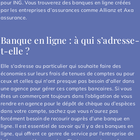
pour ING. Vous trouverez des banques en ligne créées
par les entreprises d’assurances comme Allianz et Axa
assurance.
Banque en ligne : à qui s’adresse-
t-elle ?
Elle s'adresse au particulier qui souhaite faire des
économies sur leurs frais de tenues de comptes ou pour
ceux et celles qui n'ont presque pas besoin d'aller dans
une agence pour gérer ces comptes bancaires. Si vous
êtes un commerçant toujours dans l’obligation de vous
rendre en agence pour le dépôt de chèque ou d’espèces
dans votre compte, sachez que vous n’aurez pas
forcément besoin de recourir auprès d’une banque en
ligne. Il est essentiel de savoir qu’il y a des banques en
ligne, qui offrent ce genre de service par l’entreprise de