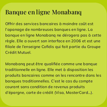
Banque en ligne Monabanq
Offrir des services bancaires à moindre coût est
l’apanage de nombreuses banques en ligne. La
banque en ligne Monabanq ne dérogera pas à cette
règle. Elle a ouvert son interface en 2006 et est une
filiale de l’enseigne Cofidis qui fait partie du Groupe
Crédit Mutuel.
Monabanq peut être qualifiée comme une banque
traditionnelle en ligne. Elle met à disposition les
produits bancaires comme on les rencontre dans les
banques traditionnelles. C’est le cas du compte
courant sans condition de revenus produits
d’épargne, carte de crédit (Visa, MasterCard…).