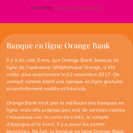
Lire notre
avis sur Boursorama
Banque en ligne Orange Bank
Il y a de cela 3 ans, que Orange Bank, banque en
ligne de l’opérateur téléphonique Orange, a été
créée, plus exactement le 02 novembre 2017. On
connait comme étant une banque en ligne gratuite,
essentiellement mobile et futuriste.
Orange Bank n’est pas la meilleure des banques en
ligne, mais elle propose pas mal de services comme
l’assurance-vie, la carte de crédit, le compte
d’épargne et le livret. Il y a aussi les cartes
bancaires. De fait, la banque en ligne Orange Bank