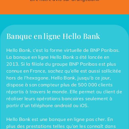
Banque en ligne Hello Bank
Hello Bank, c’est la forme virtuelle de BNP Paribas.
La banque en ligne Hello Bank a été lancée en
2013. Si la filiale du groupe BNP Paribas est plus
connue en France, sachez qu’elle est aussi sollicitée
hors de l’hexagone. Hello Bank, jusqu’à ce jour,
dispose à son compteur plus de 500 000 clients
répartis à travers le monde. Elle permet au client de
réaliser leurs opérations bancaires seulement à
partir d’un téléphone android ou iOS.
Hello Bank est une banque en ligne pas cher. En
plus des prestations telles qu’on les connaît dans