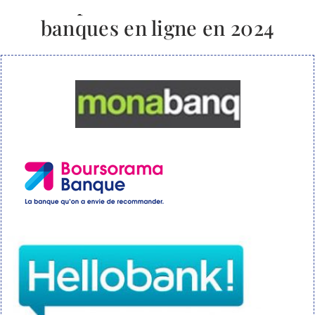
Comparatif des meilleures
banques en ligne en 2024