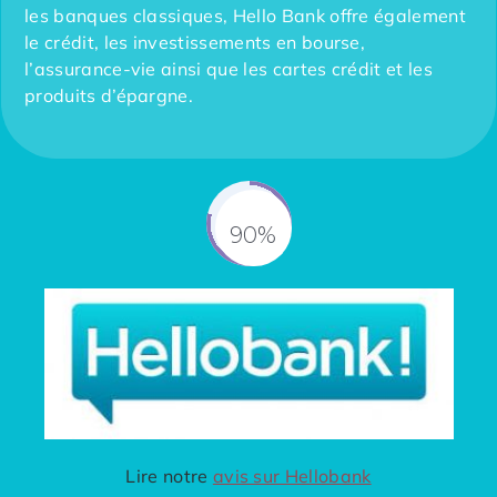
les banques classiques, Hello Bank offre également
le crédit, les investissements en bourse,
l’assurance-vie ainsi que les cartes crédit et les
produits d’épargne.
90%
Fill Counter
Lire notre
avis sur Hellobank