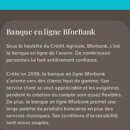
Banque en ligne BforBank
Sous la houlette du Crédit Agricole, Bforbank, c’est
la banque en ligne de l’avenir. De nombreuses
personnes lui font entièrement confiance.
Créée en 2009, la banque en ligne Bforbank
s’oriente vers des clients haut de gamme. Son
service client se veut appréciable et les exigences
pendant la création du compte sont assez flexibles.
De plus, la banque en ligne Bforbank promet une
large palette de produits bancaires en plus des
services classiques. Ses conditions d’accessibilité
sont assez souples.