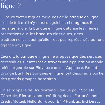
ligne ?
L’une caractéristiques majeures de la banque en ligne,
c’est le fait qu’il n’y a aucun guichet, ni d’agence. En
règle générale, la banque en ligne autorise les mêmes
prestations que les banques classiques, dites
traditionnelles, sauf qu’elle n’est pas représentée par une
agence physique.
Ceci dit, la banque en ligne ne propose que des services
accessibles sur Internet à travers une application mobile
téléchargeable sur Playstore ou sur Appstore. Excepté
Orange Bank, les banques en ligne font désormais partie
des grands groupes bancaires.
On se rappelle de Boursorama Banque pour Société
Générale, Bforbank pour crédit Agricole, Fortunéo pour
Crédit Mutuel, Hello Bank pour BNP Paribas, InG Direct