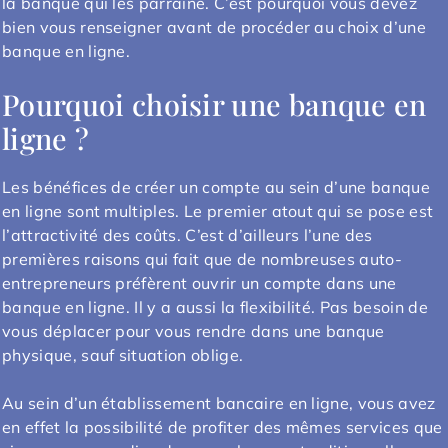
la banque qui les parraine. C’est pourquoi vous devez
bien vous renseigner avant de procéder au choix d’une
banque en ligne.
Pourquoi choisir une banque en
ligne ?
Les bénéfices de créer un compte au sein d’une banque
en ligne sont multiples. Le premier atout qui se pose est
l’attractivité des coûts. C’est d’ailleurs l’une des
premières raisons qui fait que de nombreuses auto-
entrepreneurs préfèrent ouvrir un compte dans une
banque en ligne. Il y a aussi la flexibilité. Pas besoin de
vous déplacer pour vous rendre dans une banque
physique, sauf situation oblige.
Au sein d’un établissement bancaire en ligne, vous avez
en effet la possibilité de profiter des mêmes services que