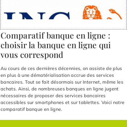
Comparatif banque en ligne :
choisir la banque en ligne qui
vous correspond
Au cours de ces dernières décennies, on assiste de plus
en plus à une dématérialisation accrue des services
bancaires. Tout se fait désormais sur Internet, même les
achats. Ainsi, de nombreuses banques en ligne jugent
nécessaires de proposer des services bancaires
accessibles sur smartphones et sur tablettes. Voici notre
comparatif banque en ligne.