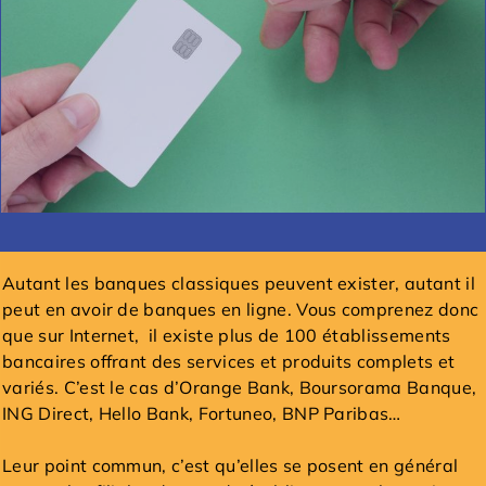
Autant les banques classiques peuvent exister, autant il
peut en avoir de banques en ligne. Vous comprenez donc
que sur Internet, il existe plus de 100 établissements
bancaires offrant des services et produits complets et
variés. C’est le cas d’Orange Bank, Boursorama Banque,
ING Direct, Hello Bank, Fortuneo, BNP Paribas…
Leur point commun, c’est qu’elles se posent en général