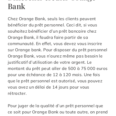
Bank
Chez Orange Bank, seuls les clients peuvent
bénéficier du prêt personnel. Ceci dit, si vous
souhaitez bénéficier d’un prêt bancaire chez
Orange Bank, il faudra faire partir de sa
communauté. En effet, vous devez vous inscrire
sur Orange bank. Pour disposer du prêt personnel
Orange Bank, vous n’aurez même pas besoin le
justificatif d’utilisation de votre argent. Le
montant du prêt peut aller de 500 à 75 000 euros
pour une échéance de 12 à 120 mois. Une fois
que le prêt personnel est autorisé, vous pouvez
vous avez un délai de 14 jours pour vous
rétracter.
Pour juger de la qualité d’un prêt personnel que
ce soit pour Orange Bank ou toute autre, on prend