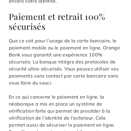
encore votre identité.
Paiement et retrait 100%
sécurisés
Que ce soit pour l’usage de la carte bancaire, le
paiement mobile ou le paiement en ligne, Orange
Bank vous garantit une expérience 100%
sécurisée. La banque intègre des protocoles de
sécurité ultra-sécurisés. Vous pouvez utiliser vos
paiements sans contact par carte bancaire sans
vous faire du souci.
En ce qui concerne le paiement en ligne, la
néobanque a mis en place un système de
vérification forte qui permet de procéder à la
vérification de l’identité de l’acheteur. Cela
permet aussi de sécuriser le paiement en ligne.