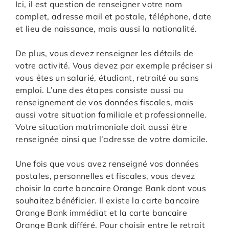
Ici, il est question de renseigner votre nom
complet, adresse mail et postale, téléphone, date
et lieu de naissance, mais aussi la nationalité.
De plus, vous devez renseigner les détails de
votre activité. Vous devez par exemple préciser si
vous êtes un salarié, étudiant, retraité ou sans
emploi. L’une des étapes consiste aussi au
renseignement de vos données fiscales, mais
aussi votre situation familiale et professionnelle.
Votre situation matrimoniale doit aussi être
renseignée ainsi que l’adresse de votre domicile.
Une fois que vous avez renseigné vos données
postales, personnelles et fiscales, vous devez
choisir la carte bancaire Orange Bank dont vous
souhaitez bénéficier. Il existe la carte bancaire
Orange Bank immédiat et la carte bancaire
Orange Bank différé. Pour choisir entre le retrait