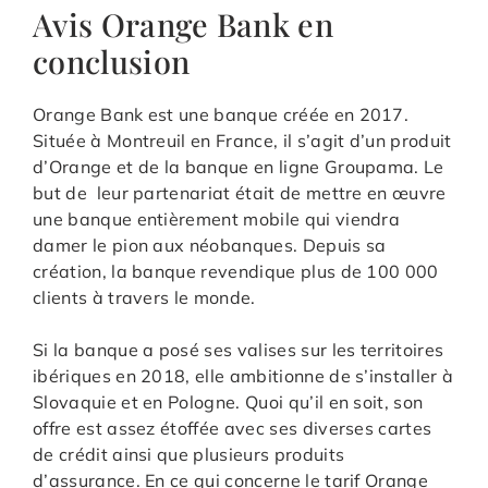
Avis Orange Bank en
conclusion
Orange Bank est une banque créée en 2017.
Située à Montreuil en France, il s’agit d’un produit
d’Orange et de la banque en ligne Groupama. Le
but de leur partenariat était de mettre en œuvre
une banque entièrement mobile qui viendra
damer le pion aux néobanques. Depuis sa
création, la banque revendique plus de 100 000
clients à travers le monde.
Si la banque a posé ses valises sur les territoires
ibériques en 2018, elle ambitionne de s’installer à
Slovaquie et en Pologne. Quoi qu’il en soit, son
offre est assez étoffée avec ses diverses cartes
de crédit ainsi que plusieurs produits
d’assurance. En ce qui concerne le tarif Orange