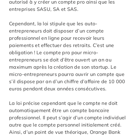
autorisé à y créer un compte pro ainsi que les
entreprises SASU, SA et SAS.
Cependant, la loi stipule que les auto-
entrepreneurs doit disposer d’un compte
professionnel en ligne pour recevoir leurs
paiements et effectuer des retraits. C’est une
obligation ! Le compte pro pour micro-
entrepreneurs se doit d’être ouvert un an au
maximum après la création de son startup. Le
micro-entrepreneurs pourra ouvrir un compte que
s’il dispose par an d’un chiffre d’affaire de 10 000
euros pendant deux années consécutives.
La loi précise cependant que le compte ne doit
automatiquement être un compte bancaire
professionnel. Il peut s’agir d’un compte individuel
autre que le compte personnel initialement créé.
Ainsi, d’un point de vue théorique, Orange Bank