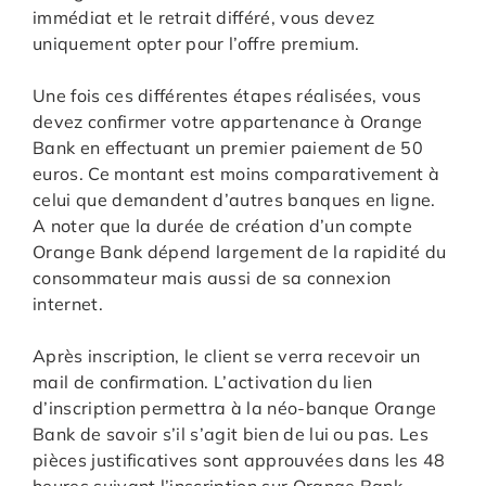
immédiat et le retrait différé, vous devez
uniquement opter pour l’offre premium.
Une fois ces différentes étapes réalisées, vous
devez confirmer votre appartenance à Orange
Bank en effectuant un premier paiement de 50
euros. Ce montant est moins comparativement à
celui que demandent d’autres banques en ligne.
A noter que la durée de création d’un compte
Orange Bank dépend largement de la rapidité du
consommateur mais aussi de sa connexion
internet.
Après inscription, le client se verra recevoir un
mail de confirmation. L’activation du lien
d’inscription permettra à la néo-banque Orange
Bank de savoir s’il s’agit bien de lui ou pas. Les
pièces justificatives sont approuvées dans les 48
heures suivant l’inscription sur Orange Bank.