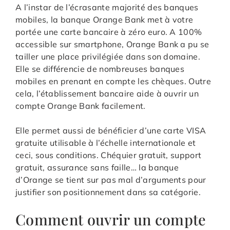
A l’instar de l’écrasante majorité des banques
mobiles, la banque Orange Bank met à votre
portée une carte bancaire à zéro euro. A 100%
accessible sur smartphone, Orange Bank a pu se
tailler une place privilégiée dans son domaine.
Elle se différencie de nombreuses banques
mobiles en prenant en compte les chèques. Outre
cela, l’établissement bancaire aide à ouvrir un
compte Orange Bank facilement.
Elle permet aussi de bénéficier d’une carte VISA
gratuite utilisable à l’échelle internationale et
ceci, sous conditions. Chéquier gratuit, support
gratuit, assurance sans faille… la banque
d’Orange se tient sur pas mal d’arguments pour
justifier son positionnement dans sa catégorie.
Comment ouvrir un compte