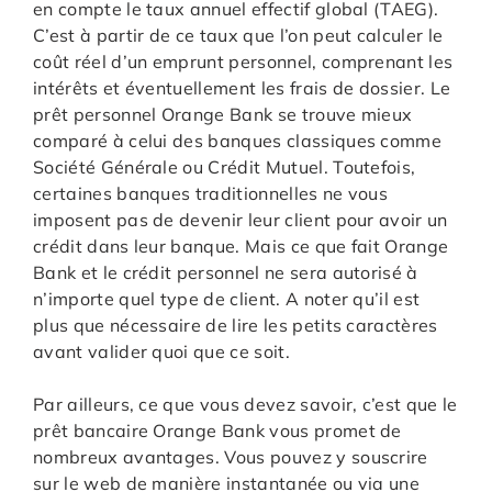
en compte le taux annuel effectif global (TAEG).
C’est à partir de ce taux que l’on peut calculer le
coût réel d’un emprunt personnel, comprenant les
intérêts et éventuellement les frais de dossier. Le
prêt personnel Orange Bank se trouve mieux
comparé à celui des banques classiques comme
Société Générale ou Crédit Mutuel. Toutefois,
certaines banques traditionnelles ne vous
imposent pas de devenir leur client pour avoir un
crédit dans leur banque. Mais ce que fait Orange
Bank et le crédit personnel ne sera autorisé à
n’importe quel type de client. A noter qu’il est
plus que nécessaire de lire les petits caractères
avant valider quoi que ce soit.
Par ailleurs, ce que vous devez savoir, c’est que le
prêt bancaire Orange Bank vous promet de
nombreux avantages. Vous pouvez y souscrire
sur le web de manière instantanée ou via une