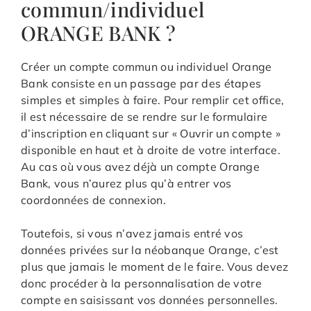
commun/individuel
ORANGE BANK ?
Créer un compte commun ou individuel Orange
Bank consiste en un passage par des étapes
simples et simples à faire. Pour remplir cet office,
il est nécessaire de se rendre sur le formulaire
d’inscription en cliquant sur « Ouvrir un compte »
disponible en haut et à droite de votre interface.
Au cas où vous avez déjà un compte Orange
Bank, vous n’aurez plus qu’à entrer vos
coordonnées de connexion.
Toutefois, si vous n’avez jamais entré vos
données privées sur la néobanque Orange, c’est
plus que jamais le moment de le faire. Vous devez
donc procéder à la personnalisation de votre
compte en saisissant vos données personnelles.