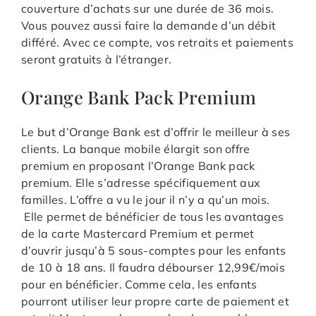
couverture d’achats sur une durée de 36 mois.
Vous pouvez aussi faire la demande d’un débit
différé. Avec ce compte, vos retraits et paiements
seront gratuits à l’étranger.
Orange Bank Pack Premium
Le but d’Orange Bank est d’offrir le meilleur à ses
clients. La banque mobile élargit son offre
premium en proposant l’Orange Bank pack
premium. Elle s’adresse spécifiquement aux
familles. L’offre a vu le jour il n’y a qu’un mois.
Elle permet de bénéficier de tous les avantages
de la carte Mastercard Premium et permet
d’ouvrir jusqu’à 5 sous-comptes pour les enfants
de 10 à 18 ans. Il faudra débourser 12,99€/mois
pour en bénéficier. Comme cela, les enfants
pourront utiliser leur propre carte de paiement et