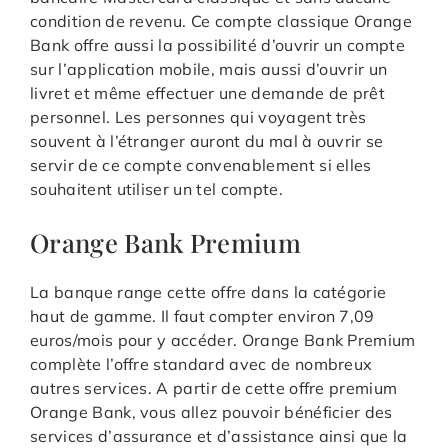
condition de revenu. Ce compte classique Orange
Bank offre aussi la possibilité d’ouvrir un compte
sur l’application mobile, mais aussi d’ouvrir un
livret et même effectuer une demande de prêt
personnel. Les personnes qui voyagent très
souvent à l’étranger auront du mal à ouvrir se
servir de ce compte convenablement si elles
souhaitent utiliser un tel compte.
Orange Bank Premium
La banque range cette offre dans la catégorie
haut de gamme. Il faut compter environ 7,09
euros/mois pour y accéder. Orange Bank Premium
complète l’offre standard avec de nombreux
autres services. A partir de cette offre premium
Orange Bank, vous allez pouvoir bénéficier des
services d’assurance et d’assistance ainsi que la