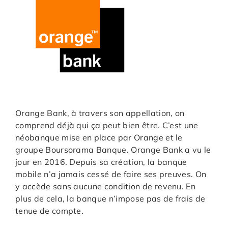
Orange Bank, à travers son appellation, on
comprend déjà qui ça peut bien être. C’est une
néobanque mise en place par Orange et le
groupe Boursorama Banque. Orange Bank a vu le
jour en 2016. Depuis sa création, la banque
mobile n’a jamais cessé de faire ses preuves. On
y accède sans aucune condition de revenu. En
plus de cela, la banque n’impose pas de frais de
tenue de compte.