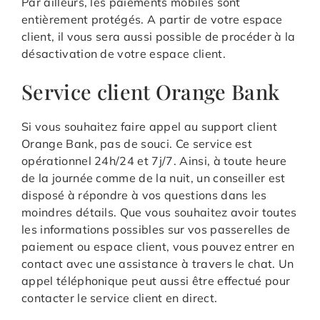
Par ailleurs, les paiements mobiles sont
entièrement protégés. A partir de votre espace
client, il vous sera aussi possible de procéder à la
désactivation de votre espace client.
Service client Orange Bank
Si vous souhaitez faire appel au support client
Orange Bank, pas de souci. Ce service est
opérationnel 24h/24 et 7j/7. Ainsi, à toute heure
de la journée comme de la nuit, un conseiller est
disposé à répondre à vos questions dans les
moindres détails. Que vous souhaitez avoir toutes
les informations possibles sur vos passerelles de
paiement ou espace client, vous pouvez entrer en
contact avec une assistance à travers le chat. Un
appel téléphonique peut aussi être effectué pour
contacter le service client en direct.