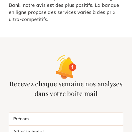
Bank, notre avis est des plus positifs. La banque
en ligne propose des services variés à des prix
ultra-compétitifs.
Recevez chaque semaine nos analyses
dans votre boîte mail
Prénom
Adresse e-mail