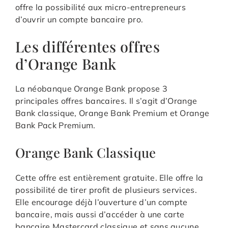
offre la possibilité aux micro-entrepreneurs
d’ouvrir un compte bancaire pro.
Les différentes offres
d’Orange Bank
La néobanque Orange Bank propose 3
principales offres bancaires. Il s’agit d’Orange
Bank classique, Orange Bank Premium et Orange
Bank Pack Premium.
Orange Bank Classique
Cette offre est entièrement gratuite. Elle offre la
possibilité de tirer profit de plusieurs services.
Elle encourage déjà l’ouverture d’un compte
bancaire, mais aussi d’accéder à une carte
bancaire Mastercard classique et sans aucune