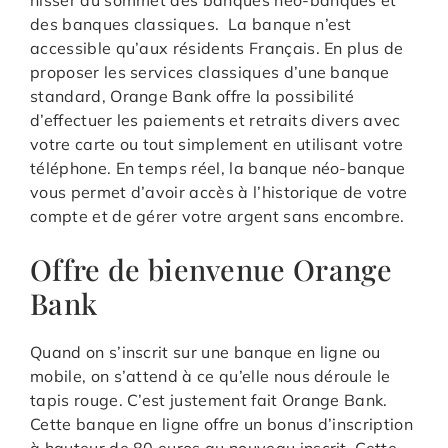
des banques classiques. La banque n’est
accessible qu’aux résidents Français. En plus de
proposer les services classiques d’une banque
standard, Orange Bank offre la possibilité
d’effectuer les paiements et retraits divers avec
votre carte ou tout simplement en utilisant votre
téléphone. En temps réel, la banque néo-banque
vous permet d’avoir accès à l’historique de votre
compte et de gérer votre argent sans encombre.
Offre de bienvenue Orange
Bank
Quand on s’inscrit sur une banque en ligne ou
mobile, on s’attend à ce qu’elle nous déroule le
tapis rouge. C’est justement fait Orange Bank.
Cette banque en ligne offre un bonus d’inscription
à hauteur de 80 euros au nouveau inscrit. Cette