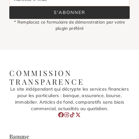
S'ABONNER
* Remplacez ce formulaire de démonstration par votre
plugin préféré
COMMISSION
TRANSPARENCE
Le site indépendant qui décrypte les services financiers
pour les particuliers : banque, assurance, bourse,
immobilier. Articles de fond, comparatifs sans biais
commercial, actualités au quotidien.
Banque