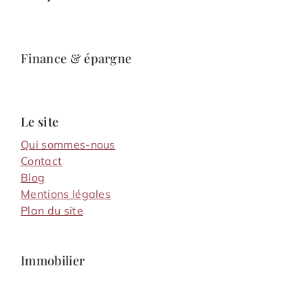
Finance & épargne
Le site
Qui sommes-nous
Contact
Blog
Mentions légales
Plan du site
Immobilier