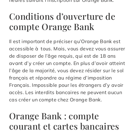
Conditions d’ouverture de
compte Orange Bank
Il est important de préciser qu’Orange Bank est
accessible à tous. Mais, vous devez vous assurer
de disposer de l’âge requis, qui est de 18 ans
avant d’y créer un compte. En plus d’avoir atteint
l’âge de la majorité, vous devez résider sur le sol
français et répondre au régime d’imposition
Français. Impossible pour les étrangers d’y avoir
accès. Les interdits bancaires ne peuvent aucun
cas créer un compte chez Orange Bank.
Orange Bank : compte
courant et cartes bancaires