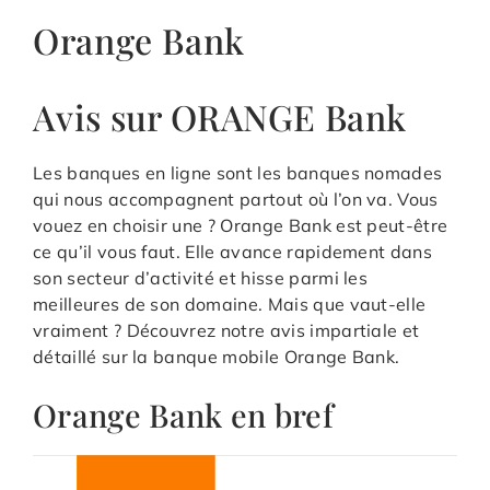
Orange Bank
Avis sur ORANGE Bank
Les banques en ligne sont les banques nomades
qui nous accompagnent partout où l’on va. Vous
vouez en choisir une ? Orange Bank est peut-être
ce qu’il vous faut. Elle avance rapidement dans
son secteur d’activité et hisse parmi les
meilleures de son domaine. Mais que vaut-elle
vraiment ? Découvrez notre avis impartiale et
détaillé sur la banque mobile Orange Bank.
Orange Bank en bref