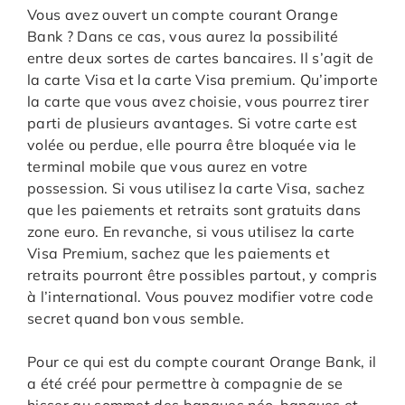
Vous avez ouvert un compte courant Orange
Bank ? Dans ce cas, vous aurez la possibilité
entre deux sortes de cartes bancaires. Il s’agit de
la carte Visa et la carte Visa premium. Qu’importe
la carte que vous avez choisie, vous pourrez tirer
parti de plusieurs avantages. Si votre carte est
volée ou perdue, elle pourra être bloquée via le
terminal mobile que vous aurez en votre
possession. Si vous utilisez la carte Visa, sachez
que les paiements et retraits sont gratuits dans
zone euro. En revanche, si vous utilisez la carte
Visa Premium, sachez que les paiements et
retraits pourront être possibles partout, y compris
à l’international. Vous pouvez modifier votre code
secret quand bon vous semble.
Pour ce qui est du compte courant Orange Bank, il
a été créé pour permettre à compagnie de se
hisser au sommet des banques néo-banques et