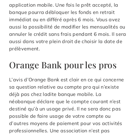
application mobile. Une fois le prêt accepté, la
banque pourra débloquer les fonds en retrait
immédiat ou en différé après 6 mois. Vous avez
aussi la possibilité de modifier les mensualités ou
annuler le crédit sans frais pendant 6 mois. Il sera
aussi dans votre plein droit de choisir la date de
prélèvement.
Orange Bank pour les pros
L’avis d’Orange Bank est clair en ce qui concerne
sa question relative au compte pro qui n’existe
déjà pas chez ladite banque mobile. La
néobanque déclare que le compte courant n’est
destiné qu’à un usage privé. Il ne sera donc pas
possible de faire usage de votre compte ou
d’autres moyens de paiement pour vos activités
professionnelles. Une association n’est pas