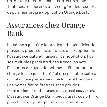
retrait Mastercard comme bon leur semble.
Toutefois, les parents peuvent gérer leur compte
depuis leur propre application Orange Bank.
Assurances chez Orange
Bank
La néobanque offre le privilège de bénéficier de
plusieurs produits d’assurance, à l’exception de
l’assurance auto et l’assurance habitation. Parmi
ses multiples produits d’assurance, on note
l’assurance moyen de paiement. Elle prend en
charge le chéquier, le téléphone portable suite à
un vol ou une perte ainsi que la carte bancaire.
Les pertes financières causées par des
transactions frauduleuses sont aussi couvertes.
L’assurance Orange Bank peut aussi vous offrir la
possibilité de protéger votre e-réputation ou