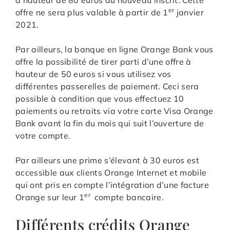
er
offre ne sera plus valable à partir de 1
janvier
2021.
Par ailleurs, la banque en ligne Orange Bank vous
offre la possibilité de tirer parti d’une offre à
hauteur de 50 euros si vous utilisez vos
différentes passerelles de paiement. Ceci sera
possible à condition que vous effectuez 10
paiements ou retraits via votre carte Visa Orange
Bank avant la fin du mois qui suit l’ouverture de
votre compte.
Par ailleurs une prime s’élevant à 30 euros est
accessible aux clients Orange Internet et mobile
qui ont pris en compte l’intégration d’une facture
er
Orange sur leur 1
compte bancaire.
Différents crédits Orange