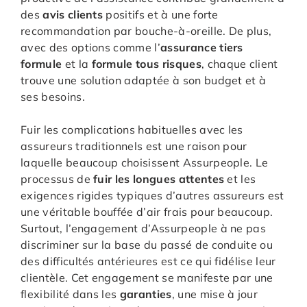
des
avis clients
positifs et à une forte
recommandation par bouche-à-oreille. De plus,
avec des options comme l’
assurance tiers
formule
et la
formule tous risques
, chaque client
trouve une solution adaptée à son budget et à
ses besoins.
Fuir les complications habituelles avec les
assureurs traditionnels est une raison pour
laquelle beaucoup choisissent Assurpeople. Le
processus de
fuir les longues attentes
et les
exigences rigides typiques d’autres assureurs est
une véritable bouffée d’air frais pour beaucoup.
Surtout, l’engagement d’Assurpeople à ne pas
discriminer sur la base du passé de conduite ou
des difficultés antérieures est ce qui fidélise leur
clientèle. Cet engagement se manifeste par une
flexibilité dans les
garanties
, une mise à jour