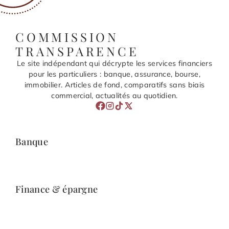
COMMISSION
TRANSPARENCE
Le site indépendant qui décrypte les services financiers
pour les particuliers : banque, assurance, bourse,
immobilier. Articles de fond, comparatifs sans biais
commercial, actualités au quotidien.
Banque
Finance & épargne