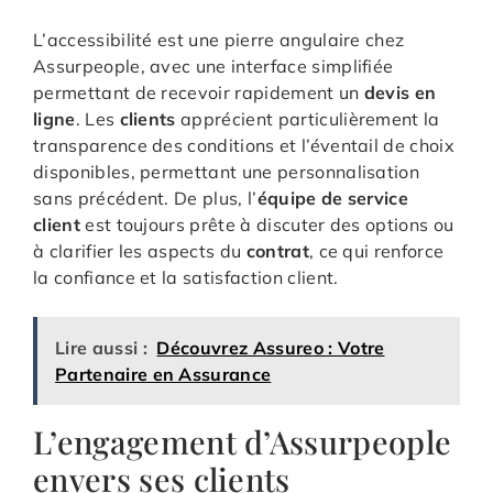
L’accessibilité est une pierre angulaire chez
Assurpeople, avec une interface simplifiée
permettant de recevoir rapidement un
devis en
ligne
. Les
clients
apprécient particulièrement la
transparence des conditions et l’éventail de choix
disponibles, permettant une personnalisation
sans précédent. De plus, l’
équipe de service
client
est toujours prête à discuter des options ou
à clarifier les aspects du
contrat
, ce qui renforce
la confiance et la satisfaction client.
Lire aussi :
Découvrez Assureo : Votre
Partenaire en Assurance
L’engagement d’Assurpeople
envers ses clients