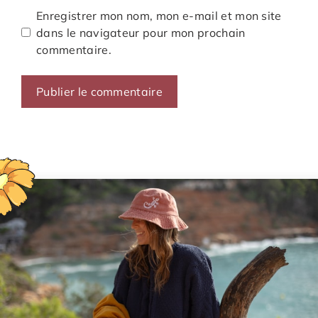
Enregistrer mon nom, mon e-mail et mon site
dans le navigateur pour mon prochain
commentaire.