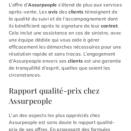
L’offre d’
Assurpeople
s’étend de plus aux services
après-vente. Les
avis
des
clients
témoignent de
la qualité du suivi et de l’accompagnement dont
ils bénéficient après la signature de leur
contrat
.
Cela inclut une assistance en cas de sinistre, avec
une équipe dédiée qui vous aide à gérer
efficacement les démarches nécessaires pour une
résolution rapide et sans tracas. L’engagement
d’Assurpeople envers ses
clients
est une garantie
de tranquillité d’esprit, quelles que soient les
circonstances.
Rapport qualité-prix chez
Assurpeople
L’un des aspects les plus appréciés chez
Assurpeople est sans doute le rapport qualité-
prix de ses offres. En proposant des formules