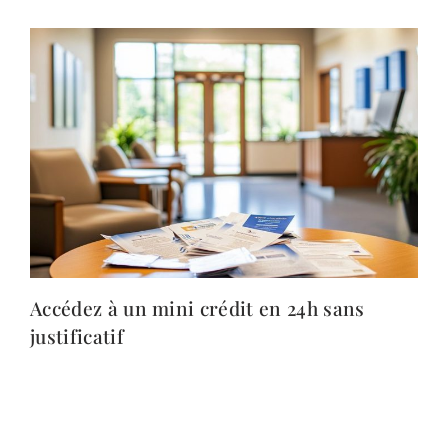
Accédez à un mini crédit en 24h sans
justificatif