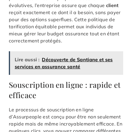
évolutives, l’entreprise assure que chaque
client
reçoit exactement ce dont il a besoin, sans payer
pour des options superflues. Cette politique de
tarification équitable permet aux individus de
mieux gérer leur budget assurance tout en étant
correctement protégés.
Lire aussi :
Découverte de Santiane et ses
services en assurance santé
Souscription en ligne : rapide et
efficace
Le processus de souscription en ligne
d’Assurpeople est conçu pour être non seulement
rapide mais de même incroyablement efficace. En
quelques clics, vous pouvez comparer différentes