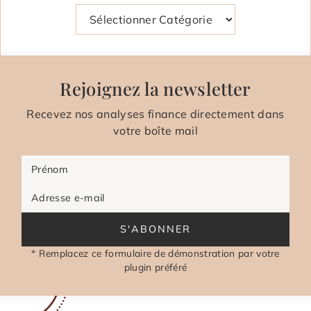
Catégories
Rejoignez la newsletter
Recevez nos analyses finance directement dans
votre boîte mail
Prénom
Adresse e-mail
S'ABONNER
* Remplacez ce formulaire de démonstration par votre
plugin préféré