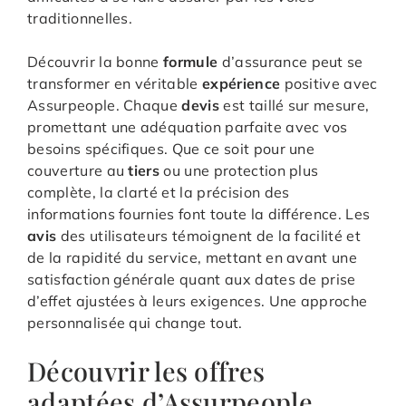
traditionnelles.
Découvrir la bonne
formule
d’assurance peut se
transformer en véritable
expérience
positive avec
Assurpeople. Chaque
devis
est taillé sur mesure,
promettant une adéquation parfaite avec vos
besoins spécifiques. Que ce soit pour une
couverture au
tiers
ou une protection plus
complète, la clarté et la précision des
informations fournies font toute la différence. Les
avis
des utilisateurs témoignent de la facilité et
de la rapidité du service, mettant en avant une
satisfaction générale quant aux dates de prise
d’effet ajustées à leurs exigences. Une approche
personnalisée qui change tout.
Découvrir les offres
adaptées d’Assurpeople