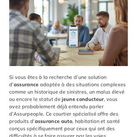
Si vous êtes à la recherche d’une solution
d’
assurance
adaptée à des situations complexes
comme un historique de sinistres, un malus élevé
ou encore le statut de
jeune conducteur
, vous
avez probablement déjà entendu parler
d’Assurpeople. Ce courtier spécialisé offre des
produits d’
assurance auto
, habitation et santé
conçus spécifiquement pour ceux qui ont des
difficultés à se faire assurer par les voies