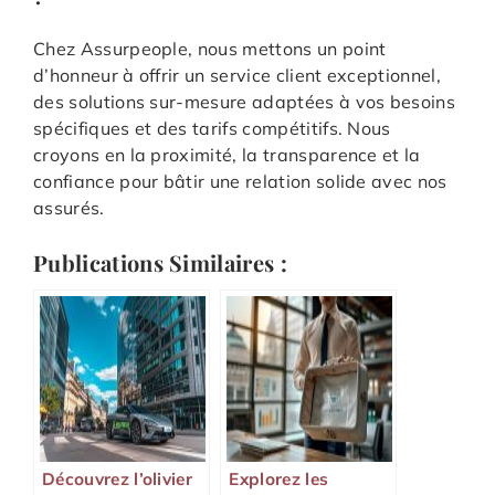
Chez Assurpeople, nous mettons un point
d’honneur à offrir un service client exceptionnel,
des solutions sur-mesure adaptées à vos besoins
spécifiques et des tarifs compétitifs. Nous
croyons en la proximité, la transparence et la
confiance pour bâtir une relation solide avec nos
assurés.
Publications Similaires :
Découvrez l’olivier
Explorez les