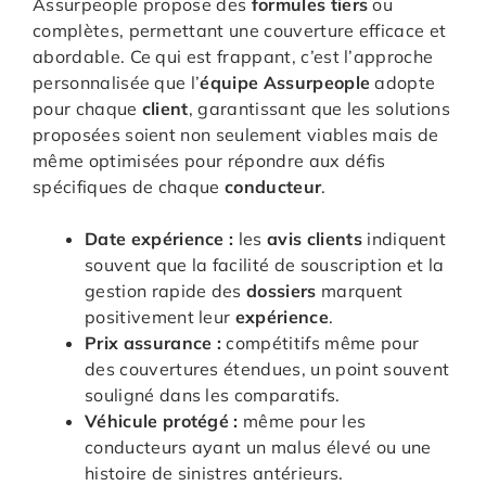
Assurpeople propose des
formules tiers
ou
complètes, permettant une couverture efficace et
abordable. Ce qui est frappant, c’est l’approche
personnalisée que l’
équipe Assurpeople
adopte
pour chaque
client
, garantissant que les solutions
proposées soient non seulement viables mais de
même optimisées pour répondre aux défis
spécifiques de chaque
conducteur
.
Date expérience :
les
avis clients
indiquent
souvent que la facilité de souscription et la
gestion rapide des
dossiers
marquent
positivement leur
expérience
.
Prix assurance :
compétitifs même pour
des couvertures étendues, un point souvent
souligné dans les comparatifs.
Véhicule protégé :
même pour les
conducteurs ayant un malus élevé ou une
histoire de sinistres antérieurs.