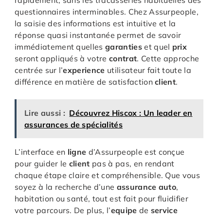
questionnaires interminables. Chez Assurpeople,
la saisie des informations est intuitive et la
réponse quasi instantanée permet de savoir
immédiatement quelles
garanties
et quel
prix
seront appliqués à votre
contrat
. Cette approche
centrée sur l’
experience
utilisateur fait toute la
différence en matière de satisfaction
client
.
Lire aussi :
Découvrez Hiscox : Un leader en
assurances de spécialités
L’interface en
ligne
d’Assurpeople est conçue
pour guider le
client
pas à pas, en rendant
chaque étape claire et compréhensible. Que vous
soyez à la recherche d’une
assurance
auto
,
habitation ou santé, tout est fait pour fluidifier
votre parcours. De plus, l’
equipe
de
service