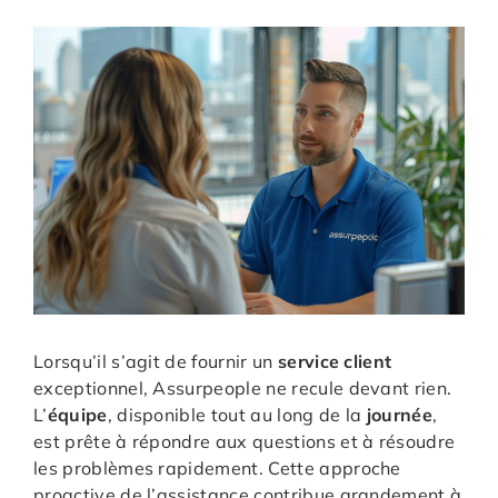
Lorsqu’il s’agit de fournir un
service client
exceptionnel, Assurpeople ne recule devant rien.
L’
équipe
, disponible tout au long de la
journée
,
est prête à répondre aux questions et à résoudre
les problèmes rapidement. Cette approche
proactive de l’assistance contribue grandement à