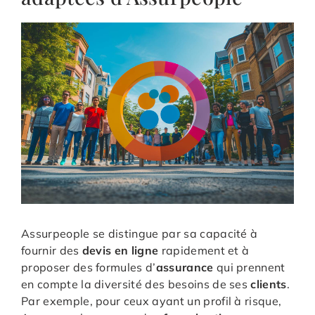
Assurpeople se distingue par sa capacité à
fournir des
devis en ligne
rapidement et à
proposer des formules d’
assurance
qui prennent
en compte la diversité des besoins de ses
clients
.
Par exemple, pour ceux ayant un profil à risque,