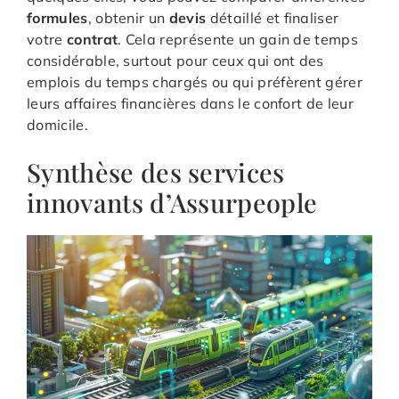
formules
, obtenir un
devis
détaillé et finaliser
votre
contrat
. Cela représente un gain de temps
considérable, surtout pour ceux qui ont des
emplois du temps chargés ou qui préfèrent gérer
leurs affaires financières dans le confort de leur
domicile.
Synthèse des services
innovants d’Assurpeople