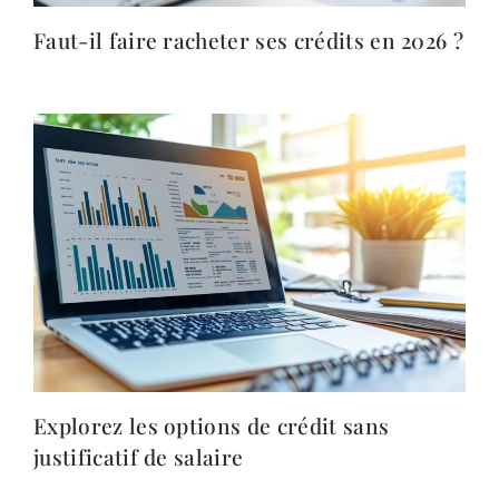
Faut-il faire racheter ses crédits en 2026 ?
Explorez les options de crédit sans
justificatif de salaire