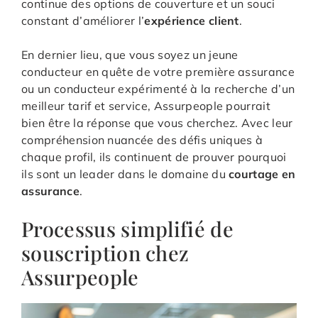
continue des options de couverture et un souci
constant d’améliorer l’
expérience client
.
En dernier lieu, que vous soyez un jeune
conducteur en quête de votre première assurance
ou un conducteur expérimenté à la recherche d’un
meilleur tarif et service, Assurpeople pourrait
bien être la réponse que vous cherchez. Avec leur
compréhension nuancée des défis uniques à
chaque profil, ils continuent de prouver pourquoi
ils sont un leader dans le domaine du
courtage en
assurance
.
Processus simplifié de
souscription chez
Assurpeople