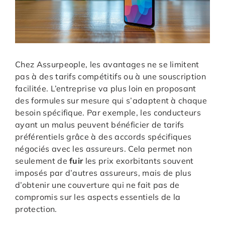
Chez Assurpeople, les avantages ne se limitent
pas à des tarifs compétitifs ou à une souscription
facilitée. L’entreprise va plus loin en proposant
des formules sur mesure qui s’adaptent à chaque
besoin spécifique. Par exemple, les conducteurs
ayant un malus peuvent bénéficier de tarifs
préférentiels grâce à des accords spécifiques
négociés avec les assureurs. Cela permet non
seulement de
fuir
les prix exorbitants souvent
imposés par d’autres assureurs, mais de plus
d’obtenir une couverture qui ne fait pas de
compromis sur les aspects essentiels de la
protection.