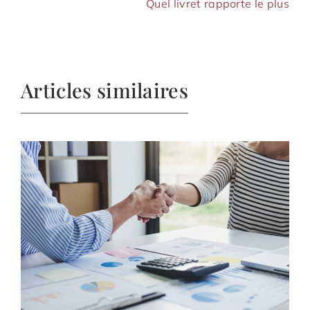
Quel livret rapporte le plus
Articles similaires