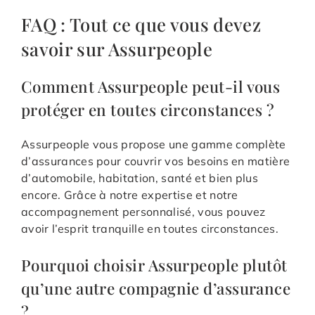
FAQ : Tout ce que vous devez
savoir sur Assurpeople
Comment Assurpeople peut-il vous
protéger en toutes circonstances ?
Assurpeople vous propose une gamme complète
d’assurances pour couvrir vos besoins en matière
d’automobile, habitation, santé et bien plus
encore. Grâce à notre expertise et notre
accompagnement personnalisé, vous pouvez
avoir l’esprit tranquille en toutes circonstances.
Pourquoi choisir Assurpeople plutôt
qu’une autre compagnie d’assurance
?