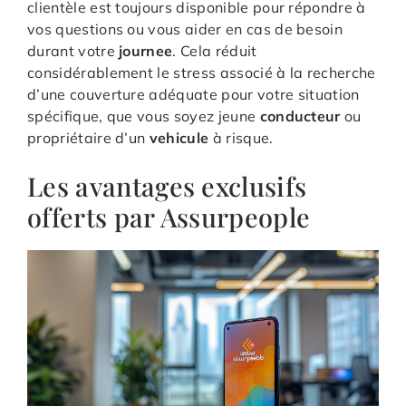
clientèle est toujours disponible pour répondre à
vos questions ou vous aider en cas de besoin
durant votre
journee
. Cela réduit
considérablement le stress associé à la recherche
d’une couverture adéquate pour votre situation
spécifique, que vous soyez jeune
conducteur
ou
propriétaire d’un
vehicule
à risque.
Les avantages exclusifs
offerts par Assurpeople