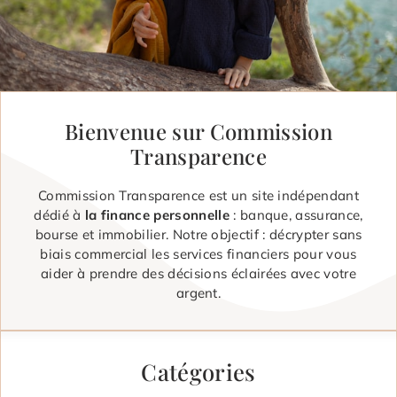
Bienvenue sur Commission
Transparence
Commission Transparence est un site indépendant
dédié à
la finance personnelle
: banque, assurance,
bourse et immobilier. Notre objectif : décrypter sans
biais commercial les services financiers pour vous
aider à prendre des décisions éclairées avec votre
argent.
Catégories