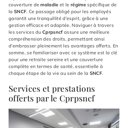
couverture de
maladie
et le
régime
spécifique de
la
SNCF
. Ce passage obligé pour les employés
garantit une tranquillité d’esprit, grâce à une
gestion efficace et adaptée. Naviguer à travers
les services du
Cprpsncf
assure une meilleure
compréhension des droits, permettant ainsi
d’embrasser pleinement les avantages offerts. En
somme, se familiariser avec ce système est la clé
pour une retraite sereine et une couverture
complète en termes de santé, essentielle à
chaque étape de la vie au sein de la
SNCF
.
Services et prestations
offerts par le Cprpsncf