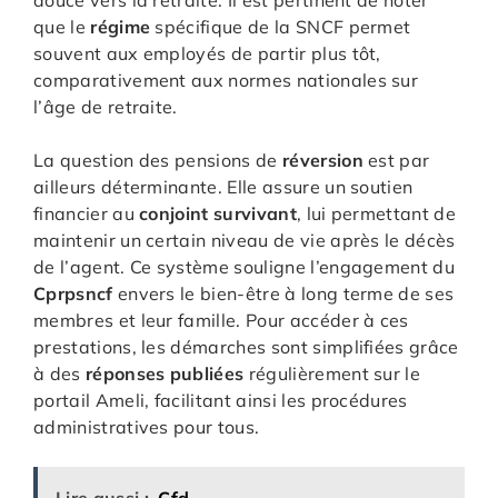
douce vers la retraite. Il est pertinent de noter
que le
régime
spécifique de la SNCF permet
souvent aux employés de partir plus tôt,
comparativement aux normes nationales sur
l’âge de retraite.
La question des pensions de
réversion
est par
ailleurs déterminante. Elle assure un soutien
financier au
conjoint survivant
, lui permettant de
maintenir un certain niveau de vie après le décès
de l’agent. Ce système souligne l’engagement du
Cprpsncf
envers le bien-être à long terme de ses
membres et leur famille. Pour accéder à ces
prestations, les démarches sont simplifiées grâce
à des
réponses publiées
régulièrement sur le
portail Ameli, facilitant ainsi les procédures
administratives pour tous.