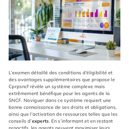
L’examen détaillé des conditions d’éligibilité et
des avantages supplémentaires que propose le
Cprpsncf révèle un système complexe mais
extrêmement bénéfique pour les agents de la
SNCF. Naviguer dans ce système requiert une
bonne connaissance de ses droits et obligations,
ainsi que l’activation de ressources telles que les
conseils d’
experts
. En s’informant et en restant
proactifs, les agents peuvent maximiser leurs