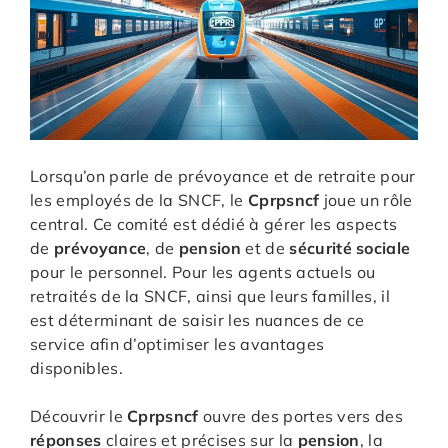
Lorsqu’on parle de prévoyance et de retraite pour
les employés de la SNCF, le
Cprpsncf
joue un rôle
central. Ce comité est dédié à gérer les aspects
de
prévoyance
, de
pension
et de
sécurité sociale
pour le personnel. Pour les agents actuels ou
retraités de la SNCF, ainsi que leurs familles, il
est déterminant de saisir les nuances de ce
service afin d’optimiser les avantages
disponibles.
Découvrir le
Cprpsncf
ouvre des portes vers des
réponses
claires et précises sur la
pension
, la