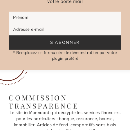
votre boîte mail
Prénom
Adresse e-mail
S'ABONNER
* Remplacez ce formulaire de démonstration par votre
plugin préféré
COMMISSION
TRANSPARENCE
Le site indépendant qui décrypte les services financiers
pour les particuliers : banque, assurance, bourse,
immobilier. Articles de fond, comparatifs sans biais