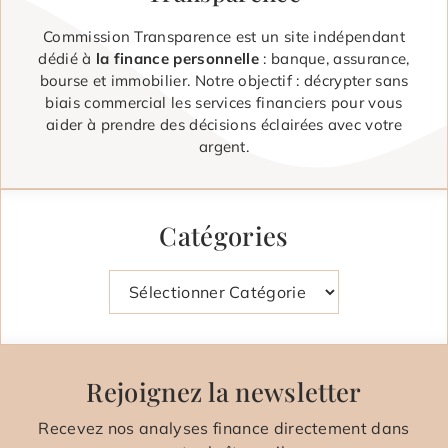
Commission Transparence est un site indépendant
dédié à
la finance personnelle
: banque, assurance,
bourse et immobilier. Notre objectif : décrypter sans
biais commercial les services financiers pour vous
aider à prendre des décisions éclairées avec votre
argent.
Catégories
Catégories
Rejoignez la newsletter
Recevez nos analyses finance directement dans