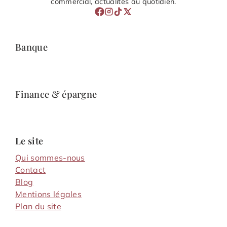
commercial, actualités au quotidien.
Banque
Finance & épargne
Le site
Qui sommes-nous
Contact
Blog
Mentions légales
Plan du site