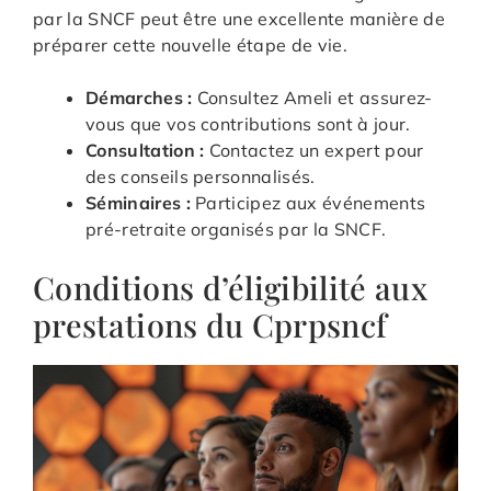
par la SNCF peut être une excellente manière de
préparer cette nouvelle étape de vie.
Démarches :
Consultez Ameli et assurez-
vous que vos contributions sont à jour.
Consultation :
Contactez un expert pour
des conseils personnalisés.
Séminaires :
Participez aux événements
pré-retraite organisés par la SNCF.
Conditions d’éligibilité aux
prestations du Cprpsncf