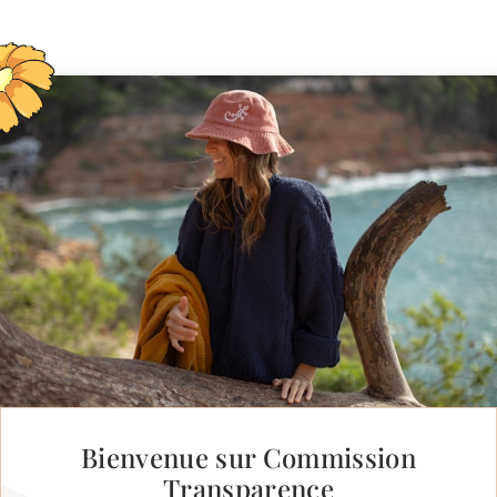
Bienvenue sur Commission
Transparence