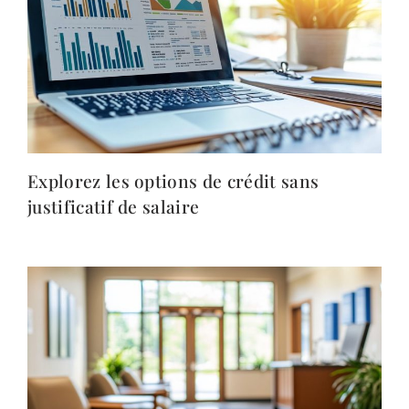
Explorez les options de crédit sans
justificatif de salaire