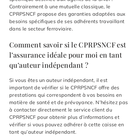
Contrairement à une mutuelle classique, le
CPRPSNCF propose des garanties adaptées aux
besoins spécifiques de ses adhérents travaillant
dans le secteur ferroviaire.
Comment savoir si le CPRPSNCF est
l’assurance idéale pour moi en tant
qu’auteur indépendant ?
Si vous êtes un auteur indépendant, il est
important de vérifier si le CPRPSNCF offre des
prestations qui correspondent à vos besoins en
matière de santé et de prévoyance. N’hésitez pas
à contacter directement le service client du
CPRPSNCF pour obtenir plus d’informations et
vérifier si vous pouvez adhérer à cette caisse en
tant qu’auteur indépendant.