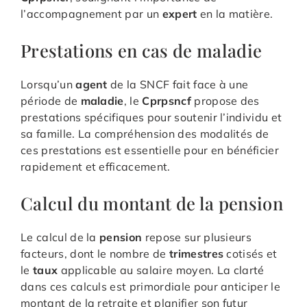
l’accompagnement par un
expert
en la matière.
Prestations en cas de maladie
Lorsqu’un
agent
de la SNCF fait face à une
période de
maladie
, le
Cprpsncf
propose des
prestations spécifiques pour soutenir l’individu et
sa famille. La compréhension des modalités de
ces prestations est essentielle pour en bénéficier
rapidement et efficacement.
Calcul du montant de la pension
Le calcul de la
pension
repose sur plusieurs
facteurs, dont le nombre de
trimestres
cotisés et
le
taux
applicable au salaire moyen. La clarté
dans ces calculs est primordiale pour anticiper le
montant de la retraite et planifier son futur