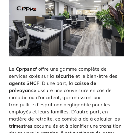
Le
Cprpsncf
offre une gamme complète de
services axés sur la
sécurité
et le bien-être des
agents SNCF
. D’une part, la
caisse de
prévoyance
assure une couverture en cas de
maladie ou d’accident, garantissant une
tranquillité d’esprit non négligeable pour les
employés et leurs familles. D’autre part, en
matière de retraite, ce comité aide à calculer les
trimestres
accumulés et à planifier une transition