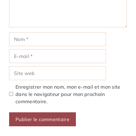
Nom
E-
mail
Site
web
Enregistrer mon nom, mon e-mail et mon site
dans le navigateur pour mon prochain
commentaire.