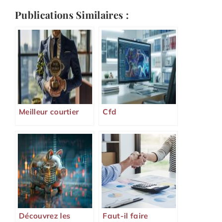
Publications Similaires :
Meilleur courtier
Cfd
Découvrez les
Faut-il faire