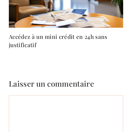
Accédez à un mini crédit en 24h sans
justificatif
Laisser un commentaire
Commentaire