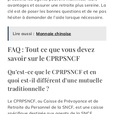
avantages et assurer une retraite plus sereine. La
clé est de poser les bonnes questions et de ne pas
hésiter à demander de l’aide lorsque nécessaire.
Lire aussi :
Monnaie chinoise
FAQ : Tout ce que vous devez
savoir sur le CPRPSNCF
Qu’est-ce que le CPRPSNCF et en
quoi est-il différent d’une mutuelle
traditionnelle ?
Le CPRPSNCF, ou Caisse de Prévoyance et de
Retraite du Personnel de la SNCF, est une caisse
spécifique destinée aux agents de la SNCF.