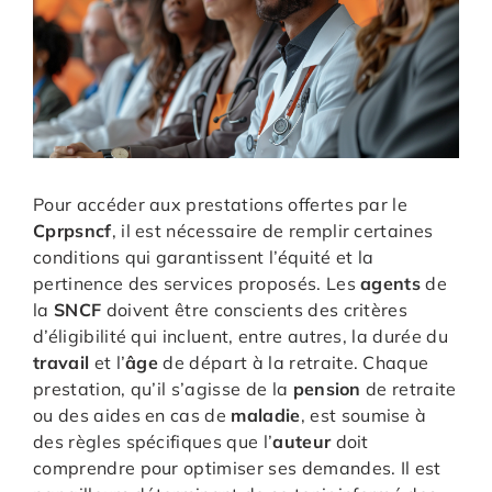
Pour accéder aux prestations offertes par le
Cprpsncf
, il est nécessaire de remplir certaines
conditions qui garantissent l’équité et la
pertinence des services proposés. Les
agents
de
la
SNCF
doivent être conscients des critères
d’éligibilité qui incluent, entre autres, la durée du
travail
et l’
âge
de départ à la retraite. Chaque
prestation, qu’il s’agisse de la
pension
de retraite
ou des aides en cas de
maladie
, est soumise à
des règles spécifiques que l’
auteur
doit
comprendre pour optimiser ses demandes. Il est