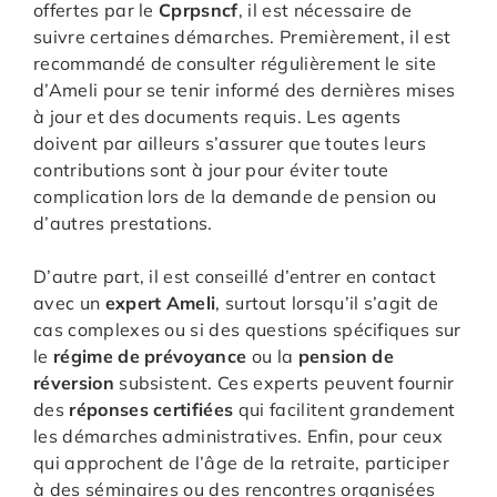
offertes par le
Cprpsncf
, il est nécessaire de
suivre certaines démarches. Premièrement, il est
recommandé de consulter régulièrement le site
d’Ameli pour se tenir informé des dernières mises
à jour et des documents requis. Les agents
doivent par ailleurs s’assurer que toutes leurs
contributions sont à jour pour éviter toute
complication lors de la demande de pension ou
d’autres prestations.
D’autre part, il est conseillé d’entrer en contact
avec un
expert Ameli
, surtout lorsqu’il s’agit de
cas complexes ou si des questions spécifiques sur
le
régime de prévoyance
ou la
pension de
réversion
subsistent. Ces experts peuvent fournir
des
réponses certifiées
qui facilitent grandement
les démarches administratives. Enfin, pour ceux
qui approchent de l’âge de la retraite, participer
à des séminaires ou des rencontres organisées