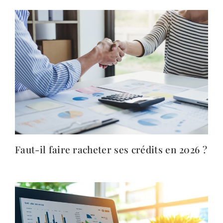
Faut-il faire racheter ses crédits en 2026 ?