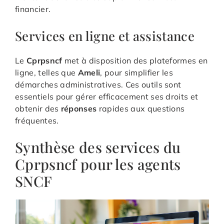
financier.
Services en ligne et assistance
Le
Cprpsncf
met à disposition des plateformes en
ligne, telles que
Ameli
, pour simplifier les
démarches administratives. Ces outils sont
essentiels pour gérer efficacement ses droits et
obtenir des
réponses
rapides aux questions
fréquentes.
Synthèse des services du
Cprpsncf pour les agents
SNCF