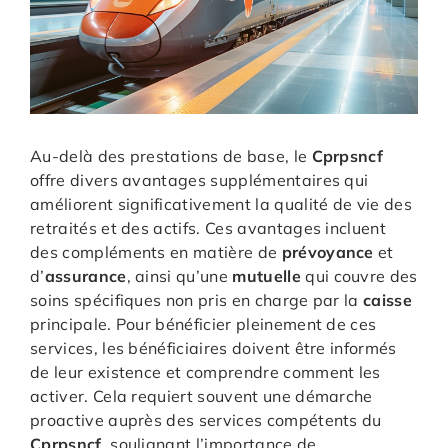
Au-delà des prestations de base, le
Cprpsncf
offre divers avantages supplémentaires qui
améliorent significativement la qualité de vie des
retraités et des actifs. Ces avantages incluent
des compléments en matière de
prévoyance
et
d’
assurance
, ainsi qu’une
mutuelle
qui couvre des
soins spécifiques non pris en charge par la
caisse
principale. Pour bénéficier pleinement de ces
services, les bénéficiaires doivent être informés
de leur existence et comprendre comment les
activer. Cela requiert souvent une démarche
proactive auprès des services compétents du
Cprpsncf
, soulignant l’importance de