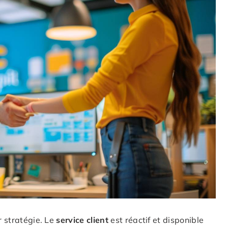
r stratégie. Le
service client
est réactif et disponible