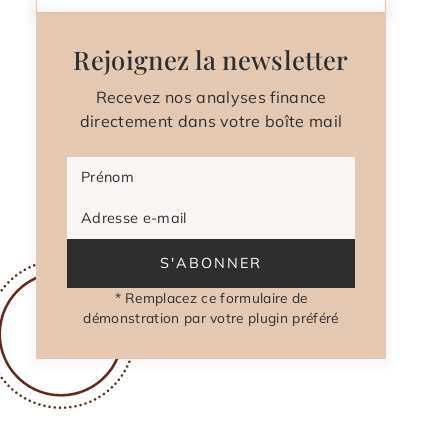
Rejoignez la newsletter
Recevez nos analyses finance
directement dans votre boîte mail
Prénom
Adresse e-mail
S'ABONNER
* Remplacez ce formulaire de
démonstration par votre plugin préféré