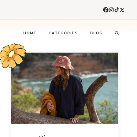
HOME
CATEGORIES
BLOG