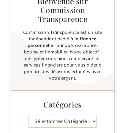
Bienvenue sur
Commission
Transparence
Commission Transparence est un site
indépendant dédié à
la finance
personnelle
: banque, assurance,
bourse et immobilier. Notre objectif :
décrypter sans biais commercial les
services financiers pour vous aider à
prendre des décisions éclairées avec
votre argent.
Catégories
Catégories