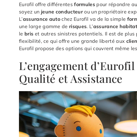
Eurofil offre différentes
formules
pour répondre au
soyez un
jeune conducteur
ou un propriétaire exp
L’
assurance auto
chez Eurofil va de la simple
form
une large gamme de
risques
. L’
assurance habitat
le
bris
et autres sinistres potentiels. Il est de plus
flexibilité, ce qui offre une grande liberté aux
clie
Eurofil propose des options qui couvrent même les
L’engagement d’Eurofil 
Qualité et Assistance