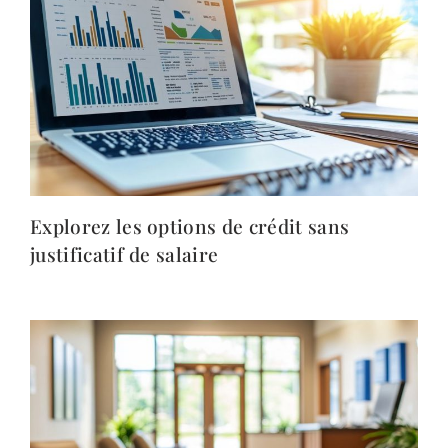
Explorez les options de crédit sans
justificatif de salaire