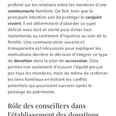
profond sur les relations entre les membres d’une
communaute
familiale. De fait, bien que la
principale intention soit de protéger le
conjoint
vivant
, il est déterminant d’aborder ce sujet
délicat avec tact et clarté pour éviter tout
malentendu ou sentiment d’injustice au sein de la
famille. Une communication ouverte et
transparente est nécessaire pour expliquer les
motivations derrière la décision d’intégrer ce type
de
donation
dans le plan de
succession
. Cela
permet non seulement d’assurer l’équité perçue
par tous les membres, mais de même de renforcer
les liens familiaux en évitant les conflits
potentiels qui pourraient survenir après le
passage du patrimoine.
Rôle des conseillers dans
l’établissement des donations