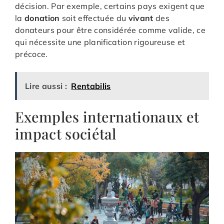
décision. Par exemple, certains pays exigent que
la
donation
soit effectuée du
vivant
des
donateurs pour être considérée comme valide, ce
qui nécessite une planification rigoureuse et
précoce.
Lire aussi :
Rentabilis
Exemples internationaux et
impact sociétal