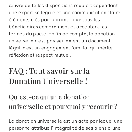
œuvre de telles dispositions requiert cependant
une expertise légale et une communication claire,
éléments clés pour garantir que tous les
bénéficiaires comprennent et acceptent les
termes du pacte. En fin de compte, la donation
universelle n’est pas seulement un document
légal, c’est un engagement familial qui mérite
réflexion et respect mutuel.
FAQ : Tout savoir sur la
Donation Universelle !
Qu’est-ce qu’une donation
universelle et pourquoi y recourir ?
La donation universelle est un acte par lequel une
personne attribue l’intégralité de ses biens à une