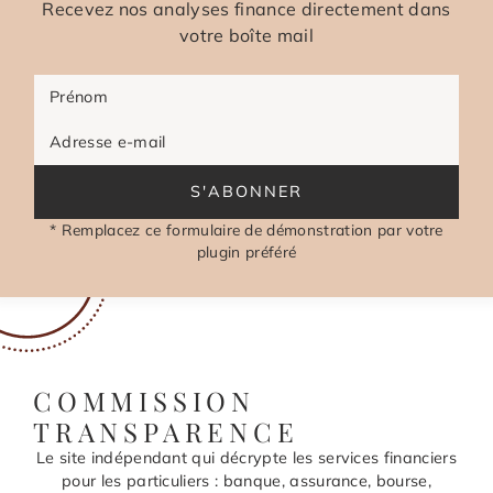
Recevez nos analyses finance directement dans
votre boîte mail
Prénom
Adresse e-mail
S'ABONNER
* Remplacez ce formulaire de démonstration par votre
plugin préféré
COMMISSION
TRANSPARENCE
Le site indépendant qui décrypte les services financiers
pour les particuliers : banque, assurance, bourse,