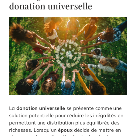
donation universelle
La
donation universelle
se présente comme une
solution potentielle pour réduire les inégalités en
permettant une distribution plus équilibrée des
richesses. Lorsqu’un
époux
décide de mettre en