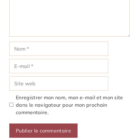
Nom
E-
mail
Site
web
Enregistrer mon nom, mon e-mail et mon site
dans le navigateur pour mon prochain
commentaire.