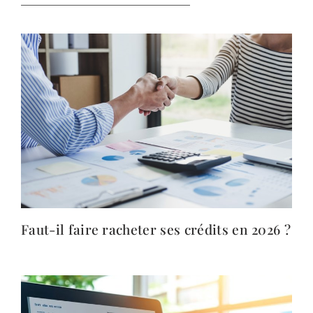
Faut-il faire racheter ses crédits en 2026 ?