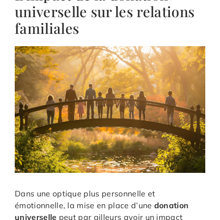
universelle sur les relations
familiales
Dans une optique plus personnelle et
émotionnelle, la mise en place d’une
donation
universelle
peut par ailleurs avoir un impact