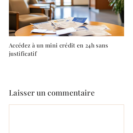
Accédez à un mini crédit en 24h sans
justificatif
Laisser un commentaire
Commentaire