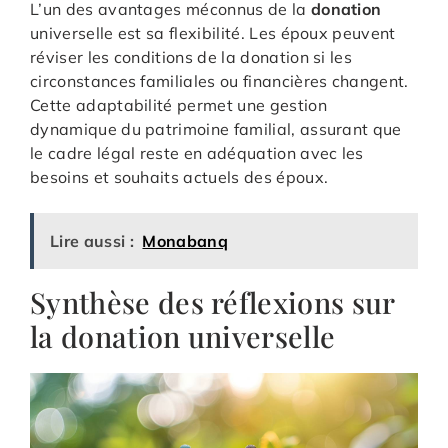
L’un des avantages méconnus de la
donation
universelle est sa flexibilité. Les époux peuvent
réviser les conditions de la donation si les
circonstances familiales ou financières changent.
Cette adaptabilité permet une gestion
dynamique du patrimoine familial, assurant que
le cadre légal reste en adéquation avec les
besoins et souhaits actuels des époux.
Lire aussi :
Monabanq
Synthèse des réflexions sur
la donation universelle