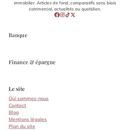
immobilier. Articles de fond, comparatifs sans biais
commercial, actualités au quotidien.
Banque
Finance & épargne
Le site
Qui sommes-nous
Contact
Blog
Mentions légales
Plan du site