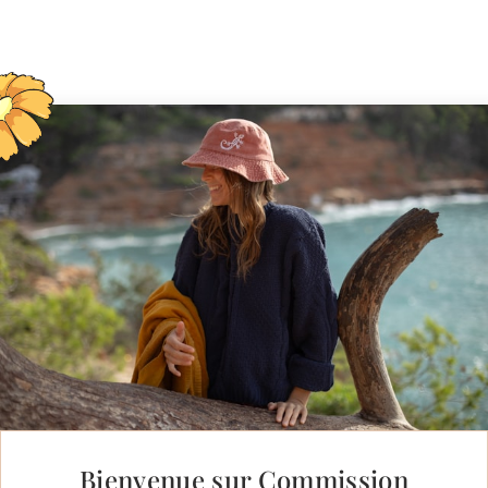
Bienvenue sur Commission