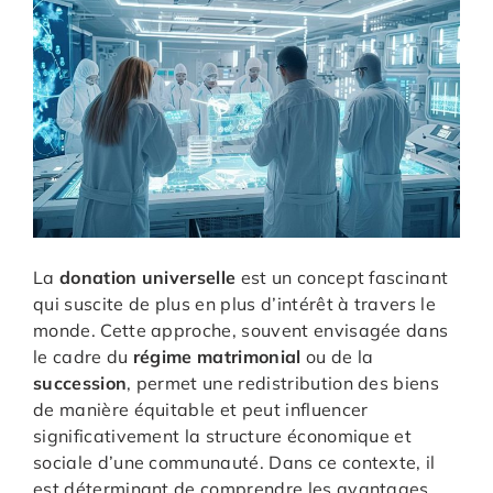
La
donation universelle
est un concept fascinant
qui suscite de plus en plus d’intérêt à travers le
monde. Cette approche, souvent envisagée dans
le cadre du
régime matrimonial
ou de la
succession
, permet une redistribution des biens
de manière équitable et peut influencer
significativement la structure économique et
sociale d’une communauté. Dans ce contexte, il
est déterminant de comprendre les avantages,