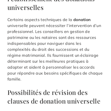
universelles
Certains aspects techniques de la
donation
universelle peuvent nécessiter l’intervention d’un
professionnel. Les conseillers en gestion de
patrimoine ou les notaires sont des ressources
indispensables pour naviguer dans les
complexités du droit des successions et du
régime matrimonial. Ils fournissent un éclairage
déterminant sur les meilleures pratiques à
adopter et aident à personnaliser les accords
pour répondre aux besoins spécifiques de chaque
famille.
Possibilités de révision des
clauses de donation universelle