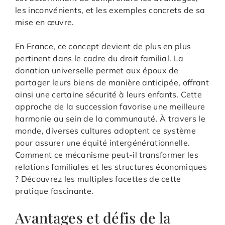
les inconvénients, et les exemples concrets de sa
mise en œuvre.
En France, ce concept devient de plus en plus
pertinent dans le cadre du droit familial. La
donation universelle permet aux époux de
partager leurs biens de manière anticipée, offrant
ainsi une certaine sécurité à leurs enfants. Cette
approche de la succession favorise une meilleure
harmonie au sein de la communauté. À travers le
monde, diverses cultures adoptent ce système
pour assurer une équité intergénérationnelle.
Comment ce mécanisme peut-il transformer les
relations familiales et les structures économiques
? Découvrez les multiples facettes de cette
pratique fascinante.
Avantages et défis de la