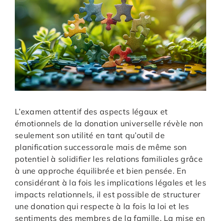
L’examen attentif des aspects légaux et
émotionnels de la donation universelle révèle non
seulement son utilité en tant qu’outil de
planification successorale mais de même son
potentiel à solidifier les relations familiales grâce
à une approche équilibrée et bien pensée. En
considérant à la fois les implications légales et les
impacts relationnels, il est possible de structurer
une donation qui respecte à la fois la loi et les
sentiments des membres de la famille. La mise en