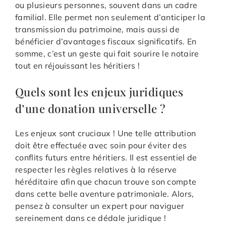
ou plusieurs personnes, souvent dans un cadre
familial. Elle permet non seulement d’anticiper la
transmission du patrimoine, mais aussi de
bénéficier d’avantages fiscaux significatifs. En
somme, c’est un geste qui fait sourire le notaire
tout en réjouissant les héritiers !
Quels sont les enjeux juridiques
d’une donation universelle ?
Les enjeux sont cruciaux ! Une telle attribution
doit être effectuée avec soin pour éviter des
conflits futurs entre héritiers. Il est essentiel de
respecter les règles relatives à la réserve
héréditaire afin que chacun trouve son compte
dans cette belle aventure patrimoniale. Alors,
pensez à consulter un expert pour naviguer
sereinement dans ce dédale juridique !