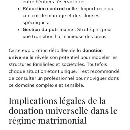
entre héritiers réservataires.
Rédaction contractuelle :
Importance du
contrat de mariage et des clauses
spécifiques.
Gestion du patrimoine :
Stratégies pour
une transition harmonieuse des biens.
Cette exploration détaillée de la
donation
universelle
révèle son potentiel pour modeler les
structures familiales et sociétales. Toutefois,
chaque situation étant unique, il est recommandé
de consulter un professionnel pour naviguer dans
ce domaine complexe et sensible.
Implications légales de la
donation universelle dans le
régime matrimonial