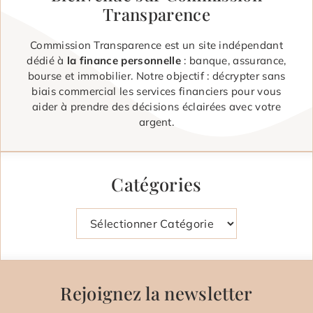
Transparence
Commission Transparence est un site indépendant
dédié à
la finance personnelle
: banque, assurance,
bourse et immobilier. Notre objectif : décrypter sans
biais commercial les services financiers pour vous
aider à prendre des décisions éclairées avec votre
argent.
Catégories
Catégories
Rejoignez la newsletter