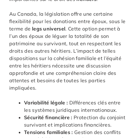
Au Canada, la législation offre une certaine
flexibilité pour les donations entre époux, sous le
terme de
legs universel
. Cette option permet à
l’un des époux de léguer la totalité de son
patrimoine au survivant, tout en respectant les
droits des autres héritiers. L’impact de telles
dispositions sur la cohésion familiale et l’équité
entre les héritiers nécessite une discussion
approfondie et une compréhension claire des
attentes et besoins de toutes les parties
impliquées.
Variabilité légale :
Différences clés entre
les systèmes juridiques internationaux.
Sécurité financière :
Protection du conjoint
survivant et implications financières.
Tensions familiales :
Gestion des conflits