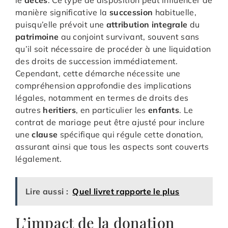
manière significative la
succession
habituelle,
puisqu’elle prévoit une
attribution
integrale
du
patrimoine
au conjoint survivant, souvent sans
qu’il soit nécessaire de procéder à une liquidation
des droits de succession immédiatement.
Cependant, cette démarche nécessite une
compréhension approfondie des implications
légales, notamment en termes de droits des
autres
heritiers
, en particulier les
enfants
. Le
contrat de mariage peut être ajusté pour inclure
une
clause
spécifique qui régule cette donation,
assurant ainsi que tous les aspects sont couverts
légalement.
Lire aussi :
Quel livret rapporte le plus
L’impact de la donation