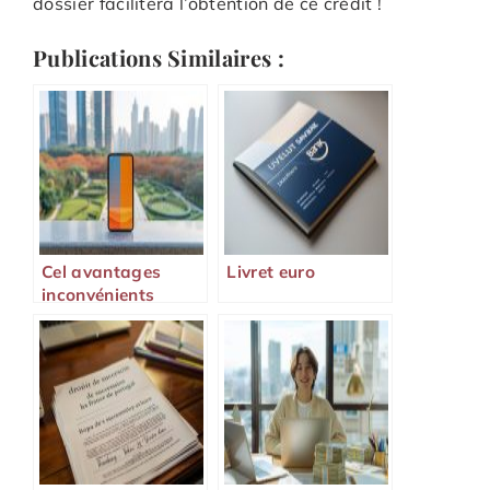
dossier facilitera l’obtention de ce crédit !
Publications Similaires :
Cel avantages
Livret euro
inconvénients