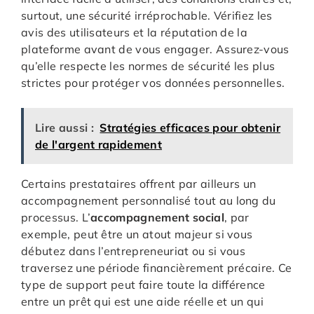
surtout, une sécurité irréprochable. Vérifiez les
avis des utilisateurs et la réputation de la
plateforme avant de vous engager. Assurez-vous
qu’elle respecte les normes de sécurité les plus
strictes pour protéger vos données personnelles.
Lire aussi :
Stratégies efficaces pour obtenir
de l'argent rapidement
Certains prestataires offrent par ailleurs un
accompagnement personnalisé tout au long du
processus. L’
accompagnement social
, par
exemple, peut être un atout majeur si vous
débutez dans l’entrepreneuriat ou si vous
traversez une période financièrement précaire. Ce
type de support peut faire toute la différence
entre un prêt qui est une aide réelle et un qui