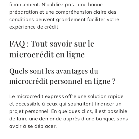
financement. N’oubliez pas : une bonne
préparation et une compréhension claire des
conditions peuvent grandement faciliter votre
expérience de crédit.
FAQ : Tout savoir sur le
microcrédit en ligne
Quels sont les avantages du
microcrédit personnel en ligne ?
Le microcrédit express offre une solution rapide
et accessible à ceux qui souhaitent financer un
projet personnel. En quelques clics, il est possible
de faire une demande auprès d’une banque, sans
avoir à se déplacer.