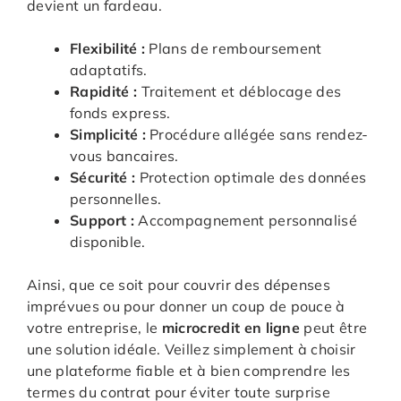
devient un fardeau.
Flexibilité :
Plans de remboursement
adaptatifs.
Rapidité :
Traitement et déblocage des
fonds express.
Simplicité :
Procédure allégée sans rendez-
vous bancaires.
Sécurité :
Protection optimale des données
personnelles.
Support :
Accompagnement personnalisé
disponible.
Ainsi, que ce soit pour couvrir des dépenses
imprévues ou pour donner un coup de pouce à
votre entreprise, le
microcredit en ligne
peut être
une solution idéale. Veillez simplement à choisir
une plateforme fiable et à bien comprendre les
termes du contrat pour éviter toute surprise