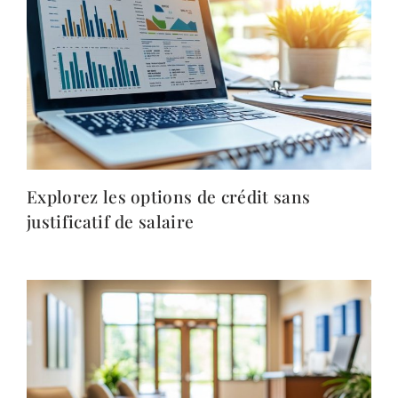
Explorez les options de crédit sans
justificatif de salaire