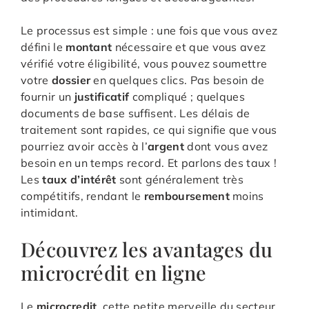
Le processus est simple : une fois que vous avez
défini le
montant
nécessaire et que vous avez
vérifié votre éligibilité, vous pouvez soumettre
votre
dossier
en quelques clics. Pas besoin de
fournir un
justificatif
compliqué ; quelques
documents de base suffisent. Les délais de
traitement sont rapides, ce qui signifie que vous
pourriez avoir accès à l’
argent
dont vous avez
besoin en un temps record. Et parlons des taux !
Les
taux d’intérêt
sont généralement très
compétitifs, rendant le
remboursement
moins
intimidant.
Découvrez les avantages du
microcrédit en ligne
Le
microcredit
, cette petite merveille du secteur