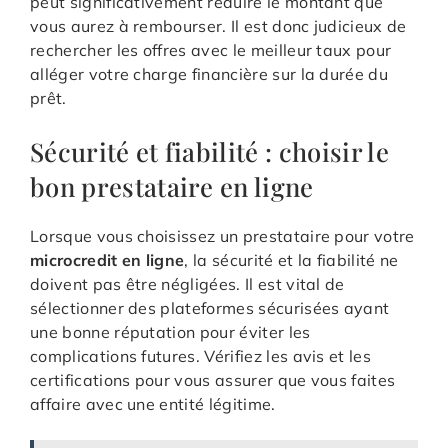
peut significativement réduire le montant que
vous aurez à rembourser. Il est donc judicieux de
rechercher les offres avec le meilleur taux pour
alléger votre charge financière sur la durée du
prêt.
Sécurité et fiabilité : choisir le
bon prestataire en ligne
Lorsque vous choisissez un prestataire pour votre
microcredit en ligne
, la sécurité et la fiabilité ne
doivent pas être négligées. Il est vital de
sélectionner des plateformes sécurisées ayant
une bonne réputation pour éviter les
complications futures. Vérifiez les avis et les
certifications pour vous assurer que vous faites
affaire avec une entité légitime.