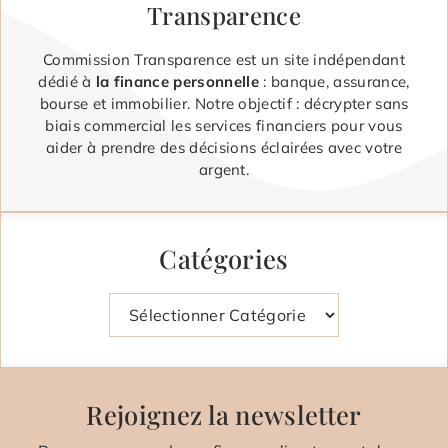
Transparence
Commission Transparence est un site indépendant
dédié à
la finance personnelle
: banque, assurance,
bourse et immobilier. Notre objectif : décrypter sans
biais commercial les services financiers pour vous
aider à prendre des décisions éclairées avec votre
argent.
Catégories
Catégories
Rejoignez la newsletter