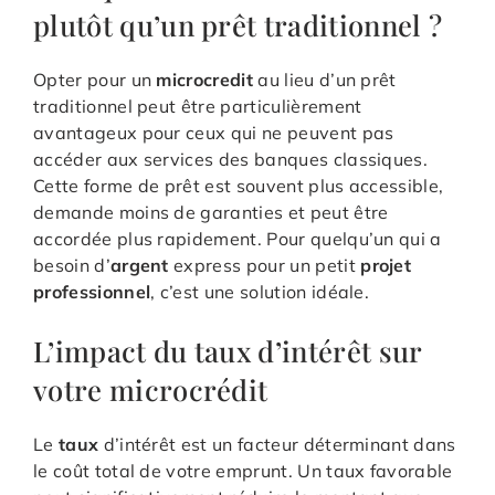
plutôt qu’un prêt traditionnel ?
Opter pour un
microcredit
au lieu d’un prêt
traditionnel peut être particulièrement
avantageux pour ceux qui ne peuvent pas
accéder aux services des banques classiques.
Cette forme de prêt est souvent plus accessible,
demande moins de garanties et peut être
accordée plus rapidement. Pour quelqu’un qui a
besoin d’
argent
express pour un petit
projet
professionnel
, c’est une solution idéale.
L’impact du taux d’intérêt sur
votre microcrédit
Le
taux
d’intérêt est un facteur déterminant dans
le coût total de votre emprunt. Un taux favorable