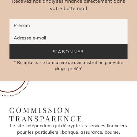
Recevez nos analyses finance directement dans
votre boîte mail
Prénom
Adresse e-mail
S'ABONNER
* Remplacez ce formulaire de démonstration par votre
plugin préféré
COMMISSION
TRANSPARENCE
Le site indépendant qui décrypte les services financiers
pour les particuliers : banque, assurance, bourse,