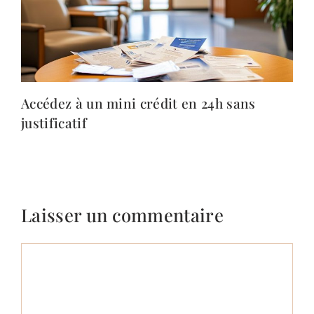
Accédez à un mini crédit en 24h sans
justificatif
Laisser un commentaire
Commentaire