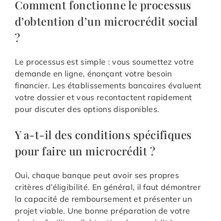
Comment fonctionne le processus
d’obtention d’un microcrédit social
?
Le processus est simple : vous soumettez votre
demande en ligne, énonçant votre besoin
financier. Les établissements bancaires évaluent
votre dossier et vous recontactent rapidement
pour discuter des options disponibles.
Y a-t-il des conditions spécifiques
pour faire un microcrédit ?
Oui, chaque banque peut avoir ses propres
critères d’éligibilité. En général, il faut démontrer
la capacité de remboursement et présenter un
projet viable. Une bonne préparation de votre