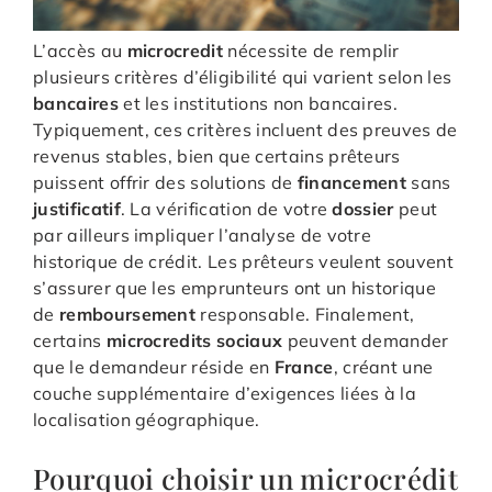
L’accès au
microcredit
nécessite de remplir
plusieurs critères d’éligibilité qui varient selon les
bancaires
et les institutions non bancaires.
Typiquement, ces critères incluent des preuves de
revenus stables, bien que certains prêteurs
puissent offrir des solutions de
financement
sans
justificatif
. La vérification de votre
dossier
peut
par ailleurs impliquer l’analyse de votre
historique de crédit. Les prêteurs veulent souvent
s’assurer que les emprunteurs ont un historique
de
remboursement
responsable. Finalement,
certains
microcredits sociaux
peuvent demander
que le demandeur réside en
France
, créant une
couche supplémentaire d’exigences liées à la
localisation géographique.
Pourquoi choisir un microcrédit