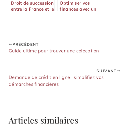
Droit de succession
Optimiser vos
entre la France et le
finances avec un
Portugal
crédit en ligne
rapide
PRÉCÉDENT
Guide ultime pour trouver une colocation
SUIVANT
Demande de crédit en ligne : simplifiez vos
démarches financières
Articles similaires