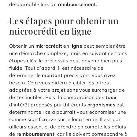
désagréable lors du
remboursement
.
Les étapes pour obtenir un
microcrédit en ligne
Obtenir un
microcrédit
en
ligne
peut sembler être
une démarche complexe, mais en suivant certains
étapes clés, le processus peut devenir bien plus
fluide. Tout d’abord, il est nécessaire de
déterminer le
montant
précis dont vous avez
besoin. Cela vous aidera à cibler les offres
adaptées à votre
projet
sans vous surcharger de
dettes inutiles. Puis, la comparaison des
taux
d’intérêt proposés par différents
organismes
est
déterminante : cela pourrait vous économiser une
somme significative sur le long terme. Il est par
ailleurs essentiel de prendre en compte les délais
de
remboursement
, car ils doivent correspondre à