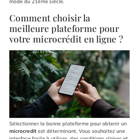
mode du 21ème siècle.
Comment choisir la
meilleure plateforme pour
votre microcrédit en ligne ?
Sélectionner la bonne plateforme pour obtenir un
microcredit
est déterminant. Vous souhaitez une
interface facile à utiliser, des conditions claires et,