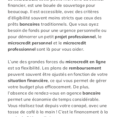
financier, est une bouée de sauvetage pour
beaucoup. Il est accessible, avec des critères
d’éligibilité souvent moins stricts que ceux des
prêts
bancaires
traditionnels. Que vous ayez
besoin de fonds pour une urgence personnelle ou
pour démarrer un petit
projet professionnel
, le
microcredit personnel
et le
microcredit
professionnel
sont là pour vous aider.
L’une des grandes forces du
microcredit en ligne
est sa flexibilité. Les plans de
remboursement
peuvent souvent être ajustés en fonction de votre
situation financière
, ce qui vous permet de gérer
votre budget plus efficacement. De plus,
l’absence de rendez-vous en agence
bancaire
permet une économie de temps considérable.
Vous réalisez tout depuis votre canapé, avec une
tasse de café à la main ! C’est le financement à la