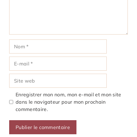
Nom
E-
mail
Site
web
Enregistrer mon nom, mon e-mail et mon site
dans le navigateur pour mon prochain
commentaire.