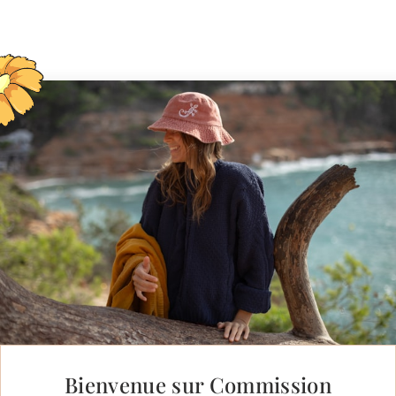
Bienvenue sur Commission