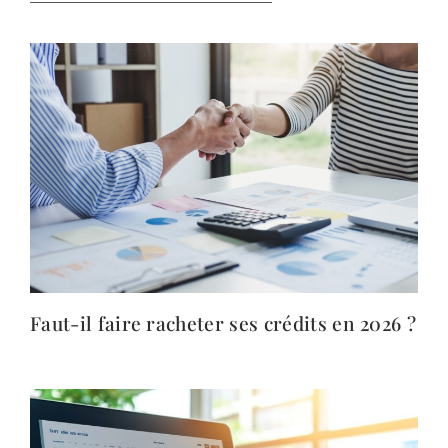
Faut-il faire racheter ses crédits en 2026 ?