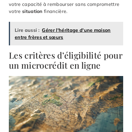
votre capacité à rembourser sans compromettre
votre
situation
financière.
Lire aussi :
Gérer l'héritage d'une maison
entre frères et sœurs
Les critères d’éligibilité pour
un microcrédit en ligne