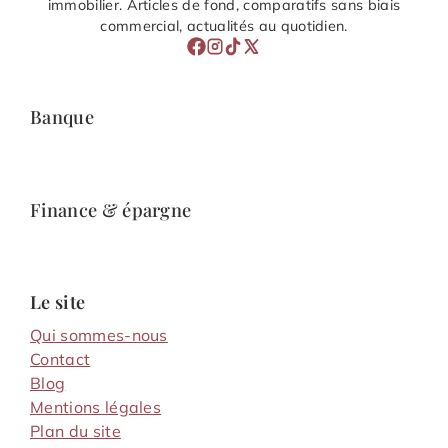
immobilier. Articles de fond, comparatifs sans biais
commercial, actualités au quotidien.
Banque
Finance & épargne
Le site
Qui sommes-nous
Contact
Blog
Mentions légales
Plan du site