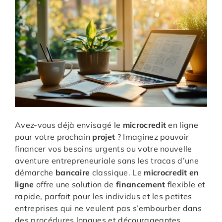
Avez-vous déjà envisagé le
microcredit
en ligne
pour votre prochain
projet
? Imaginez pouvoir
financer vos besoins urgents ou votre nouvelle
aventure entrepreneuriale sans les tracas d’une
démarche
bancaire
classique. Le
microcredit en
ligne
offre une solution de
financement
flexible et
rapide, parfait pour les individus et les petites
entreprises qui ne veulent pas s’embourber dans
des procédures longues et décourageantes.