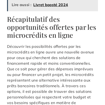
Lire aussi :
Livret boosté 2024
Récapitulatif des
opportunités offertes par les
microcrédits en ligne
Découvrir les possibilités offertes par les
microcrédits en ligne ouvre une nouvelle avenue
pour ceux qui cherchent des solutions de
financement rapide et moins conventionnelles.
Que ce soit pour gérer des dépenses imprévues
ou pour financer un petit projet, les microcrédits
représentent une alternative intéressante aux
prêts bancaires traditionnels. À travers ces
options, il est possible de trouver des solutions
personnalisées qui respectent votre budget et
vos besoins spécifiques en matière de