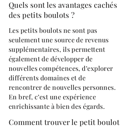
Quels sont les avantages cachés
des petits boulots ?
Les petits boulots ne sont pas
seulement une source de revenus
supplémentaires, ils permettent
également de développer de
nouvelles compétences, d’explorer
différents domaines et de
rencontrer de nouvelles personnes.
En bref, c’est une expérience
enrichissante à bien des égards.
Comment trouver le petit boulot