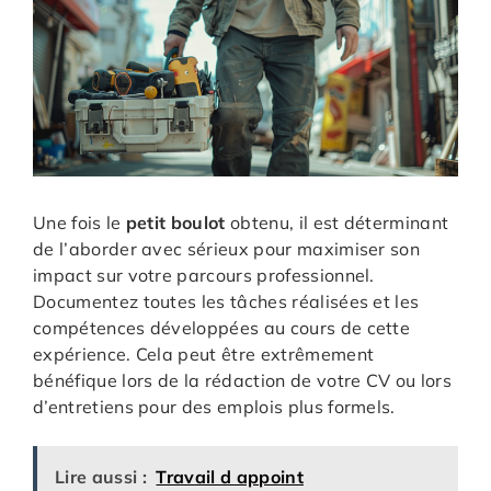
Une fois le
petit boulot
obtenu, il est déterminant
de l’aborder avec sérieux pour maximiser son
impact sur votre parcours professionnel.
Documentez toutes les tâches réalisées et les
compétences développées au cours de cette
expérience. Cela peut être extrêmement
bénéfique lors de la rédaction de votre CV ou lors
d’entretiens pour des emplois plus formels.
Lire aussi :
Travail d appoint