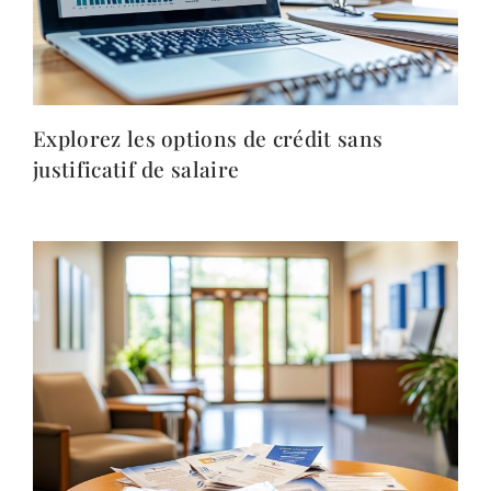
Explorez les options de crédit sans
justificatif de salaire