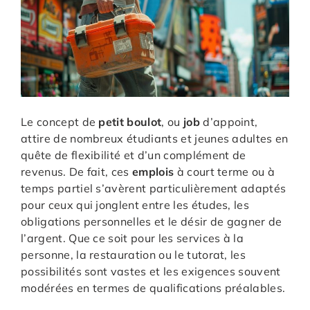
Le concept de
petit boulot
, ou
job
d’appoint,
attire de nombreux étudiants et jeunes adultes en
quête de flexibilité et d’un complément de
revenus. De fait, ces
emplois
à court terme ou à
temps partiel s’avèrent particulièrement adaptés
pour ceux qui jonglent entre les études, les
obligations personnelles et le désir de gagner de
l’argent. Que ce soit pour les services à la
personne, la restauration ou le tutorat, les
possibilités sont vastes et les exigences souvent
modérées en termes de qualifications préalables.