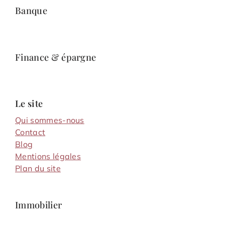
Banque
Finance & épargne
Le site
Qui sommes-nous
Contact
Blog
Mentions légales
Plan du site
Immobilier