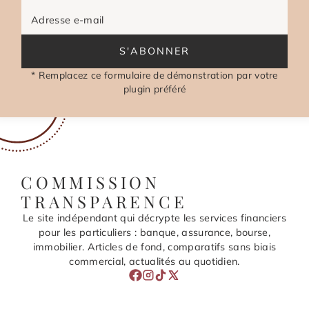
Adresse e-mail
S'ABONNER
* Remplacez ce formulaire de démonstration par votre
plugin préféré
COMMISSION
TRANSPARENCE
Le site indépendant qui décrypte les services financiers
pour les particuliers : banque, assurance, bourse,
immobilier. Articles de fond, comparatifs sans biais
commercial, actualités au quotidien.