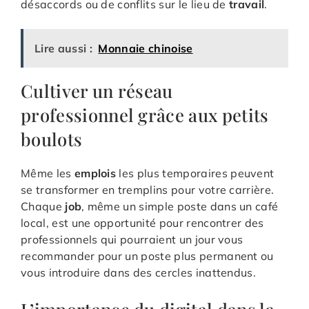
désaccords ou de conflits sur le lieu de
travail
.
Lire aussi :
Monnaie chinoise
Cultiver un réseau
professionnel grâce aux petits
boulots
Même les
emplois
les plus temporaires peuvent
se transformer en tremplins pour votre carrière.
Chaque
job
, même un simple poste dans un café
local, est une opportunité pour rencontrer des
professionnels qui pourraient un jour vous
recommander pour un poste plus permanent ou
vous introduire dans des cercles inattendus.