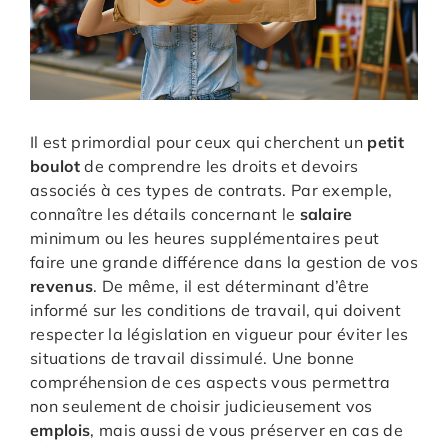
Il est primordial pour ceux qui cherchent un
petit
boulot
de comprendre les droits et devoirs
associés à ces types de contrats. Par exemple,
connaître les détails concernant le
salaire
minimum ou les heures supplémentaires peut
faire une grande différence dans la gestion de vos
revenus
. De même, il est déterminant d’être
informé sur les conditions de travail, qui doivent
respecter la législation en vigueur pour éviter les
situations de travail dissimulé. Une bonne
compréhension de ces aspects vous permettra
non seulement de choisir judicieusement vos
emplois
, mais aussi de vous préserver en cas de