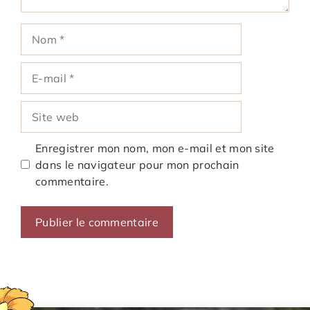
Nom
E-
mail
Site
web
Enregistrer mon nom, mon e-mail et mon site
dans le navigateur pour mon prochain
commentaire.