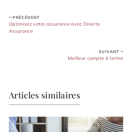
PRÉCÉDENT
Optimisez votre assurance avec Directe
Assurance
SUIVANT
Meilleur compte à terme
Articles similaires