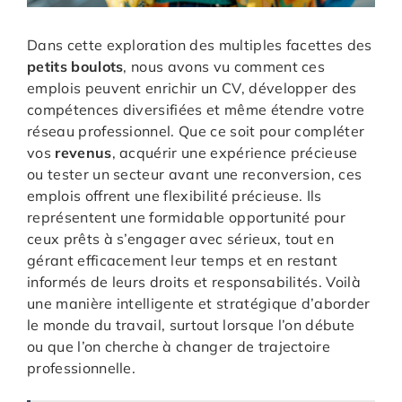
Dans cette exploration des multiples facettes des
petits boulots
, nous avons vu comment ces
emplois peuvent enrichir un CV, développer des
compétences diversifiées et même étendre votre
réseau professionnel. Que ce soit pour compléter
vos
revenus
, acquérir une expérience précieuse
ou tester un secteur avant une reconversion, ces
emplois offrent une flexibilité précieuse. Ils
représentent une formidable opportunité pour
ceux prêts à s’engager avec sérieux, tout en
gérant efficacement leur temps et en restant
informés de leurs droits et responsabilités. Voilà
une manière intelligente et stratégique d’aborder
le monde du travail, surtout lorsque l’on débute
ou que l’on cherche à changer de trajectoire
professionnelle.