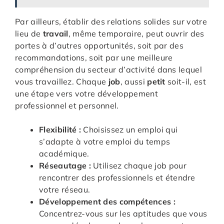
Par ailleurs, établir des relations solides sur votre
lieu de
travail
, même temporaire, peut ouvrir des
portes à d’autres opportunités, soit par des
recommandations, soit par une meilleure
compréhension du secteur d’activité dans lequel
vous travaillez. Chaque
job
, aussi
petit
soit-il, est
une étape vers votre développement
professionnel et personnel.
Flexibilité :
Choisissez un emploi qui
s’adapte à votre emploi du temps
académique.
Réseautage :
Utilisez chaque job pour
rencontrer des professionnels et étendre
votre réseau.
Développement des compétences :
Concentrez-vous sur les aptitudes que vous