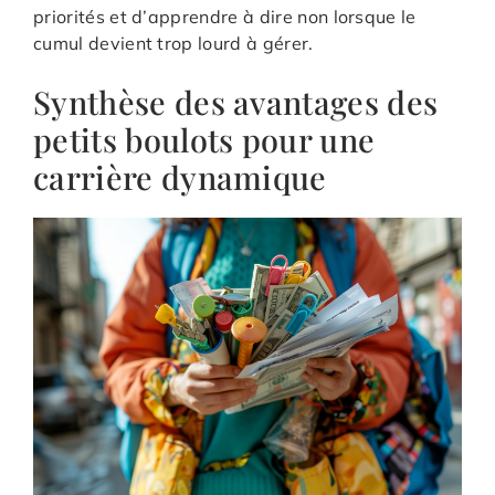
priorités et d’apprendre à dire non lorsque le
cumul devient trop lourd à gérer.
Synthèse des avantages des
petits boulots pour une
carrière dynamique