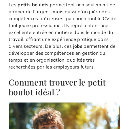
Les
petits boulots
permettent non seulement de
gagner de l’argent, mais aussi d’acquérir des
compétences précieuses qui enrichiront le CV de
tout jeune professionnel. Ils représentent une
excellente entrée en matière dans le monde du
travail, offrant une expérience pratique dans
divers secteurs. De plus, ces
jobs
permettent de
développer des compétences en gestion du
temps et en organisation, qualités très
recherchées par les employeurs futurs.
Comment trouver le petit
boulot idéal ?