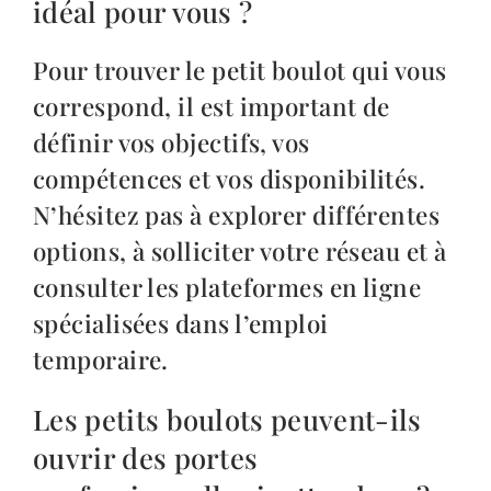
idéal pour vous ?
Pour trouver le petit boulot qui vous
correspond, il est important de
définir vos objectifs, vos
compétences et vos disponibilités.
N’hésitez pas à explorer différentes
options, à solliciter votre réseau et à
consulter les plateformes en ligne
spécialisées dans l’emploi
temporaire.
Les petits boulots peuvent-ils
ouvrir des portes