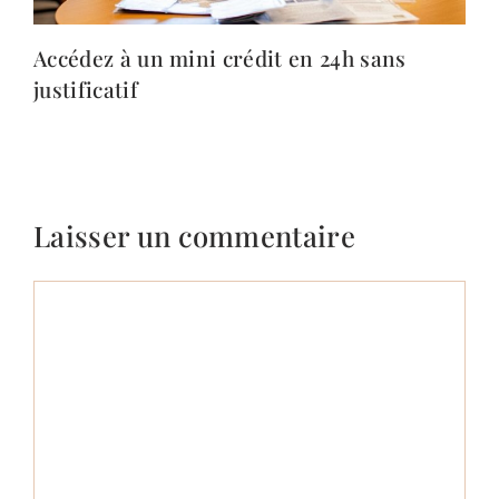
Accédez à un mini crédit en 24h sans
justificatif
Laisser un commentaire
Commentaire