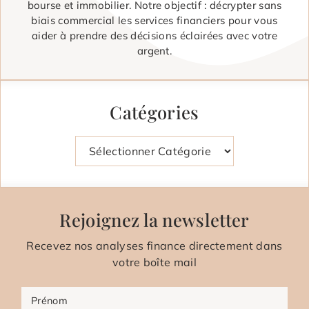
bourse et immobilier. Notre objectif : décrypter sans
biais commercial les services financiers pour vous
aider à prendre des décisions éclairées avec votre
argent.
Catégories
Catégories
Rejoignez la newsletter
Recevez nos analyses finance directement dans
votre boîte mail
Prénom