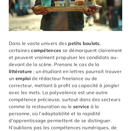
Dans le vaste univers des
petits boulots
,
certaines
compétences
se démarquent clairement
et peuvent vraiment propulser les candidats au-
devant de la scène. Prenons le cas de la
littérature
; un étudiant en lettres pourrait trouver
un
emploi
de rédacteur freelance ou de
correcteur, mettant à profit sa capacité à jongler
avec les mots. La polyvalence est une autre
compétence précieuse, surtout dans des secteurs
comme la restauration ou le
service
à la
personne, où l’adaptabilité et la rapidité
d’apprentissage permettent de se distinguer.
N’oublions pas les compétences numériques, de