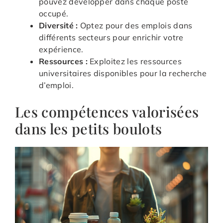
pouvez développer dans chaque poste
occupé.
Diversité :
Optez pour des emplois dans
différents secteurs pour enrichir votre
expérience.
Ressources :
Exploitez les ressources
universitaires disponibles pour la recherche
d’emploi.
Les compétences valorisées
dans les petits boulots