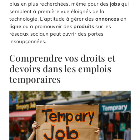
plus en plus recherchées, même pour des
jobs
qui
semblent à première vue éloignés de la
technologie. L’aptitude à gérer des
annonces
en
ligne
ou à promouvoir des
produits
sur les
réseaux sociaux peut ouvrir des portes
insoupçonnées.
Comprendre vos droits et
devoirs dans les emplois
temporaires