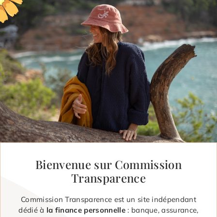
Bienvenue sur Commission
Transparence
Commission Transparence est un site indépendant
dédié à
la finance personnelle
: banque, assurance,