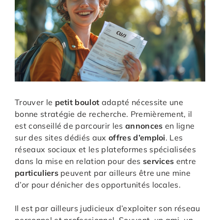
Trouver le
petit boulot
adapté nécessite une
bonne stratégie de recherche. Premièrement, il
est conseillé de parcourir les
annonces
en ligne
sur des sites dédiés aux
offres d’emploi
. Les
réseaux sociaux et les plateformes spécialisées
dans la mise en relation pour des
services
entre
particuliers
peuvent par ailleurs être une mine
d’or pour dénicher des opportunités locales.
Il est par ailleurs judicieux d’exploiter son réseau