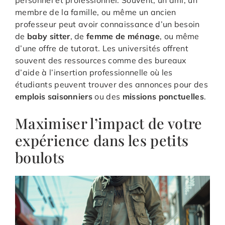
personnel et professionnel. Souvent, un ami, un
membre de la famille, ou même un ancien
professeur peut avoir connaissance d’un besoin
de
baby sitter
, de
femme de ménage
, ou même
d’une offre de tutorat. Les universités offrent
souvent des ressources comme des bureaux
d’aide à l’insertion professionnelle où les
étudiants peuvent trouver des annonces pour des
emplois saisonniers
ou des
missions ponctuelles
.
Maximiser l’impact de votre
expérience dans les petits
boulots