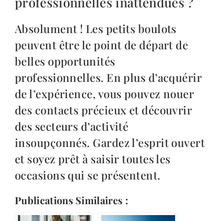
professionnelles inattendues ?
Absolument ! Les petits boulots
peuvent être le point de départ de
belles opportunités
professionnelles. En plus d’acquérir
de l’expérience, vous pouvez nouer
des contacts précieux et découvrir
des secteurs d’activité
insoupçonnés. Gardez l’esprit ouvert
et soyez prêt à saisir toutes les
occasions qui se présentent.
Publications Similaires :