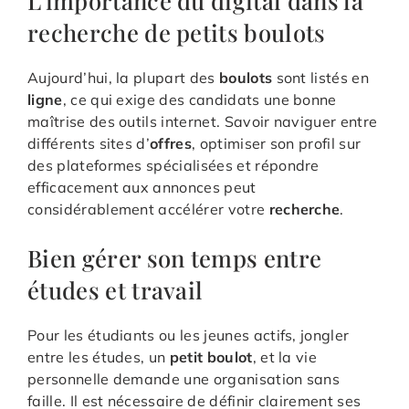
L’importance du digital dans la
recherche de petits boulots
Aujourd’hui, la plupart des
boulots
sont listés en
ligne
, ce qui exige des candidats une bonne
maîtrise des outils internet. Savoir naviguer entre
différents sites d’
offres
, optimiser son profil sur
des plateformes spécialisées et répondre
efficacement aux annonces peut
considérablement accélérer votre
recherche
.
Bien gérer son temps entre
études et travail
Pour les étudiants ou les jeunes actifs, jongler
entre les études, un
petit boulot
, et la vie
personnelle demande une organisation sans
faille. Il est nécessaire de définir clairement ses