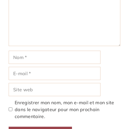
Nom
E-
mail
Site
web
Enregistrer mon nom, mon e-mail et mon site
dans le navigateur pour mon prochain
commentaire.