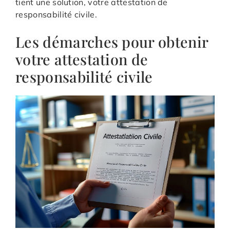
tient une solution, votre attestation de
responsabilité civile.
Les démarches pour obtenir
votre attestation de
responsabilité civile