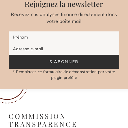
Rejoignez la newsletter
Recevez nos analyses finance directement dans
votre boîte mail
Prénom
Adresse e-mail
S'ABONNER
* Remplacez ce formulaire de démonstration par votre
plugin préféré
COMMISSION
TRANSPARENCE