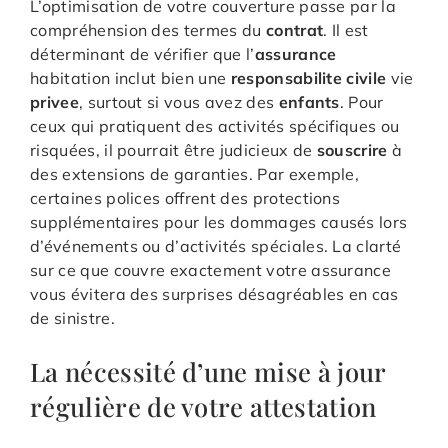
L’optimisation de votre couverture passe par la
compréhension des termes du
contrat
. Il est
déterminant de vérifier que l’
assurance
habitation inclut bien une
responsabilite
civile
vie
privee
, surtout si vous avez des
enfants
. Pour
ceux qui pratiquent des activités spécifiques ou
risquées, il pourrait être judicieux de
souscrire
à
des extensions de garanties. Par exemple,
certaines polices offrent des protections
supplémentaires pour les dommages causés lors
d’événements ou d’activités spéciales. La clarté
sur ce que couvre exactement votre assurance
vous évitera des surprises désagréables en cas
de sinistre.
La nécessité d’une mise à jour
régulière de votre attestation