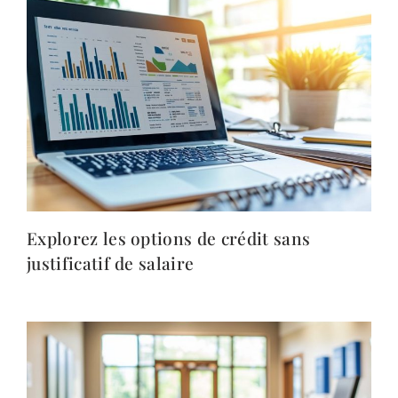
Explorez les options de crédit sans
justificatif de salaire