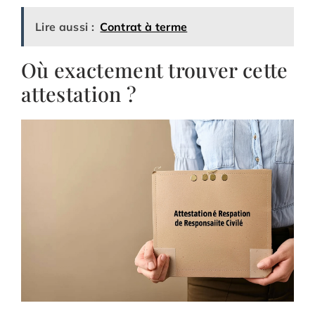
Lire aussi :
Contrat à terme
Où exactement trouver cette
attestation ?