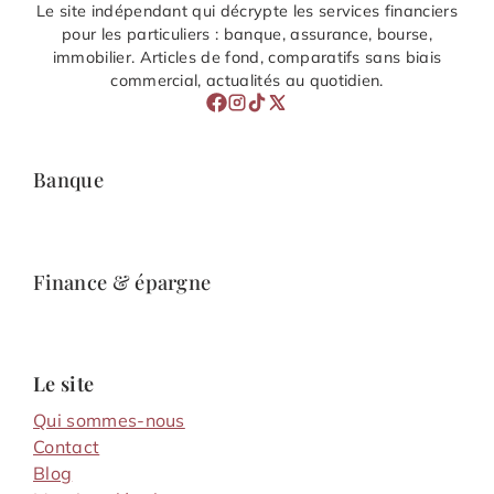
Le site indépendant qui décrypte les services financiers
pour les particuliers : banque, assurance, bourse,
immobilier. Articles de fond, comparatifs sans biais
commercial, actualités au quotidien.
Banque
Finance & épargne
Le site
Qui sommes-nous
Contact
Blog