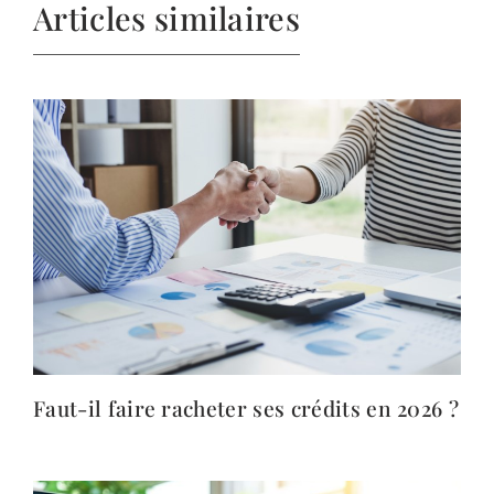
Articles similaires
Faut-il faire racheter ses crédits en 2026 ?