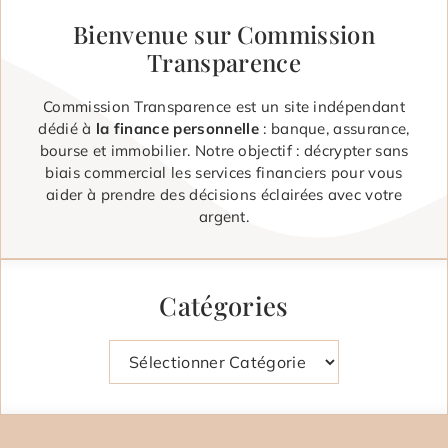
Bienvenue sur Commission
Transparence
Commission Transparence est un site indépendant
dédié à
la finance personnelle
: banque, assurance,
bourse et immobilier. Notre objectif : décrypter sans
biais commercial les services financiers pour vous
aider à prendre des décisions éclairées avec votre
argent.
Catégories
Catégories