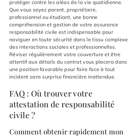
protéger contre les aléas de la vie quotidienne.
Que vous soyez parent, propriétaire,
professionnel ou étudiant, une bonne
compréhension et gestion de votre assurance
responsabilité civile est indispensable pour
naviguer en toute sécurité dans le tissu complexe
des interactions sociales et professionnelles.
Réviser régulièrement votre couverture et être
attentif aux détails du contrat vous placera dans
une position favorable pour faire face à tout
incident sans surprise financière inattendue.
FAQ : Où trouver votre
attestation de responsabilité
civile ?
Comment obtenir rapidement mon