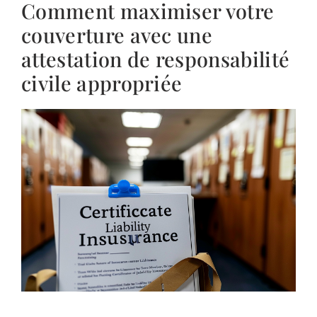
Comment maximiser votre
couverture avec une
attestation de responsabilité
civile appropriée