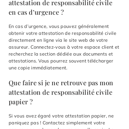
attestation de responsabilité civile
en cas d’urgence ?
En cas d’urgence, vous pouvez généralement
obtenir votre attestation de responsabilité civile
directement en ligne via le site web de votre
assureur. Connectez-vous à votre espace client et
recherchez la section dédiée aux documents et
attestations. Vous pourrez souvent télécharger
une copie immédiatement.
Que faire si je ne retrouve pas mon
attestation de responsabilité civile
papier ?
Si vous avez égaré votre attestation papier, ne
paniquez pas ! Contactez simplement votre