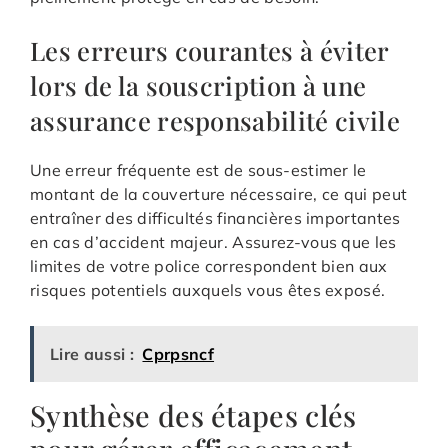
Les erreurs courantes à éviter
lors de la souscription à une
assurance responsabilité civile
Une erreur fréquente est de sous-estimer le
montant de la couverture nécessaire, ce qui peut
entraîner des difficultés financières importantes
en cas d’accident majeur. Assurez-vous que les
limites de votre police correspondent bien aux
risques potentiels auxquels vous êtes exposé.
Lire aussi :
Cprpsncf
Synthèse des étapes clés