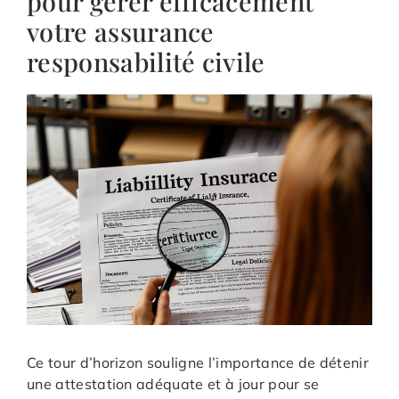
pour gérer efficacement
votre assurance
responsabilité civile
Ce tour d’horizon souligne l’importance de détenir
une attestation adéquate et à jour pour se