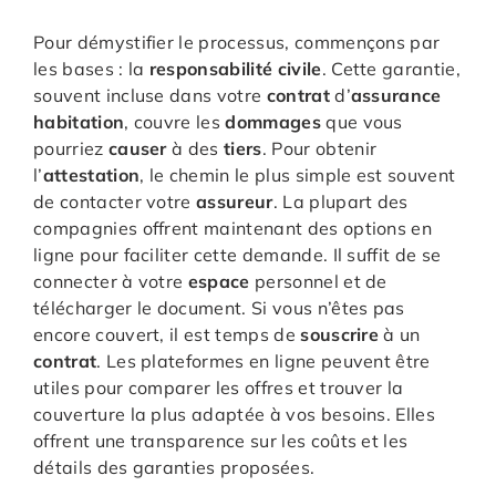
Pour démystifier le processus, commençons par
les bases : la
responsabilité
civile
. Cette garantie,
souvent incluse dans votre
contrat
d’
assurance
habitation
, couvre les
dommages
que vous
pourriez
causer
à des
tiers
. Pour obtenir
l’
attestation
, le chemin le plus simple est souvent
de contacter votre
assureur
. La plupart des
compagnies offrent maintenant des options en
ligne pour faciliter cette demande. Il suffit de se
connecter à votre
espace
personnel et de
télécharger le document. Si vous n’êtes pas
encore couvert, il est temps de
souscrire
à un
contrat
. Les plateformes en ligne peuvent être
utiles pour comparer les offres et trouver la
couverture la plus adaptée à vos besoins. Elles
offrent une transparence sur les coûts et les
détails des garanties proposées.