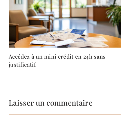
Accédez à un mini crédit en 24h sans
justificatif
Laisser un commentaire
Commentaire