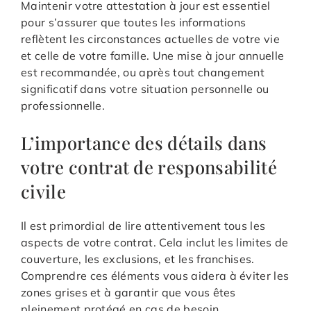
Maintenir votre attestation à jour est essentiel
pour s’assurer que toutes les informations
reflètent les circonstances actuelles de votre vie
et celle de votre famille. Une mise à jour annuelle
est recommandée, ou après tout changement
significatif dans votre situation personnelle ou
professionnelle.
L’importance des détails dans
votre contrat de responsabilité
civile
Il est primordial de lire attentivement tous les
aspects de votre contrat. Cela inclut les limites de
couverture, les exclusions, et les franchises.
Comprendre ces éléments vous aidera à éviter les
zones grises et à garantir que vous êtes
pleinement protégé en cas de besoin.