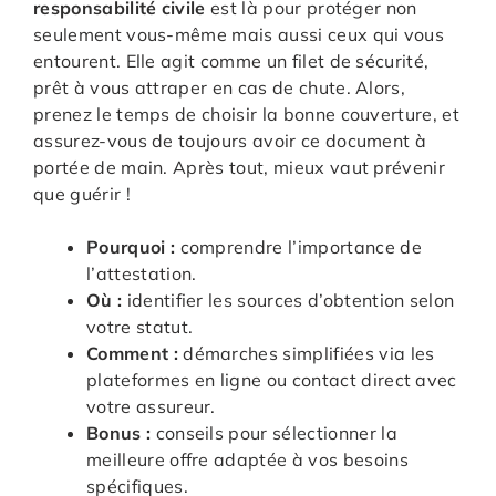
responsabilité
civile
est là pour protéger non
seulement vous-même mais aussi ceux qui vous
entourent. Elle agit comme un filet de sécurité,
prêt à vous attraper en cas de chute. Alors,
prenez le temps de choisir la bonne couverture, et
assurez-vous de toujours avoir ce document à
portée de main. Après tout, mieux vaut prévenir
que guérir !
Pourquoi :
comprendre l’importance de
l’attestation.
Où :
identifier les sources d’obtention selon
votre statut.
Comment :
démarches simplifiées via les
plateformes en ligne ou contact direct avec
votre assureur.
Bonus :
conseils pour sélectionner la
meilleure offre adaptée à vos besoins
spécifiques.