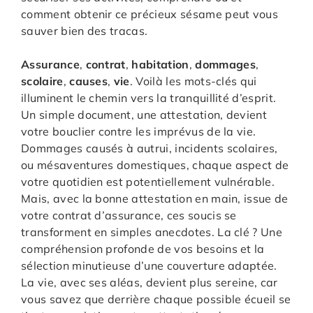
comment obtenir ce précieux sésame peut vous
sauver bien des tracas.
Assurance
,
contrat
,
habitation
,
dommages
,
scolaire
,
causes
,
vie
. Voilà les mots-clés qui
illuminent le chemin vers la tranquillité d’esprit.
Un simple document, une attestation, devient
votre bouclier contre les imprévus de la vie.
Dommages causés à autrui, incidents scolaires,
ou mésaventures domestiques, chaque aspect de
votre quotidien est potentiellement vulnérable.
Mais, avec la bonne attestation en main, issue de
votre contrat d’assurance, ces soucis se
transforment en simples anecdotes. La clé ? Une
compréhension profonde de vos besoins et la
sélection minutieuse d’une couverture adaptée.
La vie, avec ses aléas, devient plus sereine, car
vous savez que derrière chaque possible écueil se