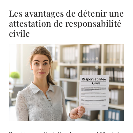
Les avantages de détenir une
attestation de responsabilité
civile