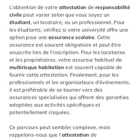
L’obtention de votre
attestation
de
responsabilité
civile
peut varier selon que vous soyez un
étudiant
, un locataire, ou un professionnel. Pour
les étudiants, vérifiez si votre université offre une
option pour une
assurance
scolaire
. Cette
assurance est souvent obligatoire et peut être
souscrite lors de l’inscription. Pour les locataires
et les propriétaires, votre assureur habituel de
multirisque
habitation
est souvent capable de
fournir cette attestation. Finalement, pour les
professionnels et les organisateurs d’événements,
il est préférable de se tourner vers des
assurances spécialisées qui offrent des garanties
adaptées aux activités spécifiques et
potentiellement risquées.
Ce parcours peut sembler complexe, mais
rappelons-nous que l’
attestation
de