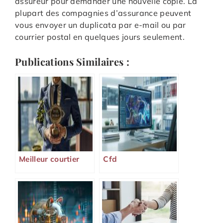
assureur pour demander une nouvelle copie. La
plupart des compagnies d’assurance peuvent
vous envoyer un duplicata par e-mail ou par
courrier postal en quelques jours seulement.
Publications Similaires :
Meilleur courtier
Cfd