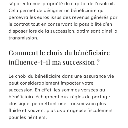
séparer la nue-propriété du capital de l’usufruit.
Cela permet de désigner un bénéficiaire qui
percevra les euros issus des revenus générés par
le contrat tout en conservant la possibilité d’en
disposer lors de la succession, optimisant ainsi la
transmission.
Comment le choix du bénéficiaire
influence-t-il ma succession ?
Le choix du bénéficiaire dans une assurance vie
peut considérablement impacter votre
succession. En effet, les sommes versées au
bénéficiaire échappent aux règles de partage
classique, permettant une transmission plus
fluide et souvent plus avantageuse fiscalement
pour les héritiers.