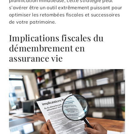
planification minutieuse, cette stratégie peut
s’avérer être un outil extrêmement puissant pour
optimiser les retombées fiscales et successoires
de votre patrimoine.
Implications fiscales du
démembrement en
assurance vie