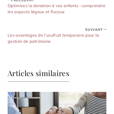
Optimisez la donation à vos enfants : comprendre
les aspects légaux et fiscaux
SUIVANT
Les avantages de l’usufruit temporaire pour la
gestion de patrimoine
Articles similaires