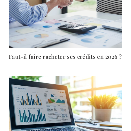
Faut-il faire racheter ses crédits en 2026 ?