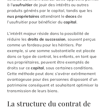
à l’
usufruitier
de jouir des intérêts ou autres
produits générés par le capital, tandis que les
nus proprietaires
attendront le
deces
de
l’usufruitier pour bénéficier du
capital
.
L’intérêt majeur réside dans la possibilité de
réduire les
droits de succession
, souvent perçus
comme un fardeau pour les héritiers. Par
exemple, si une somme substantielle est placée
dans ce type de contrat, les enfants, en tant que
nus propriétaires, peuvent être exemptés de
droits sur ce
capital
, sous certaines conditions.
Cette méthode peut donc s’avérer extrêmement
avantageuse pour des personnes disposant d’un
patrimoine conséquent et souhaitant optimiser la
transmission de leurs biens.
La structure du contrat de