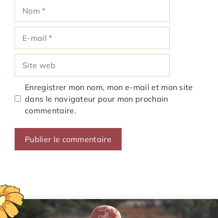
Nom
E-
mail
Site
web
Enregistrer mon nom, mon e-mail et mon site
dans le navigateur pour mon prochain
commentaire.