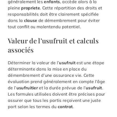
généralement les
enfants
, accède alors à la
pleine
propriete
. Cette répartition des droits et
responsabilités doit être clairement spécifiée
dans la
clause
de démembrement pour éviter
tout conflit ou malentendu potentiel.
Valeur de l’usufruit et calculs
associés
Déterminer la valeur de l’
usufruit
est une étape
déterminante dans la mise en place du
démembrement d’une assurance vie. Cette
évaluation prend généralement en compte l’âge
de l’
usufruitier
et la durée prévue de l’
usufruit
.
Les formules utilisées doivent être précises pour
assurer que tous les partis reçoivent une juste
part selon les termes du
contrat
.