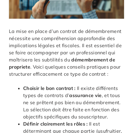
La mise en place d’un contrat de démembrement
nécessite une compréhension approfondie des
implications légales et fiscales. Il est essentiel de
se faire accompagner par un professionnel qui
maîtrisera les subtilités du
démembrement de
propriete
. Voici quelques conseils pratiques pour
structurer efficacement ce type de contrat :
Choisir le bon contrat :
Il existe différents
types de contrats d’
assurance vie
, et tous
ne se prêtent pas bien au démembrement.
La sélection doit être faite en fonction des
objectifs spécifiques du souscripteur.
Définir clairement les rôles :
Il est
déterminant que chaque partie (usufruitier,