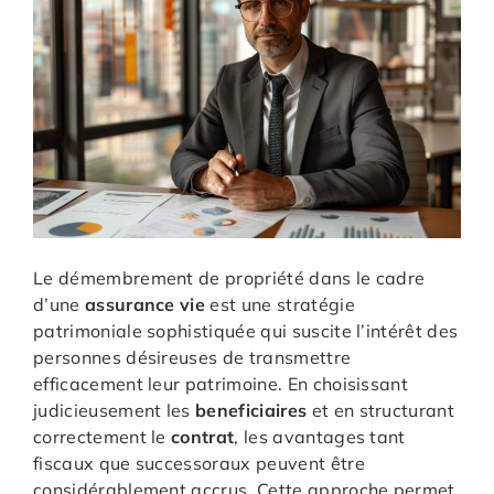
Le démembrement de propriété dans le cadre
d’une
assurance
vie
est une stratégie
patrimoniale sophistiquée qui suscite l’intérêt des
personnes désireuses de transmettre
efficacement leur patrimoine. En choisissant
judicieusement les
beneficiaires
et en structurant
correctement le
contrat
, les avantages tant
fiscaux que successoraux peuvent être
considérablement accrus. Cette approche permet