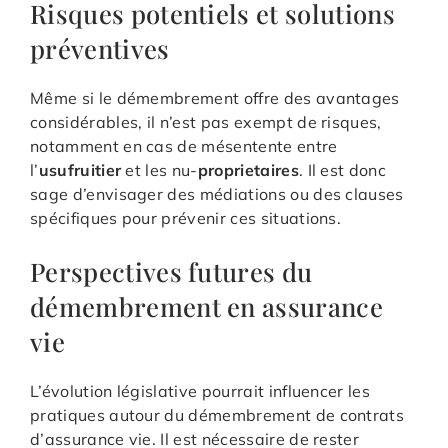
Risques potentiels et solutions
préventives
Même si le démembrement offre des avantages
considérables, il n’est pas exempt de risques,
notamment en cas de mésentente entre
l’
usufruitier
et les nu-
proprietaires
. Il est donc
sage d’envisager des médiations ou des clauses
spécifiques pour prévenir ces situations.
Perspectives futures du
démembrement en assurance
vie
L’évolution législative pourrait influencer les
pratiques autour du démembrement de contrats
d’assurance vie. Il est nécessaire de rester