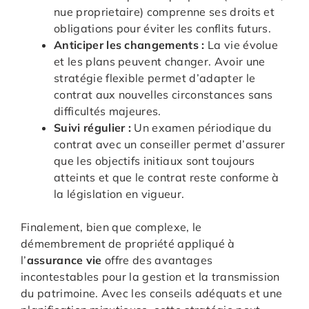
nue proprietaire) comprenne ses droits et
obligations pour éviter les conflits futurs.
Anticiper les changements :
La vie évolue
et les plans peuvent changer. Avoir une
stratégie flexible permet d’adapter le
contrat aux nouvelles circonstances sans
difficultés majeures.
Suivi régulier :
Un examen périodique du
contrat avec un conseiller permet d’assurer
que les objectifs initiaux sont toujours
atteints et que le contrat reste conforme à
la législation en vigueur.
Finalement, bien que complexe, le
démembrement de propriété appliqué à
l’
assurance vie
offre des avantages
incontestables pour la gestion et la transmission
du patrimoine. Avec les conseils adéquats et une