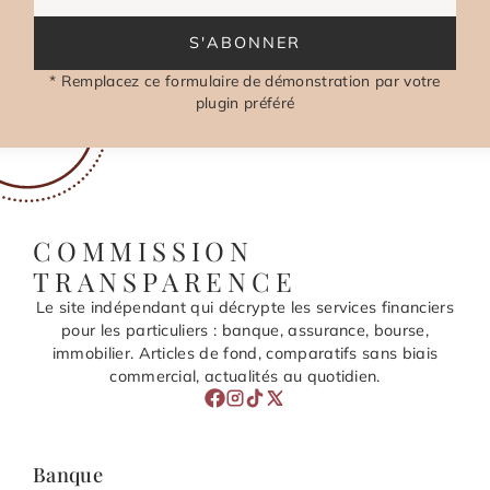
S'ABONNER
* Remplacez ce formulaire de démonstration par votre
plugin préféré
COMMISSION
TRANSPARENCE
Le site indépendant qui décrypte les services financiers
pour les particuliers : banque, assurance, bourse,
immobilier. Articles de fond, comparatifs sans biais
commercial, actualités au quotidien.
Banque