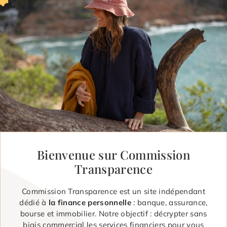
Bienvenue sur Commission
Transparence
Commission Transparence est un site indépendant
dédié à
la finance personnelle
: banque, assurance,
bourse et immobilier. Notre objectif : décrypter sans
biais commercial les services financiers pour vous