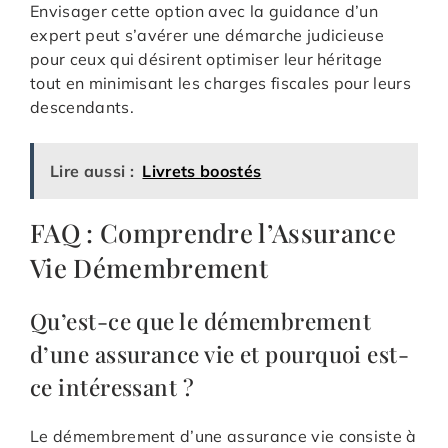
Envisager cette option avec la guidance d’un
expert peut s’avérer une démarche judicieuse
pour ceux qui désirent optimiser leur héritage
tout en minimisant les charges fiscales pour leurs
descendants.
Lire aussi :
Livrets boostés
FAQ : Comprendre l’Assurance
Vie Démembrement
Qu’est-ce que le démembrement
d’une assurance vie et pourquoi est-
ce intéressant ?
Le démembrement d’une assurance vie consiste à