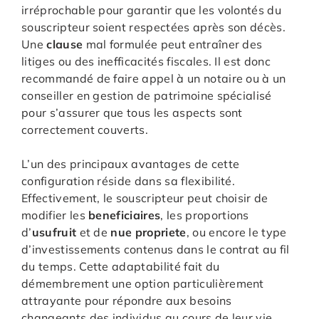
irréprochable pour garantir que les volontés du
souscripteur soient respectées après son décès.
Une
clause
mal formulée peut entraîner des
litiges ou des inefficacités fiscales. Il est donc
recommandé de faire appel à un notaire ou à un
conseiller en gestion de patrimoine spécialisé
pour s’assurer que tous les aspects sont
correctement couverts.
L’un des principaux avantages de cette
configuration réside dans sa flexibilité.
Effectivement, le souscripteur peut choisir de
modifier les
beneficiaires
, les proportions
d’
usufruit
et de
nue propriete
, ou encore le type
d’investissements contenus dans le contrat au fil
du temps. Cette adaptabilité fait du
démembrement une option particulièrement
attrayante pour répondre aux besoins
changeants des individus au cours de leur vie.