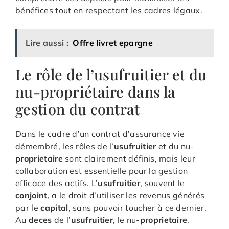
bénéfices tout en respectant les cadres légaux.
Lire aussi :
Offre livret epargne
Le rôle de l’usufruitier et du
nu-propriétaire dans la
gestion du contrat
Dans le cadre d’un contrat d’assurance vie
démembré, les rôles de l’
usufruitier
et du nu-
proprietaire
sont clairement définis, mais leur
collaboration est essentielle pour la gestion
efficace des actifs. L’
usufruitier
, souvent le
conjoint
, a le droit d’utiliser les revenus générés
par le
capital
, sans pouvoir toucher à ce dernier.
Au
deces
de l’
usufruitier
, le nu-
proprietaire
,