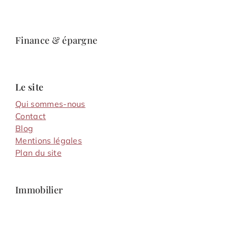
Finance & épargne
Le site
Qui sommes-nous
Contact
Blog
Mentions légales
Plan du site
Immobilier