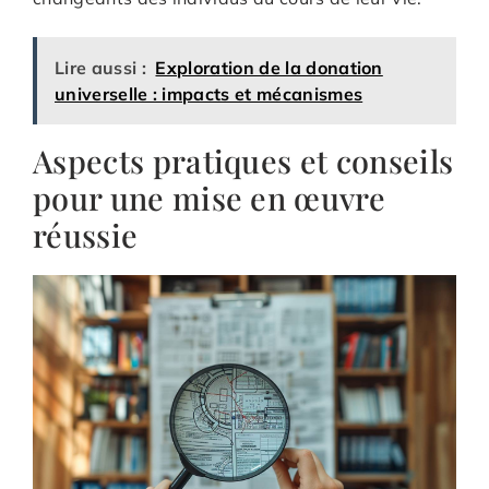
Lire aussi :
Exploration de la donation
universelle : impacts et mécanismes
Aspects pratiques et conseils
pour une mise en œuvre
réussie