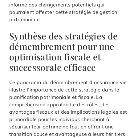
informé des changements potentiels qui
pourraient affecter cette stratégie de gestion
patrimoniale.
Synthèse des stratégies de
démembrement pour une
optimisation fiscale et
successorale efficace
Ce panorama du démembrement d’assurance vie
illustre l’importance de cette stratégie dans la
planification patrimoniale et fiscale. La
compréhension approfondie des rôles, des
avantages fiscaux et des implications légales est
primordiale pour les individus cherchant à
sécuriser leur patrimoine tout en offrant une
transition douce et avantageuse à leurs héritiers.