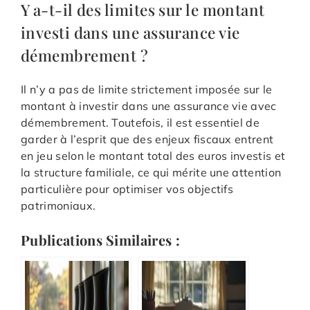
Y a-t-il des limites sur le montant
investi dans une assurance vie
démembrement ?
Il n’y a pas de limite strictement imposée sur le
montant à investir dans une assurance vie avec
démembrement. Toutefois, il est essentiel de
garder à l’esprit que des enjeux fiscaux entrent
en jeu selon le montant total des euros investis et
la structure familiale, ce qui mérite une attention
particulière pour optimiser vos objectifs
patrimoniaux.
Publications Similaires :