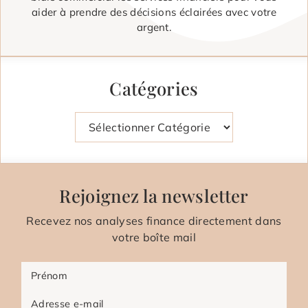
aider à prendre des décisions éclairées avec votre
argent.
Catégories
Catégories
Rejoignez la newsletter
Recevez nos analyses finance directement dans
votre boîte mail
Prénom
Adresse e-mail