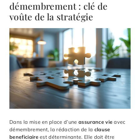
démembrement : clé de
voûte de la stratégie
Dans la mise en place d’une
assurance
vie
avec
démembrement, la rédaction de la
clause
beneficiaire
est déterminante. Elle doit être