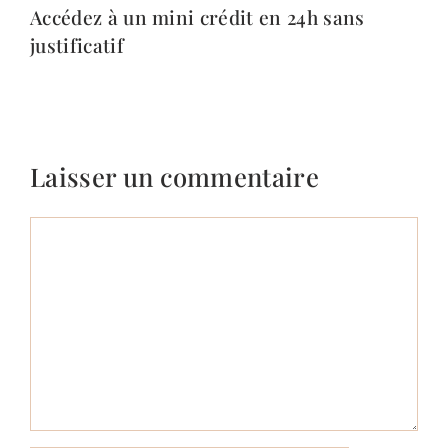
Accédez à un mini crédit en 24h sans
justificatif
Laisser un commentaire
Commentaire