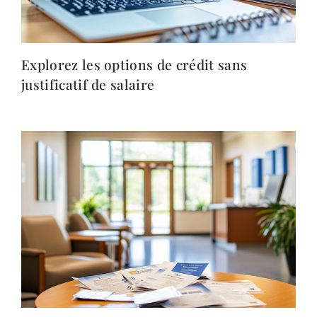
Explorez les options de crédit sans
justificatif de salaire