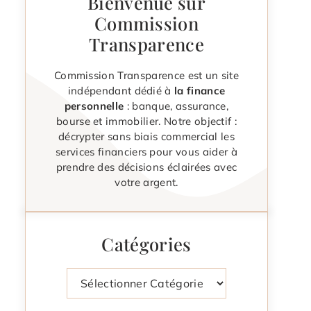
Bienvenue sur
Commission
Transparence
Commission Transparence est un site
indépendant dédié à
la finance
personnelle
: banque, assurance,
bourse et immobilier. Notre objectif :
décrypter sans biais commercial les
services financiers pour vous aider à
prendre des décisions éclairées avec
votre argent.
Catégories
Catégories