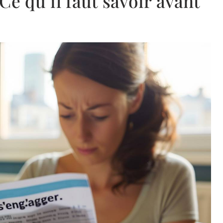
e qu’il faut savoir avant