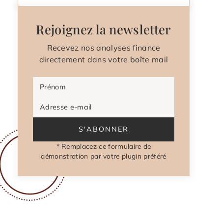
Rejoignez la newsletter
Recevez nos analyses finance
directement dans votre boîte mail
Prénom
Adresse e-mail
S'ABONNER
* Remplacez ce formulaire de
démonstration par votre plugin préféré