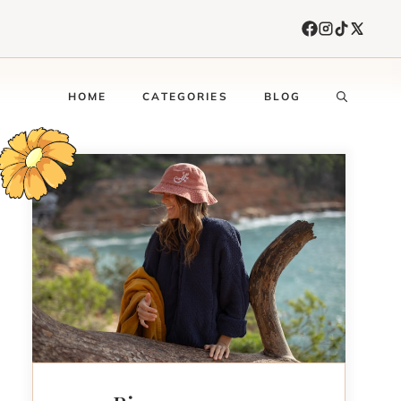
HOME
CATEGORIES
BLOG