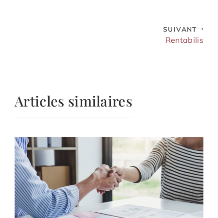
SUIVANT
Rentabilis
Articles similaires