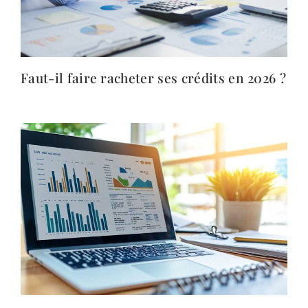
Faut-il faire racheter ses crédits en 2026 ?