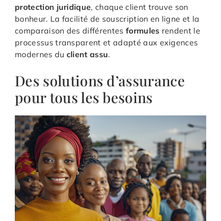
protection juridique
, chaque client trouve son
bonheur. La facilité de souscription en ligne et la
comparaison des différentes
formules
rendent le
processus transparent et adapté aux exigences
modernes du
client assu
.
Des solutions d’assurance
pour tous les besoins