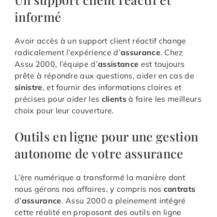
informé
Avoir accès à un support client réactif change
radicalement l’expérience d’
assurance
. Chez
Assu 2000, l’équipe d’
assistance
est toujours
prête à répondre aux questions, aider en cas de
sinistre
, et fournir des informations claires et
précises pour aider les
clients
à faire les meilleurs
choix pour leur couverture.
Outils en ligne pour une gestion
autonome de votre assurance
L’ère numérique a transformé la manière dont
nous gérons nos affaires, y compris nos
contrats
d’
assurance
. Assu 2000 a pleinement intégré
cette réalité en proposant des outils en ligne