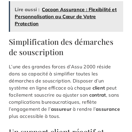
Lire aussi :
Cocoon Assurance : Flexibilité et
Personnalisation au Cœur de Votre
Protection
Simplification des démarches
de souscription
L’une des grandes forces d’Assu 2000 réside
dans sa capacité à simplifier toutes les
démarches de souscription. Disposer d’un
système en ligne efficace où chaque
client
peut
facilement souscrire ou ajuster son
contrat
, sans
complications bureaucratiques, reflète
l’engagement de l’
assureur
à rendre l’
assurance
plus accessible à tous.
Un support client réactif et