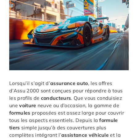
Lorsqu’il s’agit d’
assurance auto
, les offres
d’Assu 2000 sont conçues pour répondre à tous
les profils de
conducteurs
. Que vous conduisiez
une
voiture
neuve ou d’occasion, la gamme de
formules
proposées est assez large pour couvrir
tous les aspects essentiels. Depuis la
formule
tiers
simple jusqu’à des couvertures plus
complètes intégrant l’
assistance véhicule
et la