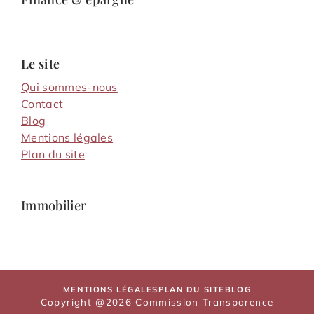
Le site
Qui sommes-nous
Contact
Blog
Mentions légales
Plan du site
Immobilier
MENTIONS LÉGALES
PLAN DU SITE
BLOG
Copyright @2026 Commission Transparence