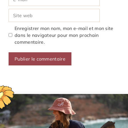
mail
Site
web
Enregistrer mon nom, mon e-mail et mon site
dans le navigateur pour mon prochain
commentaire.