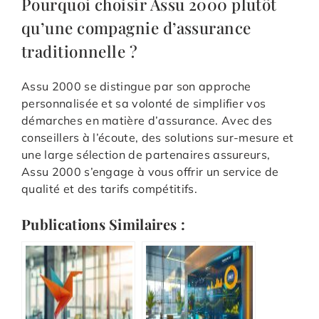
Pourquoi choisir Assu 2000 plutôt
qu’une compagnie d’assurance
traditionnelle ?
Assu 2000 se distingue par son approche
personnalisée et sa volonté de simplifier vos
démarches en matière d’assurance. Avec des
conseillers à l’écoute, des solutions sur-mesure et
une large sélection de partenaires assureurs,
Assu 2000 s’engage à vous offrir un service de
qualité et des tarifs compétitifs.
Publications Similaires :