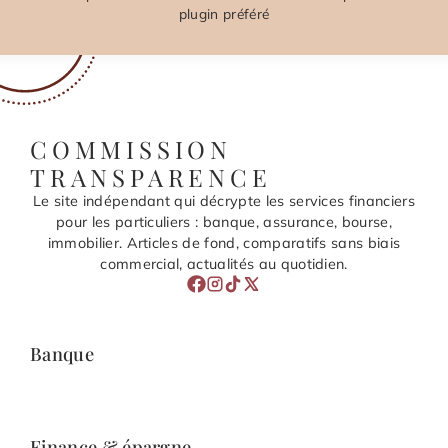
plugin préféré
COMMISSION
TRANSPARENCE
Le site indépendant qui décrypte les services financiers
pour les particuliers : banque, assurance, bourse,
immobilier. Articles de fond, comparatifs sans biais
commercial, actualités au quotidien.
Banque
Finance & épargne