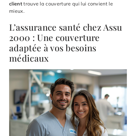
client
trouve la couverture qui lui convient le
mieux.
L’assurance santé chez Assu
2000 : Une couverture
adaptée à vos besoins
médicaux