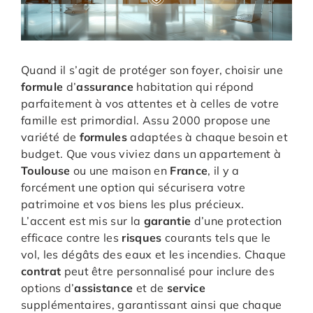
Quand il s’agit de protéger son foyer, choisir une
formule
d’
assurance
habitation qui répond
parfaitement à vos attentes et à celles de votre
famille est primordial. Assu 2000 propose une
variété de
formules
adaptées à chaque besoin et
budget. Que vous viviez dans un appartement à
Toulouse
ou une maison en
France
, il y a
forcément une option qui sécurisera votre
patrimoine et vos biens les plus précieux.
L’accent est mis sur la
garantie
d’une protection
efficace contre les
risques
courants tels que le
vol, les dégâts des eaux et les incendies. Chaque
contrat
peut être personnalisé pour inclure des
options d’
assistance
et de
service
supplémentaires, garantissant ainsi que chaque