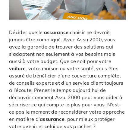
Décider quelle
assurance
choisir ne devrait
jamais être compliqué. Avec Assu 2000, vous
avez la garantie de trouver des solutions qui
s’adaptent non seulement à vos besoins mais
aussi à votre budget. Que ce soit pour votre
voiture
, votre maison ou votre santé, vous êtes
assuré de bénéficier d’une couverture complète,
de conseils experts et d’un service client toujours
à l’écoute. Prenez le temps aujourd’hui de
découvrir comment Assu 2000 peut vous aider à
sécuriser ce qui compte le plus pour vous. N’est-
ce pas le moment de reconsidérer votre approche
en matière d’
assurance
, pour mieux protéger
votre avenir et celui de vos proches ?