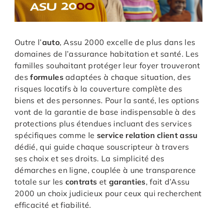
Outre l’
auto
, Assu 2000 excelle de plus dans les
domaines de l’assurance habitation et santé. Les
familles souhaitant protéger leur foyer trouveront
des
formules
adaptées à chaque situation, des
risques locatifs à la couverture complète des
biens et des personnes. Pour la santé, les options
vont de la garantie de base indispensable à des
protections plus étendues incluant des services
spécifiques comme le
service relation client assu
dédié, qui guide chaque souscripteur à travers
ses choix et ses droits. La simplicité des
démarches en ligne, couplée à une transparence
totale sur les
contrats
et
garanties
, fait d’Assu
2000 un choix judicieux pour ceux qui recherchent
efficacité et fiabilité.