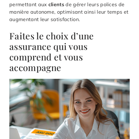
permettant aux
clients
de gérer leurs polices de
manière autonome, optimisant ainsi leur temps et
augmentant leur satisfaction.
Faites le choix d’une
assurance qui vous
comprend et vous
accompagne