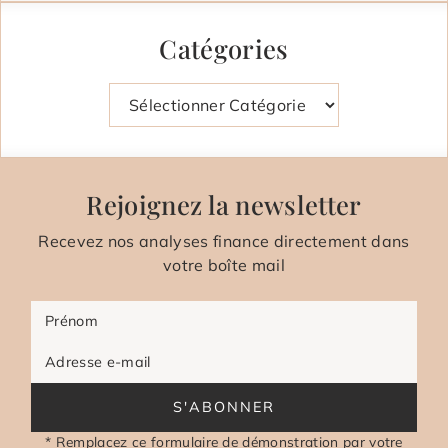
Catégories
Catégories
Rejoignez la newsletter
Recevez nos analyses finance directement dans
votre boîte mail
Prénom
Adresse e-mail
S'ABONNER
* Remplacez ce formulaire de démonstration par votre