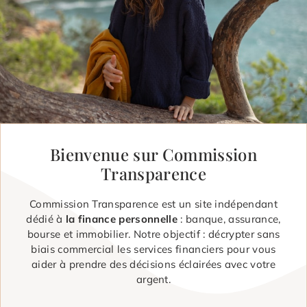
Bienvenue sur Commission
Transparence
Commission Transparence est un site indépendant
dédié à
la finance personnelle
: banque, assurance,
bourse et immobilier. Notre objectif : décrypter sans
biais commercial les services financiers pour vous
aider à prendre des décisions éclairées avec votre
argent.