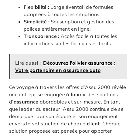
Flexibilité :
Large éventail de formules
adaptées à toutes les situations.
Simplicité :
Souscription et gestion des
polices entièrement en ligne.
Transparence :
Accès facile à toutes les
informations sur les formules et tarifs.
Lire aussi :
Découvrez l'olivier assurance :
Votre partenaire en assurance auto
Ce voyage à travers les offres d’Assu 2000 révèle
une entreprise engagée à fournir des solutions
d’
assurance
abordables et sur-mesure. En tant
que leader du secteur, Assu 2000 continue de se
démarquer par son écoute et son engagement
envers la satisfaction de chaque
client
. Chaque
solution proposée est pensée pour apporter