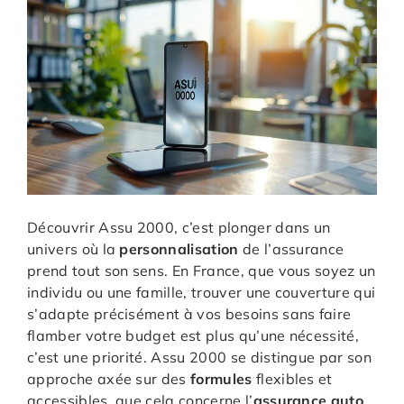
Découvrir Assu 2000, c’est plonger dans un
univers où la
personnalisation
de l’assurance
prend tout son sens. En France, que vous soyez un
individu ou une famille, trouver une couverture qui
s’adapte précisément à vos besoins sans faire
flamber votre budget est plus qu’une nécessité,
c’est une priorité. Assu 2000 se distingue par son
approche axée sur des
formules
flexibles et
accessibles, que cela concerne l’
assurance auto
,