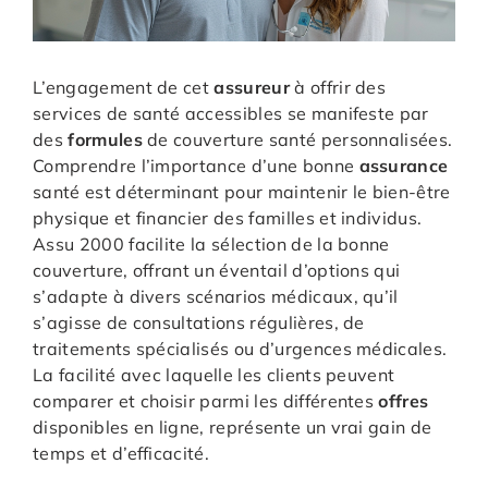
L’engagement de cet
assureur
à offrir des
services de santé accessibles se manifeste par
des
formules
de couverture santé personnalisées.
Comprendre l’importance d’une bonne
assurance
santé est déterminant pour maintenir le bien-être
physique et financier des familles et individus.
Assu 2000 facilite la sélection de la bonne
couverture, offrant un éventail d’options qui
s’adapte à divers scénarios médicaux, qu’il
s’agisse de consultations régulières, de
traitements spécialisés ou d’urgences médicales.
La facilité avec laquelle les clients peuvent
comparer et choisir parmi les différentes
offres
disponibles en ligne, représente un vrai gain de
temps et d’efficacité.