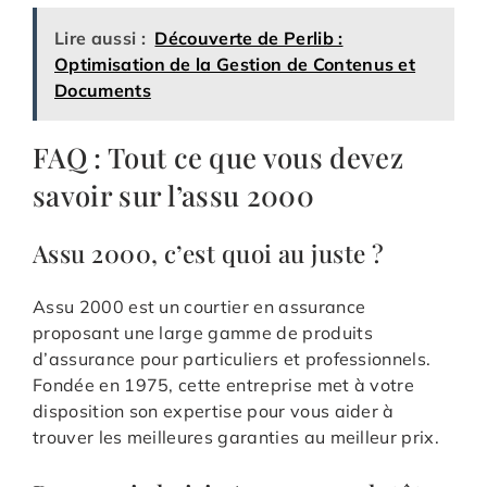
Lire aussi :
Découverte de Perlib :
Optimisation de la Gestion de Contenus et
Documents
FAQ : Tout ce que vous devez
savoir sur l’assu 2000
Assu 2000, c’est quoi au juste ?
Assu 2000 est un courtier en assurance
proposant une large gamme de produits
d’assurance pour particuliers et professionnels.
Fondée en 1975, cette entreprise met à votre
disposition son expertise pour vous aider à
trouver les meilleures garanties au meilleur prix.