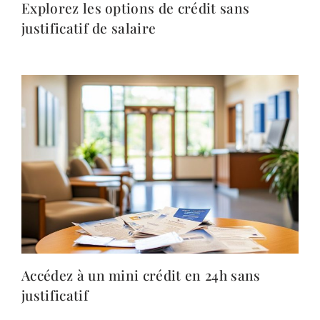
Explorez les options de crédit sans
justificatif de salaire
Accédez à un mini crédit en 24h sans
justificatif