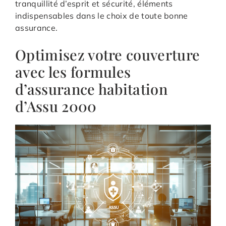
tranquillité d’esprit et sécurité, éléments
indispensables dans le choix de toute bonne
assurance.
Optimisez votre couverture
avec les formules
d’assurance habitation
d’Assu 2000