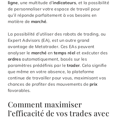
ligne
, une multitude d’
indicateurs
, et la possibilité
de personnaliser votre espace de travail pour
qu’il réponde parfaitement à vos besoins en
matière de
marché
.
La possibilité d’utiliser des robots de trading, ou
Expert Advisors (EA), est un autre grand
avantage de Metatrader. Ces EAs peuvent
analyser le
marché
en
temps réel
et exécuter des
ordres
automatiquement, basés sur les
paramètres prédéfinis par le
trader
. Cela signifie
que même en votre absence, la plateforme
continue de travailler pour vous, maximisant vos
chances de profiter des mouvements de
prix
favorables.
Comment maximiser
l’efficacité de vos trades avec