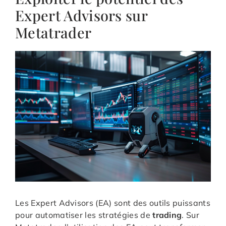
Expert Advisors sur
Metatrader
Les Expert Advisors (EA) sont des outils puissants
pour automatiser les stratégies de
trading
. Sur