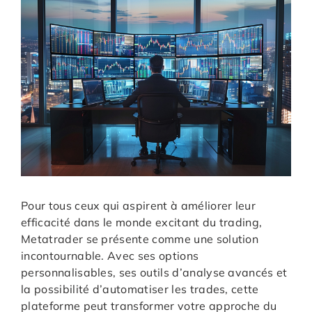
Pour tous ceux qui aspirent à améliorer leur
efficacité dans le monde excitant du trading,
Metatrader se présente comme une solution
incontournable. Avec ses options
personnalisables, ses outils d’analyse avancés et
la possibilité d’automatiser les trades, cette
plateforme peut transformer votre approche du