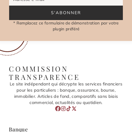
S'ABONNER
* Remplacez ce formulaire de démonstration par votre
plugin préféré
COMMISSION
TRANSPARENCE
Le site indépendant qui décrypte les services financiers
pour les particuliers : banque, assurance, bourse,
immobilier. Articles de fond, comparatifs sans biais
commercial, actualités au quotidien.
Banque