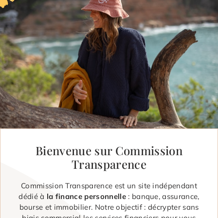
Bienvenue sur Commission
Transparence
Commission Transparence est un site indépendant
dédié à
la finance personnelle
: banque, assurance,
bourse et immobilier. Notre objectif : décrypter sans
biais commercial les services financiers pour vous