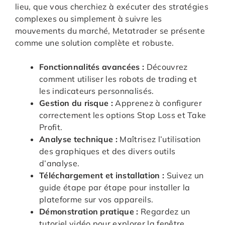
lieu, que vous cherchiez à exécuter des stratégies
complexes ou simplement à suivre les
mouvements du marché, Metatrader se présente
comme une solution complète et robuste.
Fonctionnalités avancées :
Découvrez
comment utiliser les robots de trading et
les indicateurs personnalisés.
Gestion du risque :
Apprenez à configurer
correctement les options Stop Loss et Take
Profit.
Analyse technique :
Maîtrisez l’utilisation
des graphiques et des divers outils
d’analyse.
Téléchargement et installation :
Suivez un
guide étape par étape pour installer la
plateforme sur vos appareils.
Démonstration pratique :
Regardez un
tutoriel vidéo pour explorer la fenêtre