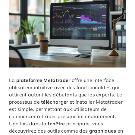
La
plateforme Metatrader
offre une interface
utilisateur intuitive avec des fonctionnalités qui
attirent autant les débutants que les experts. Le
processus de
télécharger
et installer Metatrader
est simple, permettant aux utilisateurs de
commencer à trader presque immédiatement.
Une fois dans la
fenêtre
principale, vous
découvrirez des outils comme des
graphiques
en