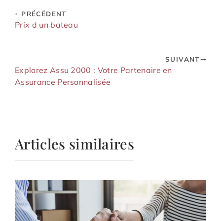
PRÉCÉDENT
Prix d un bateau
SUIVANT
Explorez Assu 2000 : Votre Partenaire en
Assurance Personnalisée
Articles similaires