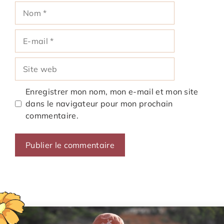
Nom
E-
mail
Site
web
Enregistrer mon nom, mon e-mail et mon site
dans le navigateur pour mon prochain
commentaire.