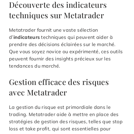
Découverte des indicateurs
techniques sur Metatrader
Metatrader fournit une vaste sélection
d’
indicateurs
techniques qui peuvent aider à
prendre des décisions éclairées sur le marché.
Que vous soyez novice ou expérimenté, ces outils
peuvent fournir des insights précieux sur les
tendances du marché.
Gestion efficace des risques
avec Metatrader
La gestion du risque est primordiale dans le
trading. Metatrader aide à mettre en place des
stratégies de gestion des risques, telles que stop
loss et take profit, qui sont essentielles pour