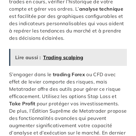
trades en cours, vérifier l’historique de votre
compte et gérer vos ordres. L’
analyse technique
est facilitée par des graphiques configurables et
des indicateurs personnalisables qui vous aident
à repérer les tendances du marché et à prendre
des décisions éclairées.
Lire aussi :
Trading scalping
S’engager dans le
trading Forex
ou CFD avec
effet de levier comporte des risques, mais
Metatrader offre des outils pour gérer ce risque
efficacement. Utilisez les options Stop Loss et
Take Profit
pour protéger vos investissements.
De plus, l’Édition Suprême de Metatrader propose
des fonctionnalités avancées qui peuvent
augmenter significativement votre capacité
d’analyse et d’exécution sur le marché. En dernier