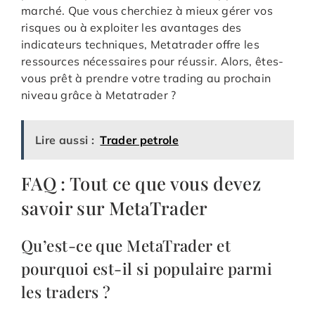
marché. Que vous cherchiez à mieux gérer vos
risques ou à exploiter les avantages des
indicateurs techniques, Metatrader offre les
ressources nécessaires pour réussir. Alors, êtes-
vous prêt à prendre votre trading au prochain
niveau grâce à Metatrader ?
Lire aussi :
Trader petrole
FAQ : Tout ce que vous devez
savoir sur MetaTrader
Qu’est-ce que MetaTrader et
pourquoi est-il si populaire parmi
les traders ?