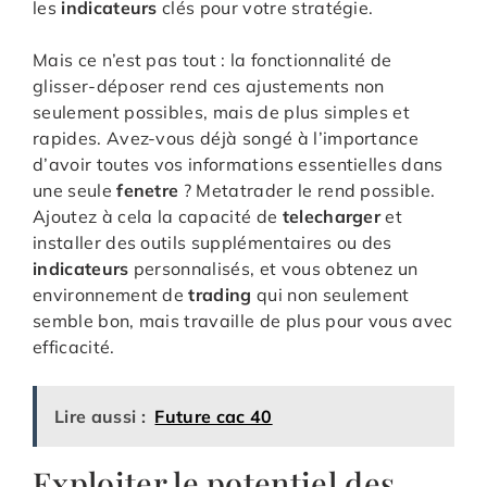
les
indicateurs
clés pour votre stratégie.
Mais ce n’est pas tout : la fonctionnalité de
glisser-déposer rend ces ajustements non
seulement possibles, mais de plus simples et
rapides. Avez-vous déjà songé à l’importance
d’avoir toutes vos informations essentielles dans
une seule
fenetre
? Metatrader le rend possible.
Ajoutez à cela la capacité de
telecharger
et
installer des outils supplémentaires ou des
indicateurs
personnalisés, et vous obtenez un
environnement de
trading
qui non seulement
semble bon, mais travaille de plus pour vous avec
efficacité.
Lire aussi :
Future cac 40
Exploiter le potentiel des