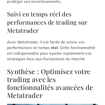
protéger vos investissements.
Suivi en temps réel des
performances de trading sur
Metatrader
Avec Metatrader, il est facile de suivre vos
performances en temps
réel
. Cette fonctionnalité
est indispensable pour ajuster rapidement vos
stratégies face aux fluctuations du marché.
Synthèse : Optimisez votre
trading avec les
fonctionnalités avancées de
Metatrader