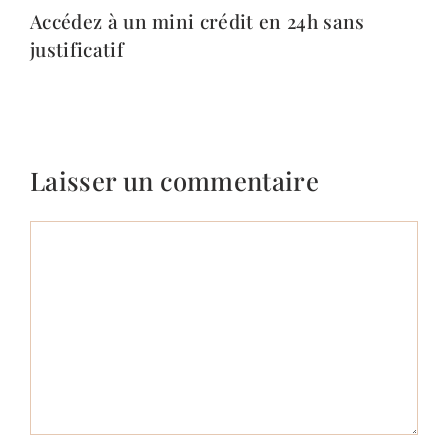
Accédez à un mini crédit en 24h sans
justificatif
Laisser un commentaire
Commentaire