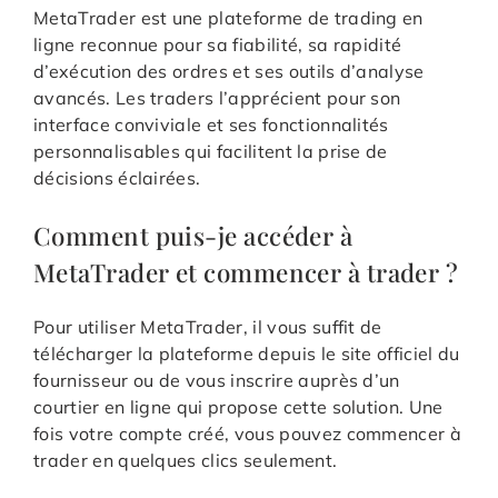
MetaTrader est une plateforme de trading en
ligne reconnue pour sa fiabilité, sa rapidité
d’exécution des ordres et ses outils d’analyse
avancés. Les traders l’apprécient pour son
interface conviviale et ses fonctionnalités
personnalisables qui facilitent la prise de
décisions éclairées.
Comment puis-je accéder à
MetaTrader et commencer à trader ?
Pour utiliser MetaTrader, il vous suffit de
télécharger la plateforme depuis le site officiel du
fournisseur ou de vous inscrire auprès d’un
courtier en ligne qui propose cette solution. Une
fois votre compte créé, vous pouvez commencer à
trader en quelques clics seulement.