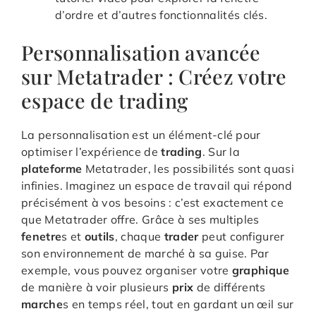
d’ordre et d’autres fonctionnalités clés.
Personnalisation avancée
sur Metatrader : Créez votre
espace de trading
La personnalisation est un élément-clé pour
optimiser l’expérience de
trading
. Sur la
plateforme
Metatrader, les possibilités sont quasi
infinies. Imaginez un espace de travail qui répond
précisément à vos besoins : c’est exactement ce
que Metatrader offre. Grâce à ses multiples
fenetre
s et
outils
, chaque
trader
peut configurer
son environnement de marché à sa guise. Par
exemple, vous pouvez organiser votre
graphique
de manière à voir plusieurs
prix
de différents
marche
s en temps réel, tout en gardant un œil sur