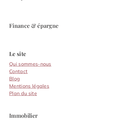
Finance & épargne
Le site
Qui sommes-nous
Contact
Blog
Mentions légales
Plan du site
Immobilier