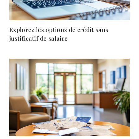
Explorez les options de crédit sans
justificatif de salaire