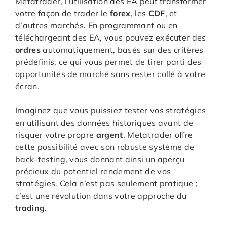
Metatrader, l’utilisation des EA peut transformer
votre façon de trader le
forex
, les
CDF
, et
d’autres marchés. En programmant ou en
téléchargeant des EA, vous pouvez exécuter des
ordres
automatiquement, basés sur des critères
prédéfinis, ce qui vous permet de tirer parti des
opportunités de marché sans rester collé à votre
écran.
Imaginez que vous puissiez tester vos stratégies
en utilisant des données historiques avant de
risquer votre propre
argent
. Metatrader offre
cette possibilité avec son robuste système de
back-testing, vous donnant ainsi un aperçu
précieux du potentiel rendement de vos
stratégies. Cela n’est pas seulement pratique ;
c’est une révolution dans votre approche du
trading
.