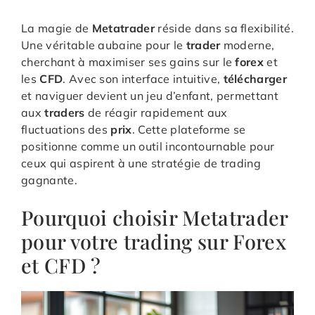
La magie de
Metatrader
réside dans sa flexibilité.
Une véritable aubaine pour le
trader
moderne,
cherchant à maximiser ses gains sur le
forex
et
les
CFD
. Avec son interface intuitive,
télécharger
et naviguer devient un jeu d’enfant, permettant
aux
traders
de réagir rapidement aux
fluctuations des
prix
. Cette plateforme se
positionne comme un outil incontournable pour
ceux qui aspirent à une stratégie de trading
gagnante.
Pourquoi choisir Metatrader
pour votre trading sur Forex
et CFD ?