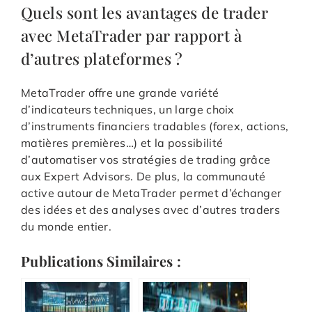
Quels sont les avantages de trader
avec MetaTrader par rapport à
d’autres plateformes ?
MetaTrader offre une grande variété
d’indicateurs techniques, un large choix
d’instruments financiers tradables (forex, actions,
matières premières…) et la possibilité
d’automatiser vos stratégies de trading grâce
aux Expert Advisors. De plus, la communauté
active autour de MetaTrader permet d’échanger
des idées et des analyses avec d’autres traders
du monde entier.
Publications Similaires :