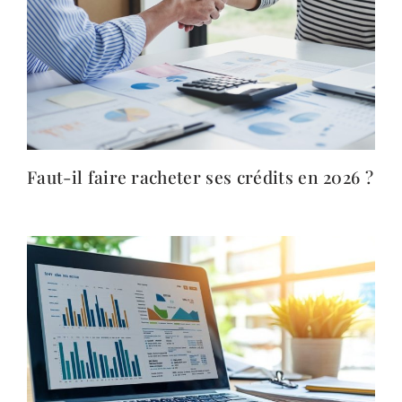
Faut-il faire racheter ses crédits en 2026 ?