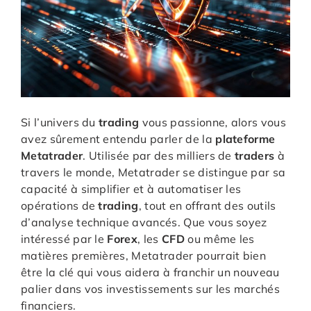
Si l’univers du
trading
vous passionne, alors vous
avez sûrement entendu parler de la
plateforme
Metatrader
. Utilisée par des milliers de
traders
à
travers le monde, Metatrader se distingue par sa
capacité à simplifier et à automatiser les
opérations de
trading
, tout en offrant des outils
d’analyse technique avancés. Que vous soyez
intéressé par le
Forex
, les
CFD
ou même les
matières premières, Metatrader pourrait bien
être la clé qui vous aidera à franchir un nouveau
palier dans vos investissements sur les marchés
financiers.