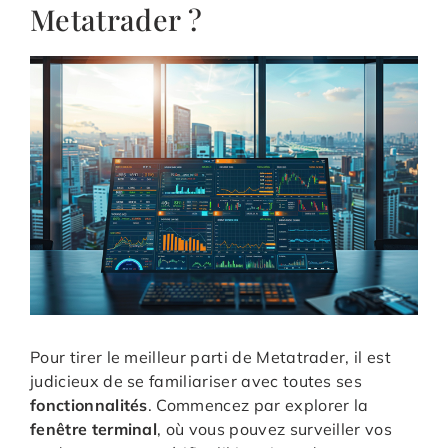
Metatrader ?
Pour tirer le meilleur parti de Metatrader, il est
judicieux de se familiariser avec toutes ses
fonctionnalités
. Commencez par explorer la
fenêtre terminal
, où vous pouvez surveiller vos