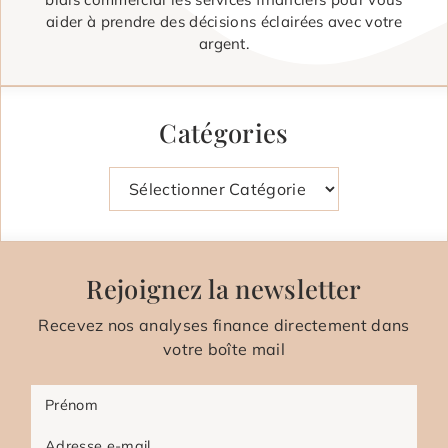
aider à prendre des décisions éclairées avec votre
argent.
Catégories
Catégories
Rejoignez la newsletter
Recevez nos analyses finance directement dans
votre boîte mail
Prénom
Adresse e-mail