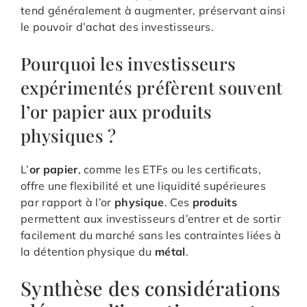
tend généralement à augmenter, préservant ainsi
le pouvoir d’achat des investisseurs.
Pourquoi les investisseurs
expérimentés préfèrent souvent
l’or papier aux produits
physiques ?
L’
or papier
, comme les ETFs ou les certificats,
offre une flexibilité et une liquidité supérieures
par rapport à l’or
physique
. Ces
produits
permettent aux investisseurs d’entrer et de sortir
facilement du marché sans les contraintes liées à
la détention physique du
métal
.
Synthèse des considérations