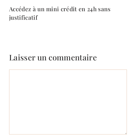
Accédez à un mini crédit en 24h sans
justificatif
Laisser un commentaire
Commentaire