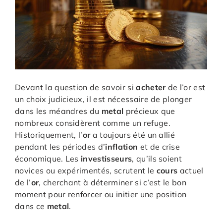
Devant la question de savoir si
acheter
de l’or est
un choix judicieux, il est nécessaire de plonger
dans les méandres du
metal
précieux que
nombreux considèrent comme un refuge.
Historiquement, l’
or
a toujours été un allié
pendant les périodes d’
inflation
et de crise
économique. Les
investisseurs
, qu’ils soient
novices ou expérimentés, scrutent le
cours
actuel
de l’
or
, cherchant à déterminer si c’est le bon
moment pour renforcer ou initier une position
dans ce
metal
.