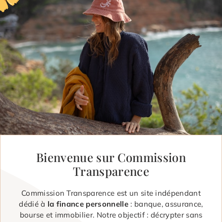
Bienvenue sur Commission
Transparence
Commission Transparence est un site indépendant
dédié à
la finance personnelle
: banque, assurance,
bourse et immobilier. Notre objectif : décrypter sans