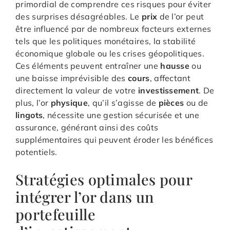
primordial de comprendre ces risques pour éviter
des surprises désagréables. Le
prix
de l’or peut
être influencé par de nombreux facteurs externes
tels que les politiques monétaires, la stabilité
économique globale ou les crises géopolitiques.
Ces éléments peuvent entraîner une
hausse
ou
une baisse imprévisible des
cours
, affectant
directement la valeur de votre
investissement
. De
plus, l’or
physique
, qu’il s’agisse de
pièces
ou de
lingots
, nécessite une gestion sécurisée et une
assurance, générant ainsi des coûts
supplémentaires qui peuvent éroder les bénéfices
potentiels.
Stratégies optimales pour
intégrer l’or dans un
portefeuille