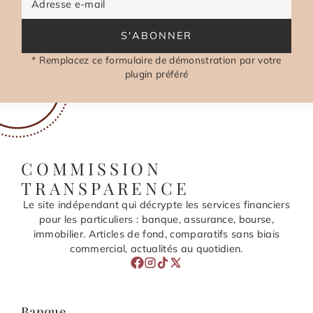
Adresse e-mail
S'ABONNER
* Remplacez ce formulaire de démonstration par votre
plugin préféré
COMMISSION
TRANSPARENCE
Le site indépendant qui décrypte les services financiers
pour les particuliers : banque, assurance, bourse,
immobilier. Articles de fond, comparatifs sans biais
commercial, actualités au quotidien.
Banque