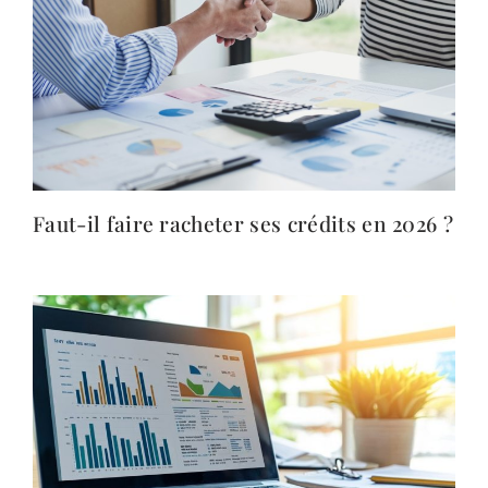
Faut-il faire racheter ses crédits en 2026 ?