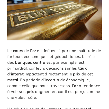
Le
cours
de l’
or
est influencé par une multitude de
facteurs économiques et géopolitiques. Le rôle
des
banques centrales
, par exemple, est
primordial, car leurs décisions sur les
taux
d’interet
impactent directement le
prix
de cet
metal
. En période d’incertitude économique,
comme celle que nous traversons, l’
or
a tendance
à voir son
prix
augmenter, car il est perçu comme
une valeur sûre.