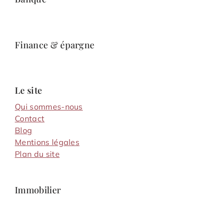
Finance & épargne
Le site
Qui sommes-nous
Contact
Blog
Mentions légales
Plan du site
Immobilier