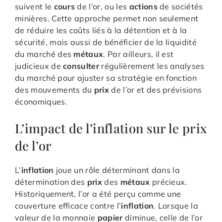
suivent le
cours
de l’or, ou les
actions
de sociétés
minières. Cette approche permet non seulement
de réduire les coûts liés à la détention et à la
sécurité, mais aussi de bénéficier de la liquidité
du marché des
métaux
. Par ailleurs, il est
judicieux de
consulter
régulièrement les analyses
du marché pour ajuster sa stratégie en fonction
des mouvements du
prix
de l’or et des prévisions
économiques.
L’impact de l’inflation sur le prix
de l’or
L’
inflation
joue un rôle déterminant dans la
détermination des
prix
des
métaux
précieux.
Historiquement, l’or a été perçu comme une
couverture efficace contre l’
inflation
. Lorsque la
valeur de la monnaie
papier
diminue, celle de l’or