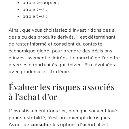
papier>-papier :
papier>-
s :
papier>-
s :
Ainsi, que vous choisissiez d’investir dans des
s,
des
s ou des produits dérivés, il est déterminant
de rester informé et conscient du contexte
économique global pour prendre des décisions
d’investissement éclairées. Le marché de l’or offre
diverses opportunités qui doivent être évaluées
avec prudence et stratégie.
Évaluer les risques associés
à l’achat d’or
L’investissement dans l’or, bien que souvent loué
pour sa stabilité, n’est pas exempt de risques.
Avant de
consulter
les options d’
achat
, il est