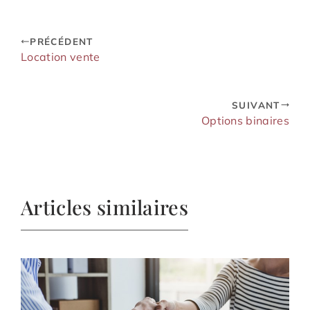
durable et solidaire
PRÉCÉDENT
Location vente
SUIVANT
Options binaires
Articles similaires