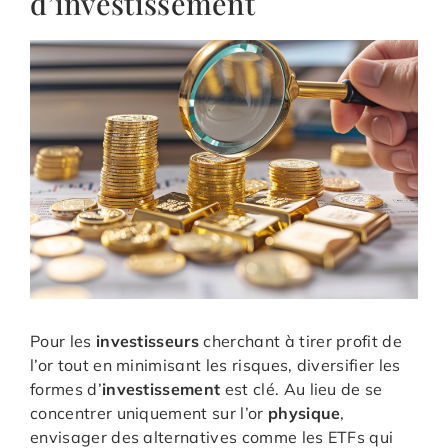
d’investissement
Pour les
investisseurs
cherchant à tirer profit de
l’or tout en minimisant les risques, diversifier les
formes d’
investissement
est clé. Au lieu de se
concentrer uniquement sur l’or
physique
,
envisager des alternatives comme les ETFs qui