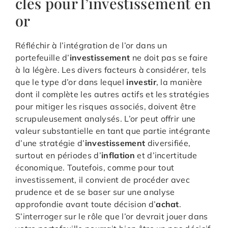
clés pour l’investissement en
or
Réfléchir à l’intégration de l’or dans un
portefeuille d’
investissement
ne doit pas se faire
à la légère. Les divers facteurs à considérer, tels
que le type d’or dans lequel
investir
, la manière
dont il complète les autres actifs et les stratégies
pour mitiger les risques associés, doivent être
scrupuleusement analysés. L’or peut offrir une
valeur substantielle en tant que partie intégrante
d’une stratégie d’
investissement
diversifiée,
surtout en périodes d’
inflation
et d’incertitude
économique. Toutefois, comme pour tout
investissement, il convient de procéder avec
prudence et de se baser sur une analyse
approfondie avant toute décision d’
achat
.
S’interroger sur le rôle que l’or devrait jouer dans