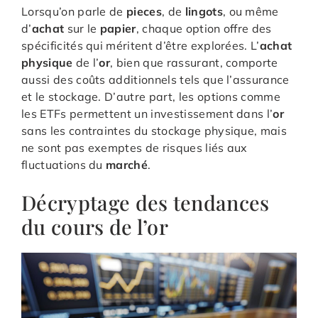
Lorsqu’on parle de
pieces
, de
lingots
, ou même
d’
achat
sur le
papier
, chaque option offre des
spécificités qui méritent d’être explorées. L’
achat
physique
de l’
or
, bien que rassurant, comporte
aussi des coûts additionnels tels que l’assurance
et le stockage. D’autre part, les options comme
les ETFs permettent un investissement dans l’
or
sans les contraintes du stockage physique, mais
ne sont pas exemptes de risques liés aux
fluctuations du
marché
.
Décryptage des tendances
du cours de l’or