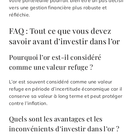
votre portefeuille pourrait bien être un pas décisif
vers une gestion financière plus robuste et
réfléchie.
FAQ : Tout ce que vous devez
savoir avant d’investir dans l’or
Pourquoi l’or est-il considéré
comme une valeur refuge ?
L’or est souvent considéré comme une valeur
refuge en période d’incertitude économique car il
conserve sa valeur à long terme et peut protéger
contre l’inflation.
Quels sont les avantages et les
inconvénients d’investir dans l’or ?