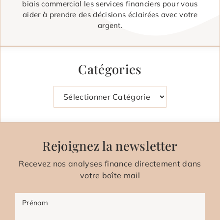
biais commercial les services financiers pour vous
aider à prendre des décisions éclairées avec votre
argent.
Catégories
Catégories
Rejoignez la newsletter
Recevez nos analyses finance directement dans
votre boîte mail
Prénom