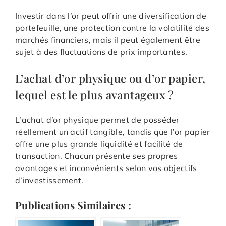
Investir dans l’or peut offrir une diversification de
portefeuille, une protection contre la volatilité des
marchés financiers, mais il peut également être
sujet à des fluctuations de prix importantes.
L’achat d’or physique ou d’or papier,
lequel est le plus avantageux ?
L’achat d’or physique permet de posséder
réellement un actif tangible, tandis que l’or papier
offre une plus grande liquidité et facilité de
transaction. Chacun présente ses propres
avantages et inconvénients selon vos objectifs
d’investissement.
Publications Similaires :