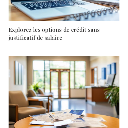
Explorez les options de crédit sans
justificatif de salaire