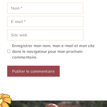
Nom
E-
mail
Site
web
Enregistrer mon nom, mon e-mail et mon site
dans le navigateur pour mon prochain
commentaire.