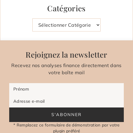
Catégories
Catégories
Rejoignez la newsletter
Recevez nos analyses finance directement dans
votre boîte mail
Prénom
Adresse e-mail
S'ABONNER
* Remplacez ce formulaire de démonstration par votre
plugin préféré