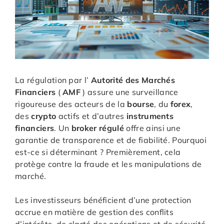
La régulation par l’
Autorité des Marchés
Financiers
(
AMF
) assure une surveillance
rigoureuse des acteurs de la
bourse
, du
forex
,
des
crypto
actifs et d’autres
instruments
financiers
. Un
broker régulé
offre ainsi une
garantie de transparence et de fiabilité. Pourquoi
est-ce si déterminant ? Premièrement, cela
protège contre la fraude et les manipulations de
marché.
Les investisseurs bénéficient d’une protection
accrue en matière de gestion des conflits