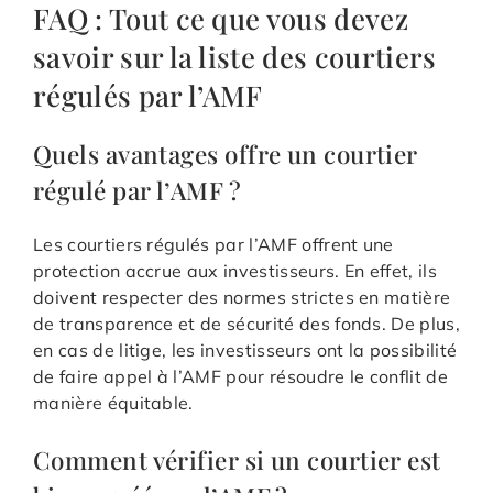
FAQ : Tout ce que vous devez
savoir sur la liste des courtiers
régulés par l’AMF
Quels avantages offre un courtier
régulé par l’AMF ?
Les courtiers régulés par l’AMF offrent une
protection accrue aux investisseurs. En effet, ils
doivent respecter des normes strictes en matière
de transparence et de sécurité des fonds. De plus,
en cas de litige, les investisseurs ont la possibilité
de faire appel à l’AMF pour résoudre le conflit de
manière équitable.
Comment vérifier si un courtier est