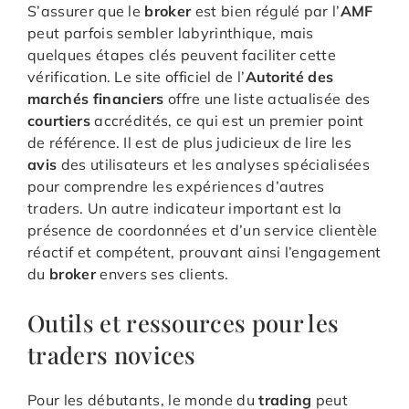
S’assurer que le
broker
est bien régulé par l’
AMF
peut parfois sembler labyrinthique, mais
quelques étapes clés peuvent faciliter cette
vérification. Le site officiel de l’
Autorité des
marchés financiers
offre une liste actualisée des
courtiers
accrédités, ce qui est un premier point
de référence. Il est de plus judicieux de lire les
avis
des utilisateurs et les analyses spécialisées
pour comprendre les expériences d’autres
traders. Un autre indicateur important est la
présence de coordonnées et d’un service clientèle
réactif et compétent, prouvant ainsi l’engagement
du
broker
envers ses clients.
Outils et ressources pour les
traders novices
Pour les débutants, le monde du
trading
peut