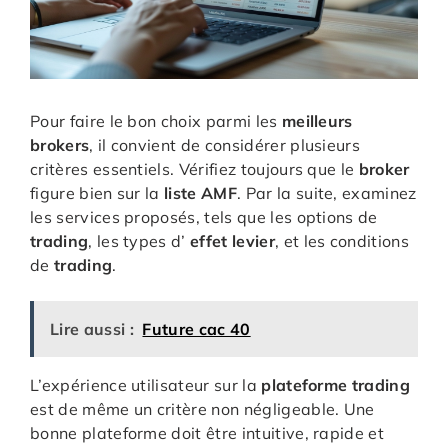
Pour faire le bon choix parmi les
meilleurs
brokers
, il convient de considérer plusieurs
critères essentiels. Vérifiez toujours que le
broker
figure bien sur la
liste AMF
. Par la suite, examinez
les services proposés, tels que les options de
trading
, les types d’
effet levier
, et les conditions
de
trading
.
Lire aussi :
Future cac 40
L’expérience utilisateur sur la
plateforme trading
est de même un critère non négligeable. Une
bonne plateforme doit être intuitive, rapide et