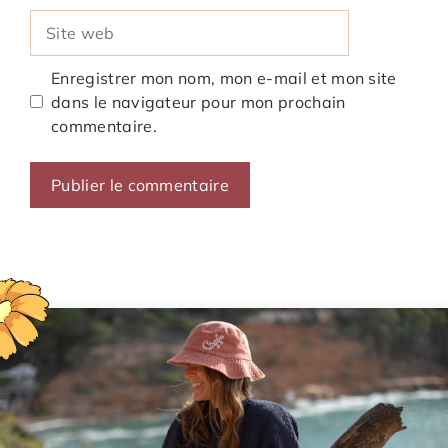
Site
web
Enregistrer mon nom, mon e-mail et mon site
dans le navigateur pour mon prochain
commentaire.