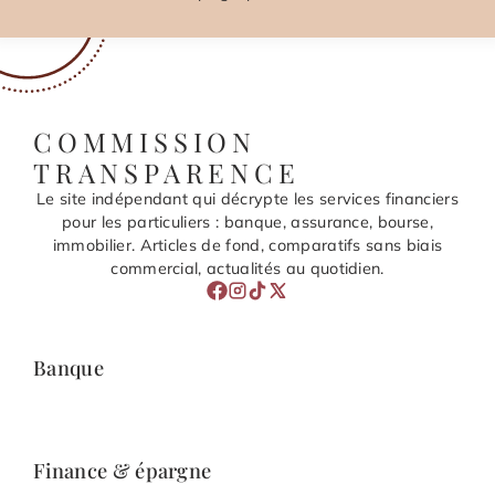
COMMISSION
TRANSPARENCE
Le site indépendant qui décrypte les services financiers
pour les particuliers : banque, assurance, bourse,
immobilier. Articles de fond, comparatifs sans biais
commercial, actualités au quotidien.
Banque
Finance & épargne