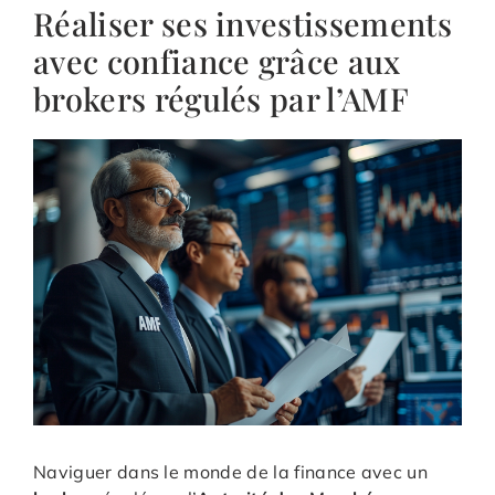
Réaliser ses investissements
avec confiance grâce aux
brokers régulés par l’AMF
Naviguer dans le monde de la finance avec un