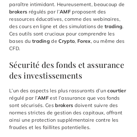
paraître intimidant. Heureusement, beaucoup de
brokers
régulés par l’
AMF
proposent des
ressources éducatives, comme des webinaires,
des cours en ligne et des simulations de
trading
.
Ces outils sont cruciaux pour comprendre les
bases du
trading
de
Crypto
,
Forex
, ou même des
CFD.
Sécurité des fonds et assurance
des investissements
L’un des aspects les plus rassurants d’un
courtier
régulé par l’
AMF
est l’assurance que vos fonds
sont sécurisés. Ces
brokers
doivent suivre des
normes strictes de gestion des capitaux, offrant
ainsi une protection supplémentaire contre les
fraudes et les faillites potentielles.