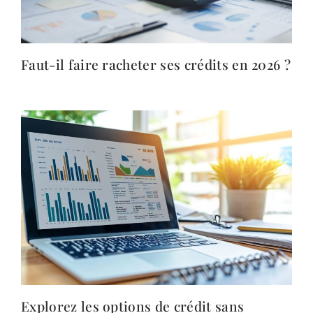
Faut-il faire racheter ses crédits en 2026 ?
Explorez les options de crédit sans