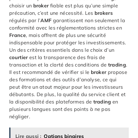
choisir un
broker
fiable est plus qu’une simple
précaution, c’est une nécessité. Les
brokers
régulés par l’
AMF
garantissent non seulement la
conformité avec les réglementations strictes en
France
, mais offrent de plus une sécurité
indispensable pour protéger les investissements.
Un des critères essentiels dans le choix d’un
courtier
est la transparence des frais de
transaction et la clarté des conditions de
trading
.
Il est recommandé de vérifier si le
broker
propose
des formations et des outils d’analyse, ce qui
peut être un atout majeur pour les investisseurs
débutants. De plus, la qualité du service client et
la disponibilité des plateformes de
trading
en
plusieurs langues sont des points à ne pas
négliger.
Lire aussi :
Options binaires