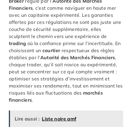
broker
régulé par l’
Autorité des Marchés
Financiers
, c’est comme naviguer en haute mer
avec un capitaine expérimenté. Les garanties
offertes par ces régulations ne sont pas juste une
couche de sécurité supplémentaire, elles
sculptent le chemin vers une expérience de
trading
où la confiance prime sur l’incertitude. En
choisissant un
courtier
respectueux des règles
établies par l’
Autorité des Marchés Financiers
,
chaque trader, qu’il soit novice ou expérimenté,
peut se concentrer sur ce qui compte vraiment :
optimiser ses stratégies d’investissement et
maximiser ses rendements, tout en minimisant les
risques liés aux fluctuations des
marchés
financiers
.
Lire aussi :
Liste noire amf