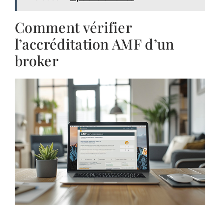
Comment vérifier
l’accréditation AMF d’un
broker