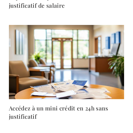
justificatif de salaire
Accédez à un mini crédit en 24h sans
justificatif