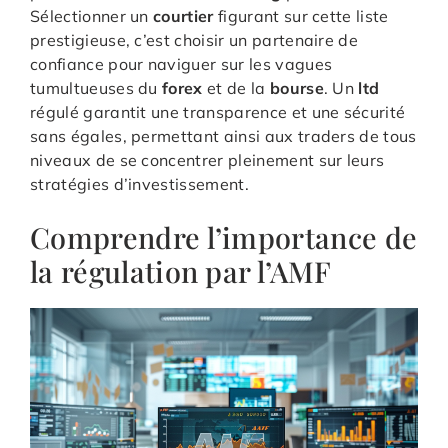
Sélectionner un
courtier
figurant sur cette liste
prestigieuse, c’est choisir un partenaire de
confiance pour naviguer sur les vagues
tumultueuses du
forex
et de la
bourse
. Un
ltd
régulé garantit une transparence et une sécurité
sans égales, permettant ainsi aux traders de tous
niveaux de se concentrer pleinement sur leurs
stratégies d’investissement.
Comprendre l’importance de
la régulation par l’AMF