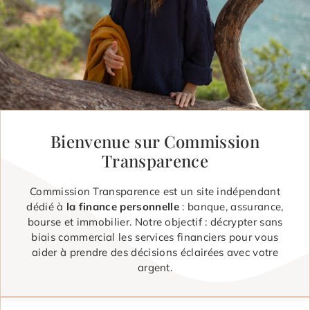
Bienvenue sur Commission
Transparence
Commission Transparence est un site indépendant
dédié à
la finance personnelle
: banque, assurance,
bourse et immobilier. Notre objectif : décrypter sans
biais commercial les services financiers pour vous
aider à prendre des décisions éclairées avec votre
argent.