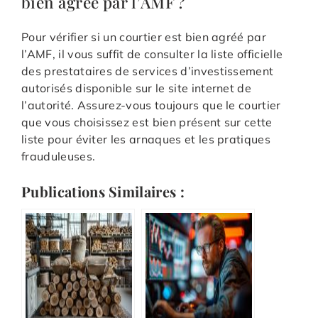
bien agréé par l’AMF ?
Pour vérifier si un courtier est bien agréé par
l’AMF, il vous suffit de consulter la liste officielle
des prestataires de services d’investissement
autorisés disponible sur le site internet de
l’autorité. Assurez-vous toujours que le courtier
que vous choisissez est bien présent sur cette
liste pour éviter les arnaques et les pratiques
frauduleuses.
Publications Similaires :