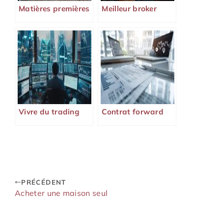
Matières premières
Meilleur broker
Vivre du trading
Contrat forward
PRÉCÉDENT
Acheter une maison seul