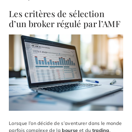
Les critères de sélection
d’un broker régulé par l’AMF
Lorsque l’on décide de s’aventurer dans le monde
parfois complexe de la
bourse
et du
trading
,