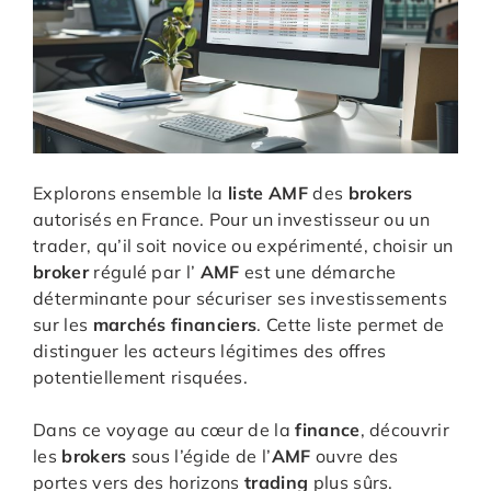
Explorons ensemble la
liste AMF
des
brokers
autorisés en France. Pour un investisseur ou un
trader, qu’il soit novice ou expérimenté, choisir un
broker
régulé par l’
AMF
est une démarche
déterminante pour sécuriser ses investissements
sur les
marchés financiers
. Cette liste permet de
distinguer les acteurs légitimes des offres
potentiellement risquées.
Dans ce voyage au cœur de la
finance
, découvrir
les
brokers
sous l’égide de l’
AMF
ouvre des
portes vers des horizons
trading
plus sûrs.