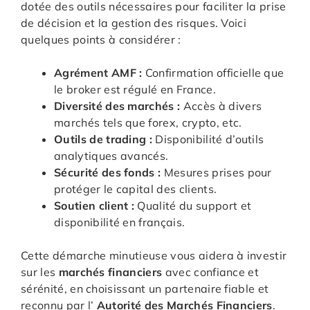
dotée des outils nécessaires pour faciliter la prise
de décision et la gestion des risques. Voici
quelques points à considérer :
Agrément AMF :
Confirmation officielle que
le broker est régulé en France.
Diversité des marchés :
Accès à divers
marchés tels que forex, crypto, etc.
Outils de trading :
Disponibilité d’outils
analytiques avancés.
Sécurité des fonds :
Mesures prises pour
protéger le capital des clients.
Soutien client :
Qualité du support et
disponibilité en français.
Cette démarche minutieuse vous aidera à investir
sur les
marchés financiers
avec confiance et
sérénité, en choisissant un partenaire fiable et
reconnu par l’
Autorité des Marchés Financiers
.