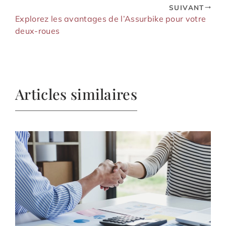
SUIVANT
Explorez les avantages de l’Assurbike pour votre
deux-roues
Articles similaires