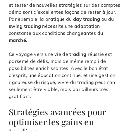
et tester de nouvelles stratégies sur des comptes
démo sont d’excellentes façons de rester à jour.
Par exemple, la pratique du
day trading
ou du
swing trading
nécessite une adaptation
constante aux conditions changeantes du
marché
.
Ce voyage vers une vie de
trading
réussie est
parsemé de défis, mais de même rempli de
possibilités enrichissantes. Avec le bon état
d’esprit, une éducation continue, et une gestion
rigoureuse du risque, vivre du trading peut non
seulement être viable, mais par ailleurs très
gratifiant.
Stratégies avancées pour
optimiser les gains en