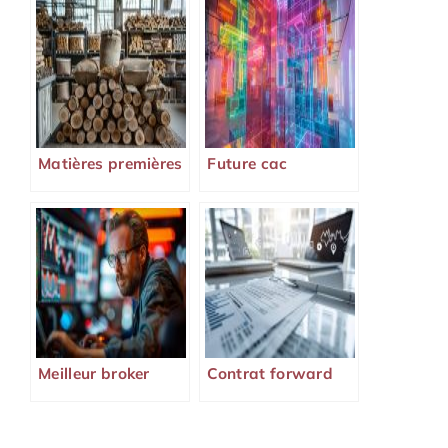
Matières premières
Future cac
Meilleur broker
Contrat forward