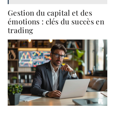
Gestion du capital et des
émotions : clés du succès en
trading