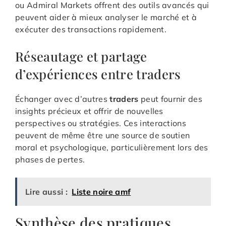
ou Admiral Markets offrent des outils avancés qui
peuvent aider à mieux analyser le marché et à
exécuter des transactions rapidement.
Réseautage et partage
d’expériences entre traders
Échanger avec d’autres
traders
peut fournir des
insights précieux et offrir de nouvelles
perspectives ou stratégies. Ces interactions
peuvent de même être une source de soutien
moral et psychologique, particulièrement lors des
phases de pertes.
Lire aussi :
Liste noire amf
Synthèse des pratiques