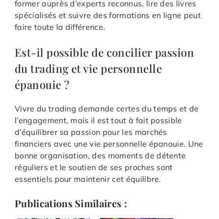
former auprès d’experts reconnus, lire des livres
spécialisés et suivre des formations en ligne peut
faire toute la différence.
Est-il possible de concilier passion
du trading et vie personnelle
épanouie ?
Vivre du trading demande certes du temps et de
l’engagement, mais il est tout à fait possible
d’équilibrer sa passion pour les marchés
financiers avec une vie personnelle épanouie. Une
bonne organisation, des moments de détente
réguliers et le soutien de ses proches sont
essentiels pour maintenir cet équilibre.
Publications Similaires :