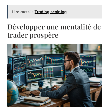
Lire aussi :
Trading scalping
Développer une mentalité de
trader prospère