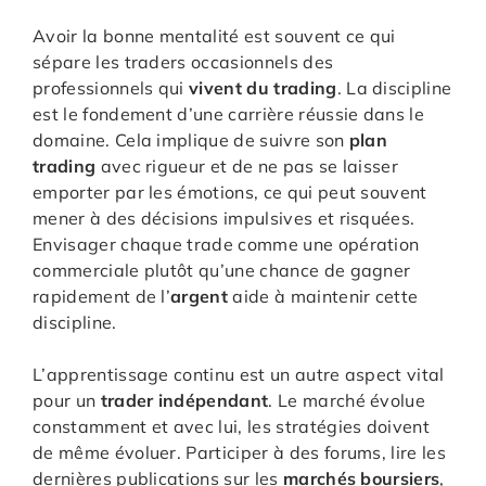
Avoir la bonne mentalité est souvent ce qui
sépare les traders occasionnels des
professionnels qui
vivent du trading
. La discipline
est le fondement d’une carrière réussie dans le
domaine. Cela implique de suivre son
plan
trading
avec rigueur et de ne pas se laisser
emporter par les émotions, ce qui peut souvent
mener à des décisions impulsives et risquées.
Envisager chaque trade comme une opération
commerciale plutôt qu’une chance de gagner
rapidement de l’
argent
aide à maintenir cette
discipline.
L’apprentissage continu est un autre aspect vital
pour un
trader indépendant
. Le marché évolue
constamment et avec lui, les stratégies doivent
de même évoluer. Participer à des forums, lire les
dernières publications sur les
marchés boursiers
,