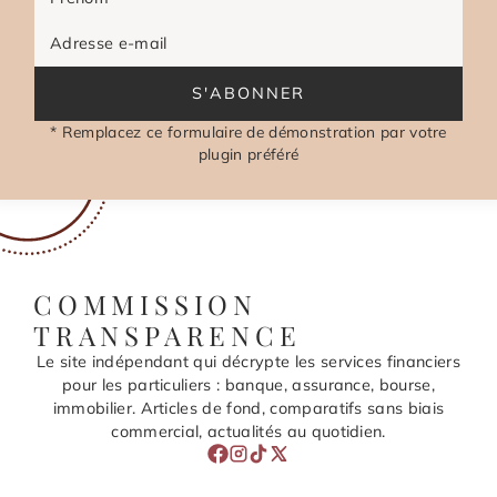
Adresse e-mail
S'ABONNER
* Remplacez ce formulaire de démonstration par votre
plugin préféré
COMMISSION
TRANSPARENCE
Le site indépendant qui décrypte les services financiers
pour les particuliers : banque, assurance, bourse,
immobilier. Articles de fond, comparatifs sans biais
commercial, actualités au quotidien.