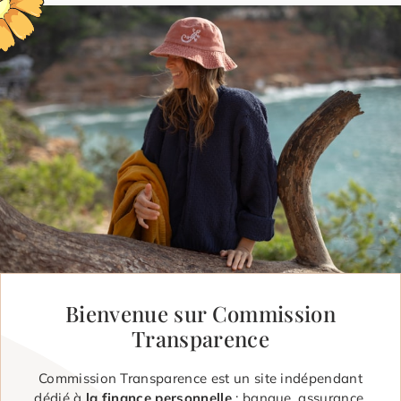
Bienvenue sur Commission
Transparence
Commission Transparence est un site indépendant
dédié à
la finance personnelle
: banque, assurance,