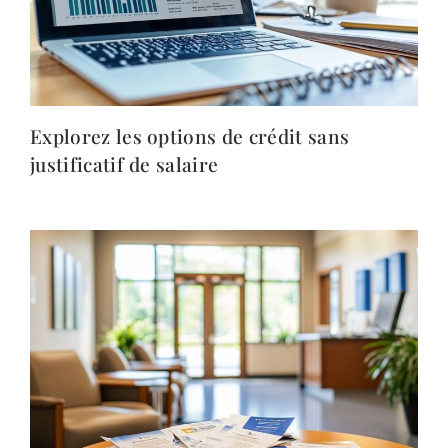
Explorez les options de crédit sans
justificatif de salaire