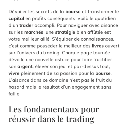
Dévoiler les secrets de la
bourse
et transformer le
capital
en profits conséquents, voilà le quotidien
d’un
trader
accompli. Pour naviguer avec aisance
sur les
marchés
, une
stratégie
bien affûtée est
votre meilleur allié. S’équiper de connaissances,
c’est comme posséder le meilleur des
livres
ouvert
sur l’univers du trading. Chaque page tournée
dévoile une nouvelle astuce pour faire fructifier
son
argent
, élever son jeu, et par-dessus tout,
vivre
pleinement de sa passion pour la
bourse
.
L’aisance dans ce domaine n’est pas le fruit du
hasard mais le résultat d’un engagement sans
faille.
Les fondamentaux pour
réussir dans le trading