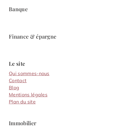
Banque
Finance & épargne
Le site
Qui sommes-nous
Contact
Blog
Mentions légales
Plan du site
Immobilier