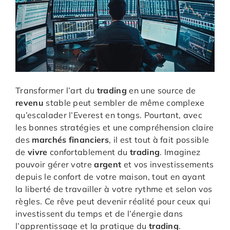
Transformer l’art du
trading
en une source de
revenu
stable peut sembler de même complexe
qu’escalader l’Everest en tongs. Pourtant, avec
les bonnes stratégies et une compréhension claire
des
marchés financiers
, il est tout à fait possible
de
vivre
confortablement du
trading
. Imaginez
pouvoir gérer votre
argent
et vos investissements
depuis le confort de votre maison, tout en ayant
la liberté de travailler à votre rythme et selon vos
règles. Ce rêve peut devenir réalité pour ceux qui
investissent du temps et de l’énergie dans
l’apprentissage et la pratique du
trading
.