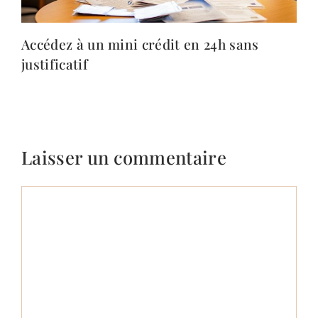
Accédez à un mini crédit en 24h sans
justificatif
Laisser un commentaire
Commentaire