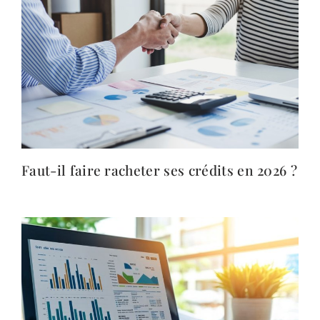
Faut-il faire racheter ses crédits en 2026 ?