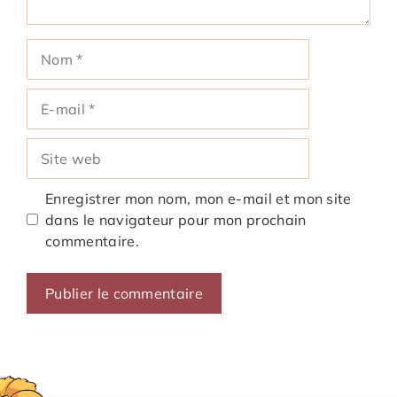
Nom
E-
mail
Site
web
Enregistrer mon nom, mon e-mail et mon site
dans le navigateur pour mon prochain
commentaire.