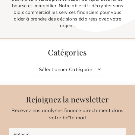
bourse et immobilier. Notre objectif : décrypter sans
biais commercial les services financiers pour vous
aider à prendre des décisions éclairées avec votre
argent.
Catégories
Catégories
Rejoignez la newsletter
Recevez nos analyses finance directement dans
votre boîte mail
Prénom