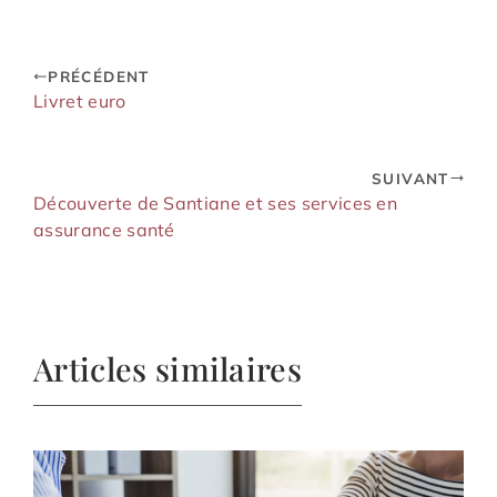
PRÉCÉDENT
Livret euro
SUIVANT
Découverte de Santiane et ses services en
assurance santé
Articles similaires