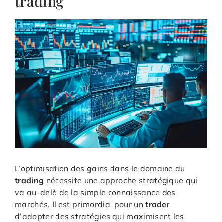
trading
L’optimisation des gains dans le domaine du
trading
nécessite une approche stratégique qui
va au-delà de la simple connaissance des
marchés. Il est primordial pour un
trader
d’adopter des stratégies qui maximisent les