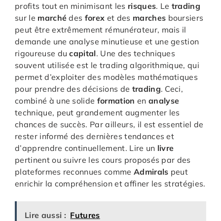
profits tout en minimisant les
risques
. Le
trading
sur le
marché
des
forex
et des
marches
boursiers
peut être extrêmement rémunérateur, mais il
demande une analyse minutieuse et une gestion
rigoureuse du
capital
. Une des techniques
souvent utilisée est le trading algorithmique, qui
permet d’exploiter des modèles mathématiques
pour prendre des décisions de
trading
. Ceci,
combiné à une solide
formation
en
analyse
technique, peut grandement augmenter les
chances de succès. Par ailleurs, il est essentiel de
rester informé des dernières tendances et
d’apprendre continuellement. Lire un
livre
pertinent ou suivre les cours proposés par des
plateformes reconnues comme
Admirals
peut
enrichir la compréhension et affiner les stratégies.
Lire aussi :
Futures