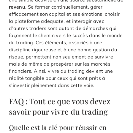
revenu
. Se former continuellement, gérer
efficacement son capital et ses émotions, choisir
la plateforme adéquate, et interagir avec
d’autres traders sont autant de démarches qui
façonnent le chemin vers le succès dans le monde
du trading. Ces éléments, associés à une
discipline rigoureuse et à une bonne gestion du
risque, permettent non seulement de survivre
mais de même de prospérer sur les marchés
financiers. Ainsi, vivre du trading devient une
réalité tangible pour ceux qui sont prêts à
s’investir pleinement dans cette voie.
FAQ : Tout ce que vous devez
savoir pour vivre du trading
Quelle est la clé pour réussir en