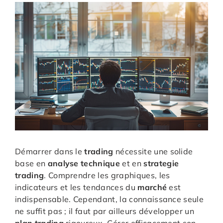
Démarrer dans le
trading
nécessite une solide
base en
analyse technique
et en
strategie
trading
. Comprendre les graphiques, les
indicateurs et les tendances du
marché
est
indispensable. Cependant, la connaissance seule
ne suffit pas ; il faut par ailleurs développer un