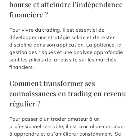
bourse et atteindre l’indépendance
financière ?
Pour vivre du trading, il est essentiel de
développer une stratégie solide et de rester
discipliné dans son application. La patience, la
gestion des risques et une analyse approfondie
sont les piliers de la réussite sur les marchés
financiers.
Comment transformer ses
connaissances en trading en revenu
régulier ?
Pour passer d’un trader amateur à un
professionnel rentable, il est crucial de continuer
à apprendre et à s’améliorer constamment. Se