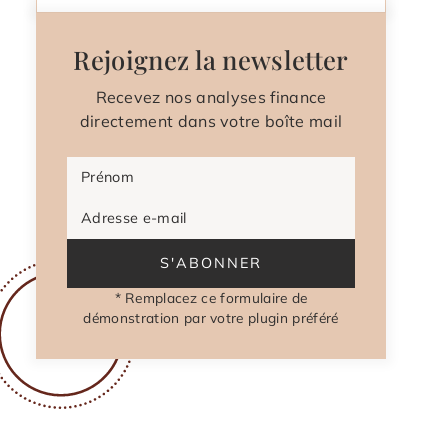
Rejoignez la newsletter
Recevez nos analyses finance
directement dans votre boîte mail
Prénom
Adresse e-mail
S'ABONNER
* Remplacez ce formulaire de
démonstration par votre plugin préféré