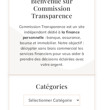
Bienvenue sur
Commission
Transparence
Commission Transparence est un site
indépendant dédié à
la finance
personnelle
: banque, assurance,
bourse et immobilier. Notre objectif :
décrypter sans biais commercial les
services financiers pour vous aider à
prendre des décisions éclairées avec
votre argent.
Catégories
Catégories