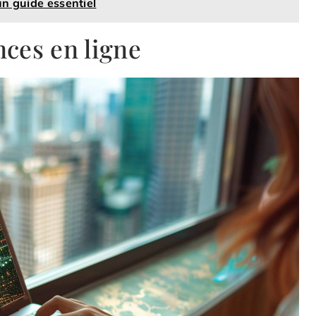
un guide essentiel
ces en ligne