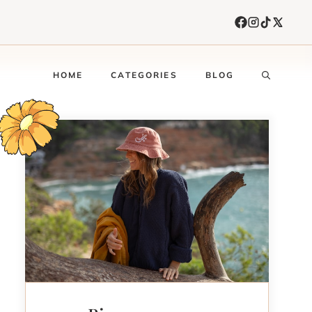
HOME
CATEGORIES
BLOG