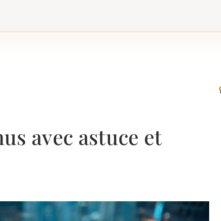
us avec astuce et