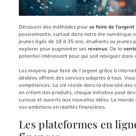
Découvrir des méthodes pour
se faire de l’argent
passionnante, surtout dans notre ère numérique 
jeunes âgés de 18 à 35 ans, étudiants ou jeunes pr
explorer pour augmenter ses
revenus
. De la
vent
potentiel intéressant pour qui sait naviguer dans 
Les moyens pour faire de l’argent grâce à internet 
dédiées offrent des services adaptés à tous. Vous
compétences. La clé réside dans la diversité des 
en créant des produits, chaque initiative peut de
curieux et ouverts aux nouvelles idées. Le monde
vos ambitions en réalités financières.
Les plateformes en lign