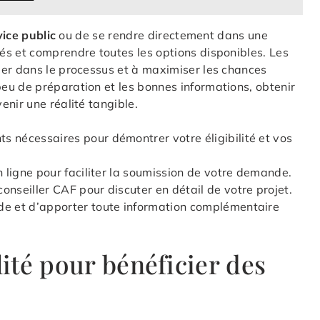
vice public
ou de se rendre directement dans une
és et comprendre toutes les options disponibles. Les
uer dans le processus et à maximiser les chances
eu de préparation et les bonnes informations, obtenir
nir une réalité tangible.
 nécessaires pour démontrer votre éligibilité et vos
n ligne pour faciliter la soumission de votre demande.
nseiller CAF pour discuter en détail de votre projet.
e et d’apporter toute information complémentaire
lité pour bénéficier des