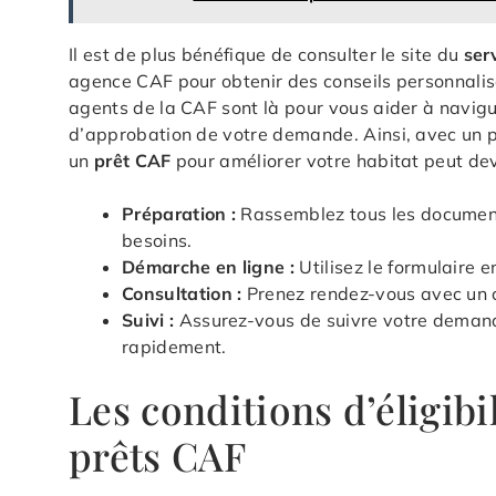
Il est de plus bénéfique de consulter le site du
ser
agence CAF pour obtenir des conseils personnalis
agents de la CAF sont là pour vous aider à navig
d’approbation de votre demande. Ainsi, avec un p
un
prêt CAF
pour améliorer votre habitat peut deve
Préparation :
Rassemblez tous les documents
besoins.
Démarche en ligne :
Utilisez le formulaire e
Consultation :
Prenez rendez-vous avec un co
Suivi :
Assurez-vous de suivre votre demand
rapidement.
Les conditions d’éligibi
prêts CAF