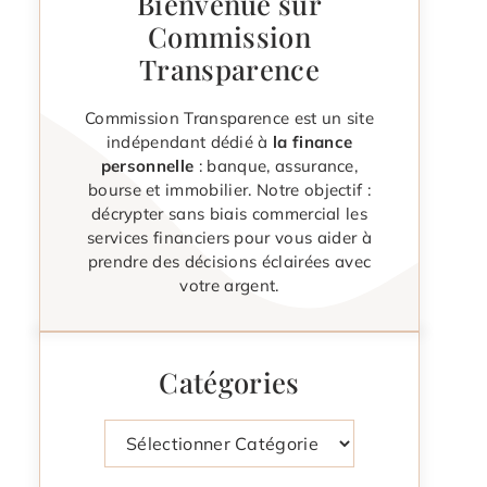
Bienvenue sur
Commission
Transparence
Commission Transparence est un site
indépendant dédié à
la finance
personnelle
: banque, assurance,
bourse et immobilier. Notre objectif :
décrypter sans biais commercial les
services financiers pour vous aider à
prendre des décisions éclairées avec
votre argent.
Catégories
Catégories