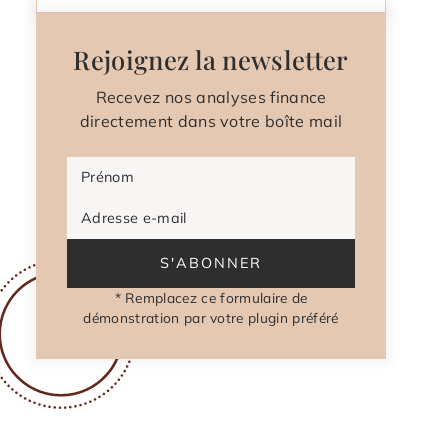
Rejoignez la newsletter
Recevez nos analyses finance
directement dans votre boîte mail
Prénom
Adresse e-mail
S'ABONNER
* Remplacez ce formulaire de
démonstration par votre plugin préféré