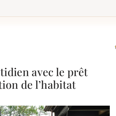
idien avec le prêt
ion de l’habitat