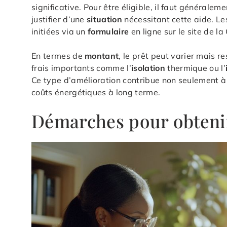
significative. Pour être éligible, il faut générale
justifier d’une
situation
nécessitant cette aide. Le
initiées via un
formulaire
en ligne sur le site de la
En termes de
montant
, le prêt peut varier mais r
frais importants comme l’
isolation
thermique ou l’
Ce type d’amélioration contribue non seulement à 
coûts énergétiques à long terme.
Démarches pour obteni