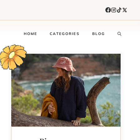
HOME
CATEGORIES
BLOG