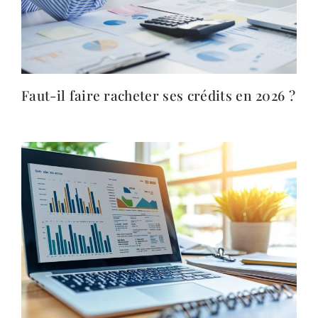
Faut-il faire racheter ses crédits en 2026 ?