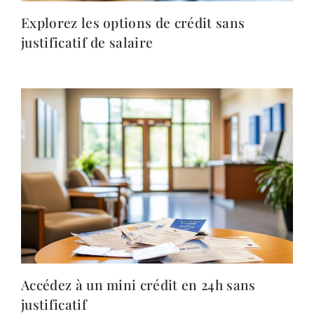
Explorez les options de crédit sans
justificatif de salaire
Accédez à un mini crédit en 24h sans
justificatif