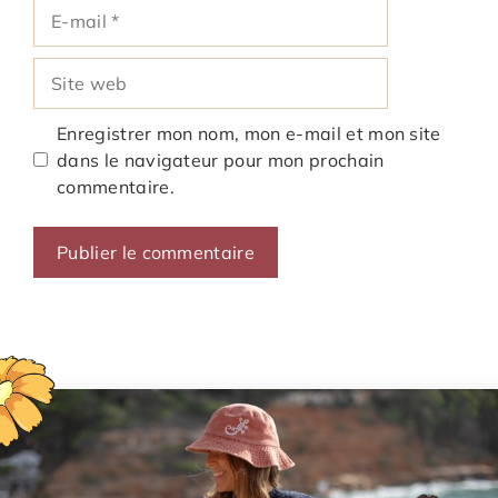
E-
mail
Site
web
Enregistrer mon nom, mon e-mail et mon site
dans le navigateur pour mon prochain
commentaire.