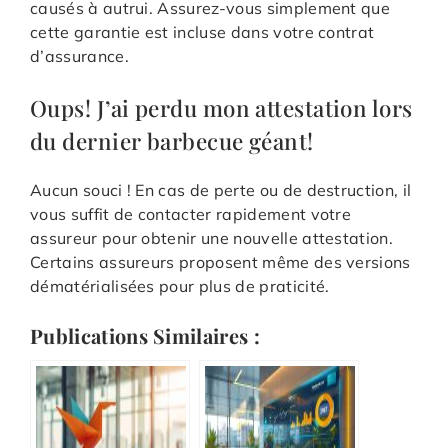
causés à autrui. Assurez-vous simplement que
cette garantie est incluse dans votre contrat
d’assurance.
Oups! J’ai perdu mon attestation lors
du dernier barbecue géant!
Aucun souci ! En cas de perte ou de destruction, il
vous suffit de contacter rapidement votre
assureur pour obtenir une nouvelle attestation.
Certains assureurs proposent même des versions
dématérialisées pour plus de praticité.
Publications Similaires :