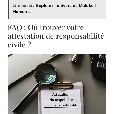
Lire aussi :
Explorez l'univers de Malakoff
Humanis
FAQ : Où trouver votre
attestation de responsabilité
civile ?