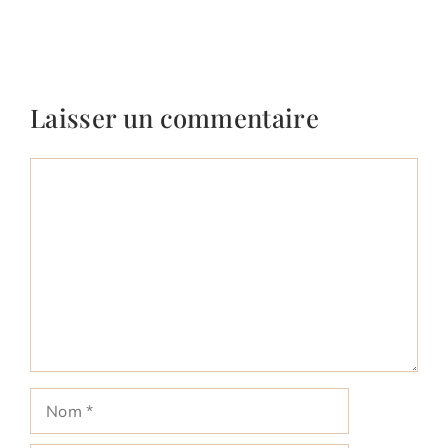
Laisser un commentaire
Commentaire
Nom