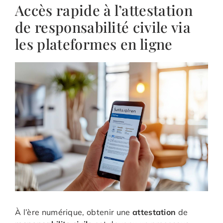
Accès rapide à l’attestation
de responsabilité civile via
les plateformes en ligne
À l’ère numérique, obtenir une
attestation
de