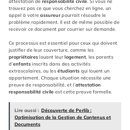
attestation de
responsabilité civile
. Si vous ne
trouvez pas ce que vous cherchez en ligne, un
appel à votre
assureur
pourrait résoudre le
problème rapidement. Il est de même possible de
recevoir ce document par courrier sur demande.
Ce processus est essentiel pour ceux qui doivent
justifier de leur couverture, comme les
propriétaires
louant leur
logement
, les parents
d’
enfants
inscrits dans des activités
extrascolaires, ou les
étudiants
qui louent un
appartement. Chaque situation nécessite une
preuve de responsabilité, et l’
attestation
responsabilité civile
est cette preuve formelle.
Lire aussi :
Découverte de Perlib :
Optimisation de la Gestion de Contenus et
Documents