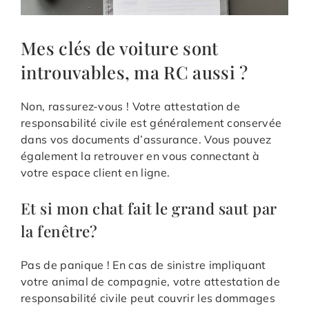
Mes clés de voiture sont
introuvables, ma RC aussi ?
Non, rassurez-vous ! Votre attestation de
responsabilité civile est généralement conservée
dans vos documents d’assurance. Vous pouvez
également la retrouver en vous connectant à
votre espace client en ligne.
Et si mon chat fait le grand saut par
la fenêtre?
Pas de panique ! En cas de sinistre impliquant
votre animal de compagnie, votre attestation de
responsabilité civile peut couvrir les dommages