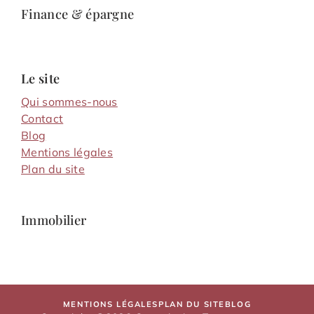
Finance & épargne
Le site
Qui sommes-nous
Contact
Blog
Mentions légales
Plan du site
Immobilier
MENTIONS LÉGALES
PLAN DU SITE
BLOG