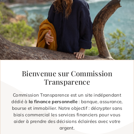
Bienvenue sur Commission
Transparence
Commission Transparence est un site indépendant
dédié à
la finance personnelle
: banque, assurance,
bourse et immobilier. Notre objectif : décrypter sans
biais commercial les services financiers pour vous
aider à prendre des décisions éclairées avec votre
argent.