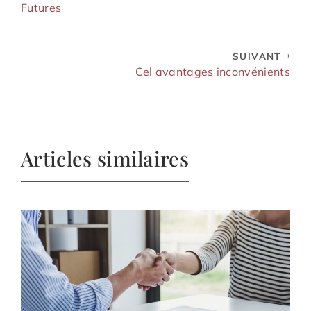
Futures
SUIVANT
Cel avantages inconvénients
Articles similaires