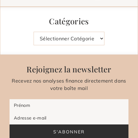
Catégories
Catégories
Rejoignez la newsletter
Recevez nos analyses finance directement dans
votre boîte mail
Prénom
Adresse e-mail
S'ABONNER