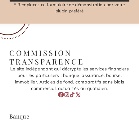
* Remplacez ce formulaire de démonstration par votre
plugin préféré
COMMISSION
TRANSPARENCE
Le site indépendant qui décrypte les services financiers
pour les particuliers : banque, assurance, bourse,
immobilier. Articles de fond, comparatifs sans biais
commercial, actualités au quotidien.
Banque