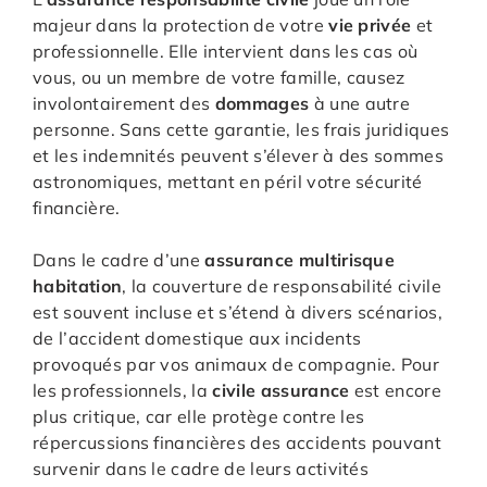
majeur dans la protection de votre
vie privée
et
professionnelle. Elle intervient dans les cas où
vous, ou un membre de votre famille, causez
involontairement des
dommages
à une autre
personne. Sans cette garantie, les frais juridiques
et les indemnités peuvent s’élever à des sommes
astronomiques, mettant en péril votre sécurité
financière.
Dans le cadre d’une
assurance multirisque
habitation
, la couverture de responsabilité civile
est souvent incluse et s’étend à divers scénarios,
de l’accident domestique aux incidents
provoqués par vos animaux de compagnie. Pour
les professionnels, la
civile assurance
est encore
plus critique, car elle protège contre les
répercussions financières des accidents pouvant
survenir dans le cadre de leurs activités