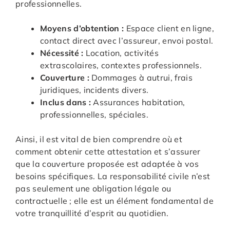
professionnelles.
Moyens d’obtention :
Espace client en ligne,
contact direct avec l’assureur, envoi postal.
Nécessité :
Location, activités
extrascolaires, contextes professionnels.
Couverture :
Dommages à autrui, frais
juridiques, incidents divers.
Inclus dans :
Assurances habitation,
professionnelles, spéciales.
Ainsi, il est vital de bien comprendre où et
comment obtenir cette attestation et s’assurer
que la couverture proposée est adaptée à vos
besoins spécifiques. La responsabilité civile n’est
pas seulement une obligation légale ou
contractuelle ; elle est un élément fondamental de
votre tranquillité d’esprit au quotidien.