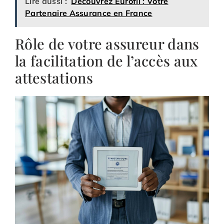
Lire aussi :
Découvrez Eurofil : Votre
Partenaire Assurance en France
Rôle de votre assureur dans
la facilitation de l’accès aux
attestations