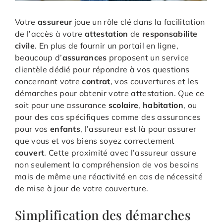
Votre
assureur
joue un rôle clé dans la facilitation
de l’accès à votre
attestation
de
responsabilite
civile
. En plus de fournir un portail en ligne,
beaucoup d’
assurances
proposent un service
clientèle dédié pour répondre à vos questions
concernant votre
contrat
, vos couvertures et les
démarches pour obtenir votre attestation. Que ce
soit pour une assurance
scolaire
,
habitation
, ou
pour des cas spécifiques comme des assurances
pour vos
enfants
, l’assureur est là pour assurer
que vous et vos biens soyez correctement
couvert
. Cette proximité avec l’assureur assure
non seulement la compréhension de vos besoins
mais de même une réactivité en cas de nécessité
de mise à jour de votre couverture.
Simplification des démarches