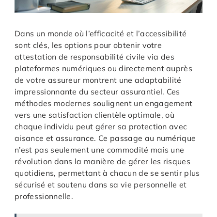
Dans un monde où l’efficacité et l’accessibilité
sont clés, les options pour obtenir votre
attestation de responsabilité civile via des
plateformes numériques ou directement auprès
de votre assureur montrent une adaptabilité
impressionnante du secteur assurantiel. Ces
méthodes modernes soulignent un engagement
vers une satisfaction clientèle optimale, où
chaque individu peut gérer sa protection avec
aisance et assurance. Ce passage au numérique
n’est pas seulement une commodité mais une
révolution dans la manière de gérer les risques
quotidiens, permettant à chacun de se sentir plus
sécurisé et soutenu dans sa vie personnelle et
professionnelle.