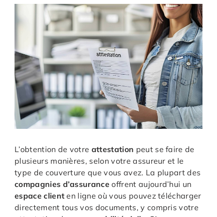
L’obtention de votre
attestation
peut se faire de
plusieurs manières, selon votre assureur et le
type de couverture que vous avez. La plupart des
compagnies d’assurance
offrent aujourd’hui un
espace client
en ligne où vous pouvez télécharger
directement tous vos documents, y compris votre