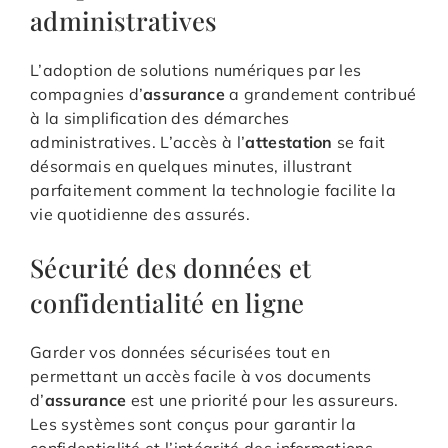
administratives
L’adoption de solutions numériques par les
compagnies d’
assurance
a grandement contribué
à la simplification des démarches
administratives. L’accès à l’
attestation
se fait
désormais en quelques minutes, illustrant
parfaitement comment la technologie facilite la
vie quotidienne des assurés.
Sécurité des données et
confidentialité en ligne
Garder vos données sécurisées tout en
permettant un accès facile à vos documents
d’
assurance
est une priorité pour les assureurs.
Les systèmes sont conçus pour garantir la