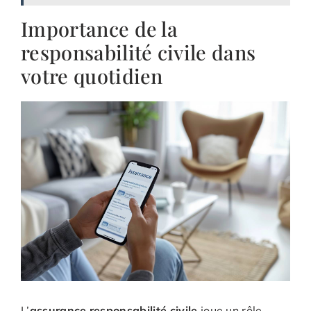
Importance de la
responsabilité civile dans
votre quotidien
L’
assurance responsabilité civile
joue un rôle