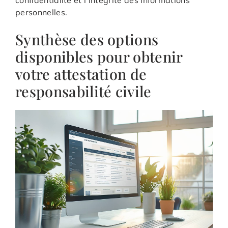
confidentialité et l’intégrité des informations
personnelles.
Synthèse des options
disponibles pour obtenir
votre attestation de
responsabilité civile