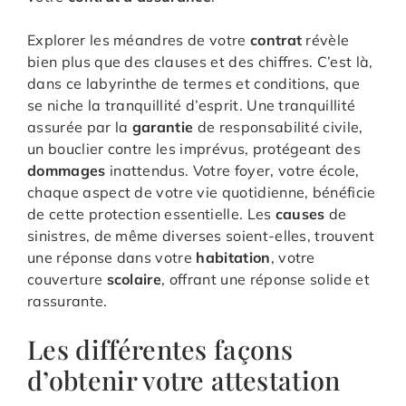
Explorer les méandres de votre
contrat
révèle
bien plus que des clauses et des chiffres. C’est là,
dans ce labyrinthe de termes et conditions, que
se niche la tranquillité d’esprit. Une tranquillité
assurée par la
garantie
de responsabilité civile,
un bouclier contre les imprévus, protégeant des
dommages
inattendus. Votre foyer, votre école,
chaque aspect de votre vie quotidienne, bénéficie
de cette protection essentielle. Les
causes
de
sinistres, de même diverses soient-elles, trouvent
une réponse dans votre
habitation
, votre
couverture
scolaire
, offrant une réponse solide et
rassurante.
Les différentes façons
d’obtenir votre attestation