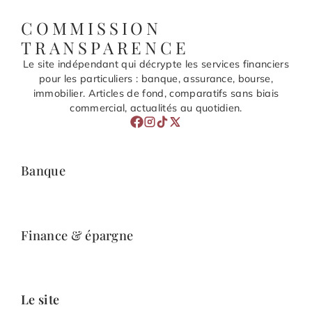
COMMISSION
TRANSPARENCE
Le site indépendant qui décrypte les services financiers
pour les particuliers : banque, assurance, bourse,
immobilier. Articles de fond, comparatifs sans biais
commercial, actualités au quotidien.
Banque
Finance & épargne
Le site