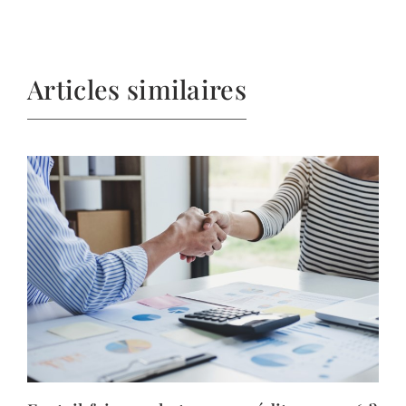
Articles similaires