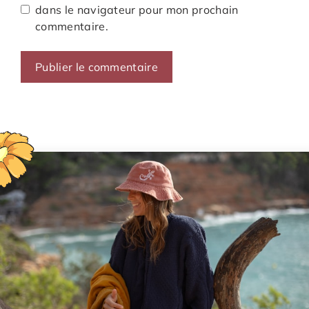
dans le navigateur pour mon prochain
commentaire.