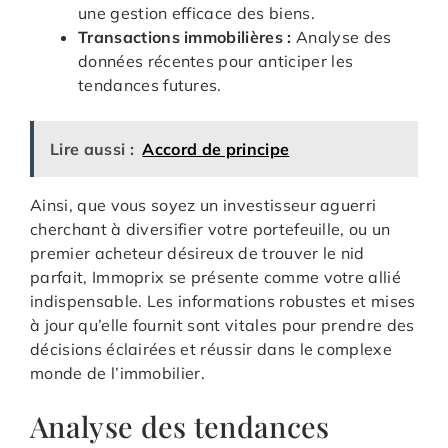
une gestion efficace des biens.
Transactions immobilières :
Analyse des
données récentes pour anticiper les
tendances futures.
Lire aussi :
Accord de principe
Ainsi, que vous soyez un investisseur aguerri
cherchant à diversifier votre portefeuille, ou un
premier acheteur désireux de trouver le nid
parfait, Immoprix se présente comme votre allié
indispensable. Les informations robustes et mises
à jour qu’elle fournit sont vitales pour prendre des
décisions éclairées et réussir dans le complexe
monde de l’immobilier.
Analyse des tendances