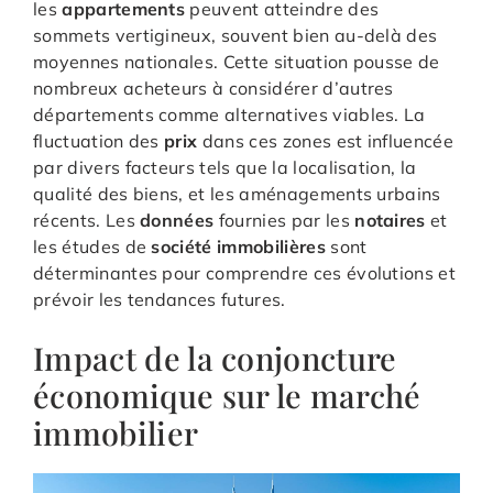
les
appartements
peuvent atteindre des
sommets vertigineux, souvent bien au-delà des
moyennes nationales. Cette situation pousse de
nombreux acheteurs à considérer d’autres
départements comme alternatives viables. La
fluctuation des
prix
dans ces zones est influencée
par divers facteurs tels que la localisation, la
qualité des biens, et les aménagements urbains
récents. Les
données
fournies par les
notaires
et
les études de
société immobilières
sont
déterminantes pour comprendre ces évolutions et
prévoir les tendances futures.
Impact de la conjoncture
économique sur le marché
immobilier