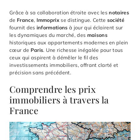
Grâce à sa collaboration étroite avec les
notaires
de
France
,
Immoprix
se distingue. Cette
société
fournit des
informations
à jour qui éclairent sur
les dynamiques du marché, des
maisons
historiques aux appartements modernes en plein
cœur de
Paris
. Une richesse inégalée pour tous
ceux qui aspirent à démêler le fil des
investissements immobiliers, offrant clarté et
précision sans précédent.
Comprendre les prix
immobiliers à travers la
France