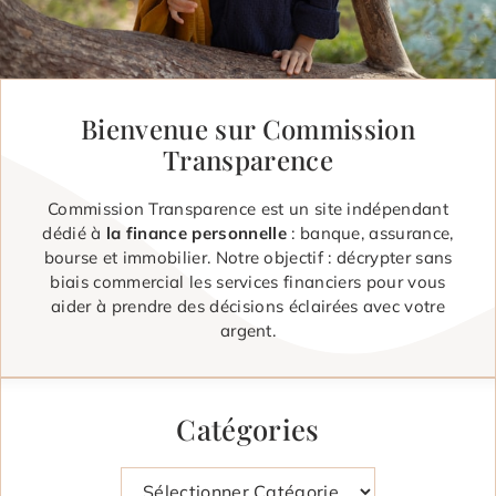
Bienvenue sur Commission
Transparence
Commission Transparence est un site indépendant
dédié à
la finance personnelle
: banque, assurance,
bourse et immobilier. Notre objectif : décrypter sans
biais commercial les services financiers pour vous
aider à prendre des décisions éclairées avec votre
argent.
Catégories
Catégories