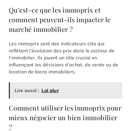
Qu’est-ce que les immoprix et
comment peuvent-ils impacter le
marché immobilier ?
Les immoprix sont des indicateurs clés qui
reflètent l’évolution des prix dans le secteur de
l’immobilier. Ils jouent un rôle crucial en
influençant les décisions d’achat, de vente ou de
location de biens immobiliers.
Lire aussi :
Loi alur
Comment utiliser les immoprix pour
mieux négocier un bien immobilier
?