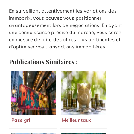
En surveillant attentivement les variations des
immoprix, vous pouvez vous positionner
avantageusement lors de négociations. En ayant
une connaissance précise du marché, vous serez
en mesure de faire des offres plus pertinentes et
d’optimiser vos transactions immobilières.
Publications Similaires :
Pass grl
Meilleur taux