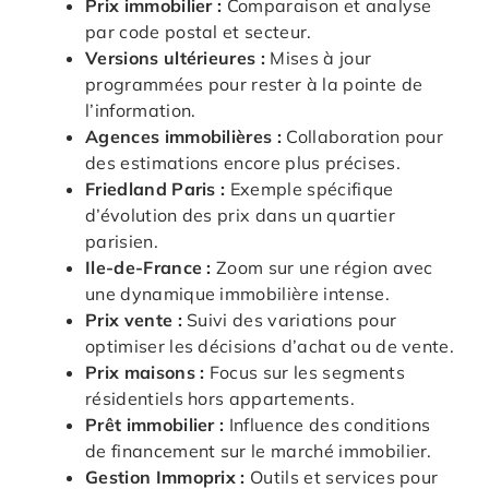
Prix immobilier :
Comparaison et analyse
par code postal et secteur.
Versions ultérieures :
Mises à jour
programmées pour rester à la pointe de
l’information.
Agences immobilières :
Collaboration pour
des estimations encore plus précises.
Friedland Paris :
Exemple spécifique
d’évolution des prix dans un quartier
parisien.
Ile-de-France :
Zoom sur une région avec
une dynamique immobilière intense.
Prix vente :
Suivi des variations pour
optimiser les décisions d’achat ou de vente.
Prix maisons :
Focus sur les segments
résidentiels hors appartements.
Prêt immobilier :
Influence des conditions
de financement sur le marché immobilier.
Gestion Immoprix :
Outils et services pour