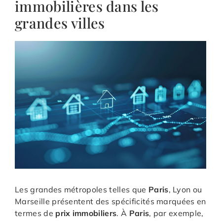
immobilières dans les
grandes villes
Les grandes métropoles telles que
Paris
, Lyon ou
Marseille présentent des spécificités marquées en
termes de
prix immobiliers
. À
Paris
, par exemple,