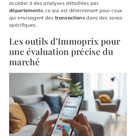
accéder à des analyses détaillées par
départements
, ce qui est déterminant pour ceux
qui envisagent des
transactions
dans des zones
spécifiques.
Les outils d’Immoprix pour
une évaluation précise du
marché