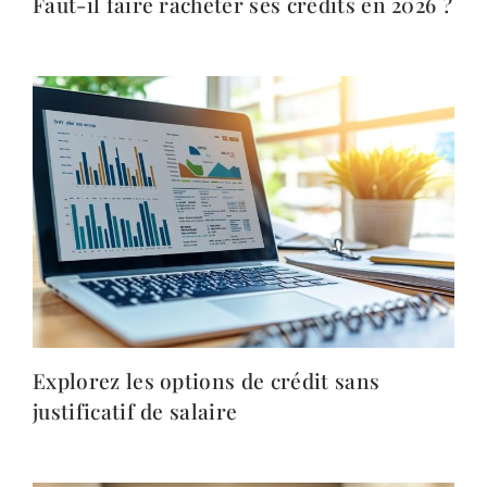
Faut-il faire racheter ses crédits en 2026 ?
Explorez les options de crédit sans
justificatif de salaire