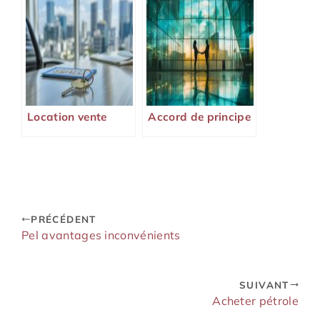
Location vente
Accord de principe
PRÉCÉDENT
Pel avantages inconvénients
SUIVANT
Acheter pétrole