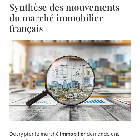
Synthèse des mouvements
du marché immobilier
français
Décrypter le marché
immobilier
demande une