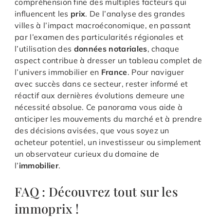
compréhension fine des multiples facteurs qui
influencent les
prix
. De l’analyse des grandes
villes à l’impact macroéconomique, en passant
par l’examen des particularités régionales et
l’utilisation des
données notariales
, chaque
aspect contribue à dresser un tableau complet de
l’univers immobilier en
France
. Pour naviguer
avec succès dans ce secteur, rester informé et
réactif aux dernières évolutions demeure une
nécessité absolue. Ce panorama vous aide à
anticiper les mouvements du marché et à prendre
des décisions avisées, que vous soyez un
acheteur potentiel, un investisseur ou simplement
un observateur curieux du domaine de
l’
immobilier
.
FAQ : Découvrez tout sur les
immoprix !