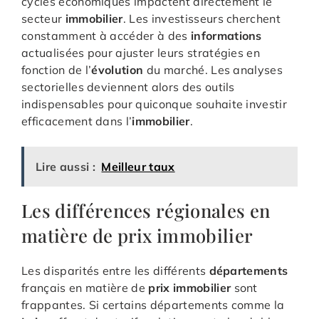
cycles économiques impactent directement le
secteur
immobilier
. Les investisseurs cherchent
constamment à accéder à des
informations
actualisées pour ajuster leurs stratégies en
fonction de l’
évolution
du marché. Les analyses
sectorielles deviennent alors des outils
indispensables pour quiconque souhaite investir
efficacement dans l’
immobilier
.
Lire aussi :
Meilleur taux
Les différences régionales en
matière de prix immobilier
Les disparités entre les différents
départements
français en matière de
prix immobilier
sont
frappantes. Si certains départements comme la