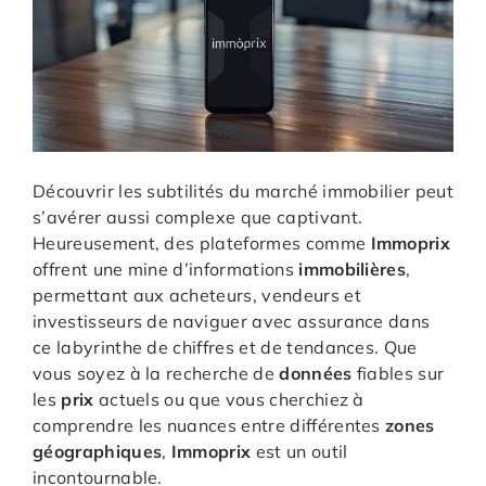
Découvrir les subtilités du marché immobilier peut
s’avérer aussi complexe que captivant.
Heureusement, des plateformes comme
Immoprix
offrent une mine d’informations
immobilières
,
permettant aux acheteurs, vendeurs et
investisseurs de naviguer avec assurance dans
ce labyrinthe de chiffres et de tendances. Que
vous soyez à la recherche de
données
fiables sur
les
prix
actuels ou que vous cherchiez à
comprendre les nuances entre différentes
zones
géographiques
,
Immoprix
est un outil
incontournable.