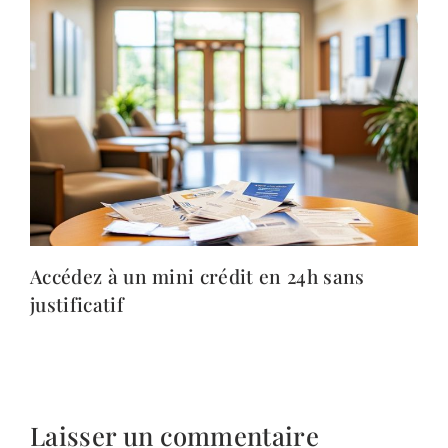
Accédez à un mini crédit en 24h sans
justificatif
Laisser un commentaire