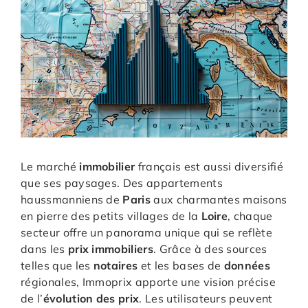
Le marché
immobilier
français est aussi diversifié
que ses paysages. Des appartements
haussmanniens de
Paris
aux charmantes maisons
en pierre des petits villages de la
Loire
, chaque
secteur offre un panorama unique qui se reflète
dans les
prix immobiliers
. Grâce à des sources
telles que les
notaires
et les bases de
données
régionales, Immoprix apporte une vision précise
de l’
évolution des prix
. Les utilisateurs peuvent