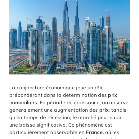
La conjoncture économique joue un rôle
prépondérant dans la détermination des
prix
immobiliers
. En période de croissance, on observe
généralement une augmentation des
prix
, tandis
qu’en temps de récession, le marché peut subir
une baisse significative. Ce phénomène est
particulièrement observable en
France
, où les