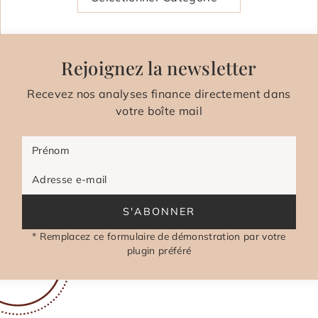
Rejoignez la newsletter
Recevez nos analyses finance directement dans
votre boîte mail
Prénom
Adresse e-mail
S'ABONNER
* Remplacez ce formulaire de démonstration par votre
plugin préféré