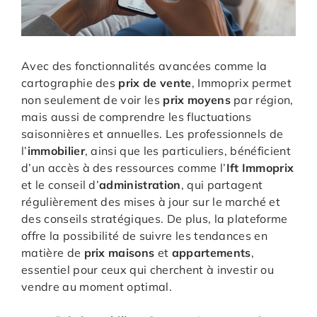
Avec des fonctionnalités avancées comme la
cartographie des
prix de vente
, Immoprix permet
non seulement de voir les
prix moyens
par région,
mais aussi de comprendre les fluctuations
saisonnières et annuelles. Les professionnels de
l’
immobilier
, ainsi que les particuliers, bénéficient
d’un accès à des ressources comme l’
Ift Immoprix
et le conseil d’
administration
, qui partagent
régulièrement des mises à jour sur le marché et
des conseils stratégiques. De plus, la plateforme
offre la possibilité de suivre les tendances en
matière de
prix maisons
et
appartements
,
essentiel pour ceux qui cherchent à investir ou
vendre au moment optimal.