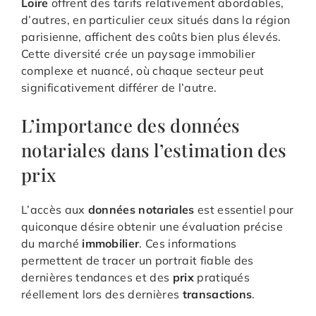
Loire
offrent des tarifs relativement abordables,
d’autres, en particulier ceux situés dans la région
parisienne, affichent des coûts bien plus élevés.
Cette diversité crée un paysage immobilier
complexe et nuancé, où chaque secteur peut
significativement différer de l’autre.
L’importance des données
notariales dans l’estimation des
prix
L’accès aux
données notariales
est essentiel pour
quiconque désire obtenir une évaluation précise
du marché
immobilier
. Ces informations
permettent de tracer un portrait fiable des
dernières tendances et des
prix
pratiqués
réellement lors des dernières
transactions
.