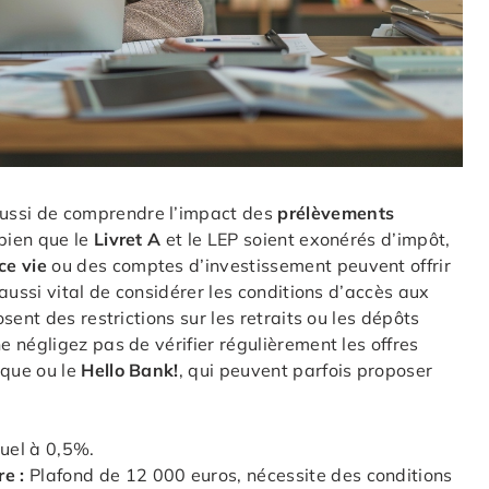
ussi de comprendre l’impact des
prélèvements
bien que le
Livret A
et le LEP soient exonérés d’impôt,
ce vie
ou des comptes d’investissement peuvent offrir
aussi vital de considérer les conditions d’accès aux
ent des restrictions sur les retraits ou les dépôts
 négligez pas de vérifier régulièrement les offres
que ou le
Hello Bank!
, qui peuvent parfois proposer
uel à 0,5%.
e :
Plafond de 12 000 euros, nécessite des conditions