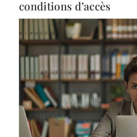
conditions d’accès