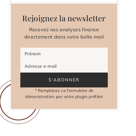
Rejoignez la newsletter
Recevez nos analyses finance
directement dans votre boîte mail
Prénom
Adresse e-mail
S'ABONNER
* Remplacez ce formulaire de
démonstration par votre plugin préféré