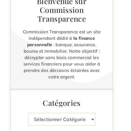
Bienvenue sur
Commission
Transparence
Commission Transparence est un site
indépendant dédié à
la finance
personnelle
: banque, assurance,
bourse et immobilier. Notre objectif :
décrypter sans biais commercial les
services financiers pour vous aider à
prendre des décisions éclairées avec
votre argent.
Catégories
Catégories