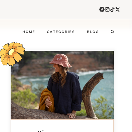
HOME
CATEGORIES
BLOG