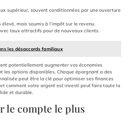
ux supérieur, souvent conditionnées par une ouverture
élevé, mais soumis à l’impôt sur le revenu.
vec taux attractifs pour de nouveaux clients.
ans les désaccords familiaux
uvent potentiellement augmenter vos économies
t les options disponibles. Chaque épargnant a des
nalisée peut être la clé pour optimiser ses finances
t comment votre argent est investi peut faire toute la
lide et durable.
r le compte le plus