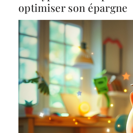
optimiser son épargne