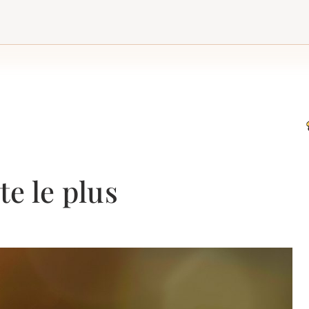
e le plus