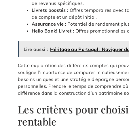
de revenus spécifiques.
Livrets boostés :
Offres temporaires avec ta
de compte et un dépôt initial.
Assurance vie :
Potentiel de rendement plus 
Hello Bank! Livret :
Offres promotionnelles a
Lire aussi :
Héritage au Portugal : Naviguer d
Cette exploration des différents comptes qui pe
souligne l’importance de comparer minutieusemen
besoins uniques et une stratégie d’épargne person
personnelles. Prendre le temps de comprendre où e
différence dans la construction d’un patrimoine so
Les critères pour choisi
rentable