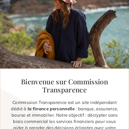
Bienvenue sur Commission
Transparence
Commission Transparence est un site indépendant
dédié à
la finance personnelle
: banque, assurance,
bourse et immobilier. Notre objectif : décrypter sans
biais commercial les services financiers pour vous
aider à prendre des décisions éclairées avec votre