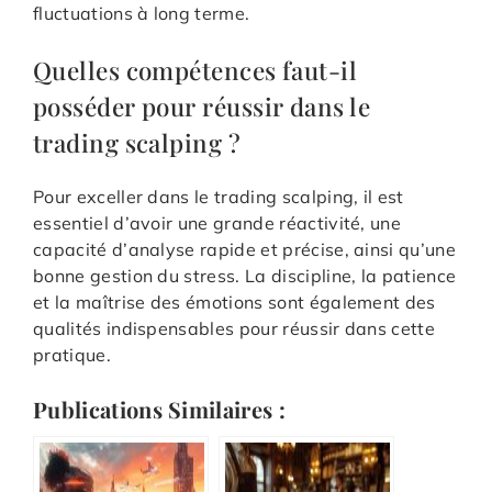
fluctuations à long terme.
Quelles compétences faut-il
posséder pour réussir dans le
trading scalping ?
Pour exceller dans le trading scalping, il est
essentiel d’avoir une grande réactivité, une
capacité d’analyse rapide et précise, ainsi qu’une
bonne gestion du stress. La discipline, la patience
et la maîtrise des émotions sont également des
qualités indispensables pour réussir dans cette
pratique.
Publications Similaires :