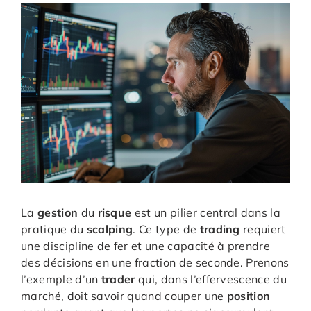
La
gestion
du
risque
est un pilier central dans la
pratique du
scalping
. Ce type de
trading
requiert
une discipline de fer et une capacité à prendre
des décisions en une fraction de seconde. Prenons
l’exemple d’un
trader
qui, dans l’effervescence du
marché, doit savoir quand couper une
position