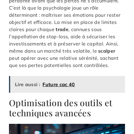
perdante avant que les pertes ne s’accumulent.
C’est là que la psychologie joue un rôle
déterminant : maîtriser ses émotions pour rester
objectif et efficace. La mise en place de limites
claires pour chaque
trade
, connues sous
l’appellation de stop-loss, aide à sécuriser les
investissements et à préserver le capital. Ainsi,
même dans un marché très volatile, le
scalper
peut opérer avec une relative sérénité, sachant
que ses pertes potentielles sont contrôlées.
Lire aussi :
Future cac 40
Optimisation des outils et
techniques avancées