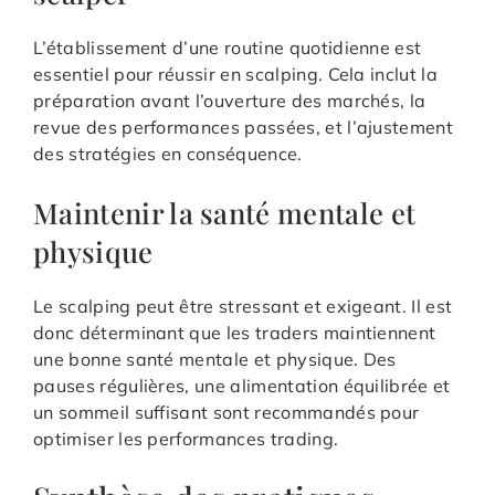
L’établissement d’une routine quotidienne est
essentiel pour réussir en scalping. Cela inclut la
préparation avant l’ouverture des marchés, la
revue des performances passées, et l’ajustement
des stratégies en conséquence.
Maintenir la santé mentale et
physique
Le scalping peut être stressant et exigeant. Il est
donc déterminant que les traders maintiennent
une bonne santé mentale et physique. Des
pauses régulières, une alimentation équilibrée et
un sommeil suffisant sont recommandés pour
optimiser les performances trading.