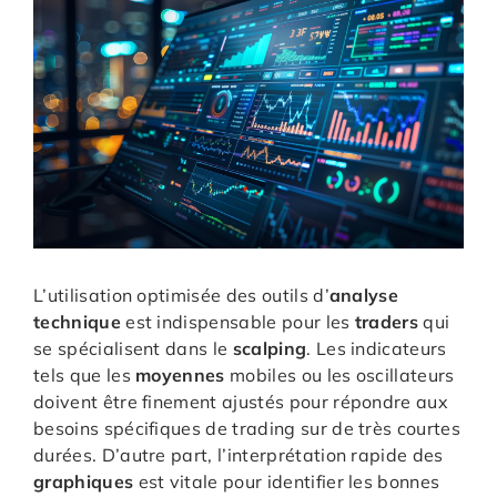
L’utilisation optimisée des outils d’
analyse
technique
est indispensable pour les
traders
qui
se spécialisent dans le
scalping
. Les indicateurs
tels que les
moyennes
mobiles ou les oscillateurs
doivent être finement ajustés pour répondre aux
besoins spécifiques de trading sur de très courtes
durées. D’autre part, l’interprétation rapide des
graphiques
est vitale pour identifier les bonnes