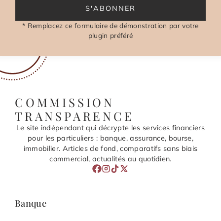
S'ABONNER
* Remplacez ce formulaire de démonstration par votre
plugin préféré
COMMISSION
TRANSPARENCE
Le site indépendant qui décrypte les services financiers
pour les particuliers : banque, assurance, bourse,
immobilier. Articles de fond, comparatifs sans biais
commercial, actualités au quotidien.
Banque