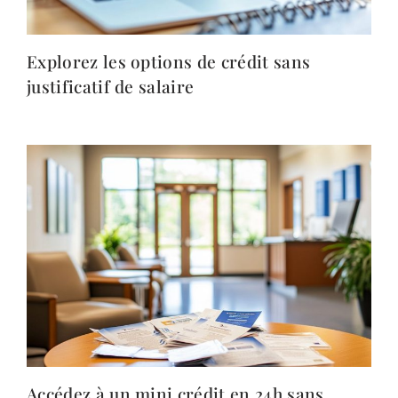
Explorez les options de crédit sans
justificatif de salaire
Accédez à un mini crédit en 24h sans