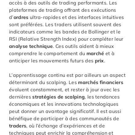
accès à des outils de trading performants. Les
plateformes de trading offrant des exécutions
d’
ordres
ultra-rapides et des interfaces intuitives
sont préférées. Les traders utilisent souvent des
indicateurs comme les bandes de Bollinger et le
RSI (Relative Strength Index) pour compléter leur
analyse technique
. Ces outils aident à mieux
comprendre le comportement du
marché
et à
anticiper les mouvements futurs des
prix
.
L’apprentissage continu est par ailleurs un aspect
déterminant du scalping. Les
marchés financiers
évoluent constamment, et rester à jour avec les
dernières
stratégies de scalping
, les tendances
économiques et les innovations technologiques
peut donner un avantage significatif. Il est aussi
bénéfique de participer à des communautés de
traders
, où l’échange d’expériences et de
techniques peut enrichir la compréhension et