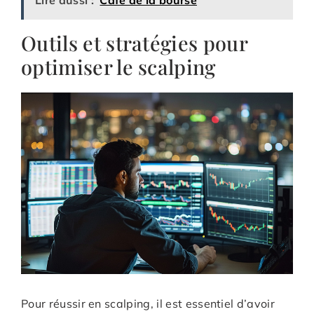
Lire aussi :
Café de la bourse
Outils et stratégies pour
optimiser le scalping
Pour réussir en scalping, il est essentiel d’avoir