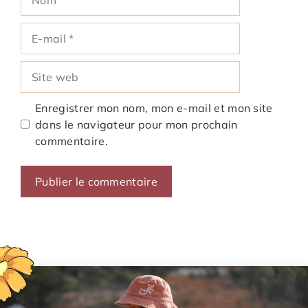
E-
mail
Site
web
Enregistrer mon nom, mon e-mail et mon site
dans le navigateur pour mon prochain
commentaire.