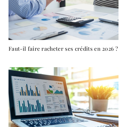
Faut-il faire racheter ses crédits en 2026 ?