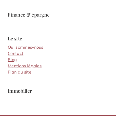
Finance & épargne
Le site
Qui sommes-nous
Contact
Blog
Mentions légales
Plan du site
Immobilier