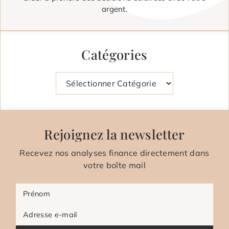
argent.
Catégories
Catégories
Rejoignez la newsletter
Recevez nos analyses finance directement dans
votre boîte mail
Prénom
Adresse e-mail