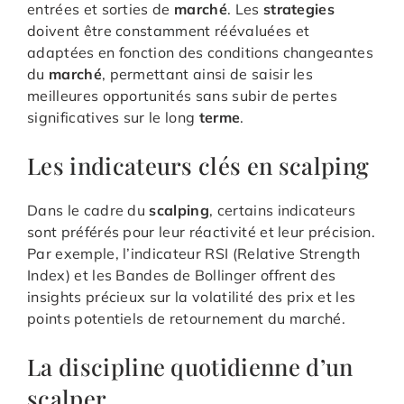
entrées et sorties de
marché
. Les
strategies
doivent être constamment réévaluées et
adaptées en fonction des conditions changeantes
du
marché
, permettant ainsi de saisir les
meilleures opportunités sans subir de pertes
significatives sur le long
terme
.
Les indicateurs clés en scalping
Dans le cadre du
scalping
, certains indicateurs
sont préférés pour leur réactivité et leur précision.
Par exemple, l’indicateur RSI (Relative Strength
Index) et les Bandes de Bollinger offrent des
insights précieux sur la volatilité des prix et les
points potentiels de retournement du marché.
La discipline quotidienne d’un
scalper