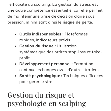
l’efficacité du scalping. La gestion du stress est
une autre compétence essentielle, car elle permet
de maintenir une prise de décision claire sous
pression, minimisant ainsi le
risque de perte
.
Outils indispensables :
Plateformes
rapides, indicateurs précis.
Gestion du risque :
Utilisation
systématique des ordres stop-loss et take-
profit.
Développement personnel :
Formation
continue, échanges avec d’autres traders.
Santé psychologique :
Techniques efficaces
pour gérer le stress.
Gestion du risque et
psychologie en scalping