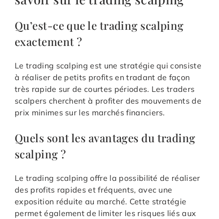
Qu’est-ce que le trading scalping
exactement ?
Le trading scalping est une stratégie qui consiste
à réaliser de petits profits en tradant de façon
très rapide sur de courtes périodes. Les traders
scalpers cherchent à profiter des mouvements de
prix minimes sur les marchés financiers.
Quels sont les avantages du trading
scalping ?
Le trading scalping offre la possibilité de réaliser
des profits rapides et fréquents, avec une
exposition réduite au marché. Cette stratégie
permet également de limiter les risques liés aux