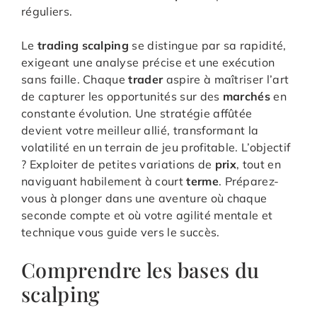
réguliers.
Le
trading scalping
se distingue par sa rapidité,
exigeant une analyse précise et une exécution
sans faille. Chaque
trader
aspire à maîtriser l’art
de capturer les opportunités sur des
marchés
en
constante évolution. Une stratégie affûtée
devient votre meilleur allié, transformant la
volatilité en un terrain de jeu profitable. L’objectif
? Exploiter de petites variations de
prix
, tout en
naviguant habilement à court
terme
. Préparez-
vous à plonger dans une aventure où chaque
seconde compte et où votre agilité mentale et
technique vous guide vers le succès.
Comprendre les bases du
scalping