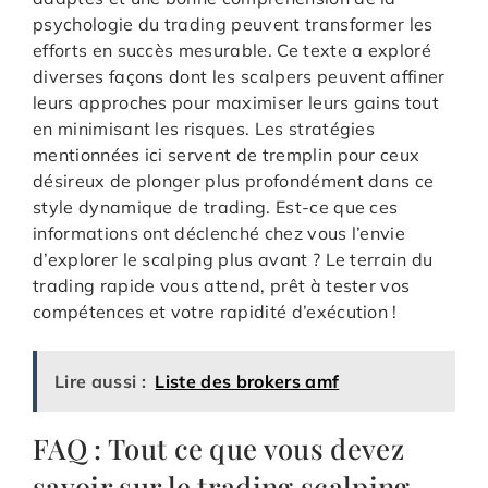
psychologie du trading peuvent transformer les
efforts en succès mesurable. Ce texte a exploré
diverses façons dont les scalpers peuvent affiner
leurs approches pour maximiser leurs gains tout
en minimisant les risques. Les stratégies
mentionnées ici servent de tremplin pour ceux
désireux de plonger plus profondément dans ce
style dynamique de trading. Est-ce que ces
informations ont déclenché chez vous l’envie
d’explorer le scalping plus avant ? Le terrain du
trading rapide vous attend, prêt à tester vos
compétences et votre rapidité d’exécution !
Lire aussi :
Liste des brokers amf
FAQ : Tout ce que vous devez
savoir sur le trading scalping