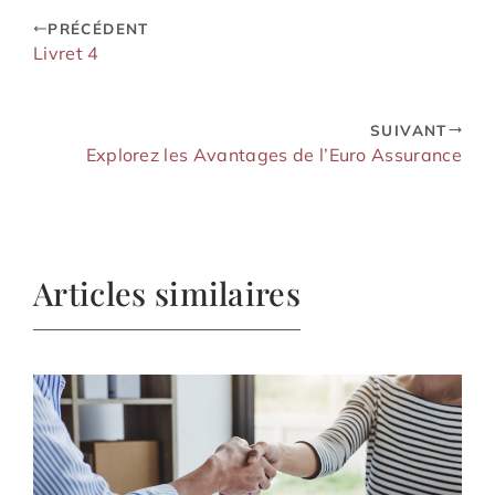
PRÉCÉDENT
Livret 4
SUIVANT
Explorez les Avantages de l’Euro Assurance
Articles similaires