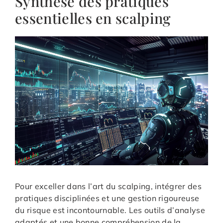
Synthèse des pratiques
essentielles en scalping
Pour exceller dans l’art du scalping, intégrer des
pratiques disciplinées et une gestion rigoureuse
du risque est incontournable. Les outils d’analyse
adaptés et une bonne compréhension de la