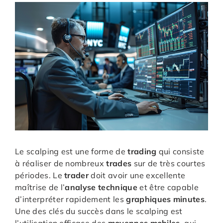
Le scalping est une forme de
trading
qui consiste
à réaliser de nombreux
trades
sur de très courtes
périodes. Le
trader
doit avoir une excellente
maîtrise de l’
analyse technique
et être capable
d’interpréter rapidement les
graphiques minutes
.
Une des clés du succès dans le scalping est