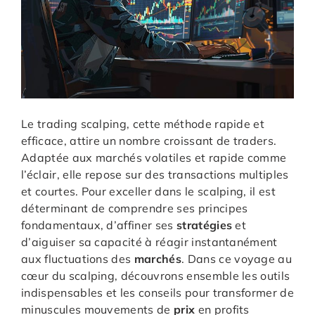
Le trading scalping, cette méthode rapide et
efficace, attire un nombre croissant de traders.
Adaptée aux marchés volatiles et rapide comme
l’éclair, elle repose sur des transactions multiples
et courtes. Pour exceller dans le scalping, il est
déterminant de comprendre ses principes
fondamentaux, d’affiner ses
stratégies
et
d’aiguiser sa capacité à réagir instantanément
aux fluctuations des
marchés
. Dans ce voyage au
cœur du scalping, découvrons ensemble les outils
indispensables et les conseils pour transformer de
minuscules mouvements de
prix
en profits