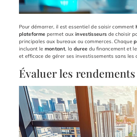
Pour démarrer, il est essentiel de saisir comment
plateforme
permet aux
investisseurs
de choisir p
principales aux bureaux ou commerces. Chaque
p
incluant le
montant
, la
duree
du financement et l
et efficace de gérer ses investissements sans les 
Évaluer les rendements 