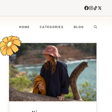
HOME
CATEGORIES
BLOG