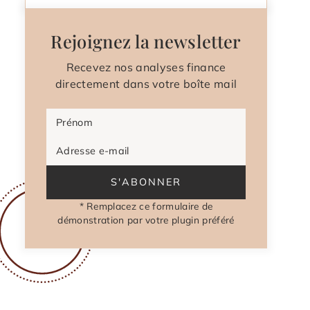
Rejoignez la newsletter
Recevez nos analyses finance
directement dans votre boîte mail
Prénom
Adresse e-mail
S'ABONNER
* Remplacez ce formulaire de
démonstration par votre plugin préféré