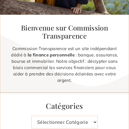
Bienvenue sur Commission
Transparence
Commission Transparence est un site indépendant
dédié à
la finance personnelle
: banque, assurance,
bourse et immobilier. Notre objectif : décrypter sans
biais commercial les services financiers pour vous
aider à prendre des décisions éclairées avec votre
argent.
Catégories
Catégories