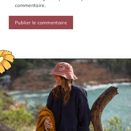
commentaire.