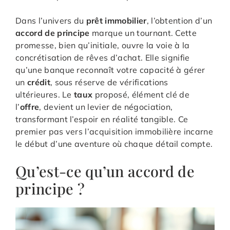
Dans l’univers du
prêt immobilier
, l’obtention d’un
accord de principe
marque un tournant. Cette
promesse, bien qu’initiale, ouvre la voie à la
concrétisation de rêves d’achat. Elle signifie
qu’une banque reconnaît votre capacité à gérer
un
crédit
, sous réserve de vérifications
ultérieures. Le
taux
proposé, élément clé de
l’
offre
, devient un levier de négociation,
transformant l’espoir en réalité tangible. Ce
premier pas vers l’acquisition immobilière incarne
le début d’une aventure où chaque détail compte.
Qu’est-ce qu’un accord de
principe ?