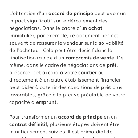
L’obtention d’un
accord de principe
peut avoir un
impact significatif sur le déroulement des
négociations. Dans le cadre d’un
achat
immobilier
, par exemple, ce document permet
souvent de rassurer le vendeur sur la solvabilité
de l’acheteur. Cela peut être décisif dans la
finalisation rapide d’un
compromis de vente
. De
même, dans le cadre de négociations de
prêt
,
présenter cet accord à votre
courtier
ou
directement à un autre établissement financier
peut aider à obtenir des conditions de
prêt
plus
favorables, grâce à la preuve préalable de votre
capacité d’
emprunt
.
Pour transformer un
accord de principe
en un
contrat définitif
, plusieurs étapes doivent être
minutieusement suivies. Il est primordial de