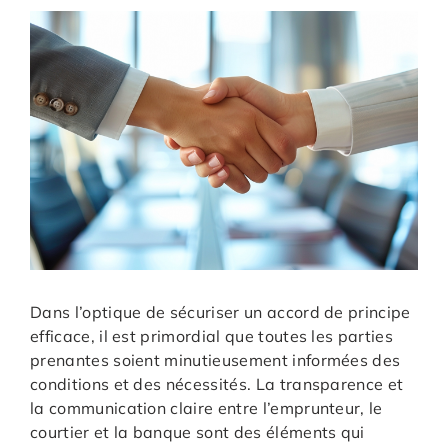
Dans l’optique de sécuriser un accord de principe
efficace, il est primordial que toutes les parties
prenantes soient minutieusement informées des
conditions et des nécessités. La transparence et
la communication claire entre l’emprunteur, le
courtier et la banque sont des éléments qui