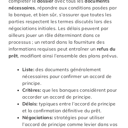
compléter le
dossier
avec tous les
documents
nécessaires
, répondre aux conditions posées par
la banque, et bien sûr, s’assurer que toutes les
parties respectent les termes discutés lors des
négociations initiales. Les délais peuvent par
ailleurs jouer un rôle déterminant dans ce
processus ; un retard dans la fourniture des
informations requises peut entraîner un
refus du
prêt
, modifiant ainsi l’ensemble des plans prévus.
Liste:
des documents généralement
nécessaires pour confirmer un accord de
principe.
Critères:
que les banques considèrent pour
accorder un accord de principe.
Délais:
typiques entre l’accord de principe
et la confirmation définitive du prêt.
Négociations:
stratégies pour utiliser
l’accord de principe comme levier dans vos