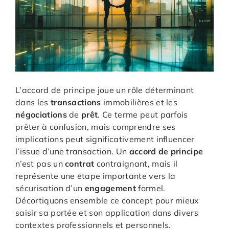
L’accord de principe joue un rôle déterminant
dans les
transactions
immobilières et les
négociations
de
prêt
. Ce terme peut parfois
prêter à confusion, mais comprendre ses
implications peut significativement influencer
l’issue d’une transaction. Un
accord de principe
n’est pas un
contrat
contraignant, mais il
représente une étape importante vers la
sécurisation d’un
engagement
formel.
Décortiquons ensemble ce concept pour mieux
saisir sa portée et son application dans divers
contextes professionnels et personnels.