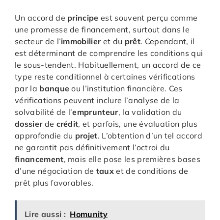
Un accord de
principe
est souvent perçu comme
une promesse de financement, surtout dans le
secteur de l’
immobilier
et du
prêt
. Cependant, il
est déterminant de comprendre les conditions qui
le sous-tendent. Habituellement, un accord de ce
type reste conditionnel à certaines vérifications
par la
banque
ou l’institution financière. Ces
vérifications peuvent inclure l’analyse de la
solvabilité de l’
emprunteur
, la validation du
dossier
de
crédit
, et parfois, une évaluation plus
approfondie du
projet
. L’obtention d’un tel accord
ne garantit pas définitivement l’octroi du
financement
, mais elle pose les premières bases
d’une négociation de
taux
et de conditions de
prêt plus favorables.
Lire aussi :
Homunity