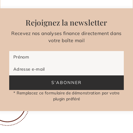
Rejoignez la newsletter
Recevez nos analyses finance directement dans
votre boîte mail
Prénom
Adresse e-mail
S'ABONNER
* Remplacez ce formulaire de démonstration par votre
plugin préféré