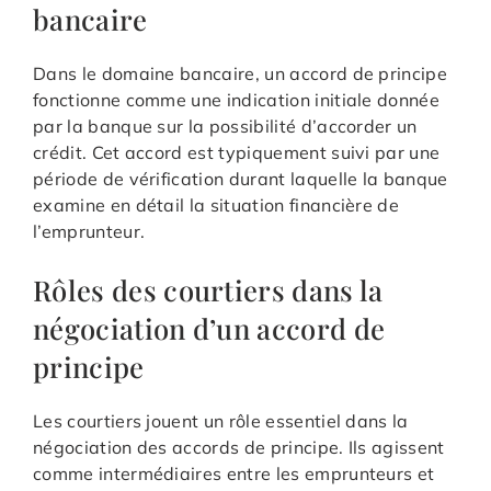
bancaire
Dans le domaine bancaire, un accord de principe
fonctionne comme une indication initiale donnée
par la banque sur la possibilité d’accorder un
crédit. Cet accord est typiquement suivi par une
période de vérification durant laquelle la banque
examine en détail la situation financière de
l’emprunteur.
Rôles des courtiers dans la
négociation d’un accord de
principe
Les courtiers jouent un rôle essentiel dans la
négociation des accords de principe. Ils agissent
comme intermédiaires entre les emprunteurs et