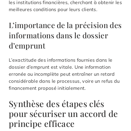
les institutions financières, cherchant à obtenir les
meilleures conditions pour leurs clients.
L’importance de la précision des
informations dans le dossier
d’emprunt
L’exactitude des informations fournies dans le
dossier d’emprunt est vitale. Une information
erronée ou incomplète peut entraîner un retard
considérable dans le processus, voire un refus du
financement proposé initialement.
Synthèse des étapes clés
pour sécuriser un accord de
principe efficace