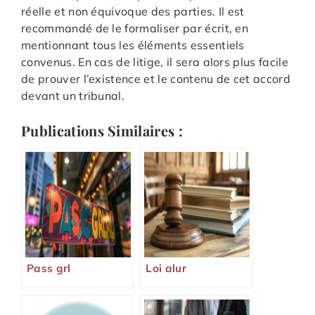
réelle et non équivoque des parties. Il est
recommandé de le formaliser par écrit, en
mentionnant tous les éléments essentiels
convenus. En cas de litige, il sera alors plus facile
de prouver l’existence et le contenu de cet accord
devant un tribunal.
Publications Similaires :
Pass grl
Loi alur