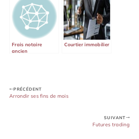
Frais notaire
Courtier immobilier
ancien
PRÉCÉDENT
Arrondir ses fins de mois
SUIVANT
Futures trading