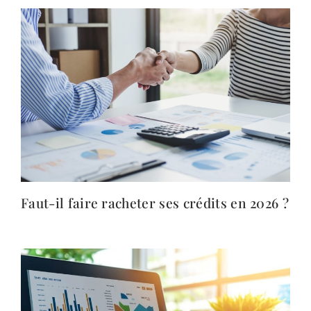
Faut-il faire racheter ses crédits en 2026 ?