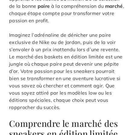
de la bonne
paire
à la compréhension du
marché
,
chaque étape compte pour transformer votre
passion en profit.
Imaginez l’adrénaline de dénicher une paire
exclusive de Nike ou de Jordan, puis de la voir
s’envoler à un prix inattendu lors d’une revente.
Le marché des baskets en édition limitée est une
jungle où chaque paire peut devenir une pépite
d’or. Votre passion pour les sneakers pourrait
bien se transformer en une aventure lucrative si
vous savez où chercher et comment agir. Que
vous soyez attiré par les modèles low ou les
éditions spéciales, chaque choix peut vous
rapprocher du succès.
Comprendre le marché des
sneakers en édition limitée