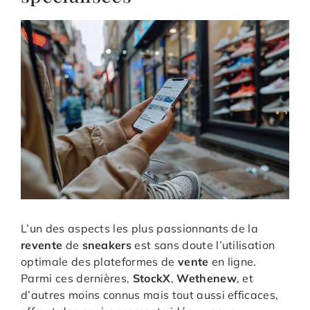
L’un des aspects les plus passionnants de la
revente
de
sneakers
est sans doute l’utilisation
optimale des plateformes de
vente
en ligne.
Parmi ces dernières,
StockX
,
Wethenew
, et
d’autres moins connus mais tout aussi efficaces,