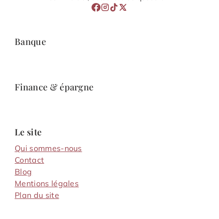
Banque
Finance & épargne
Le site
Qui sommes-nous
Contact
Blog
Mentions légales
Plan du site