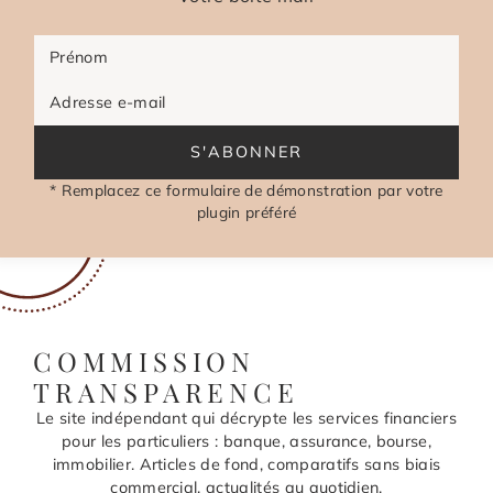
Prénom
Adresse e-mail
S'ABONNER
* Remplacez ce formulaire de démonstration par votre
plugin préféré
COMMISSION
TRANSPARENCE
Le site indépendant qui décrypte les services financiers
pour les particuliers : banque, assurance, bourse,
immobilier. Articles de fond, comparatifs sans biais
commercial, actualités au quotidien.