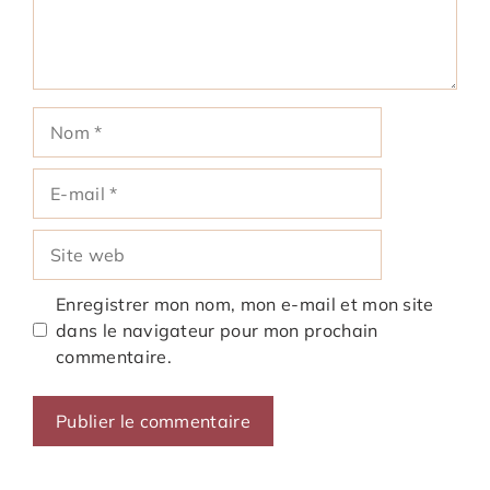
Nom
E-
mail
Site
web
Enregistrer mon nom, mon e-mail et mon site
dans le navigateur pour mon prochain
commentaire.