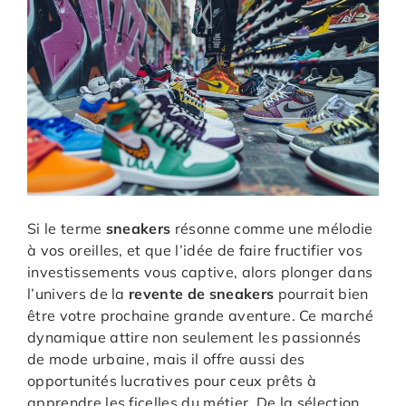
Si le terme
sneakers
résonne comme une mélodie
à vos oreilles, et que l’idée de faire fructifier vos
investissements vous captive, alors plonger dans
l’univers de la
revente de sneakers
pourrait bien
être votre prochaine grande aventure. Ce marché
dynamique attire non seulement les passionnés
de mode urbaine, mais il offre aussi des
opportunités lucratives pour ceux prêts à
apprendre les ficelles du métier. De la sélection