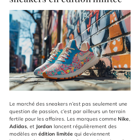
Le marché des sneakers n’est pas seulement une
question de passion, c’est par ailleurs un terrain
fertile pour les affaires. Les marques comme
Nike
,
Adidas
, et
Jordan
lancent régulièrement des
modèles en
édition limitée
qui deviennent