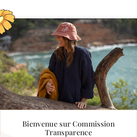
Bienvenue sur Commission
Transparence