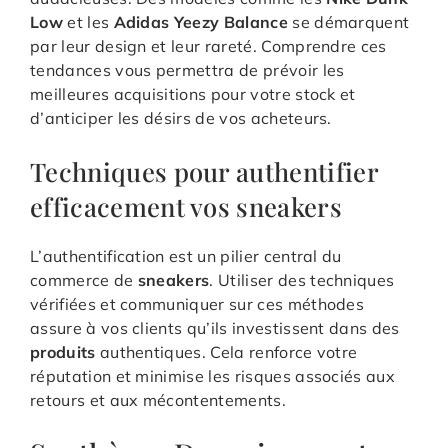
Low
et les
Adidas Yeezy Balance
se démarquent
par leur design et leur rareté. Comprendre ces
tendances vous permettra de prévoir les
meilleures acquisitions pour votre stock et
d’anticiper les désirs de vos acheteurs.
Techniques pour authentifier
efficacement vos sneakers
L’authentification est un pilier central du
commerce de
sneakers
. Utiliser des techniques
vérifiées et communiquer sur ces méthodes
assure à vos clients qu’ils investissent dans des
produits
authentiques. Cela renforce votre
réputation et minimise les risques associés aux
retours et aux mécontentements.