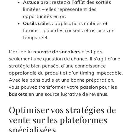
Astuce pro :
restez à l’affût des sorties
limitées – elles représentent des
opportunités en or.
Outils utiles :
applications mobiles et
forums – pour des conseils et astuces en
temps réel.
L’art de la
revente de sneakers
n’est pas
seulement une question de chance. Il s’agit d’une
stratégie bien pensée, d’une connaissance
approfondie du produit et d’un timing impeccable.
Avec les bons outils et une bonne préparation,
vous pouvez transformer votre passion pour les
baskets
en une source lucrative de revenus.
Optimiser vos stratégies de
vente sur les plateformes
spécialisées