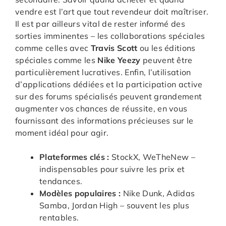
vendre est l’art que tout revendeur doit maîtriser.
Il est par ailleurs vital de rester informé des
sorties imminentes – les collaborations spéciales
comme celles avec
Travis Scott
ou les éditions
spéciales comme les
Nike Yeezy
peuvent être
particulièrement lucratives. Enfin, l’utilisation
d’applications dédiées et la participation active
sur des forums spécialisés peuvent grandement
augmenter vos chances de réussite, en vous
fournissant des informations précieuses sur le
moment idéal pour agir.
Plateformes clés :
StockX, WeTheNew –
indispensables pour suivre les prix et
tendances.
Modèles populaires :
Nike Dunk, Adidas
Samba, Jordan High – souvent les plus
rentables.