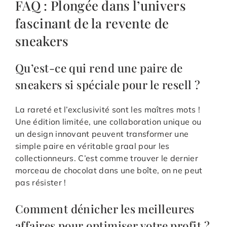
FAQ : Plongée dans l’univers
fascinant de la revente de
sneakers
Qu’est-ce qui rend une paire de
sneakers si spéciale pour le resell ?
La rareté et l’exclusivité sont les maîtres mots !
Une édition limitée, une collaboration unique ou
un design innovant peuvent transformer une
simple paire en véritable graal pour les
collectionneurs. C’est comme trouver le dernier
morceau de chocolat dans une boîte, on ne peut
pas résister !
Comment dénicher les meilleures
affaires pour optimiser votre profit ?