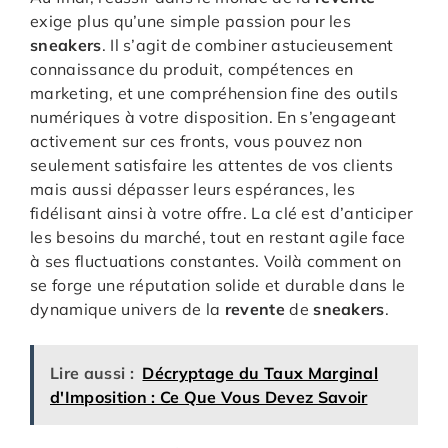
exige plus qu’une simple passion pour les
sneakers
. Il s’agit de combiner astucieusement
connaissance du produit, compétences en
marketing, et une compréhension fine des outils
numériques à votre disposition. En s’engageant
activement sur ces fronts, vous pouvez non
seulement satisfaire les attentes de vos clients
mais aussi dépasser leurs espérances, les
fidélisant ainsi à votre offre. La clé est d’anticiper
les besoins du marché, tout en restant agile face
à ses fluctuations constantes. Voilà comment on
se forge une réputation solide et durable dans le
dynamique univers de la
revente
de
sneakers
.
Lire aussi :
Décryptage du Taux Marginal
d'Imposition : Ce Que Vous Devez Savoir