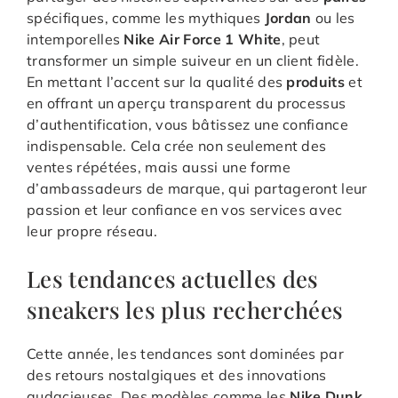
spécifiques, comme les mythiques
Jordan
ou les
intemporelles
Nike Air Force 1 White
, peut
transformer un simple suiveur en un client fidèle.
En mettant l’accent sur la qualité des
produits
et
en offrant un aperçu transparent du processus
d’authentification, vous bâtissez une confiance
indispensable. Cela crée non seulement des
ventes répétées, mais aussi une forme
d’ambassadeurs de marque, qui partageront leur
passion et leur confiance en vos services avec
leur propre réseau.
Les tendances actuelles des
sneakers les plus recherchées
Cette année, les tendances sont dominées par
des retours nostalgiques et des innovations
audacieuses. Des modèles comme les
Nike Dunk