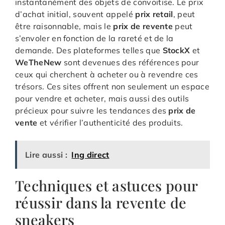
instantanément des objets de convoitise. Le prix
d’achat initial, souvent appelé
prix retail
, peut
être raisonnable, mais le
prix de revente
peut
s’envoler en fonction de la rareté et de la
demande. Des plateformes telles que
StockX
et
WeTheNew
sont devenues des références pour
ceux qui cherchent à acheter ou à revendre ces
trésors. Ces sites offrent non seulement un espace
pour vendre et acheter, mais aussi des outils
précieux pour suivre les tendances des
prix de
vente
et vérifier l’authenticité des produits.
Lire aussi :
Ing direct
Techniques et astuces pour
réussir dans la revente de
sneakers