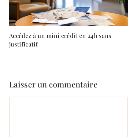
Accédez à un mini crédit en 24h sans
justificatif
Laisser un commentaire
Commentaire