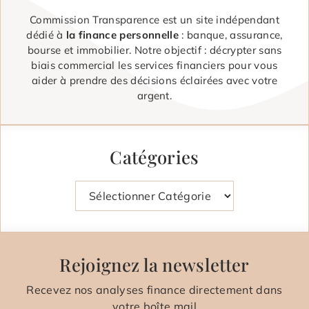
Commission Transparence est un site indépendant
dédié à
la finance personnelle
: banque, assurance,
bourse et immobilier. Notre objectif : décrypter sans
biais commercial les services financiers pour vous
aider à prendre des décisions éclairées avec votre
argent.
Catégories
Catégories
Rejoignez la newsletter
Recevez nos analyses finance directement dans
votre boîte mail