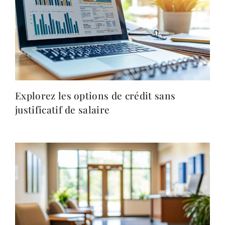
Explorez les options de crédit sans
justificatif de salaire