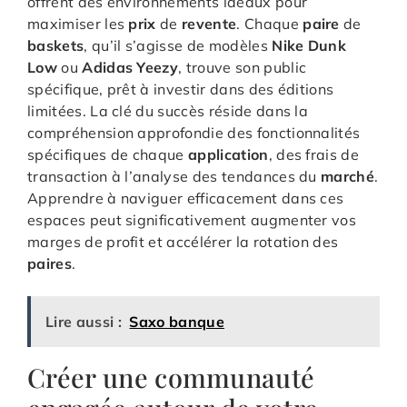
offrent des environnements idéaux pour
maximiser les
prix
de
revente
. Chaque
paire
de
baskets
, qu’il s’agisse de modèles
Nike Dunk
Low
ou
Adidas Yeezy
, trouve son public
spécifique, prêt à investir dans des éditions
limitées. La clé du succès réside dans la
compréhension approfondie des fonctionnalités
spécifiques de chaque
application
, des frais de
transaction à l’analyse des tendances du
marché
.
Apprendre à naviguer efficacement dans ces
espaces peut significativement augmenter vos
marges de profit et accélérer la rotation des
paires
.
Lire aussi :
Saxo banque
Créer une communauté