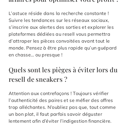
L’astuce réside dans la recherche constante !
Suivre les tendances sur les réseaux sociaux,
s’inscrire aux alertes des sorties et explorer les
plateformes dédiées au resell vous permettra
d’attraper les pièces convoitées avant tout le
monde. Pensez à être plus rapide qu’un guépard
en chasse… ou presque !
Quels sont les pièges à éviter lors du
resell de sneakers ?
Attention aux contrefaçons ! Toujours vérifier
l’authenticité des paires et se méfier des offres
trop alléchantes. N’oubliez pas que, tout comme
un bon plat, il faut parfois savoir déguster
lentement afin d’éviter l’indigestion financière.