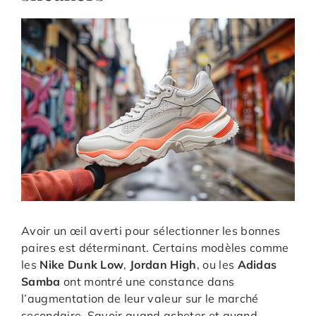
Avoir un œil averti pour sélectionner les bonnes
paires est déterminant. Certains modèles comme
les
Nike Dunk Low
,
Jordan High
, ou les
Adidas
Samba
ont montré une constance dans
l’augmentation de leur valeur sur le marché
secondaire. Savoir quand acheter et quand