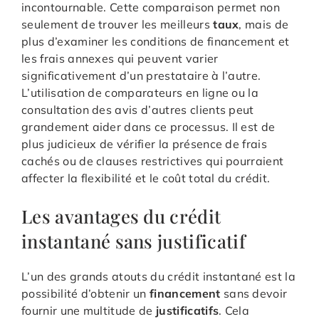
incontournable. Cette comparaison permet non
seulement de trouver les meilleurs
taux
, mais de
plus d’examiner les conditions de financement et
les frais annexes qui peuvent varier
significativement d’un prestataire à l’autre.
L’utilisation de comparateurs en ligne ou la
consultation des avis d’autres clients peut
grandement aider dans ce processus. Il est de
plus judicieux de vérifier la présence de frais
cachés ou de clauses restrictives qui pourraient
affecter la flexibilité et le coût total du crédit.
Les avantages du crédit
instantané sans justificatif
L’un des grands atouts du crédit instantané est la
possibilité d’obtenir un
financement
sans devoir
fournir une multitude de
justificatifs
. Cela