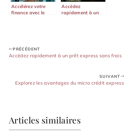
Accélérez votre
Accédez
finance avec le
rapidement à un
crédit urgent
crédit sans
express
justificatif en 24h
PRÉCÉDENT
Accédez rapidement à un prêt express sans frais
SUIVANT
Explorez les avantages du micro crédit express
Articles similaires