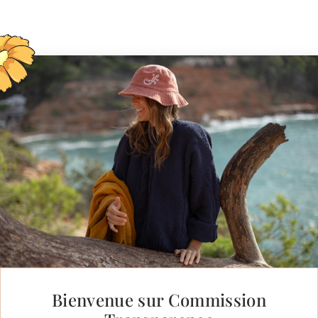
Bienvenue sur Commission