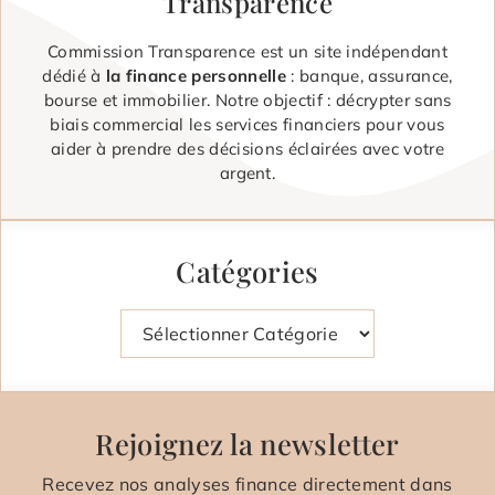
Transparence
Commission Transparence est un site indépendant
dédié à
la finance personnelle
: banque, assurance,
bourse et immobilier. Notre objectif : décrypter sans
biais commercial les services financiers pour vous
aider à prendre des décisions éclairées avec votre
argent.
Catégories
Catégories
Rejoignez la newsletter
Recevez nos analyses finance directement dans