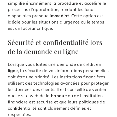
simplifie énormément la procédure et accélère le
processus d’approbation, rendant les fonds
disponibles presque
immediat
. Cette option est
idéale pour les situations d’urgence où le temps
est un facteur critique.
Sécurité et confidentialité lors
de la demande en ligne
Lorsque vous faites une demande de crédit en
ligne
, la sécurité de vos informations personnelles
doit être une priorité. Les institutions financières
utilisent des technologies avancées pour protéger
les données des clients. Il est conseillé de vérifier
que le site web de la
banque
ou de l’institution
financière est sécurisé et que leurs politiques de
confidentialité sont clairement définies et
respectées.