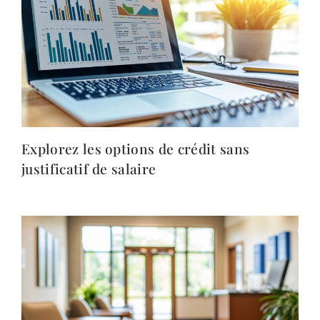
Explorez les options de crédit sans
justificatif de salaire