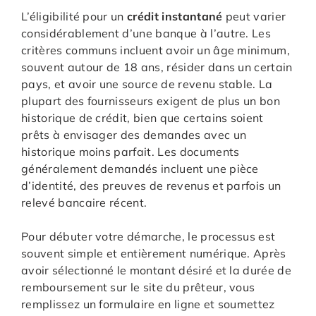
L’éligibilité pour un
crédit instantané
peut varier
considérablement d’une banque à l’autre. Les
critères communs incluent avoir un âge minimum,
souvent autour de 18 ans, résider dans un certain
pays, et avoir une source de revenu stable. La
plupart des fournisseurs exigent de plus un bon
historique de crédit, bien que certains soient
prêts à envisager des demandes avec un
historique moins parfait. Les documents
généralement demandés incluent une pièce
d’identité, des preuves de revenus et parfois un
relevé bancaire récent.
Pour débuter votre démarche, le processus est
souvent simple et entièrement numérique. Après
avoir sélectionné le montant désiré et la durée de
remboursement sur le site du prêteur, vous
remplissez un formulaire en ligne et soumettez