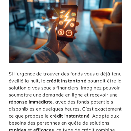
Si l’urgence de trouver des fonds vous a déjà tenu
éveillé la nuit, le
crédit instantané
pourrait être la
solution à vos soucis financiers. Imaginez pouvoir
soumettre une demande en ligne et recevoir une
réponse immédiate
, avec des fonds potentiels
disponibles en quelques heures. C’est exactement
ce que propose le
crédit instantané
. Adapté aux
besoins des personnes en quête de solutions
rapides
et
efficaces
, ce type de crédit combine