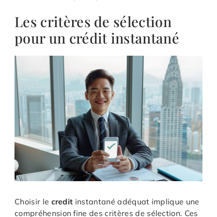
Les critères de sélection
pour un crédit instantané
Choisir le
credit
instantané adéquat implique une
compréhension fine des critères de sélection. Ces