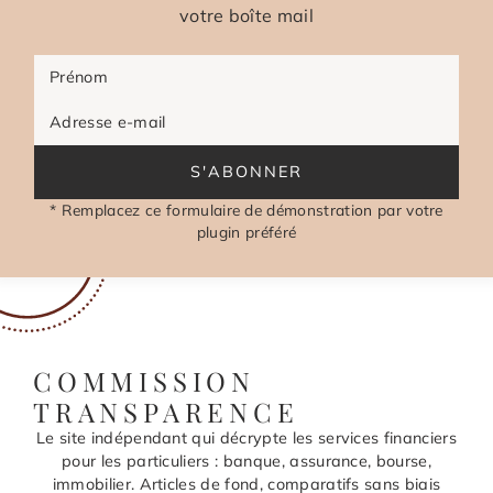
votre boîte mail
Prénom
Adresse e-mail
S'ABONNER
* Remplacez ce formulaire de démonstration par votre
plugin préféré
COMMISSION
TRANSPARENCE
Le site indépendant qui décrypte les services financiers
pour les particuliers : banque, assurance, bourse,
immobilier. Articles de fond, comparatifs sans biais