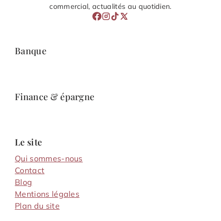
commercial, actualités au quotidien.
Banque
Finance & épargne
Le site
Qui sommes-nous
Contact
Blog
Mentions légales
Plan du site