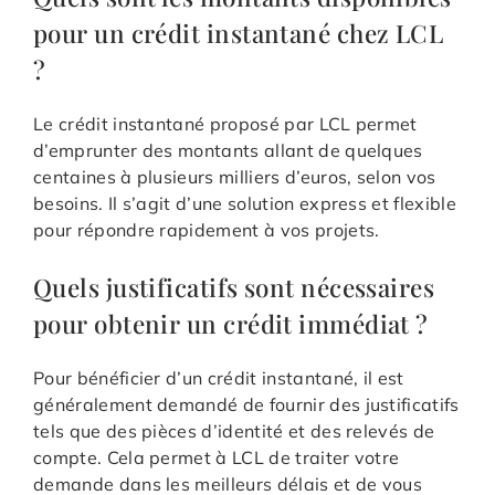
pour un crédit instantané chez LCL
?
Le crédit instantané proposé par LCL permet
d’emprunter des montants allant de quelques
centaines à plusieurs milliers d’euros, selon vos
besoins. Il s’agit d’une solution express et flexible
pour répondre rapidement à vos projets.
Quels justificatifs sont nécessaires
pour obtenir un crédit immédiat ?
Pour bénéficier d’un crédit instantané, il est
généralement demandé de fournir des justificatifs
tels que des pièces d’identité et des relevés de
compte. Cela permet à LCL de traiter votre
demande dans les meilleurs délais et de vous