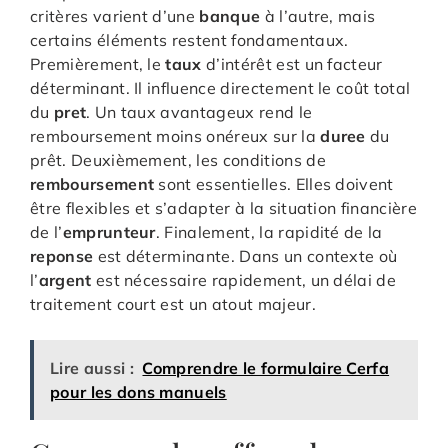
critères varient d’une
banque
à l’autre, mais
certains éléments restent fondamentaux.
Premièrement, le
taux
d’intérêt est un facteur
déterminant. Il influence directement le coût total
du
pret
. Un taux avantageux rend le
remboursement moins onéreux sur la
duree
du
prêt. Deuxièmement, les conditions de
remboursement
sont essentielles. Elles doivent
être flexibles et s’adapter à la situation financière
de l’
emprunteur
. Finalement, la rapidité de la
reponse
est déterminante. Dans un contexte où
l’
argent
est nécessaire rapidement, un délai de
traitement court est un atout majeur.
Lire aussi :
Comprendre le formulaire Cerfa
pour les dons manuels