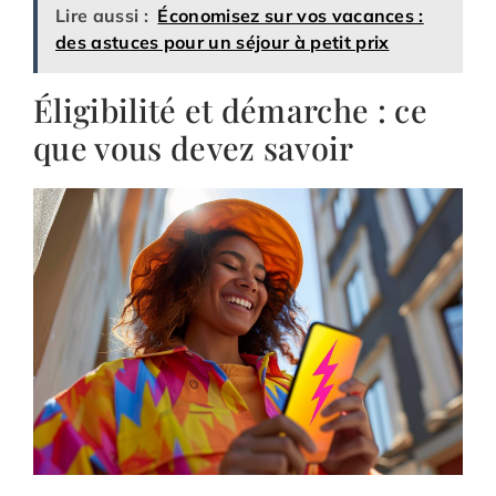
Lire aussi :
Économisez sur vos vacances :
des astuces pour un séjour à petit prix
Éligibilité et démarche : ce
que vous devez savoir