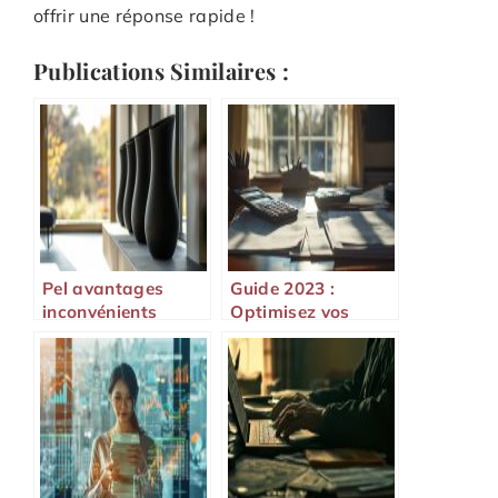
offrir une réponse rapide !
Publications Similaires :
Pel avantages
Guide 2023 :
inconvénients
Optimisez vos
droits de donation