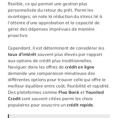
flexible, ce qui permet une gestion plus
personnalisée du retour du prêt. Parmi les
avantages, on note la réduction du stress lié à
l’attente d’une approbation et la capacité de
gérer des dépenses imprévues de manière
proactive.
Cependant, il est déterminant de considérer les
taux d’intérêt
souvent plus élevés par rapport
aux options de crédit plus traditionnelles.
Naviguer dans les offres de
crédit en ligne
demande une comparaison minutieuse des
différentes options pour trouver celle qui offre le
meilleur équilibre entre coût, flexibilité et rapidité.
Des plateformes comme
Floa Bank
et
Younited
Credit
sont souvent citées parmi les choix
populaires pour souscrire un
crédit rapide
.