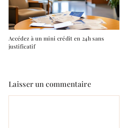
Accédez à un mini crédit en 24h sans
justificatif
Laisser un commentaire
Commentaire