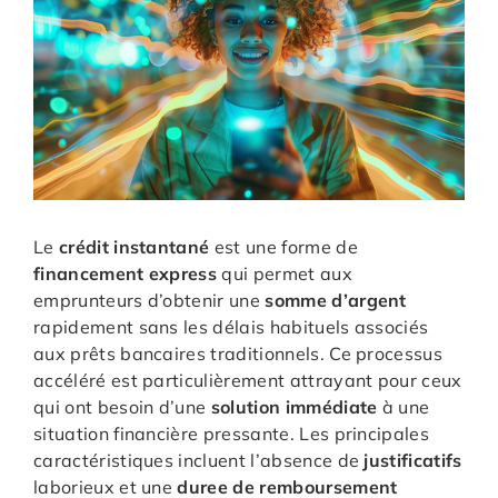
Le
crédit instantané
est une forme de
financement express
qui permet aux
emprunteurs d’obtenir une
somme d’argent
rapidement sans les délais habituels associés
aux prêts bancaires traditionnels. Ce processus
accéléré est particulièrement attrayant pour ceux
qui ont besoin d’une
solution immédiate
à une
situation financière pressante. Les principales
caractéristiques incluent l’absence de
justificatifs
laborieux et une
duree de remboursement