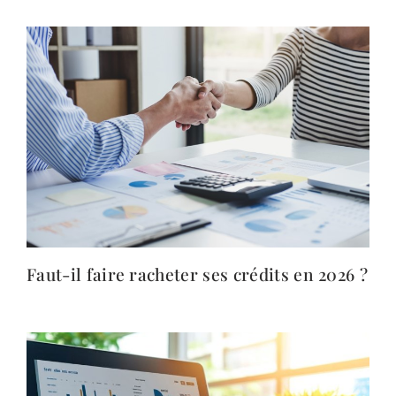
Faut-il faire racheter ses crédits en 2026 ?