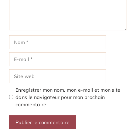
Nom
E-
mail
Site
web
Enregistrer mon nom, mon e-mail et mon site
dans le navigateur pour mon prochain
commentaire.