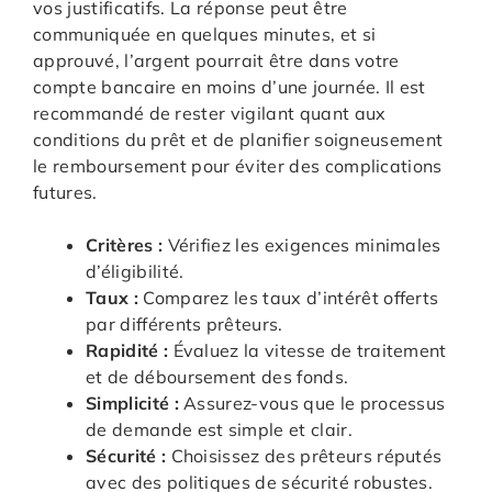
vos justificatifs. La réponse peut être
communiquée en quelques minutes, et si
approuvé, l’argent pourrait être dans votre
compte bancaire en moins d’une journée. Il est
recommandé de rester vigilant quant aux
conditions du prêt et de planifier soigneusement
le remboursement pour éviter des complications
futures.
Critères :
Vérifiez les exigences minimales
d’éligibilité.
Taux :
Comparez les taux d’intérêt offerts
par différents prêteurs.
Rapidité :
Évaluez la vitesse de traitement
et de déboursement des fonds.
Simplicité :
Assurez-vous que le processus
de demande est simple et clair.
Sécurité :
Choisissez des prêteurs réputés
avec des politiques de sécurité robustes.