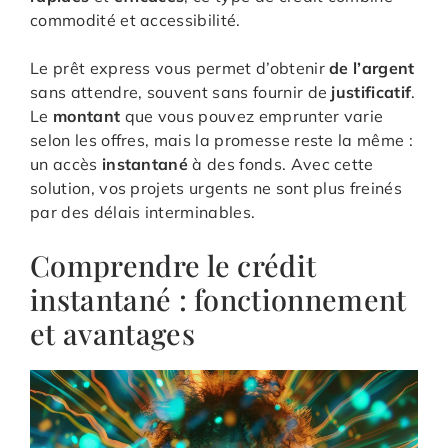
commodité et accessibilité.
Le prêt express vous permet d’obtenir
de l’argent
sans attendre, souvent sans fournir de
justificatif
.
Le
montant
que vous pouvez emprunter varie
selon les offres, mais la promesse reste la même :
un accès
instantané
à des fonds. Avec cette
solution, vos projets urgents ne sont plus freinés
par des délais interminables.
Comprendre le crédit
instantané : fonctionnement
et avantages