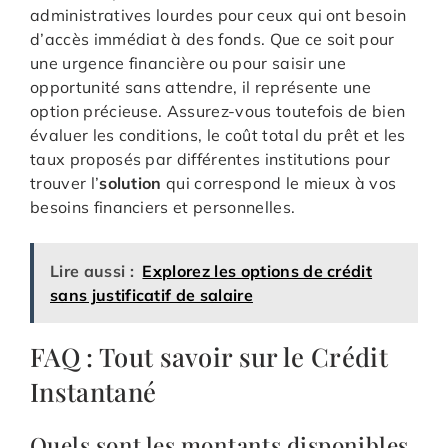
administratives lourdes pour ceux qui ont besoin
d’accès immédiat à des fonds. Que ce soit pour
une urgence financière ou pour saisir une
opportunité sans attendre, il représente une
option précieuse. Assurez-vous toutefois de bien
évaluer les conditions, le coût total du prêt et les
taux proposés par différentes institutions pour
trouver l’
solution
qui correspond le mieux à vos
besoins financiers et personnelles.
Lire aussi :
Explorez les options de crédit
sans justificatif de salaire
FAQ : Tout savoir sur le Crédit
Instantané
Quels sont les montants disponibles