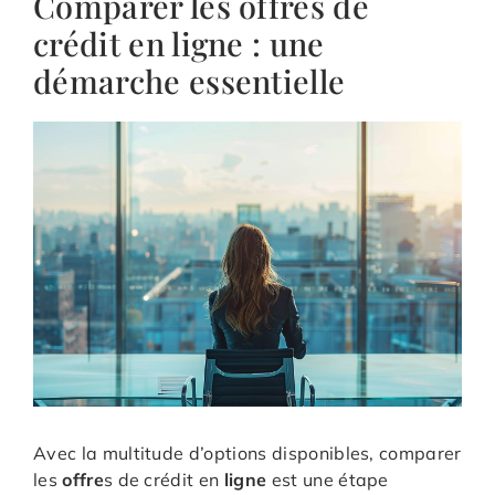
Comparer les offres de
crédit en ligne : une
démarche essentielle
Avec la multitude d’options disponibles, comparer
les
offre
s de crédit en
ligne
est une étape