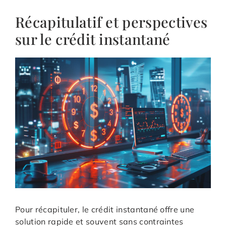
Récapitulatif et perspectives
sur le crédit instantané
Pour récapituler, le crédit instantané offre une
solution rapide et souvent sans contraintes