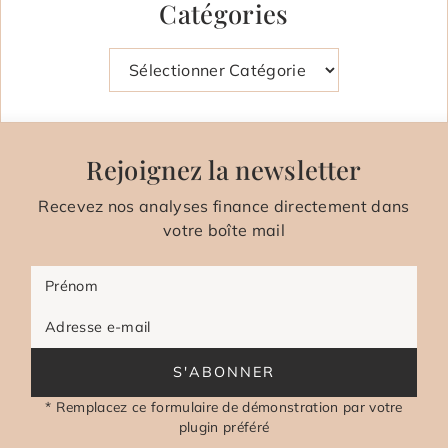
Catégories
Catégories
Rejoignez la newsletter
Recevez nos analyses finance directement dans
votre boîte mail
Prénom
Adresse e-mail
S'ABONNER
* Remplacez ce formulaire de démonstration par votre
plugin préféré