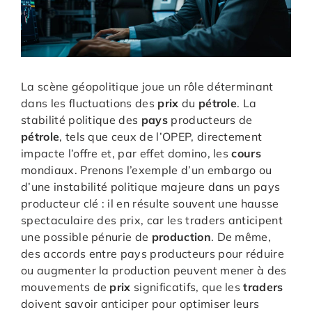
La scène géopolitique joue un rôle déterminant
dans les fluctuations des
prix
du
pétrole
. La
stabilité politique des
pays
producteurs de
pétrole
, tels que ceux de l’OPEP, directement
impacte l’offre et, par effet domino, les
cours
mondiaux. Prenons l’exemple d’un embargo ou
d’une instabilité politique majeure dans un pays
producteur clé : il en résulte souvent une hausse
spectaculaire des prix, car les traders anticipent
une possible pénurie de
production
. De même,
des accords entre pays producteurs pour réduire
ou augmenter la production peuvent mener à des
mouvements de
prix
significatifs, que les
traders
doivent savoir anticiper pour optimiser leurs