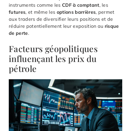
instruments comme les
CDF à comptant
, les
futures
, et même les
options barrières
, permet
aux traders de diversifier leurs positions et de
réduire potentiellement leur exposition au
risque
de perte
.
Facteurs géopolitiques
influençant les prix du
pétrole