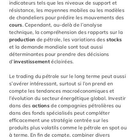
indicateurs tels que les niveaux de support et
résistance, les moyennes mobiles ou les modèles
de chandeliers pour prédire les mouvements des
cours
. Cependant, au-delà de l’analyse
technique, la compréhension des rapports sur la
production
de pétrole, les variations des
stocks
et la demande mondiale sont tout aussi
déterminantes pour prendre des décisions
d’
investissement
éclairées.
Le trading du pétrole sur le long terme peut aussi
s’avérer intéressant, surtout si l’on prend en
compte les tendances macroéconomiques et
l’évolution du secteur énergétique global. Investir
dans des
actions
de compagnies pétrolières ou
dans des fonds spécialisés peut compléter
efficacement une stratégie centrée sur les
produits plus volatils comme le pétrole en spot ou
à terme. En fin de compte, combiner divers