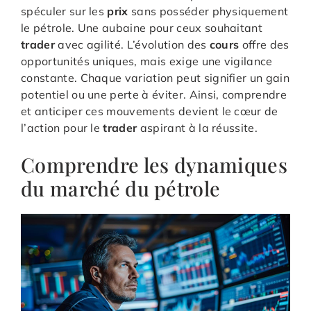
spéculer sur les
prix
sans posséder physiquement
le pétrole. Une aubaine pour ceux souhaitant
trader
avec agilité. L’évolution des
cours
offre des
opportunités uniques, mais exige une vigilance
constante. Chaque variation peut signifier un gain
potentiel ou une perte à éviter. Ainsi, comprendre
et anticiper ces mouvements devient le cœur de
l’action pour le
trader
aspirant à la réussite.
Comprendre les dynamiques
du marché du pétrole