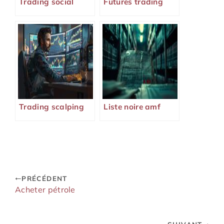
Trading social
Futures trading
Trading scalping
Liste noire amf
PRÉCÉDENT
Acheter pétrole