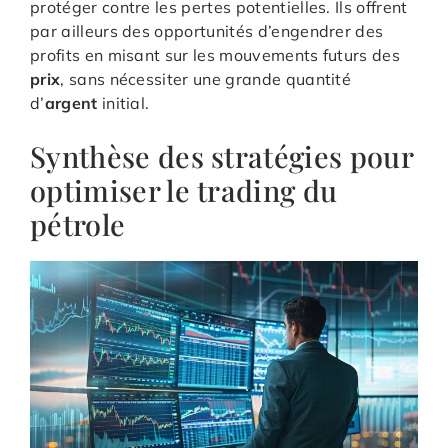
protéger contre les pertes potentielles. Ils offrent
par ailleurs des opportunités d’engendrer des
profits en misant sur les mouvements futurs des
prix
, sans nécessiter une grande quantité
d’
argent
initial.
Synthèse des stratégies pour
optimiser le trading du
pétrole