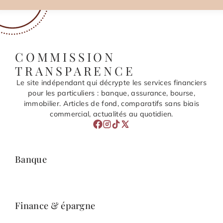
COMMISSION
TRANSPARENCE
Le site indépendant qui décrypte les services financiers
pour les particuliers : banque, assurance, bourse,
immobilier. Articles de fond, comparatifs sans biais
commercial, actualités au quotidien.
Banque
Finance & épargne