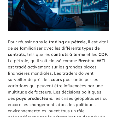
Pour réussir dans le
trading
du
pétrole
, il est vital
de se familiariser avec les différents types de
contrats
, tels que les
contrats à terme
et les
CDF
.
Le pétrole, qu’il soit classé comme
Brent
ou
WTI
,
est tradé activement sur les grandes places
financières mondiales. Les traders doivent
surveiller de près les
cours
pour anticiper les
variations qui peuvent être influencées par une
multitude de facteurs. Les décisions politiques
des
pays producteurs
, les crises géopolitiques ou
encore les changements dans les politiques
environnementales jouent tous un rôle