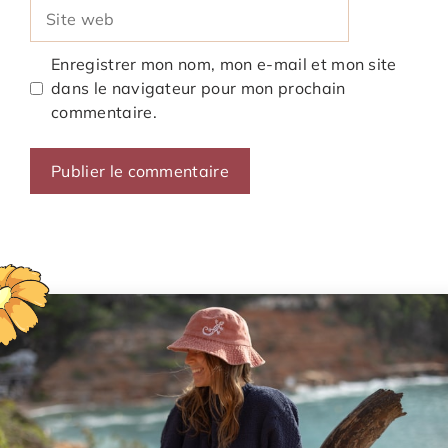
Site
web
Enregistrer mon nom, mon e-mail et mon site
dans le navigateur pour mon prochain
commentaire.