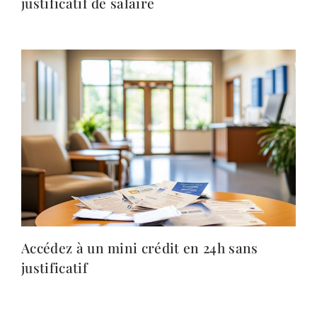
justificatif de salaire
Accédez à un mini crédit en 24h sans
justificatif