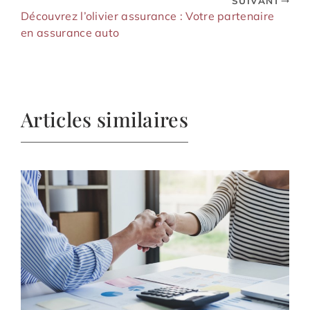
SUIVANT
Découvrez l’olivier assurance : Votre partenaire
en assurance auto
Articles similaires