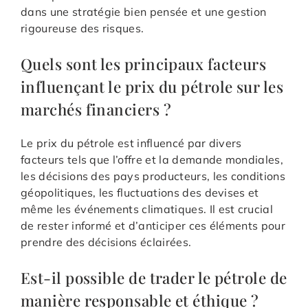
dans une stratégie bien pensée et une gestion
rigoureuse des risques.
Quels sont les principaux facteurs
influençant le prix du pétrole sur les
marchés financiers ?
Le prix du pétrole est influencé par divers
facteurs tels que l’offre et la demande mondiales,
les décisions des pays producteurs, les conditions
géopolitiques, les fluctuations des devises et
même les événements climatiques. Il est crucial
de rester informé et d’anticiper ces éléments pour
prendre des décisions éclairées.
Est-il possible de trader le pétrole de
manière responsable et éthique ?