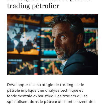
trading pétrolier
Développer une stratégie de trading sur le
pétrole implique une analyse technique et
fondamentale exhaustive. Les traders qui se
spécialisent dans le
pétrole
utilisent souvent des