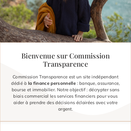
Bienvenue sur Commission
Transparence
Commission Transparence est un site indépendant
dédié à
la finance personnelle
: banque, assurance,
bourse et immobilier. Notre objectif : décrypter sans
biais commercial les services financiers pour vous
aider à prendre des décisions éclairées avec votre
argent.