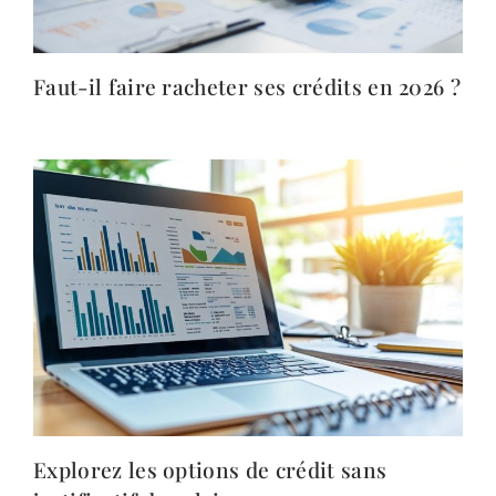
Faut-il faire racheter ses crédits en 2026 ?
Explorez les options de crédit sans