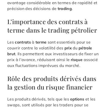
avantage considérable en termes de rapidité et
précision des décisions de
trading
.
L’importance des contrats à
terme dans le trading pétrolier
Les
contrats
à
terme
sont essentiels pour se
couvrir contre la volatilité des
prix
du
pétrole
brut
. Ils permettent aux investisseurs de fixer un
prix à l’avance, réduisant ainsi le
risque
associé
aux fluctuations imprévues du marché.
Rôle des produits dérivés dans
la gestion du risque financier
Les produits dérivés, tels que les
options
et les
swaps, sont utilisés par les traders pour se