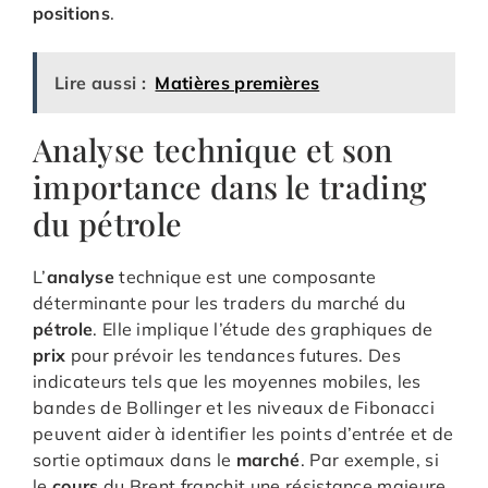
positions
.
Lire aussi :
Matières premières
Analyse technique et son
importance dans le trading
du pétrole
L’
analyse
technique est une composante
déterminante pour les traders du marché du
pétrole
. Elle implique l’étude des graphiques de
prix
pour prévoir les tendances futures. Des
indicateurs tels que les moyennes mobiles, les
bandes de Bollinger et les niveaux de Fibonacci
peuvent aider à identifier les points d’entrée et de
sortie optimaux dans le
marché
. Par exemple, si
le
cours
du Brent franchit une résistance majeure