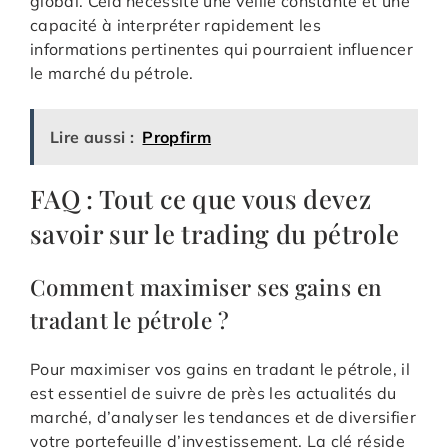
global. Cela nécessite une veille constante et une
capacité à interpréter rapidement les
informations pertinentes qui pourraient influencer
le marché du pétrole.
Lire aussi :
Propfirm
FAQ : Tout ce que vous devez
savoir sur le trading du pétrole
Comment maximiser ses gains en
tradant le pétrole ?
Pour maximiser vos gains en tradant le pétrole, il
est essentiel de suivre de près les actualités du
marché, d’analyser les tendances et de diversifier
votre portefeuille d’investissement. La clé réside