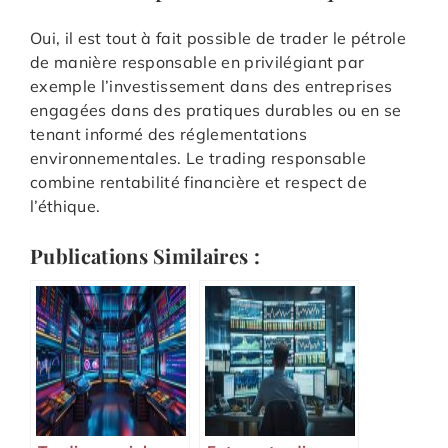
Oui, il est tout à fait possible de trader le pétrole
de manière responsable en privilégiant par
exemple l’investissement dans des entreprises
engagées dans des pratiques durables ou en se
tenant informé des réglementations
environnementales. Le trading responsable
combine rentabilité financière et respect de
l’éthique.
Publications Similaires :