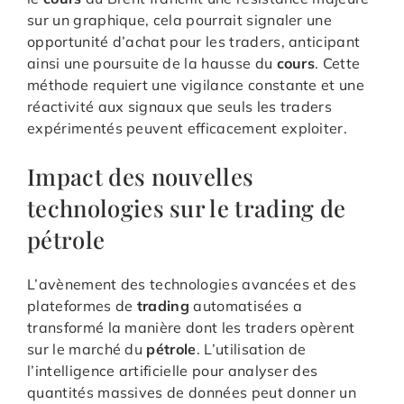
sur un graphique, cela pourrait signaler une
opportunité d’achat pour les traders, anticipant
ainsi une poursuite de la hausse du
cours
. Cette
méthode requiert une vigilance constante et une
réactivité aux signaux que seuls les traders
expérimentés peuvent efficacement exploiter.
Impact des nouvelles
technologies sur le trading de
pétrole
L’avènement des technologies avancées et des
plateformes de
trading
automatisées a
transformé la manière dont les traders opèrent
sur le marché du
pétrole
. L’utilisation de
l’intelligence artificielle pour analyser des
quantités massives de données peut donner un