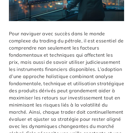
Pour naviguer avec succès dans le monde
complexe du trading du pétrole, il est essentiel de
comprendre non seulement les facteurs
fondamentaux et techniques qui affectent les
prix, mais aussi de savoir utiliser judicieusement
les instruments financiers disponibles. L’adoption
d’une approche holistique combinant analyse
fondamentale, technique et utilisation stratégique
des produits dérivés peut grandement aider à
maximiser les retours sur investissement tout en
minimisant les risques liés à la volatilité du
marché. Ainsi, chaque trader doit continuellement
évaluer et ajuster sa stratégie pour rester aligné
avec les dynamiques changeantes du marché