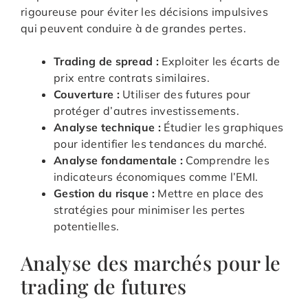
rigoureuse pour éviter les décisions impulsives
qui peuvent conduire à de grandes pertes.
Trading de spread :
Exploiter les écarts de
prix entre contrats similaires.
Couverture :
Utiliser des futures pour
protéger d’autres investissements.
Analyse technique :
Étudier les graphiques
pour identifier les tendances du marché.
Analyse fondamentale :
Comprendre les
indicateurs économiques comme l’EMI.
Gestion du risque :
Mettre en place des
stratégies pour minimiser les pertes
potentielles.
Analyse des marchés pour le
trading de futures