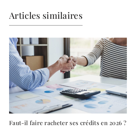
Articles similaires
Faut-il faire racheter ses crédits en 2026 ?