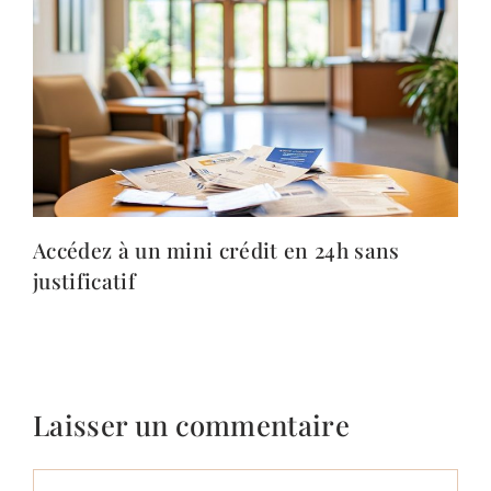
Accédez à un mini crédit en 24h sans
justificatif
Laisser un commentaire
Commentaire