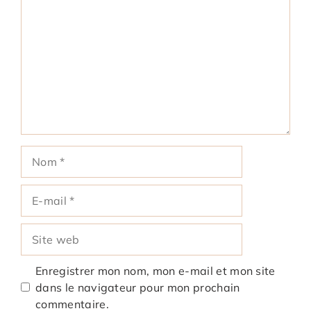
Nom
E-
mail
Site
web
Enregistrer mon nom, mon e-mail et mon site
dans le navigateur pour mon prochain
commentaire.