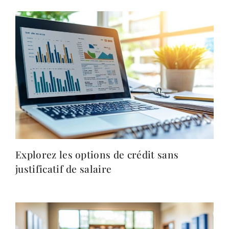
Explorez les options de crédit sans
justificatif de salaire