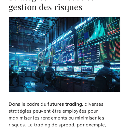
gestion des risques
Dans le cadre du
futures trading
, diverses
stratégies peuvent être employées pour
maximiser les rendements ou minimiser les
risques. Le trading de spread, par exemple,