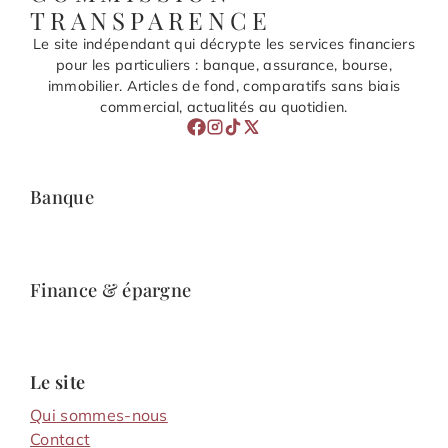
TRANSPARENCE
Le site indépendant qui décrypte les services financiers
pour les particuliers : banque, assurance, bourse,
immobilier. Articles de fond, comparatifs sans biais
commercial, actualités au quotidien.
Banque
Finance & épargne
Le site
Qui sommes-nous
Contact