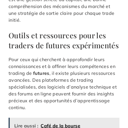
compréhension des mécanismes du marché et
une stratégie de sortie claire pour chaque trade
initié.
Outils et ressources pour les
traders de futures expérimentés
Pour ceux qui cherchent à approfondir leurs
connaissances et à affiner leurs compétences en
trading de
futures
, il existe plusieurs ressources
avancées. Des plateformes de trading
spécialisées, des logiciels d’analyse technique et
des forums en ligne peuvent fournir des insights
précieux et des opportunités d’apprentissage
continu.
Lire aussi :
Café de la bourse