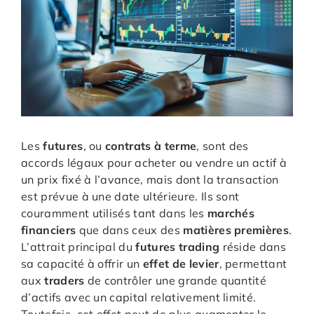
Les
futures
, ou
contrats à terme
, sont des
accords légaux pour acheter ou vendre un actif à
un prix fixé à l’avance, mais dont la transaction
est prévue à une date ultérieure. Ils sont
couramment utilisés tant dans les
marchés
financiers
que dans ceux des
matières premières
.
L’attrait principal du
futures trading
réside dans
sa capacité à offrir un
effet de levier
, permettant
aux
traders
de contrôler une grande quantité
d’actifs avec un capital relativement limité.