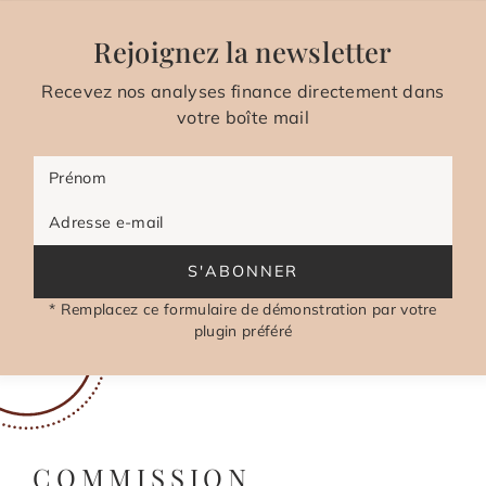
Rejoignez la newsletter
Recevez nos analyses finance directement dans
votre boîte mail
Prénom
Adresse e-mail
S'ABONNER
* Remplacez ce formulaire de démonstration par votre
plugin préféré
COMMISSION