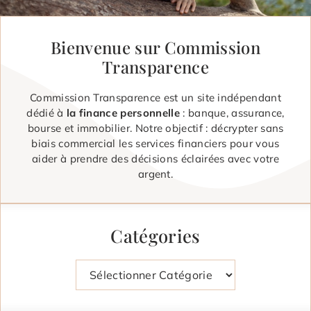
Bienvenue sur Commission
Transparence
Commission Transparence est un site indépendant
dédié à
la finance personnelle
: banque, assurance,
bourse et immobilier. Notre objectif : décrypter sans
biais commercial les services financiers pour vous
aider à prendre des décisions éclairées avec votre
argent.
Catégories
Catégories