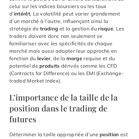
celui sur les indices boursiers ou les taux
d’
intérêt
. La volatilité peut varier grandement
d’un marché à l’autre, influençant ainsi la
stratégie de
trading
et la gestion du
risque
. Les
traders doivent donc non seulement se
familiariser avec les spécificités de chaque
marché mais aussi adapter leur approche en
fonction du
levier
, de la
marge
requise et du
potentiel de
produits
dérivés comme les CFD
(Contracts for Difference) ou les EMI (Exchange-
traded Market Index).
L’importance de la taille de la
position dans le trading de
futures
Déterminer la taille appropriée d’une
position
est