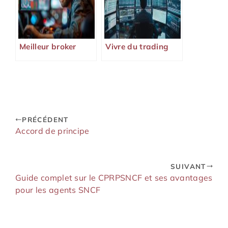
Meilleur broker
Vivre du trading
PRÉCÉDENT
Accord de principe
SUIVANT
Guide complet sur le CPRPSNCF et ses avantages
pour les agents SNCF