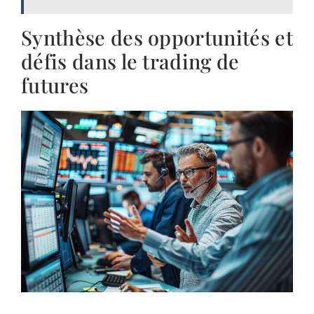
Synthèse des opportunités et
défis dans le trading de
futures