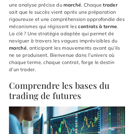
une analyse précise du
marché
. Chaque
trader
sait que le succès vient après une préparation
rigoureuse et une compréhension approfondie des
mécanismes qui régissent les
contrats à terme
.
La clé ? Une stratégie adaptée qui permet de
naviguer à travers les vagues imprévisibles du
marché
, anticipant les mouvements avant qu’ils
ne se produisent. Bienvenue dans l’univers où
chaque terme, chaque contrat, forge le destin
d’un trader.
Comprendre les bases du
trading de futures