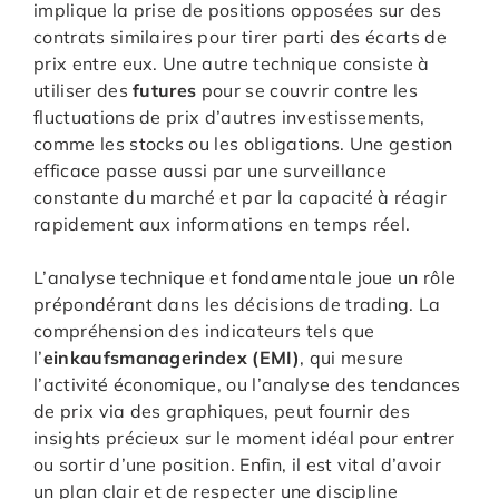
implique la prise de positions opposées sur des
contrats similaires pour tirer parti des écarts de
prix entre eux. Une autre technique consiste à
utiliser des
futures
pour se couvrir contre les
fluctuations de prix d’autres investissements,
comme les stocks ou les obligations. Une gestion
efficace passe aussi par une surveillance
constante du marché et par la capacité à réagir
rapidement aux informations en temps réel.
L’analyse technique et fondamentale joue un rôle
prépondérant dans les décisions de trading. La
compréhension des indicateurs tels que
l’
einkaufsmanagerindex (EMI)
, qui mesure
l’activité économique, ou l’analyse des tendances
de prix via des graphiques, peut fournir des
insights précieux sur le moment idéal pour entrer
ou sortir d’une position. Enfin, il est vital d’avoir
un plan clair et de respecter une discipline