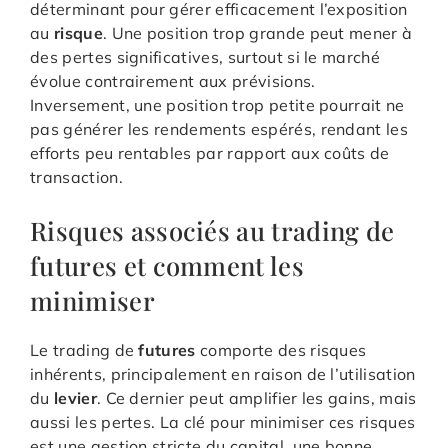
déterminant pour gérer efficacement l’exposition
au
risque
. Une position trop grande peut mener à
des pertes significatives, surtout si le marché
évolue contrairement aux prévisions.
Inversement, une position trop petite pourrait ne
pas générer les rendements espérés, rendant les
efforts peu rentables par rapport aux coûts de
transaction.
Risques associés au trading de
futures et comment les
minimiser
Le trading de
futures
comporte des risques
inhérents, principalement en raison de l’utilisation
du
levier
. Ce dernier peut amplifier les gains, mais
aussi les pertes. La clé pour minimiser ces risques
est une gestion stricte du capital, une bonne