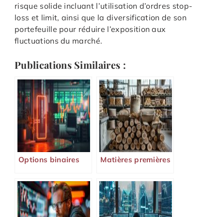
risque solide incluant l’utilisation d’ordres stop-
loss et limit, ainsi que la diversification de son
portefeuille pour réduire l’exposition aux
fluctuations du marché.
Publications Similaires :
Options binaires
Matières premières