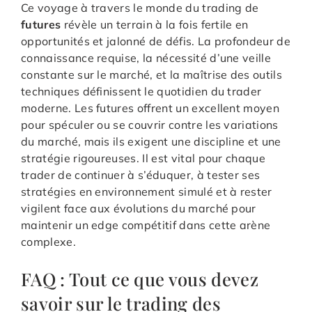
Ce voyage à travers le monde du trading de
futures
révèle un terrain à la fois fertile en
opportunités et jalonné de défis. La profondeur de
connaissance requise, la nécessité d’une veille
constante sur le marché, et la maîtrise des outils
techniques définissent le quotidien du trader
moderne. Les futures offrent un excellent moyen
pour spéculer ou se couvrir contre les variations
du marché, mais ils exigent une discipline et une
stratégie rigoureuses. Il est vital pour chaque
trader de continuer à s’éduquer, à tester ses
stratégies en environnement simulé et à rester
vigilent face aux évolutions du marché pour
maintenir un edge compétitif dans cette arène
complexe.
FAQ : Tout ce que vous devez
savoir sur le trading des