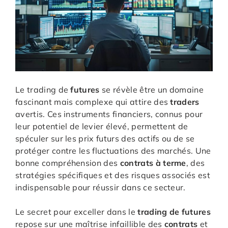
Le trading de
futures
se révèle être un domaine
fascinant mais complexe qui attire des
traders
avertis. Ces instruments financiers, connus pour
leur potentiel de levier élevé, permettent de
spéculer sur les prix futurs des actifs ou de se
protéger contre les fluctuations des marchés. Une
bonne compréhension des
contrats à terme
, des
stratégies spécifiques et des risques associés est
indispensable pour réussir dans ce secteur.
Le secret pour exceller dans le
trading de futures
repose sur une maîtrise infaillible des
contrats
et