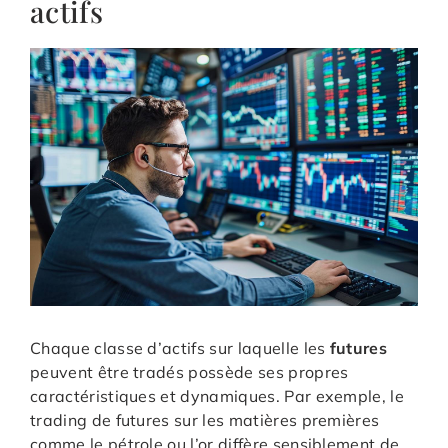
actifs
Chaque classe d’actifs sur laquelle les
futures
peuvent être tradés possède ses propres
caractéristiques et dynamiques. Par exemple, le
trading de futures sur les matières premières
comme le pétrole ou l’or diffère sensiblement de