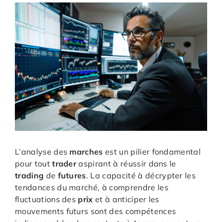
L’analyse des
marches
est un pilier fondamental
pour tout
trader
aspirant à réussir dans le
trading
de
futures
. La capacité à décrypter les
tendances du marché, à comprendre les
fluctuations des
prix
et à anticiper les
mouvements futurs sont des compétences