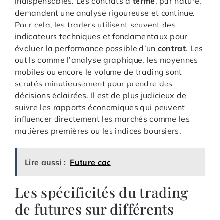
indispensables. Les contrats à
terme
, par nature,
demandent une analyse rigoureuse et continue.
Pour cela, les traders utilisent souvent des
indicateurs techniques et fondamentaux pour
évaluer la performance possible d’un
contrat
. Les
outils comme l’analyse graphique, les moyennes
mobiles ou encore le volume de trading sont
scrutés minutieusement pour prendre des
décisions éclairées. Il est de plus judicieux de
suivre les rapports économiques qui peuvent
influencer directement les marchés comme les
matières premières ou les indices boursiers.
Lire aussi :
Future cac
Les spécificités du trading
de futures sur différents