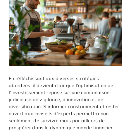
En réfléchissant aux diverses stratégies
abordées, il devient clair que l’optimisation de
l’investissement repose sur une combinaison
judicieuse de vigilance, d’innovation et de
diversification. S’informer constamment et rester
ouvert aux conseils d’experts permettra non
seulement de survivre mais par ailleurs de
prospérer dans le dynamique monde financier.