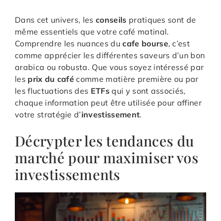
Dans cet univers, les
conseils
pratiques sont de
même essentiels que votre café matinal.
Comprendre les nuances du
cafe bourse
, c’est
comme apprécier les différentes saveurs d’un bon
arabica ou robusta. Que vous soyez intéressé par
les
prix du café
comme matière première ou par
les fluctuations des
ETFs
qui y sont associés,
chaque information peut être utilisée pour affiner
votre stratégie d’
investissement
.
Décrypter les tendances du
marché pour maximiser vos
investissements