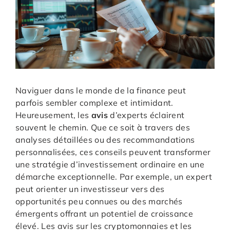
Naviguer dans le monde de la finance peut
parfois sembler complexe et intimidant.
Heureusement, les
avis
d’experts éclairent
souvent le chemin. Que ce soit à travers des
analyses détaillées ou des recommandations
personnalisées, ces conseils peuvent transformer
une stratégie d’investissement ordinaire en une
démarche exceptionnelle. Par exemple, un expert
peut orienter un investisseur vers des
opportunités peu connues ou des marchés
émergents offrant un potentiel de croissance
élevé. Les avis sur les cryptomonnaies et les