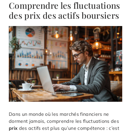
Comprendre les fluctuations
des prix des actifs boursiers
Dans un monde où les marchés financiers ne
dorment jamais, comprendre les fluctuations des
prix
des actifs est plus qu’une compétence : c’est