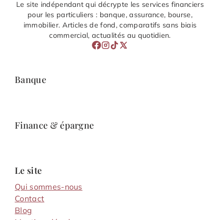
Le site indépendant qui décrypte les services financiers
pour les particuliers : banque, assurance, bourse,
immobilier. Articles de fond, comparatifs sans biais
commercial, actualités au quotidien.
Banque
Finance & épargne
Le site
Qui sommes-nous
Contact
Blog