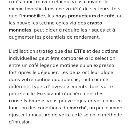
cafés pour trouver celui qui vous convient le
mieux. Investir dans une variété de secteurs, tels
que l’
immobilier
, les
pays producteurs de café
, ou
les nouvelles technologies via des
crypto
monnaies
, peut aider à réduire les risques et à
augmenter les potentiels de rendement.
L’utilisation stratégique des
ETFs
et des actions
individuelles peut être comparée à la sélection
entre un café léger de matinée ou un expresso
fort après le déjeuner. Les deux ont leur place
dans votre routine quotidienne, tout comme
différents types d’investissements dans votre
portefeuille. En suivant régulièrement des
conseils bourse
, vous pouvez ajuster vos choix en
fonction des conditions du
marché
, un peu comme
ajuster la mouture de votre café selon la méthode
d’infusion.