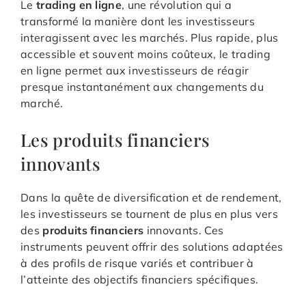
Le
trading en ligne
, une révolution qui a
transformé la manière dont les investisseurs
interagissent avec les marchés. Plus rapide, plus
accessible et souvent moins coûteux, le trading
en ligne permet aux investisseurs de réagir
presque instantanément aux changements du
marché.
Les produits financiers
innovants
Dans la quête de diversification et de rendement,
les investisseurs se tournent de plus en plus vers
des
produits financiers
innovants. Ces
instruments peuvent offrir des solutions adaptées
à des profils de risque variés et contribuer à
l’atteinte des objectifs financiers spécifiques.