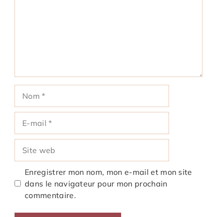
Nom
E-
mail
Site
web
Enregistrer mon nom, mon e-mail et mon site
dans le navigateur pour mon prochain
commentaire.