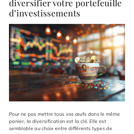
diversifier votre portefeuille
d’investissements
Pour ne pas mettre tous vos œufs dans le même
panier, la diversification est la clé. Elle est
semblable au choix entre différents types de