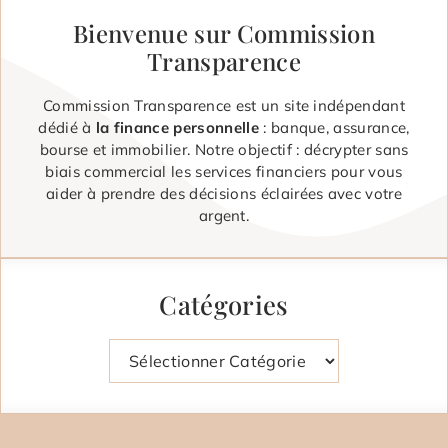
Bienvenue sur Commission
Transparence
Commission Transparence est un site indépendant
dédié à
la finance personnelle
: banque, assurance,
bourse et immobilier. Notre objectif : décrypter sans
biais commercial les services financiers pour vous
aider à prendre des décisions éclairées avec votre
argent.
Catégories
Catégories