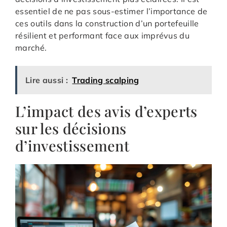
essentiel de ne pas sous-estimer l’importance de
ces outils dans la construction d’un portefeuille
résilient et performant face aux imprévus du
marché.
Lire aussi :
Trading scalping
L’impact des avis d’experts
sur les décisions
d’investissement