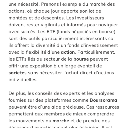
une nécessité. Prenons l’exemple du marché des
actions, où chaque jour apporte son lot de
montées et de descentes. Les investisseurs
doivent rester vigilants et informés pour naviguer
avec succès. Les
ETF
(fonds négociés en bourse)
sont des outils particulièrement intéressants car
ils offrent la diversité d’un fonds d’investissement
avec la flexibilité d’une
action
. Particulièrement,
les ETFs liés au secteur de la
bourse
peuvent
offrir une exposition à un large éventail de
societe
s sans nécessiter l’achat direct d’actions
individuelles.
De plus, les conseils des experts et les analyses
fournies sur des plateformes comme
Boursorama
peuvent être d’une aide précieuse. Ces ressources
permettent aux membres de mieux comprendre
les mouvements du
marche
et de prendre des
décisions d’investissement plus éclairées. Il est