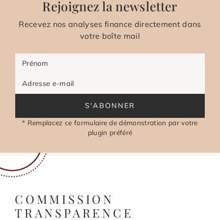
Rejoignez la newsletter
Recevez nos analyses finance directement dans
votre boîte mail
Prénom
Adresse e-mail
S'ABONNER
* Remplacez ce formulaire de démonstration par votre
plugin préféré
COMMISSION
TRANSPARENCE