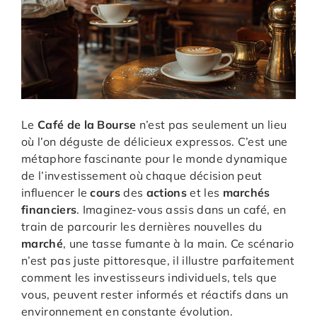
Le
Café de la Bourse
n’est pas seulement un lieu
où l’on déguste de délicieux expressos. C’est une
métaphore fascinante pour le monde dynamique
de l’investissement où chaque décision peut
influencer le
cours
des
actions
et les
marchés
financiers
. Imaginez-vous assis dans un café, en
train de parcourir les dernières nouvelles du
marché
, une tasse fumante à la main. Ce scénario
n’est pas juste pittoresque, il illustre parfaitement
comment les investisseurs individuels, tels que
vous, peuvent rester informés et réactifs dans un
environnement en constante évolution.