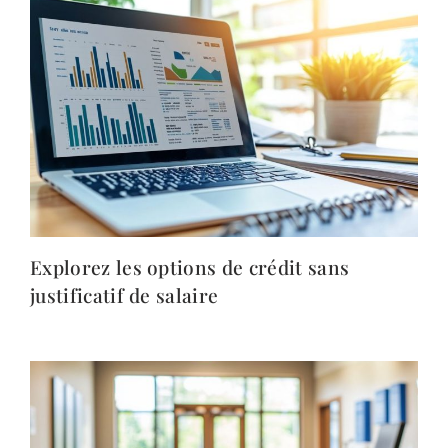
Explorez les options de crédit sans
justificatif de salaire