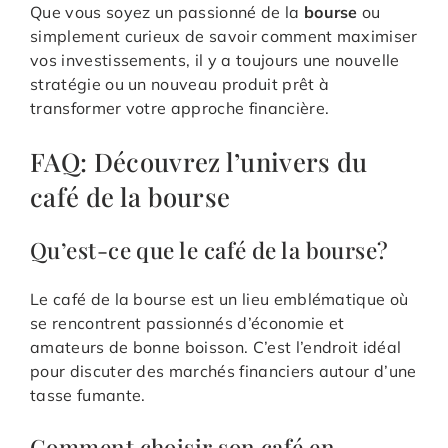
Que vous soyez un passionné de la
bourse
ou
simplement curieux de savoir comment maximiser
vos investissements, il y a toujours une nouvelle
stratégie ou un nouveau produit prêt à
transformer votre approche financière.
FAQ: Découvrez l’univers du
café de la bourse
Qu’est-ce que le café de la bourse?
Le café de la bourse est un lieu emblématique où
se rencontrent passionnés d’économie et
amateurs de bonne boisson. C’est l’endroit idéal
pour discuter des marchés financiers autour d’une
tasse fumante.
Comment choisir son café en