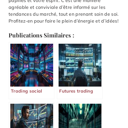
papilles et votre esprit. C’est une manière
agréable et conviviale d’être informé sur les
tendances du marché, tout en prenant soin de soi.
Profitez-en pour faire le plein d’énergie et d’idées!
Publications Similaires :
Trading social
Futures trading