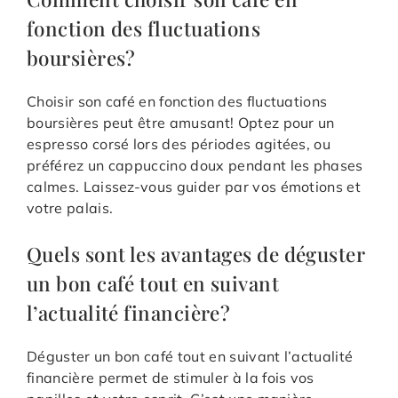
fonction des fluctuations
boursières?
Choisir son café en fonction des fluctuations
boursières peut être amusant! Optez pour un
espresso corsé lors des périodes agitées, ou
préférez un cappuccino doux pendant les phases
calmes. Laissez-vous guider par vos émotions et
votre palais.
Quels sont les avantages de déguster
un bon café tout en suivant
l’actualité financière?
Déguster un bon café tout en suivant l’actualité
financière permet de stimuler à la fois vos