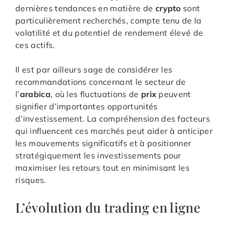
dernières tendances en matière de
crypto
sont
particulièrement recherchés, compte tenu de la
volatilité et du potentiel de rendement élevé de
ces actifs.
Il est par ailleurs sage de considérer les
recommandations concernant le secteur de
l’
arabica
, où les fluctuations de
prix
peuvent
signifier d’importantes opportunités
d’investissement. La compréhension des facteurs
qui influencent ces marchés peut aider à anticiper
les mouvements significatifs et à positionner
stratégiquement les investissements pour
maximiser les retours tout en minimisant les
risques.
L’évolution du trading en ligne