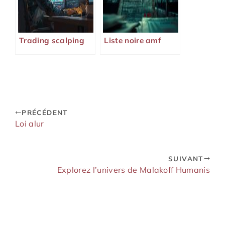
Trading scalping
Liste noire amf
PRÉCÉDENT
Loi alur
SUIVANT
Explorez l’univers de Malakoff Humanis