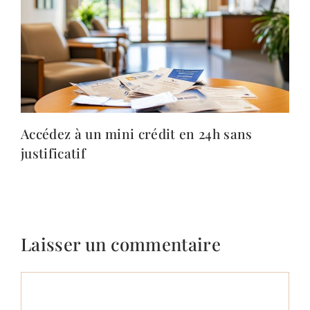
Accédez à un mini crédit en 24h sans
justificatif
Laisser un commentaire
Commentaire