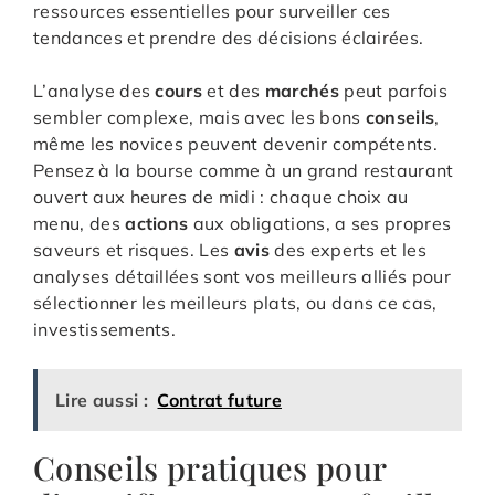
ressources essentielles pour surveiller ces
tendances et prendre des décisions éclairées.
L’analyse des
cours
et des
marchés
peut parfois
sembler complexe, mais avec les bons
conseils
,
même les novices peuvent devenir compétents.
Pensez à la bourse comme à un grand restaurant
ouvert aux heures de midi : chaque choix au
menu, des
actions
aux obligations, a ses propres
saveurs et risques. Les
avis
des experts et les
analyses détaillées sont vos meilleurs alliés pour
sélectionner les meilleurs plats, ou dans ce cas,
investissements.
Lire aussi :
Contrat future
Conseils pratiques pour