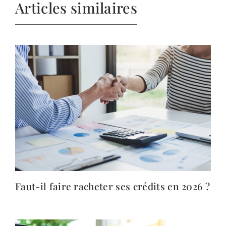
Articles similaires
Faut-il faire racheter ses crédits en 2026 ?