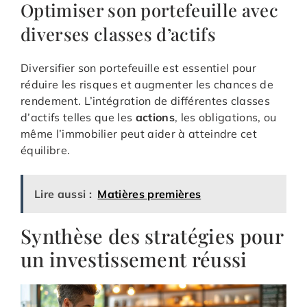
Optimiser son portefeuille avec
diverses classes d’actifs
Diversifier son portefeuille est essentiel pour
réduire les risques et augmenter les chances de
rendement. L’intégration de différentes classes
d’actifs telles que les
actions
, les obligations, ou
même l’immobilier peut aider à atteindre cet
équilibre.
Lire aussi :
Matières premières
Synthèse des stratégies pour
un investissement réussi