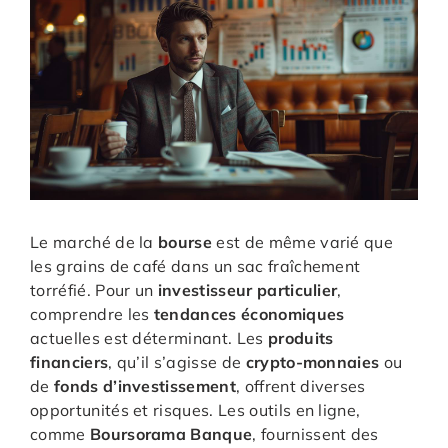
Le marché de la
bourse
est de même varié que
les grains de café dans un sac fraîchement
torréfié. Pour un
investisseur particulier
,
comprendre les
tendances économiques
actuelles est déterminant. Les
produits
financiers
, qu’il s’agisse de
crypto-monnaies
ou
de
fonds d’investissement
, offrent diverses
opportunités et risques. Les outils en ligne,
comme
Boursorama Banque
, fournissent des