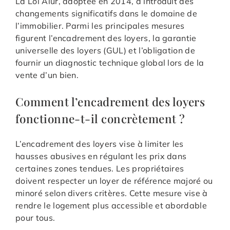
La Loi Alur, adoptée en 2014, a introduit des
changements significatifs dans le domaine de
l’immobilier. Parmi les principales mesures
figurent l’encadrement des loyers, la garantie
universelle des loyers (GUL) et l’obligation de
fournir un diagnostic technique global lors de la
vente d’un bien.
Comment l’encadrement des loyers
fonctionne-t-il concrètement ?
L’encadrement des loyers vise à limiter les
hausses abusives en régulant les prix dans
certaines zones tendues. Les propriétaires
doivent respecter un loyer de référence majoré ou
minoré selon divers critères. Cette mesure vise à
rendre le logement plus accessible et abordable
pour tous.