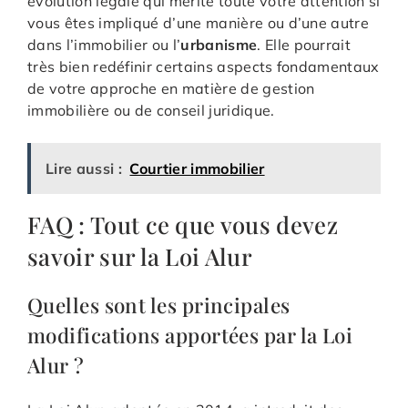
évolution légale qui mérite toute votre attention si
vous êtes impliqué d’une manière ou d’une autre
dans l’immobilier ou l’
urbanisme
. Elle pourrait
très bien redéfinir certains aspects fondamentaux
de votre approche en matière de gestion
immobilière ou de conseil juridique.
Lire aussi :
Courtier immobilier
FAQ : Tout ce que vous devez
savoir sur la Loi Alur
Quelles sont les principales
modifications apportées par la Loi
Alur ?