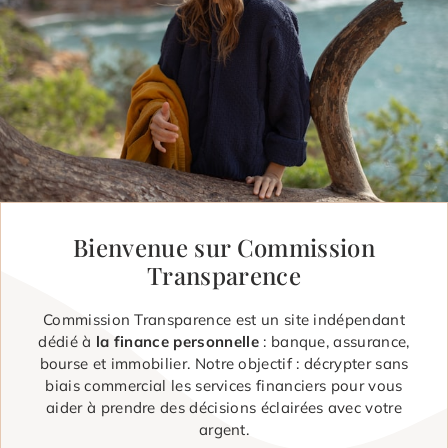
Bienvenue sur Commission
Transparence
Commission Transparence est un site indépendant
dédié à
la finance personnelle
: banque, assurance,
bourse et immobilier. Notre objectif : décrypter sans
biais commercial les services financiers pour vous
aider à prendre des décisions éclairées avec votre
argent.