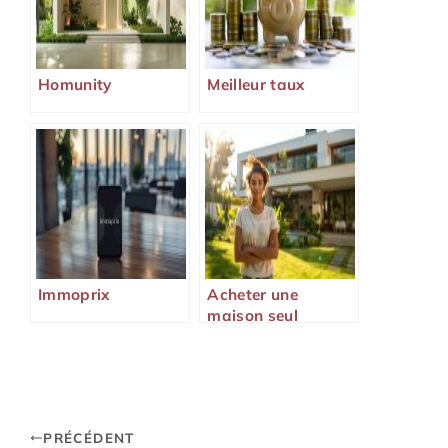
Homunity
Meilleur taux
Immoprix
Acheter une
maison seul
PRÉCÉDENT