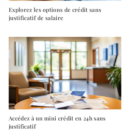
Explorez les options de crédit sans
justificatif de salaire
Accédez à un mini crédit en 24h sans
justificatif