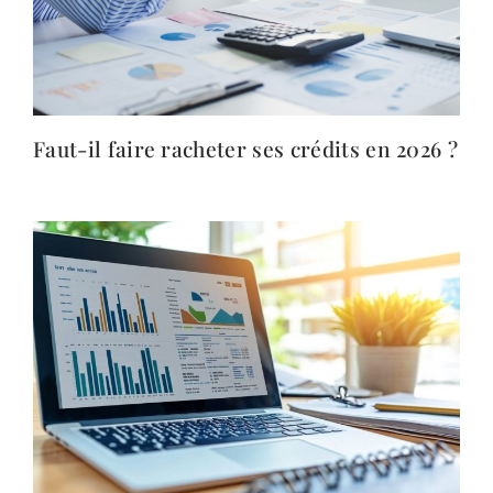
Faut-il faire racheter ses crédits en 2026 ?