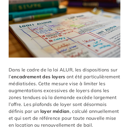
Dans le cadre de la loi ALUR, les dispositions sur
l’
encadrement des loyers
ont été particulièrement
médiatisées. Cette mesure vise à limiter les
augmentations excessives de loyers dans les
zones tendues où la demande excède largement
l’offre. Les plafonds de loyer sont désormais
définis par un
loyer médian
, calculé annuellement
et qui sert de référence pour toute nouvelle mise
en location ou renouvellement de bail.