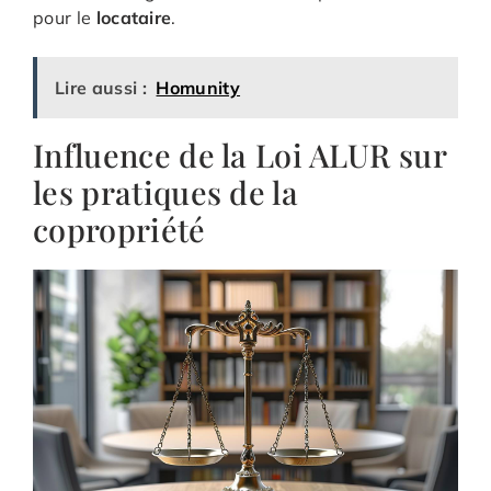
pour le
locataire
.
Lire aussi :
Homunity
Influence de la Loi ALUR sur
les pratiques de la
copropriété