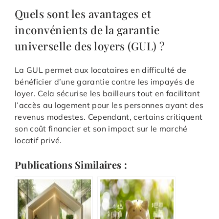
Quels sont les avantages et
inconvénients de la garantie
universelle des loyers (GUL) ?
La GUL permet aux locataires en difficulté de
bénéficier d’une garantie contre les impayés de
loyer. Cela sécurise les bailleurs tout en facilitant
l’accès au logement pour les personnes ayant des
revenus modestes. Cependant, certains critiquent
son coût financier et son impact sur le marché
locatif privé.
Publications Similaires :