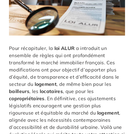
Pour récapituler, la
loi ALUR
a introduit un
ensemble de règles qui ont profondément
transformé le marché immobilier français. Ces
modifications ont pour objectif d’apporter plus
d’équité, de transparence et d’efficacité dans le
secteur du
logement
, de même bien pour les
bailleurs
, les
locataires
, que pour les
copropriétaires
. En définitive, ces ajustements
législatifs encouragent une gestion plus
rigoureuse et équitable du marché du
logement
,
alignée avec les nécessités contemporaines
d’accessibilité et de durabilité urbaine. Voilà une