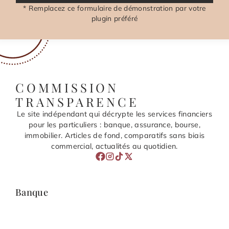
* Remplacez ce formulaire de démonstration par votre
plugin préféré
COMMISSION
TRANSPARENCE
Le site indépendant qui décrypte les services financiers
pour les particuliers : banque, assurance, bourse,
immobilier. Articles de fond, comparatifs sans biais
commercial, actualités au quotidien.
Banque