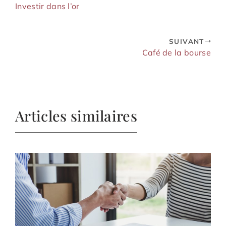
Investir dans l’or
SUIVANT
Café de la bourse
Articles similaires