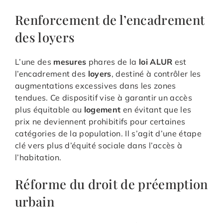
Renforcement de l’encadrement
des loyers
L’une des
mesures
phares de la
loi ALUR
est
l’encadrement des
loyers
, destiné à contrôler les
augmentations excessives dans les zones
tendues. Ce dispositif vise à garantir un accès
plus équitable au
logement
en évitant que les
prix ne deviennent prohibitifs pour certaines
catégories de la population. Il s’agit d’une étape
clé vers plus d’équité sociale dans l’accès à
l’habitation.
Réforme du droit de préemption
urbain