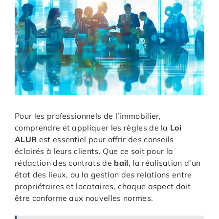
Pour les professionnels de l’immobilier,
comprendre et appliquer les règles de la
Loi
ALUR
est essentiel pour offrir des conseils
éclairés à leurs clients. Que ce soit pour la
rédaction des contrats de
bail
, la réalisation d’un
état des lieux, ou la gestion des relations entre
propriétaires et locataires, chaque aspect doit
être conforme aux nouvelles normes.