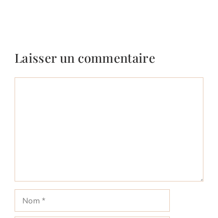
Laisser un commentaire
Commentaire
Nom