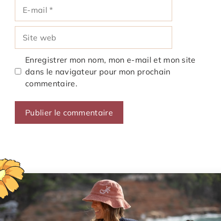
E-
mail
Site
web
Enregistrer mon nom, mon e-mail et mon site
dans le navigateur pour mon prochain
commentaire.