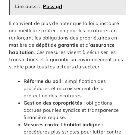
Lire aussi :
Pass grl
Il convient de plus de noter que la loi a instauré
une meilleure protection pour les locataires en
renforçant les obligations des propriétaires en
matière de
dépôt de garantie
et d’
assurance
habitation
. Ces mesures visent à sécuriser les
transactions et à garantir un environnement plus
stable pour tous les acteurs du secteur.
Réforme du bail :
simplification des
procédures et accroissement de la
protection des locataires.
Gestion des copropriétés :
obligations
accrues pour les syndics et transparence
financière requise.
Mesures contre l’habitat indigne :
procédures plus strictes pour lutter contre