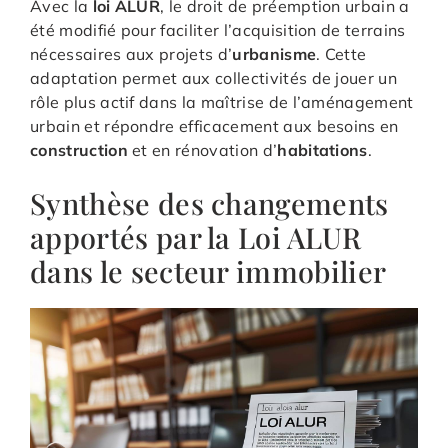
Avec la
loi ALUR
, le droit de préemption urbain a
été modifié pour faciliter l’acquisition de terrains
nécessaires aux projets d’
urbanisme
. Cette
adaptation permet aux collectivités de jouer un
rôle plus actif dans la maîtrise de l’aménagement
urbain et répondre efficacement aux besoins en
construction
et en rénovation d’
habitations
.
Synthèse des changements
apportés par la Loi ALUR
dans le secteur immobilier