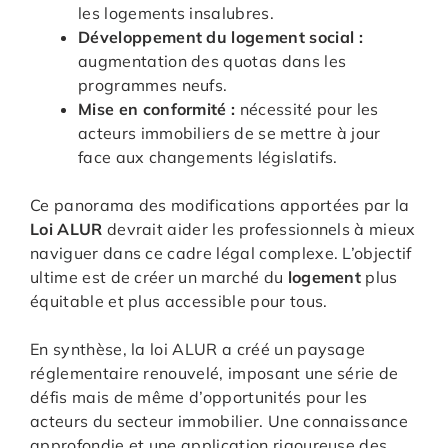
les logements insalubres.
Développement du logement social :
augmentation des quotas dans les
programmes neufs.
Mise en conformité :
nécessité pour les
acteurs immobiliers de se mettre à jour
face aux changements législatifs.
Ce panorama des modifications apportées par la
Loi ALUR
devrait aider les professionnels à mieux
naviguer dans ce cadre légal complexe. L’objectif
ultime est de créer un marché du
logement
plus
équitable et plus accessible pour tous.
En synthèse, la loi ALUR a créé un paysage
réglementaire renouvelé, imposant une série de
défis mais de même d’opportunités pour les
acteurs du secteur immobilier. Une connaissance
approfondie et une application rigoureuse des