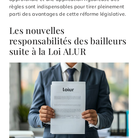
règles sont indispensables pour tirer pleinement
parti des avantages de cette réforme législative.
Les nouvelles
responsabilités des bailleurs
suite à la Loi ALUR