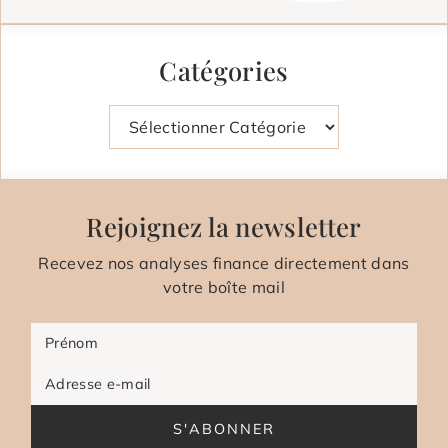
Catégories
Catégories
Rejoignez la newsletter
Recevez nos analyses finance directement dans
votre boîte mail
Prénom
Adresse e-mail
S'ABONNER