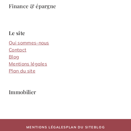
Finance & épargne
Le site
Qui sommes-nous
Contact
Blog
Mentions légales
Plan du site
Immobilier
MENTIONS LÉGALES
PLAN DU SITE
BLOG