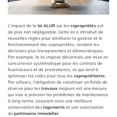
L’impact de la
loi ALUR
sur les
copropriétés
est
de plus non négligeable. Cette loi a introduit de
nouvelles règles pour améliorer la gestion et le
fonctionnement des copropriétés, rendant les
décisions plus transparentes et démocratiques.
Par exemple, la loi impose désormais une mise en
concurrence systématique pour les contrats de
fournisseurs et de prestataires, ce qui tend à
optimiser les coûts pour tous les
copropriétaires
.
Par ailleurs, l’obligation de constituer un fonds de
réserve pour les
travaux
majeurs est une mesure
qui vise à prévenir les problèmes de maintenance
à long terme, assurant ainsi une meilleure
conservation des
logements
et une valorisation
du
patrimoine immobilier
.