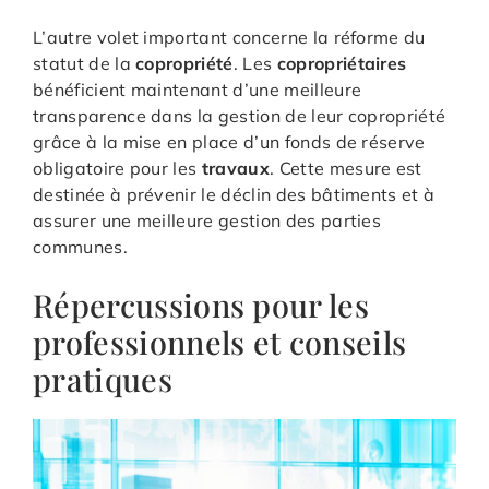
L’autre volet important concerne la réforme du
statut de la
copropriété
. Les
copropriétaires
bénéficient maintenant d’une meilleure
transparence dans la gestion de leur copropriété
grâce à la mise en place d’un fonds de réserve
obligatoire pour les
travaux
. Cette mesure est
destinée à prévenir le déclin des bâtiments et à
assurer une meilleure gestion des parties
communes.
Répercussions pour les
professionnels et conseils
pratiques