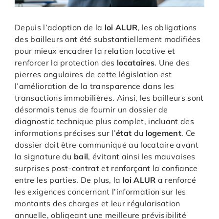
Depuis l’adoption de la
loi ALUR
, les obligations
des bailleurs ont été substantiellement modifiées
pour mieux encadrer la relation locative et
renforcer la protection des
locataires
. Une des
pierres angulaires de cette législation est
l’amélioration de la transparence dans les
transactions immobilières. Ainsi, les bailleurs sont
désormais tenus de fournir un dossier de
diagnostic technique plus complet, incluant des
informations précises sur l’
état
du
logement
. Ce
dossier doit être communiqué au locataire avant
la signature du
bail
, évitant ainsi les mauvaises
surprises post-contrat et renforçant la confiance
entre les parties. De plus, la
loi ALUR
a renforcé
les exigences concernant l’information sur les
montants des charges et leur régularisation
annuelle, obligeant une meilleure prévisibilité