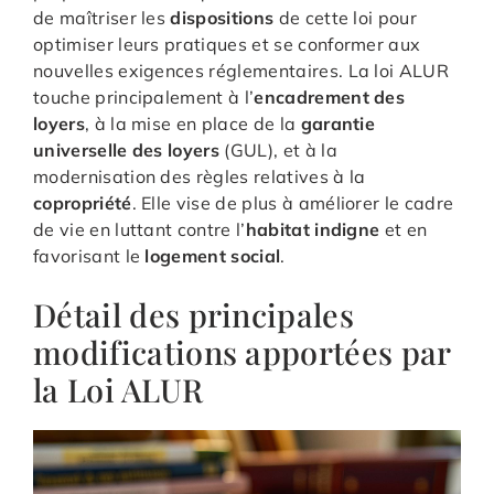
de maîtriser les
dispositions
de cette loi pour
optimiser leurs pratiques et se conformer aux
nouvelles exigences réglementaires. La loi ALUR
touche principalement à l’
encadrement des
loyers
, à la mise en place de la
garantie
universelle des loyers
(GUL), et à la
modernisation des règles relatives à la
copropriété
. Elle vise de plus à améliorer le cadre
de vie en luttant contre l’
habitat indigne
et en
favorisant le
logement social
.
Détail des principales
modifications apportées par
la Loi ALUR