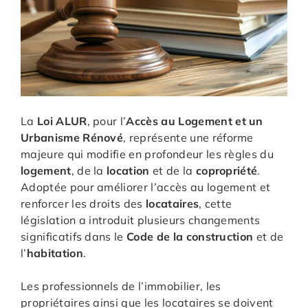
La
Loi ALUR
, pour l’
Accès au Logement et un
Urbanisme Rénové
, représente une réforme
majeure qui modifie en profondeur les règles du
logement
, de la
location
et de la
copropriété
.
Adoptée pour améliorer l’accès au logement et
renforcer les droits des
locataires
, cette
législation a introduit plusieurs changements
significatifs dans le
Code de la construction
et de
l’
habitation
.
Les professionnels de l’immobilier, les
propriétaires ainsi que les locataires se doivent